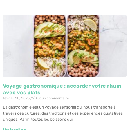
Voyage gastronomique : accorder votre rhum
avec vos plats
février 28, 2025
Aucun commentaire
La gastronomie est un voyage sensoriel qui nous transporte à
travers des cultures, des traditions et des expériences gustatives
uniques. Parmi toutes les boissons qui
Lire la suite »