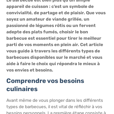
appareil de cuisson : c’est un symbole de
convivialité, de partage et de plaisir. Que vous
soyez un amateur de viande grillée, un
passionné de légumes rôtis ou un fervent
adepte des plats fumés, choisir le bon
barbecue est essentiel pour tirer le meilleur
parti de vos moments en plein air. Cet article
vous guide à travers les différents types de
barbecues disponibles sur le marché et vous
aide à faire le choix qui répondra le mieux à
vos envies et besoins.
Comprendre vos besoins
culinaires
Avant même de vous plonger dans les différents
types de barbecues, il est vital de réfléchir à vos
besoins personnels. La première étape consiste à