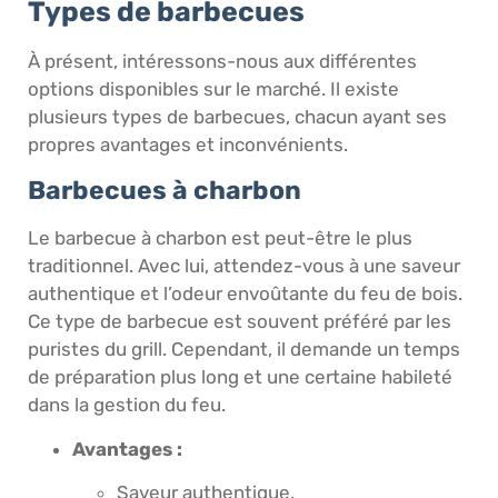
Types de barbecues
À présent, intéressons-nous aux différentes
options disponibles sur le marché. Il existe
plusieurs types de barbecues, chacun ayant ses
propres avantages et inconvénients.
Barbecues à charbon
Le barbecue à charbon est peut-être le plus
traditionnel. Avec lui, attendez-vous à une saveur
authentique et l’odeur envoûtante du feu de bois.
Ce type de barbecue est souvent préféré par les
puristes du grill. Cependant, il demande un temps
de préparation plus long et une certaine habileté
dans la gestion du feu.
Avantages :
Saveur authentique.