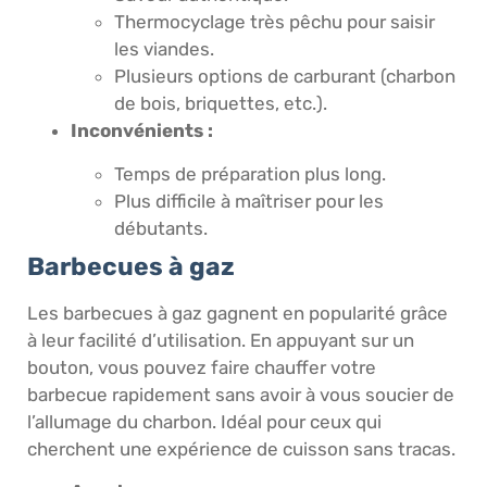
Thermocyclage très pêchu pour saisir
les viandes.
Plusieurs options de carburant (charbon
de bois, briquettes, etc.).
Inconvénients :
Temps de préparation plus long.
Plus difficile à maîtriser pour les
débutants.
Barbecues à gaz
Les barbecues à gaz gagnent en popularité grâce
à leur facilité d’utilisation. En appuyant sur un
bouton, vous pouvez faire chauffer votre
barbecue rapidement sans avoir à vous soucier de
l’allumage du charbon. Idéal pour ceux qui
cherchent une expérience de cuisson sans tracas.