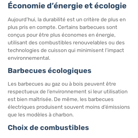
Économie d’énergie et écologie
Aujourd’hui, la durabilité est un critère de plus en
plus pris en compte. Certains barbecues sont
conçus pour être plus économes en énergie,
utilisant des combustibles renouvelables ou des
technologies de cuisson qui minimisent l’impact
environnemental.
Barbecues écologiques
Les barbecues au gaz ou à bois peuvent être
respectueux de l’environnement si leur utilisation
est bien maîtrisée. De même, les barbecues
électriques produisent souvent moins d’émissions
que les modèles à charbon.
Choix de combustibles