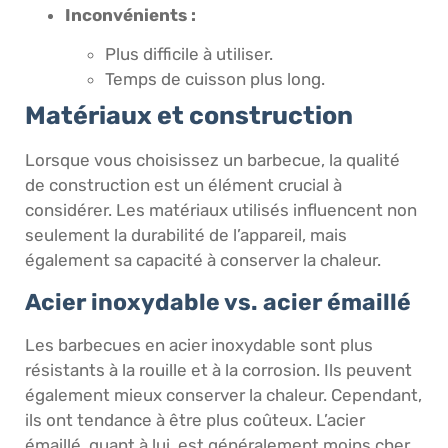
Inconvénients :
Plus difficile à utiliser.
Temps de cuisson plus long.
Matériaux et construction
Lorsque vous choisissez un barbecue, la qualité
de construction est un élément crucial à
considérer. Les matériaux utilisés influencent non
seulement la durabilité de l’appareil, mais
également sa capacité à conserver la chaleur.
Acier inoxydable vs. acier émaillé
Les barbecues en acier inoxydable sont plus
résistants à la rouille et à la corrosion. Ils peuvent
également mieux conserver la chaleur. Cependant,
ils ont tendance à être plus coûteux. L’acier
émaillé, quant à lui, est généralement moins cher