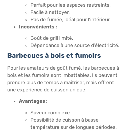
Parfait pour les espaces restreints.
Facile à nettoyer.
Pas de fumée, idéal pour l’intérieur.
Inconvénients :
Goût de grill limité.
Dépendance à une source d’électricité.
Barbecues à bois et fumoirs
Pour les amateurs de goût fumé, les barbecues à
bois et les fumoirs sont imbattables. Ils peuvent
prendre plus de temps à maîtriser, mais offrent
une expérience de cuisson unique.
Avantages :
Saveur complexe.
Possibilité de cuisson à basse
température sur de longues périodes.