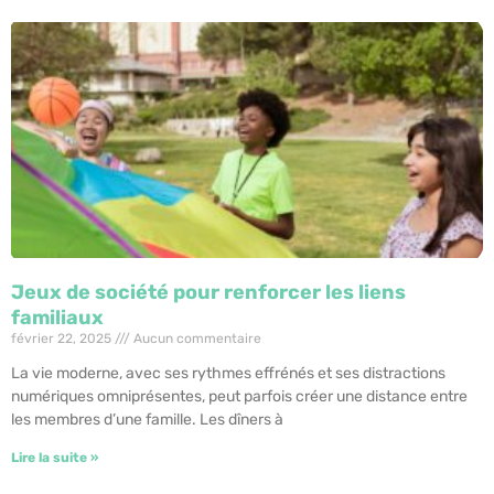
Jeux de société pour renforcer les liens
familiaux
février 22, 2025
Aucun commentaire
La vie moderne, avec ses rythmes effrénés et ses distractions
numériques omniprésentes, peut parfois créer une distance entre
les membres d’une famille. Les dîners à
Lire la suite »