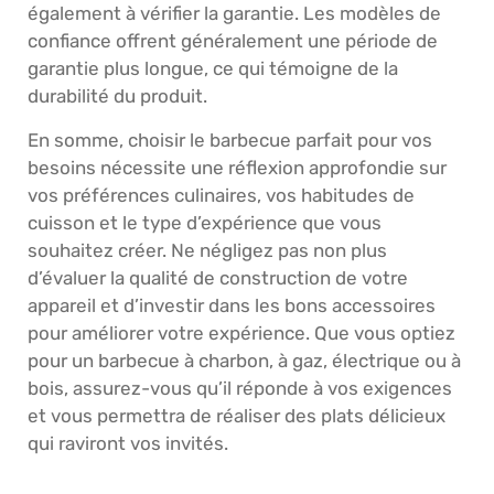
également à vérifier la garantie. Les modèles de
confiance offrent généralement une période de
garantie plus longue, ce qui témoigne de la
durabilité du produit.
En somme, choisir le barbecue parfait pour vos
besoins nécessite une réflexion approfondie sur
vos préférences culinaires, vos habitudes de
cuisson et le type d’expérience que vous
souhaitez créer. Ne négligez pas non plus
d’évaluer la qualité de construction de votre
appareil et d’investir dans les bons accessoires
pour améliorer votre expérience. Que vous optiez
pour un barbecue à charbon, à gaz, électrique ou à
bois, assurez-vous qu’il réponde à vos exigences
et vous permettra de réaliser des plats délicieux
qui raviront vos invités.