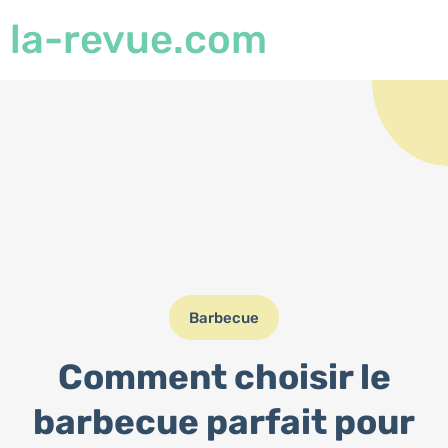
la-revue.com
Barbecue
Comment choisir le
barbecue parfait pour