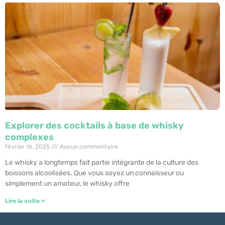
Explorer des cocktails à base de whisky
complexes
février 16, 2025
Aucun commentaire
Le whisky a longtemps fait partie intégrante de la culture des
boissons alcoolisées. Que vous soyez un connaisseur ou
simplement un amateur, le whisky offre
Lire la suite »