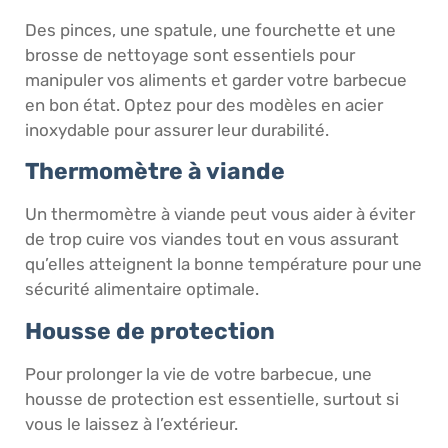
Des pinces, une spatule, une fourchette et une
brosse de nettoyage sont essentiels pour
manipuler vos aliments et garder votre barbecue
en bon état. Optez pour des modèles en acier
inoxydable pour assurer leur durabilité.
Thermomètre à viande
Un thermomètre à viande peut vous aider à éviter
de trop cuire vos viandes tout en vous assurant
qu’elles atteignent la bonne température pour une
sécurité alimentaire optimale.
Housse de protection
Pour prolonger la vie de votre barbecue, une
housse de protection est essentielle, surtout si
vous le laissez à l’extérieur.