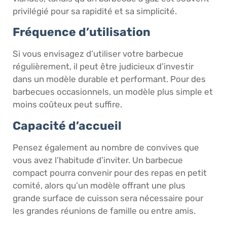
privilégié pour sa rapidité et sa simplicité.
Fréquence d’utilisation
Si vous envisagez d’utiliser votre barbecue
régulièrement, il peut être judicieux d’investir
dans un modèle durable et performant. Pour des
barbecues occasionnels, un modèle plus simple et
moins coûteux peut suffire.
Capacité d’accueil
Pensez également au nombre de convives que
vous avez l’habitude d’inviter. Un barbecue
compact pourra convenir pour des repas en petit
comité, alors qu’un modèle offrant une plus
grande surface de cuisson sera nécessaire pour
les grandes réunions de famille ou entre amis.