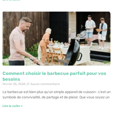
Comment choisir le barbecue parfait pour vos
besoins
février 25, 2025
Aucun commentaire
Le barbecue est bien plus qu’un simple appareil de cuisson : c’est un
symbole de convivialité, de partage et de plaisir. Que vous soyez un
Lire la suite »