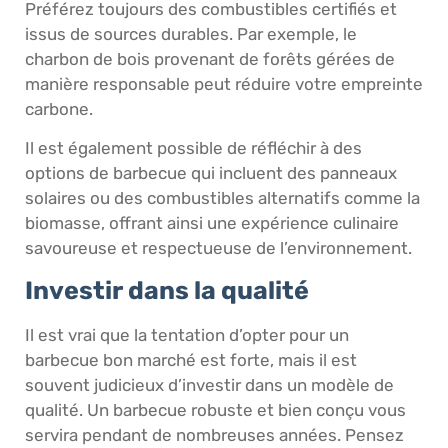
Préférez toujours des combustibles certifiés et
issus de sources durables. Par exemple, le
charbon de bois provenant de forêts gérées de
manière responsable peut réduire votre empreinte
carbone.
Il est également possible de réfléchir à des
options de barbecue qui incluent des panneaux
solaires ou des combustibles alternatifs comme la
biomasse, offrant ainsi une expérience culinaire
savoureuse et respectueuse de l’environnement.
Investir dans la qualité
Il est vrai que la tentation d’opter pour un
barbecue bon marché est forte, mais il est
souvent judicieux d’investir dans un modèle de
qualité. Un barbecue robuste et bien conçu vous
servira pendant de nombreuses années. Pensez