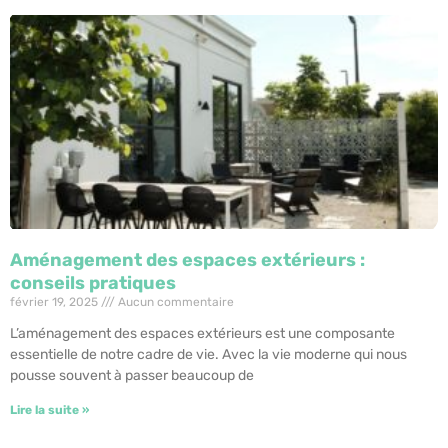
Aménagement des espaces extérieurs :
conseils pratiques
février 19, 2025
Aucun commentaire
L’aménagement des espaces extérieurs est une composante
essentielle de notre cadre de vie. Avec la vie moderne qui nous
pousse souvent à passer beaucoup de
Lire la suite »