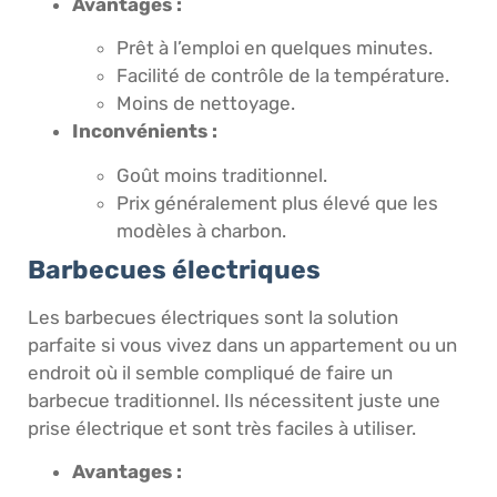
Avantages :
Prêt à l’emploi en quelques minutes.
Facilité de contrôle de la température.
Moins de nettoyage.
Inconvénients :
Goût moins traditionnel.
Prix généralement plus élevé que les
modèles à charbon.
Barbecues électriques
Les barbecues électriques sont la solution
parfaite si vous vivez dans un appartement ou un
endroit où il semble compliqué de faire un
barbecue traditionnel. Ils nécessitent juste une
prise électrique et sont très faciles à utiliser.
Avantages :