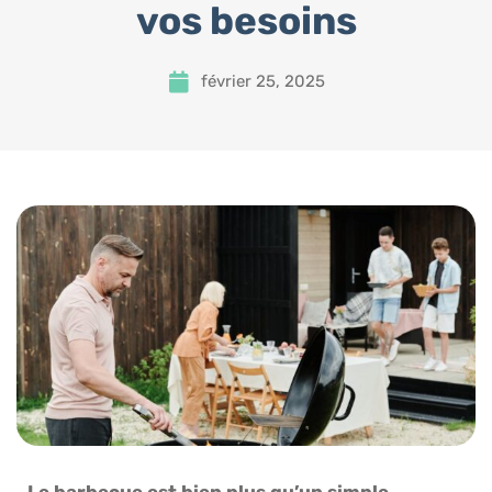
vos besoins
février 25, 2025
Le barbecue est bien plus qu’un simple