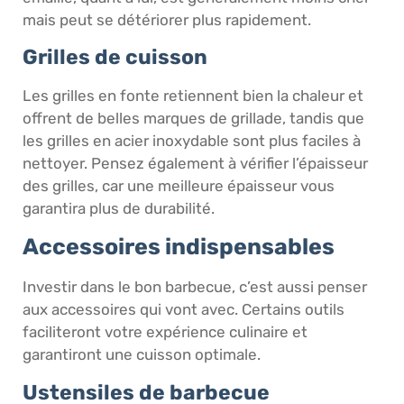
mais peut se détériorer plus rapidement.
Grilles de cuisson
Les grilles en fonte retiennent bien la chaleur et
offrent de belles marques de grillade, tandis que
les grilles en acier inoxydable sont plus faciles à
nettoyer. Pensez également à vérifier l’épaisseur
des grilles, car une meilleure épaisseur vous
garantira plus de durabilité.
Accessoires indispensables
Investir dans le bon barbecue, c’est aussi penser
aux accessoires qui vont avec. Certains outils
faciliteront votre expérience culinaire et
garantiront une cuisson optimale.
Ustensiles de barbecue