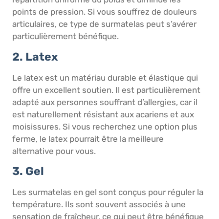
points de pression. Si vous souffrez de douleurs
articulaires, ce type de surmatelas peut s’avérer
particulièrement bénéfique.
2. Latex
Le latex est un matériau durable et élastique qui
offre un excellent soutien. Il est particulièrement
adapté aux personnes souffrant d’allergies, car il
est naturellement résistant aux acariens et aux
moisissures. Si vous recherchez une option plus
ferme, le latex pourrait être la meilleure
alternative pour vous.
3. Gel
Les surmatelas en gel sont conçus pour réguler la
température. Ils sont souvent associés à une
sensation de fraîcheur, ce qui peut être bénéfique