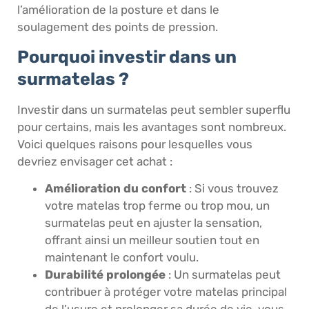
l’amélioration de la posture et dans le
soulagement des points de pression.
Pourquoi investir dans un
surmatelas ?
Investir dans un surmatelas peut sembler superflu
pour certains, mais les avantages sont nombreux.
Voici quelques raisons pour lesquelles vous
devriez envisager cet achat :
Amélioration du confort
: Si vous trouvez
votre matelas trop ferme ou trop mou, un
surmatelas peut en ajuster la sensation,
offrant ainsi un meilleur soutien tout en
maintenant le confort voulu.
Durabilité prolongée
: Un surmatelas peut
contribuer à protéger votre matelas principal
de l’usure et prolonger sa durée de vie, vous