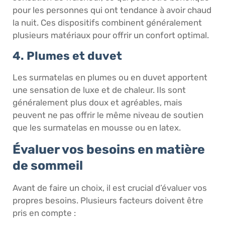
pour les personnes qui ont tendance à avoir chaud
la nuit. Ces dispositifs combinent généralement
plusieurs matériaux pour offrir un confort optimal.
4. Plumes et duvet
Les surmatelas en plumes ou en duvet apportent
une sensation de luxe et de chaleur. Ils sont
généralement plus doux et agréables, mais
peuvent ne pas offrir le même niveau de soutien
que les surmatelas en mousse ou en latex.
Évaluer vos besoins en matière
de sommeil
Avant de faire un choix, il est crucial d’évaluer vos
propres besoins. Plusieurs facteurs doivent être
pris en compte :