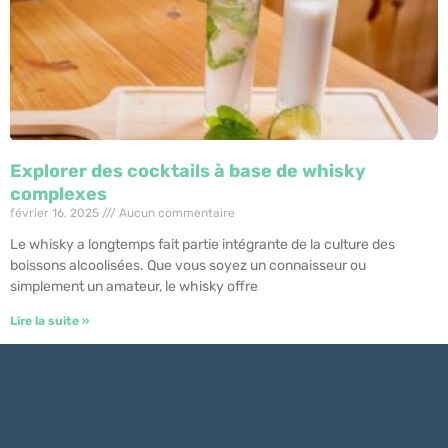
Explorer des cocktails à base de whisky
complexes
février 16, 2025
Aucun commentaire
Le whisky a longtemps fait partie intégrante de la culture des
boissons alcoolisées. Que vous soyez un connaisseur ou
simplement un amateur, le whisky offre
Lire la suite »