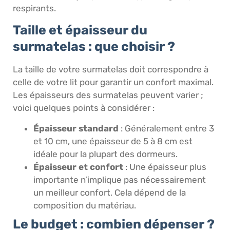
respirants.
Taille et épaisseur du
surmatelas : que choisir ?
La taille de votre surmatelas doit correspondre à
celle de votre lit pour garantir un confort maximal.
Les épaisseurs des surmatelas peuvent varier ;
voici quelques points à considérer :
Épaisseur standard
: Généralement entre 3
et 10 cm, une épaisseur de 5 à 8 cm est
idéale pour la plupart des dormeurs.
Épaisseur et confort
: Une épaisseur plus
importante n’implique pas nécessairement
un meilleur confort. Cela dépend de la
composition du matériau.
Le budget : combien dépenser ?