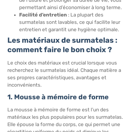
permettant ainsi d’économiser à long terme.
Facilité d’entretien
: La plupart des
surmatelas sont lavables, ce qui facilite leur
entretien et garantit une hygiène optimale.
Les matériaux de surmatelas :
comment faire le bon choix ?
Le choix des matériaux est crucial lorsque vous
recherchez le surmatelas idéal. Chaque matière a
ses propres caractéristiques, avantages et
inconvénients.
1. Mousse à mémoire de forme
La mousse à mémoire de forme est l’un des
matériaux les plus populaires pour les surmatelas.
Elle épouse la forme du corps, ce qui permet une
répartition uniforme du poids et diminue les