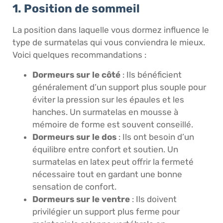
1. Position de sommeil
La position dans laquelle vous dormez influence le
type de surmatelas qui vous conviendra le mieux.
Voici quelques recommandations :
Dormeurs sur le côté
: Ils bénéficient
généralement d’un support plus souple pour
éviter la pression sur les épaules et les
hanches. Un surmatelas en mousse à
mémoire de forme est souvent conseillé.
Dormeurs sur le dos
: Ils ont besoin d’un
équilibre entre confort et soutien. Un
surmatelas en latex peut offrir la fermeté
nécessaire tout en gardant une bonne
sensation de confort.
Dormeurs sur le ventre
: Ils doivent
privilégier un support plus ferme pour