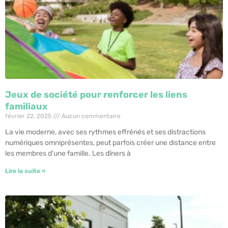
Jeux de société pour renforcer les liens
familiaux
février 22, 2025
Aucun commentaire
La vie moderne, avec ses rythmes effrénés et ses distractions
numériques omniprésentes, peut parfois créer une distance entre
les membres d’une famille. Les dîners à
Lire la suite »