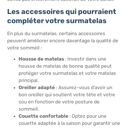
Les accessoires qui pourraient
compléter votre surmatelas
En plus du surmatelas, certains accessoires
peuvent améliorer encore davantage la qualité de
votre sommeil :
Housse de matelas
: Investir dans une
housse de matelas de bonne qualité peut
protéger votre surmatelas et votre matelas
principal.
Oreiller adapté
: Assurez-vous d’avoir un
bon oreiller qui soutient votre tête et votre
cou en fonction de votre posture de
sommeil.
Couette confortable
: Optez pour une
couette adaptée à la saison pour garantir une