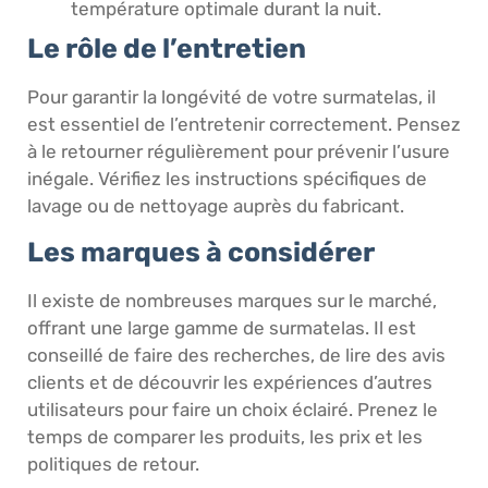
température optimale durant la nuit.
Le rôle de l’entretien
Pour garantir la longévité de votre surmatelas, il
est essentiel de l’entretenir correctement. Pensez
à le retourner régulièrement pour prévenir l’usure
inégale. Vérifiez les instructions spécifiques de
lavage ou de nettoyage auprès du fabricant.
Les marques à considérer
Il existe de nombreuses marques sur le marché,
offrant une large gamme de surmatelas. Il est
conseillé de faire des recherches, de lire des avis
clients et de découvrir les expériences d’autres
utilisateurs pour faire un choix éclairé. Prenez le
temps de comparer les produits, les prix et les
politiques de retour.