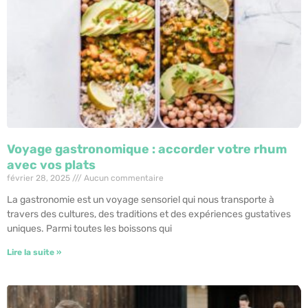
Voyage gastronomique : accorder votre rhum
avec vos plats
février 28, 2025
Aucun commentaire
La gastronomie est un voyage sensoriel qui nous transporte à
travers des cultures, des traditions et des expériences gustatives
uniques. Parmi toutes les boissons qui
Lire la suite »