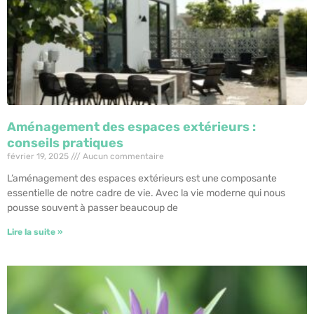
Aménagement des espaces extérieurs :
conseils pratiques
février 19, 2025
Aucun commentaire
L’aménagement des espaces extérieurs est une composante
essentielle de notre cadre de vie. Avec la vie moderne qui nous
pousse souvent à passer beaucoup de
Lire la suite »