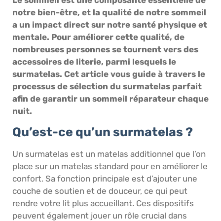
notre bien-être, et la qualité de notre sommeil
a un impact direct sur notre santé physique et
mentale. Pour améliorer cette qualité, de
nombreuses personnes se tournent vers des
accessoires de literie, parmi lesquels le
surmatelas. Cet article vous guide à travers le
processus de sélection du surmatelas parfait
afin de garantir un sommeil réparateur chaque
nuit.
Qu’est-ce qu’un surmatelas ?
Un surmatelas est un matelas additionnel que l’on
place sur un matelas standard pour en améliorer le
confort. Sa fonction principale est d’ajouter une
couche de soutien et de douceur, ce qui peut
rendre votre lit plus accueillant. Ces dispositifs
peuvent également jouer un rôle crucial dans