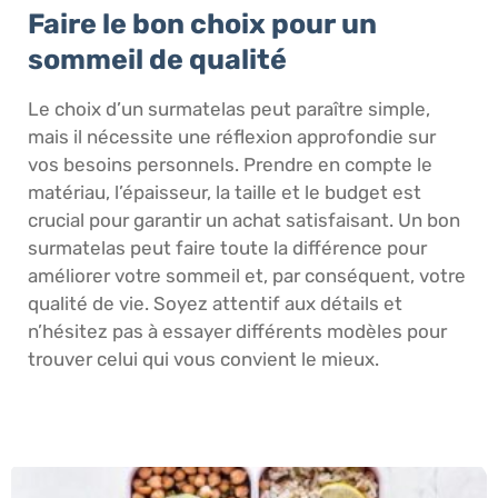
Faire le bon choix pour un
sommeil de qualité
Le choix d’un surmatelas peut paraître simple,
mais il nécessite une réflexion approfondie sur
vos besoins personnels. Prendre en compte le
matériau, l’épaisseur, la taille et le budget est
crucial pour garantir un achat satisfaisant. Un bon
surmatelas peut faire toute la différence pour
améliorer votre sommeil et, par conséquent, votre
qualité de vie. Soyez attentif aux détails et
n’hésitez pas à essayer différents modèles pour
trouver celui qui vous convient le mieux.