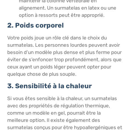
maintenir la colonne vertébrale en
alignement. Un surmatelas en latex ou une
option à ressorts peut être approprié.
2. Poids corporel
Votre poids joue un rôle clé dans le choix du
surmatelas. Les personnes lourdes peuvent avoir
besoin d’un modèle plus dense et plus ferme pour
éviter de s’enfoncer trop profondément, alors que
ceux ayant un poids léger peuvent opter pour
quelque chose de plus souple.
3. Sensibilité à la chaleur
Si vous êtes sensible à la chaleur, un surmatelas
avec des propriétés de régulation thermique,
comme un modèle en gel, pourrait être la
meilleure option. Il existe également des
surmatelas conçus pour être hypoallergéniques et