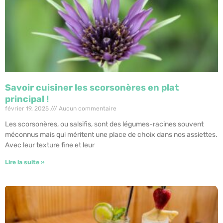
Savoir cuisiner les scorsonères en plat
principal !
février 19, 2025
Aucun commentaire
Les scorsonères, ou salsifis, sont des légumes-racines souvent
méconnus mais qui méritent une place de choix dans nos assiettes.
Avec leur texture fine et leur
Lire la suite »