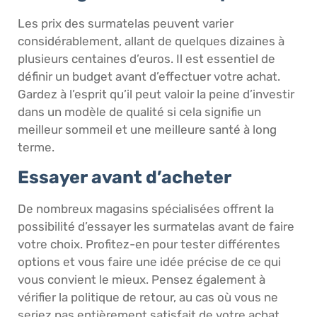
Les prix des surmatelas peuvent varier
considérablement, allant de quelques dizaines à
plusieurs centaines d’euros. Il est essentiel de
définir un budget avant d’effectuer votre achat.
Gardez à l’esprit qu’il peut valoir la peine d’investir
dans un modèle de qualité si cela signifie un
meilleur sommeil et une meilleure santé à long
terme.
Essayer avant d’acheter
De nombreux magasins spécialisées offrent la
possibilité d’essayer les surmatelas avant de faire
votre choix. Profitez-en pour tester différentes
options et vous faire une idée précise de ce qui
vous convient le mieux. Pensez également à
vérifier la politique de retour, au cas où vous ne
seriez pas entièrement satisfait de votre achat.