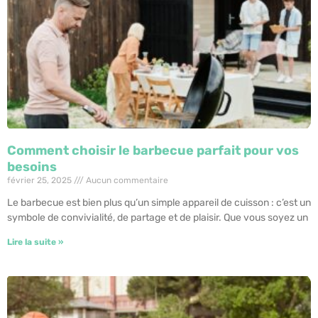
Comment choisir le barbecue parfait pour vos
besoins
février 25, 2025
Aucun commentaire
Le barbecue est bien plus qu’un simple appareil de cuisson : c’est un
symbole de convivialité, de partage et de plaisir. Que vous soyez un
Lire la suite »