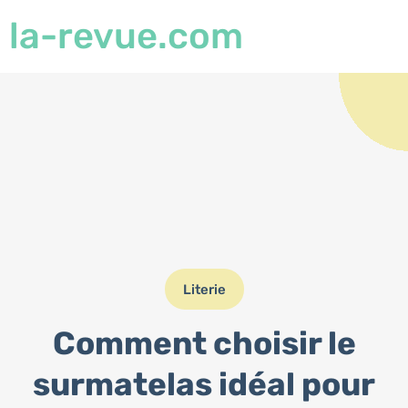
la-revue.com
Literie
Comment choisir le
surmatelas idéal pour