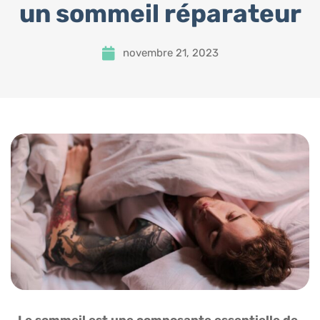
un sommeil réparateur
novembre 21, 2023
Le sommeil est une composante essentielle de