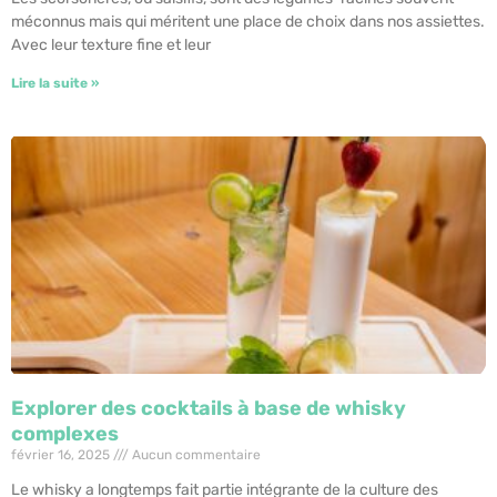
méconnus mais qui méritent une place de choix dans nos assiettes.
Avec leur texture fine et leur
Lire la suite »
Explorer des cocktails à base de whisky
complexes
février 16, 2025
Aucun commentaire
Le whisky a longtemps fait partie intégrante de la culture des