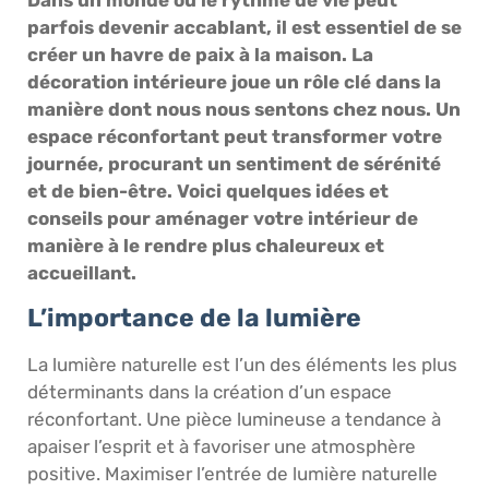
parfois devenir accablant, il est essentiel de se
créer un havre de paix à la maison. La
décoration intérieure joue un rôle clé dans la
manière dont nous nous sentons chez nous. Un
espace réconfortant peut transformer votre
journée, procurant un sentiment de sérénité
et de bien-être. Voici quelques idées et
conseils pour aménager votre intérieur de
manière à le rendre plus chaleureux et
accueillant.
L’importance de la lumière
La lumière naturelle est l’un des éléments les plus
déterminants dans la création d’un espace
réconfortant. Une pièce lumineuse a tendance à
apaiser l’esprit et à favoriser une atmosphère
positive. Maximiser l’entrée de lumière naturelle