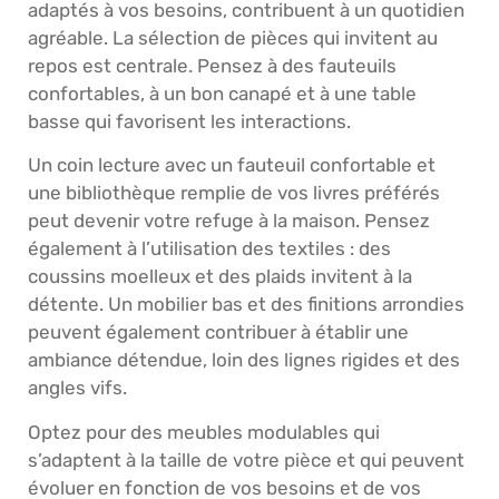
adaptés à vos besoins, contribuent à un quotidien
agréable. La sélection de pièces qui invitent au
repos est centrale. Pensez à des fauteuils
confortables, à un bon canapé et à une table
basse qui favorisent les interactions.
Un coin lecture avec un fauteuil confortable et
une bibliothèque remplie de vos livres préférés
peut devenir votre refuge à la maison. Pensez
également à l’utilisation des textiles : des
coussins moelleux et des plaids invitent à la
détente. Un mobilier bas et des finitions arrondies
peuvent également contribuer à établir une
ambiance détendue, loin des lignes rigides et des
angles vifs.
Optez pour des meubles modulables qui
s’adaptent à la taille de votre pièce et qui peuvent
évoluer en fonction de vos besoins et de vos