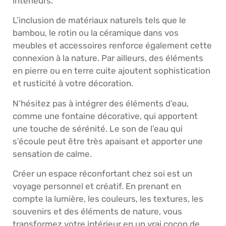
intérieurs.
L’inclusion de matériaux naturels tels que le
bambou, le rotin ou la céramique dans vos
meubles et accessoires renforce également cette
connexion à la nature. Par ailleurs, des éléments
en pierre ou en terre cuite ajoutent sophistication
et rusticité à votre décoration.
N’hésitez pas à intégrer des éléments d’eau,
comme une fontaine décorative, qui apportent
une touche de sérénité. Le son de l’eau qui
s’écoule peut être très apaisant et apporter une
sensation de calme.
Créer un espace réconfortant chez soi est un
voyage personnel et créatif. En prenant en
compte la lumière, les couleurs, les textures, les
souvenirs et des éléments de nature, vous
transformez votre intérieur en un vrai cocon de