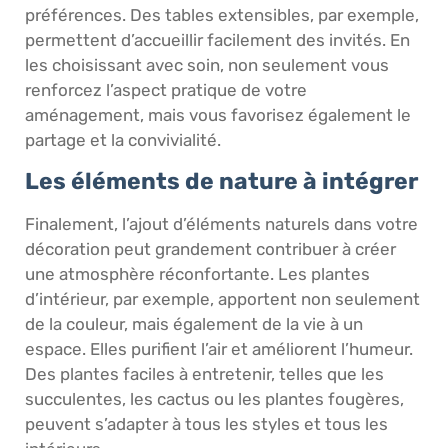
préférences. Des tables extensibles, par exemple,
permettent d’accueillir facilement des invités. En
les choisissant avec soin, non seulement vous
renforcez l’aspect pratique de votre
aménagement, mais vous favorisez également le
partage et la convivialité.
Les éléments de nature à intégrer
Finalement, l’ajout d’éléments naturels dans votre
décoration peut grandement contribuer à créer
une atmosphère réconfortante. Les plantes
d’intérieur, par exemple, apportent non seulement
de la couleur, mais également de la vie à un
espace. Elles purifient l’air et améliorent l’humeur.
Des plantes faciles à entretenir, telles que les
succulentes, les cactus ou les plantes fougères,
peuvent s’adapter à tous les styles et tous les