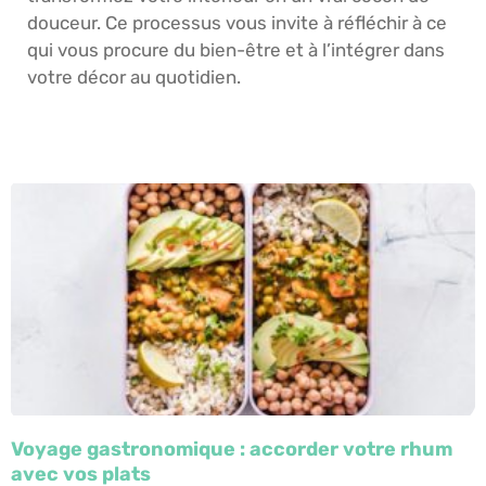
douceur. Ce processus vous invite à réfléchir à ce
qui vous procure du bien-être et à l’intégrer dans
votre décor au quotidien.
Voyage gastronomique : accorder votre rhum
avec vos plats