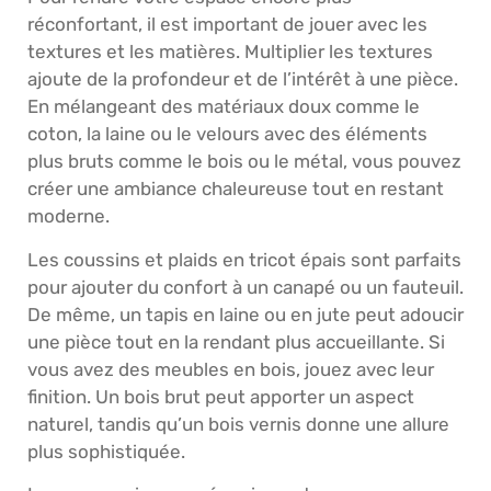
réconfortant, il est important de jouer avec les
textures et les matières. Multiplier les textures
ajoute de la profondeur et de l’intérêt à une pièce.
En mélangeant des matériaux doux comme le
coton, la laine ou le velours avec des éléments
plus bruts comme le bois ou le métal, vous pouvez
créer une ambiance chaleureuse tout en restant
moderne.
Les coussins et plaids en tricot épais sont parfaits
pour ajouter du confort à un canapé ou un fauteuil.
De même, un tapis en laine ou en jute peut adoucir
une pièce tout en la rendant plus accueillante. Si
vous avez des meubles en bois, jouez avec leur
finition. Un bois brut peut apporter un aspect
naturel, tandis qu’un bois vernis donne une allure
plus sophistiquée.