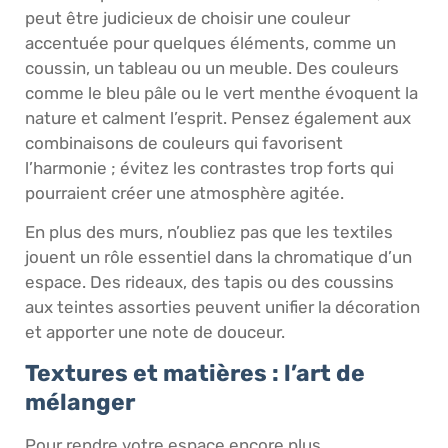
peut être judicieux de choisir une couleur
accentuée pour quelques éléments, comme un
coussin, un tableau ou un meuble. Des couleurs
comme le bleu pâle ou le vert menthe évoquent la
nature et calment l’esprit. Pensez également aux
combinaisons de couleurs qui favorisent
l’harmonie ; évitez les contrastes trop forts qui
pourraient créer une atmosphère agitée.
En plus des murs, n’oubliez pas que les textiles
jouent un rôle essentiel dans la chromatique d’un
espace. Des rideaux, des tapis ou des coussins
aux teintes assorties peuvent unifier la décoration
et apporter une note de douceur.
Textures et matières : l’art de
mélanger
Pour rendre votre espace encore plus