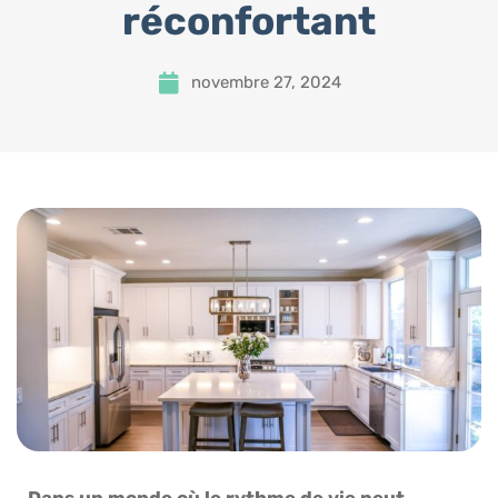
réconfortant
novembre 27, 2024
Dans un monde où le rythme de vie peut