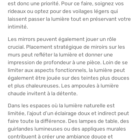
est donc une priorité. Pour ce faire, soignez vos
rideaux ou optez pour des voilages légers qui
laissent passer la lumière tout en préservant votre
intimité.
Les mirrors peuvent également jouer un rôle
crucial. Placement stratégique de miroirs sur les
murs peut refléter la lumière et donner une
impression de profondeur à une pièce. Loin de se
limiter aux aspects fonctionnels, la lumière peut
également être jouée sur des teintes plus douces
et plus chaleureuses. Les ampoules à lumière
chaude invitent à la détente.
Dans les espaces où la lumière naturelle est
limitée, l’ajout d’un éclairage doux et indirect peut
faire toute la différence. Des lampes de table, des
guirlandes lumineuses ou des appliques murales
contribuent à créer une ambiance douce et