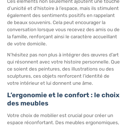
Ces éléments non seulement ajoutent une touche
d’unicité et d’histoire à l’espace, mais ils stimulent
également des sentiments positifs en rappelant
de beaux souvenirs. Cela peut encourager la
conversation lorsque vous recevez des amis ou de
la famille, renforçant ainsi le caractère accueillant
de votre domicile.
N’hésitez pas non plus à intégrer des œuvres d’art
qui résonnent avec votre histoire personnelle. Que
ce soient des peintures, des illustrations ou des
sculptures, ces objets renforcent l’identité de
votre intérieur et lui donnent une âme.
L’ergonomie et le confort : le choix
des meubles
Votre choix de mobilier est crucial pour créer un
espace réconfortant. Des meubles ergonomiques,