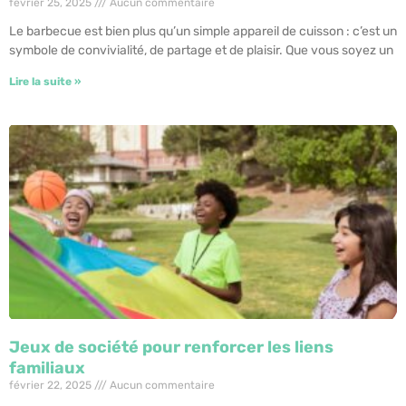
février 25, 2025
Aucun commentaire
Le barbecue est bien plus qu’un simple appareil de cuisson : c’est un
symbole de convivialité, de partage et de plaisir. Que vous soyez un
Lire la suite »
Jeux de société pour renforcer les liens
familiaux
février 22, 2025
Aucun commentaire