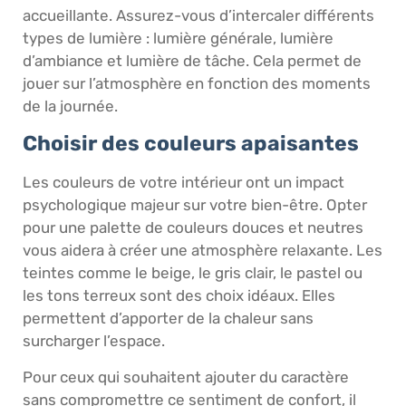
accueillante. Assurez-vous d’intercaler différents
types de lumière : lumière générale, lumière
d’ambiance et lumière de tâche. Cela permet de
jouer sur l’atmosphère en fonction des moments
de la journée.
Choisir des couleurs apaisantes
Les couleurs de votre intérieur ont un impact
psychologique majeur sur votre bien-être. Opter
pour une palette de couleurs douces et neutres
vous aidera à créer une atmosphère relaxante. Les
teintes comme le beige, le gris clair, le pastel ou
les tons terreux sont des choix idéaux. Elles
permettent d’apporter de la chaleur sans
surcharger l’espace.
Pour ceux qui souhaitent ajouter du caractère
sans compromettre ce sentiment de confort, il