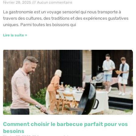
février 28, 2025
Aucun commentaire
La gastronomie est un voyage sensoriel qui nous transporte à
travers des cultures, des traditions et des expériences gustatives
uniques. Parmi toutes les boissons qui
Lire la suite »
Comment choisir le barbecue parfait pour vos
besoins