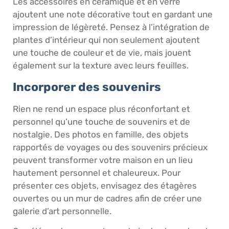
Les accessoires en céramique et en verre
ajoutent une note décorative tout en gardant une
impression de légèreté. Pensez à l’intégration de
plantes d’intérieur qui non seulement ajoutent
une touche de couleur et de vie, mais jouent
également sur la texture avec leurs feuilles.
Incorporer des souvenirs
Rien ne rend un espace plus réconfortant et
personnel qu’une touche de souvenirs et de
nostalgie. Des photos en famille, des objets
rapportés de voyages ou des souvenirs précieux
peuvent transformer votre maison en un lieu
hautement personnel et chaleureux. Pour
présenter ces objets, envisagez des étagères
ouvertes ou un mur de cadres afin de créer une
galerie d’art personnelle.