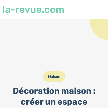
la-revue.com
Maison
Décoration maison :
créer un espace