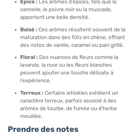
Épicé :
Les arômes d’épices, tels que la
cannelle, le poivre noir ou la muscade,
apportent une belle densité.
Boisé :
Ces arômes résultent souvent de la
maturation dans des fûts en chêne, offrant
des notes de vanille, caramel ou pain grillé.
Floral :
Des nuances de fleurs comme la
lavande, la rose ou les fleurs blanches
peuvent ajouter une touche délicate à
l’expérience.
Terreux :
Certains whiskies exhibent un
caractère terreux, parfois associé à des
arômes de tourbe, de fumée ou d’herbe
mouillée.
Prendre des notes