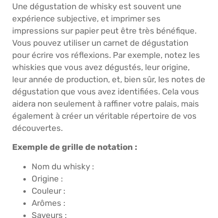
Une dégustation de whisky est souvent une
expérience subjective, et imprimer ses
impressions sur papier peut être très bénéfique.
Vous pouvez utiliser un carnet de dégustation
pour écrire vos réflexions. Par exemple, notez les
whiskies que vous avez dégustés, leur origine,
leur année de production, et, bien sûr, les notes de
dégustation que vous avez identifiées. Cela vous
aidera non seulement à raffiner votre palais, mais
également à créer un véritable répertoire de vos
découvertes.
Exemple de grille de notation :
Nom du whisky :
Origine :
Couleur :
Arômes :
Saveurs :