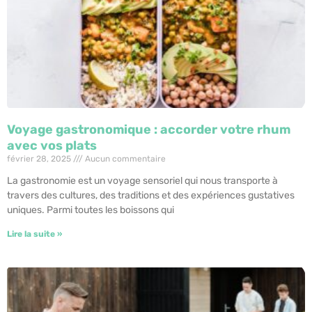
Voyage gastronomique : accorder votre rhum
avec vos plats
février 28, 2025
Aucun commentaire
La gastronomie est un voyage sensoriel qui nous transporte à
travers des cultures, des traditions et des expériences gustatives
uniques. Parmi toutes les boissons qui
Lire la suite »