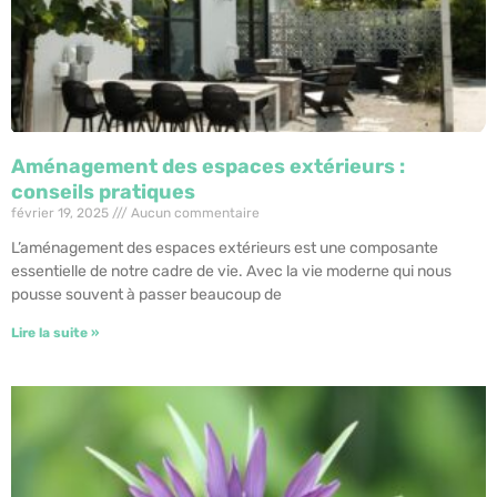
Aménagement des espaces extérieurs :
conseils pratiques
février 19, 2025
Aucun commentaire
L’aménagement des espaces extérieurs est une composante
essentielle de notre cadre de vie. Avec la vie moderne qui nous
pousse souvent à passer beaucoup de
Lire la suite »