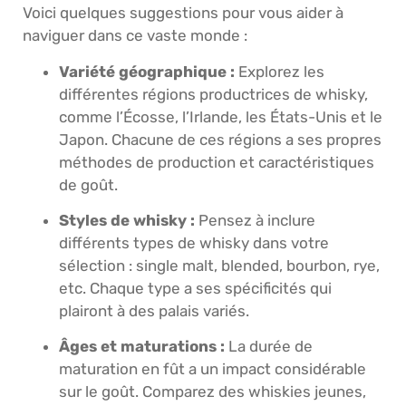
Voici quelques suggestions pour vous aider à
naviguer dans ce vaste monde :
Variété géographique :
Explorez les
différentes régions productrices de whisky,
comme l’Écosse, l’Irlande, les États-Unis et le
Japon. Chacune de ces régions a ses propres
méthodes de production et caractéristiques
de goût.
Styles de whisky :
Pensez à inclure
différents types de whisky dans votre
sélection : single malt, blended, bourbon, rye,
etc. Chaque type a ses spécificités qui
plairont à des palais variés.
Âges et maturations :
La durée de
maturation en fût a un impact considérable
sur le goût. Comparez des whiskies jeunes,