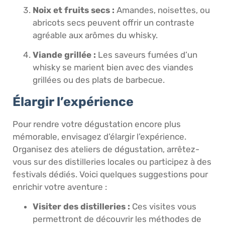
Noix et fruits secs :
Amandes, noisettes, ou
abricots secs peuvent offrir un contraste
agréable aux arômes du whisky.
Viande grillée :
Les saveurs fumées d’un
whisky se marient bien avec des viandes
grillées ou des plats de barbecue.
Élargir l’expérience
Pour rendre votre dégustation encore plus
mémorable, envisagez d’élargir l’expérience.
Organisez des ateliers de dégustation, arrêtez-
vous sur des distilleries locales ou participez à des
festivals dédiés. Voici quelques suggestions pour
enrichir votre aventure :
Visiter des distilleries :
Ces visites vous
permettront de découvrir les méthodes de