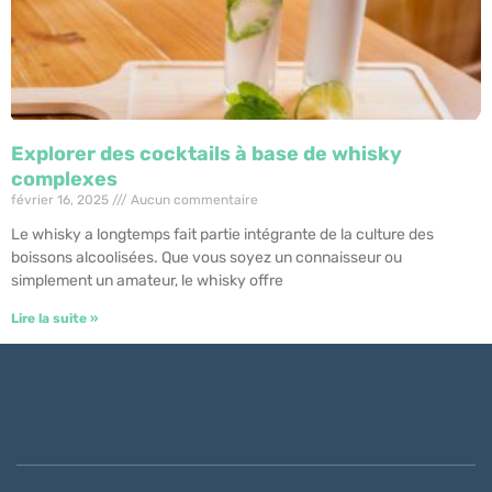
Explorer des cocktails à base de whisky
complexes
février 16, 2025
Aucun commentaire
Le whisky a longtemps fait partie intégrante de la culture des
boissons alcoolisées. Que vous soyez un connaisseur ou
simplement un amateur, le whisky offre
Lire la suite »