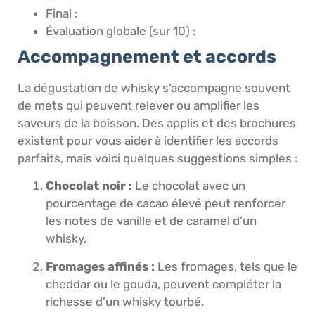
Final :
Évaluation globale (sur 10) :
Accompagnement et accords
La dégustation de whisky s’accompagne souvent
de mets qui peuvent relever ou amplifier les
saveurs de la boisson. Des applis et des brochures
existent pour vous aider à identifier les accords
parfaits, mais voici quelques suggestions simples :
Chocolat noir :
Le chocolat avec un
pourcentage de cacao élevé peut renforcer
les notes de vanille et de caramel d’un
whisky.
Fromages affinés :
Les fromages, tels que le
cheddar ou le gouda, peuvent compléter la
richesse d’un whisky tourbé.