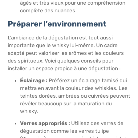
âgés et très vieux pour une compréhension
complète des nuances.
Préparer l’environnement
L’ambiance de la dégustation est tout aussi
importante que le whisky lui-même. Un cadre
adapté peut valoriser les arômes et les couleurs
des spiritueux. Voici quelques conseils pour
installer un espace propice à une dégustation :
Éclairage :
Préférez un éclairage tamisé qui
mettra en avant la couleur des whiskies. Les
teintes dorées, ambrées ou cuivrées peuvent
révéler beaucoup sur la maturation du
whisky.
Verres appropriés :
Utilisez des verres de
dégustation comme les verres tulipe