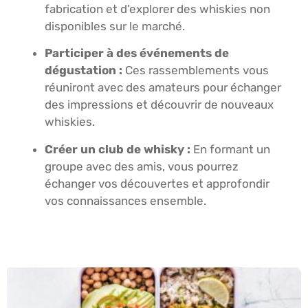
fabrication et d’explorer des whiskies non
disponibles sur le marché.
Participer à des événements de
dégustation :
Ces rassemblements vous
réuniront avec des amateurs pour échanger
des impressions et découvrir de nouveaux
whiskies.
Créer un club de whisky :
En formant un
groupe avec des amis, vous pourrez
échanger vos découvertes et approfondir
vos connaissances ensemble.