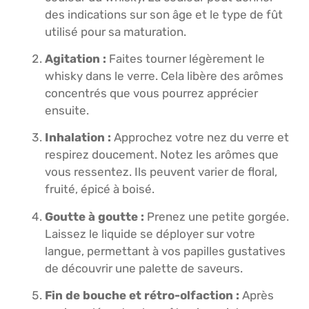
des indications sur son âge et le type de fût
utilisé pour sa maturation.
Agitation :
Faites tourner légèrement le
whisky dans le verre. Cela libère des arômes
concentrés que vous pourrez apprécier
ensuite.
Inhalation :
Approchez votre nez du verre et
respirez doucement. Notez les arômes que
vous ressentez. Ils peuvent varier de floral,
fruité, épicé à boisé.
Goutte à goutte :
Prenez une petite gorgée.
Laissez le liquide se déployer sur votre
langue, permettant à vos papilles gustatives
de découvrir une palette de saveurs.
Fin de bouche et rétro-olfaction :
Après