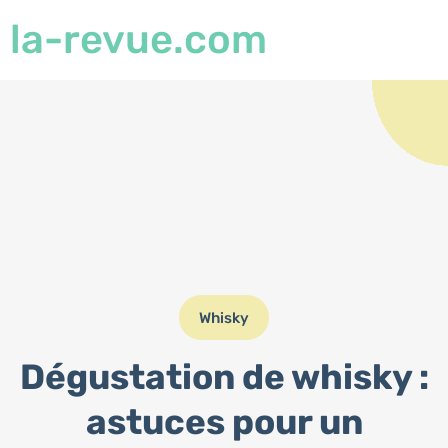
la-revue.com
Whisky
Dégustation de whisky :
astuces pour un