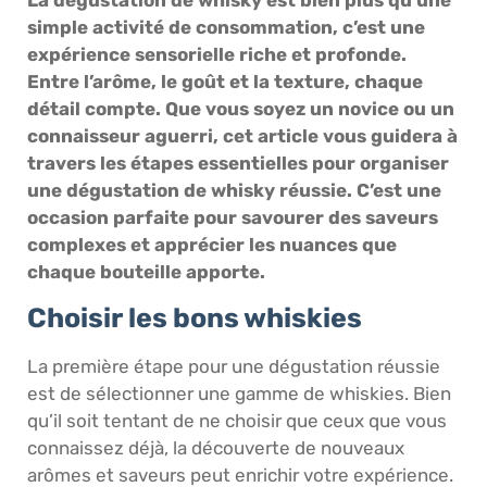
simple activité de consommation, c’est une
expérience sensorielle riche et profonde.
Entre l’arôme, le goût et la texture, chaque
détail compte. Que vous soyez un novice ou un
connaisseur aguerri, cet article vous guidera à
travers les étapes essentielles pour organiser
une dégustation de whisky réussie. C’est une
occasion parfaite pour savourer des saveurs
complexes et apprécier les nuances que
chaque bouteille apporte.
Choisir les bons whiskies
La première étape pour une dégustation réussie
est de sélectionner une gamme de whiskies. Bien
qu’il soit tentant de ne choisir que ceux que vous
connaissez déjà, la découverte de nouveaux
arômes et saveurs peut enrichir votre expérience.