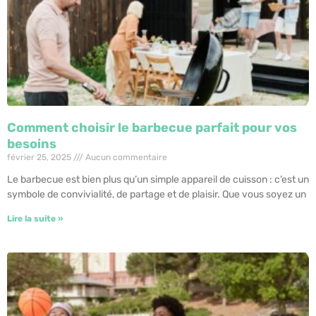
Comment choisir le barbecue parfait pour vos
besoins
février 25, 2025
Aucun commentaire
Le barbecue est bien plus qu’un simple appareil de cuisson : c’est un
symbole de convivialité, de partage et de plaisir. Que vous soyez un
Lire la suite »