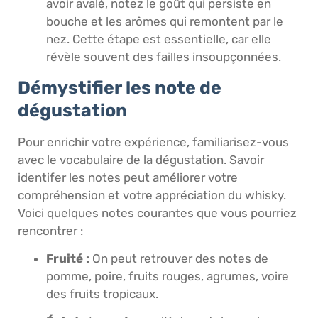
avoir avalé, notez le goût qui persiste en
bouche et les arômes qui remontent par le
nez. Cette étape est essentielle, car elle
révèle souvent des failles insoupçonnées.
Démystifier les note de
dégustation
Pour enrichir votre expérience, familiarisez-vous
avec le vocabulaire de la dégustation. Savoir
identifer les notes peut améliorer votre
compréhension et votre appréciation du whisky.
Voici quelques notes courantes que vous pourriez
rencontrer :
Fruité :
On peut retrouver des notes de
pomme, poire, fruits rouges, agrumes, voire
des fruits tropicaux.