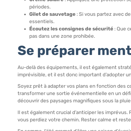
périodes.
Gilet de sauvetage
: Si vous partez avec de
essentiels.
Écoutez les consignes de sécurité
: Que c
pas dans une zone prohibée.
Se préparer men
Au-delà des équipements, il est également straté
imprévisible, et il est donc important d’adopter u
Soyez prêt à adapter vos plans en fonction des 
transformer une sortie événementielle en un défi,
découvrir des paysages magnifiques sous la pluie
Il est également crucial d’anticiper les imprévus
vous perdiez votre chemin. Rester calme et reste