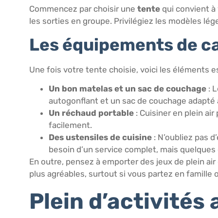
Commencez par choisir une
tente
qui convient à
les sorties en groupe. Privilégiez les modèles lége
Les équipements de c
Une fois votre tente choisie, voici les éléments e
Un bon matelas et un sac de couchage
: 
autogonflant et un sac de couchage adapté 
Un réchaud portable
: Cuisiner en plein ai
facilement.
Des ustensiles de cuisine
: N’oubliez pas 
besoin d’un service complet, mais quelques 
En outre, pensez à emporter des jeux de plein air
plus agréables, surtout si vous partez en famille 
Plein d’activités