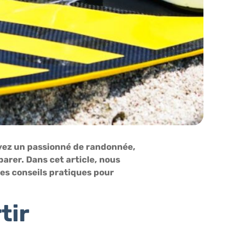
soyez un passionné de randonnée,
parer. Dans cet article, nous
des conseils pratiques pour
tir