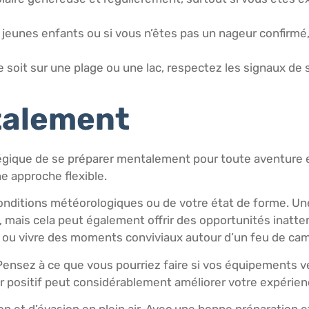
 jeunes enfants ou si vous n’êtes pas un nageur confirmé,
e soit sur une plage ou une lac, respectez les signaux de
talement
gique de se préparer mentalement pour toute aventure en 
ne approche flexible.
conditions météorologiques ou de votre état de forme. U
 mais cela peut également offrir des opportunités inatten
 ou vivre des moments conviviaux autour d’un feu de camp
. Pensez à ce que vous pourriez faire si vos équipements 
r positif peut considérablement améliorer votre expérien