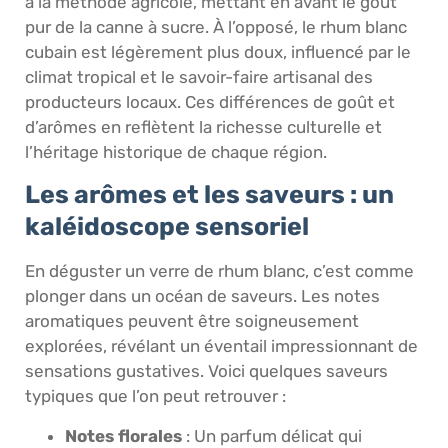
à la méthode agricole, mettant en avant le goût
pur de la canne à sucre. À l’opposé, le rhum blanc
cubain est légèrement plus doux, influencé par le
climat tropical et le savoir-faire artisanal des
producteurs locaux. Ces différences de goût et
d’arômes en reflètent la richesse culturelle et
l’héritage historique de chaque région.
Les arômes et les saveurs : un
kaléidoscope sensoriel
En déguster un verre de rhum blanc, c’est comme
plonger dans un océan de saveurs. Les notes
aromatiques peuvent être soigneusement
explorées, révélant un éventail impressionnant de
sensations gustatives. Voici quelques saveurs
typiques que l’on peut retrouver :
Notes florales
: Un parfum délicat qui