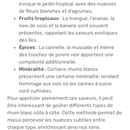
évoque le jardin tropical, avec des nuances
de fleurs blanches et d’agrumes.
Fruits tropicaux
: La mangue, l’ananas, la
noix de coco et la banane sont souvent
présentes, rappelant les saveurs exotiques
des îles.
Épices
: La cannelle, la muscade et même
des touches de poivre noir apportent une
complexité additionnelle.
Minéralité
: Certains rhums blancs
présentent une certaine minéralité, rendant
hommage aux sols où les cannes à sucre
sont cultivées.
Pour apprécier pleinement ces saveurs, il peut
être intéressant de goûter différents types de
rhum blanc côte à côte. Cette méthode permet de
mieux percevoir les nuances subtiles entre
chaque type, enrichissant ainsi nos sens.