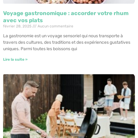
Voyage gastronomique : accorder votre rhum
avec vos plats
février 28, 2025
Aucun commentaire
La gastronomie est un voyage sensoriel qui nous transporte à
travers des cultures, des traditions et des expériences gustatives
uniques. Parmi toutes les boissons qui
Lire la suite »