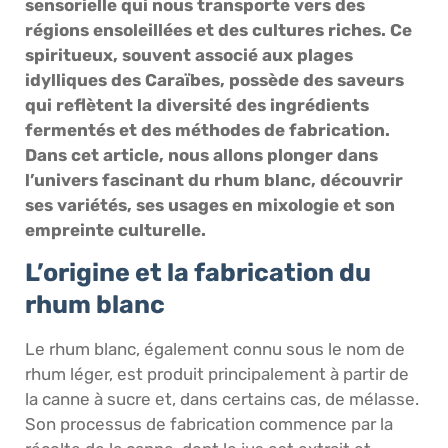
sensorielle qui nous transporte vers des
régions ensoleillées et des cultures riches. Ce
spiritueux, souvent associé aux plages
idylliques des Caraïbes, possède des saveurs
qui reflètent la diversité des ingrédients
fermentés et des méthodes de fabrication.
Dans cet article, nous allons plonger dans
l’univers fascinant du rhum blanc, découvrir
ses variétés, ses usages en mixologie et son
empreinte culturelle.
L’origine et la fabrication du
rhum blanc
Le rhum blanc, également connu sous le nom de
rhum léger, est produit principalement à partir de
la canne à sucre et, dans certains cas, de mélasse.
Son processus de fabrication commence par la