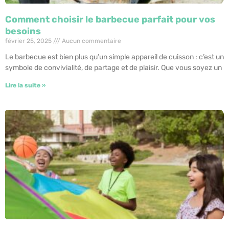
Comment choisir le barbecue parfait pour vos
besoins
février 25, 2025
Aucun commentaire
Le barbecue est bien plus qu’un simple appareil de cuisson : c’est un
symbole de convivialité, de partage et de plaisir. Que vous soyez un
Lire la suite »