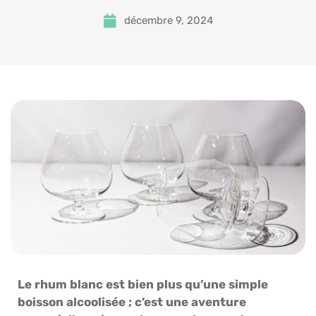
décembre 9, 2024
Le rhum blanc est bien plus qu’une simple
boisson alcoolisée ; c’est une aventure