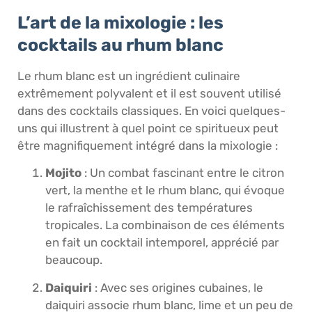
L’art de la mixologie : les
cocktails au rhum blanc
Le rhum blanc est un ingrédient culinaire
extrêmement polyvalent et il est souvent utilisé
dans des cocktails classiques. En voici quelques-
uns qui illustrent à quel point ce spiritueux peut
être magnifiquement intégré dans la mixologie :
Mojito
: Un combat fascinant entre le citron
vert, la menthe et le rhum blanc, qui évoque
le rafraîchissement des températures
tropicales. La combinaison de ces éléments
en fait un cocktail intemporel, apprécié par
beaucoup.
Daiquiri
: Avec ses origines cubaines, le
daiquiri associe rhum blanc, lime et un peu de