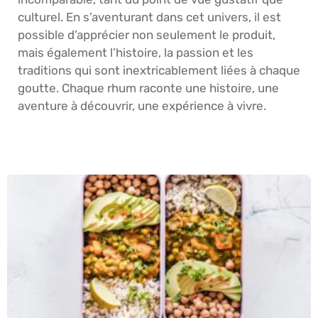
culturel. En s’aventurant dans cet univers, il est
possible d’apprécier non seulement le produit,
mais également l’histoire, la passion et les
traditions qui sont inextricablement liées à chaque
goutte. Chaque rhum raconte une histoire, une
aventure à découvrir, une expérience à vivre.