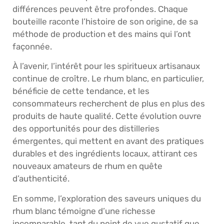
différences peuvent être profondes. Chaque
bouteille raconte l’histoire de son origine, de sa
méthode de production et des mains qui l’ont
façonnée.
À l’avenir, l’intérêt pour les spiritueux artisanaux
continue de croître. Le rhum blanc, en particulier,
bénéficie de cette tendance, et les
consommateurs recherchent de plus en plus des
produits de haute qualité. Cette évolution ouvre
des opportunités pour des distilleries
émergentes, qui mettent en avant des pratiques
durables et des ingrédients locaux, attirant ces
nouveaux amateurs de rhum en quête
d’authenticité.
En somme, l’exploration des saveurs uniques du
rhum blanc témoigne d’une richesse
incomparable, tant du point de vue gustatif que