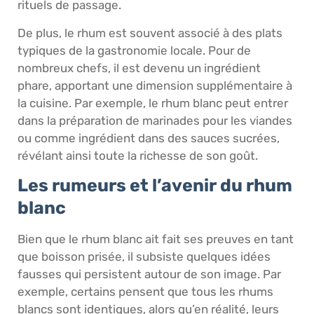
rituels de passage.
De plus, le rhum est souvent associé à des plats
typiques de la gastronomie locale. Pour de
nombreux chefs, il est devenu un ingrédient
phare, apportant une dimension supplémentaire à
la cuisine. Par exemple, le rhum blanc peut entrer
dans la préparation de marinades pour les viandes
ou comme ingrédient dans des sauces sucrées,
révélant ainsi toute la richesse de son goût.
Les rumeurs et l’avenir du rhum
blanc
Bien que le rhum blanc ait fait ses preuves en tant
que boisson prisée, il subsiste quelques idées
fausses qui persistent autour de son image. Par
exemple, certains pensent que tous les rhums
blancs sont identiques, alors qu’en réalité, leurs