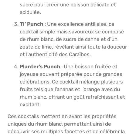
sucre pour créer une boisson délicate et
acidulée.
Ti’ Punch
: Une excellence antillaise, ce
cocktail simple mais savoureux se compose
de rhum blanc, de sucre de canne et d’un
zeste de lime, révélant ainsi toute la douceur
et l’authenticité des Caraïbes.
Planter’s Punch
: Une boisson fruitée et
joyeuse souvent préparée pour de grandes
célébrations. Ce cocktail mélange plusieurs
fruits tels que l’ananas et l’orange avec du
rhum blanc, offrant un goût rafraîchissant et
excitant.
Ces cocktails mettent en avant les propriétés
uniques du rhum blanc, permettant ainsi de
découvrir ses multiples facettes et de célébrer la