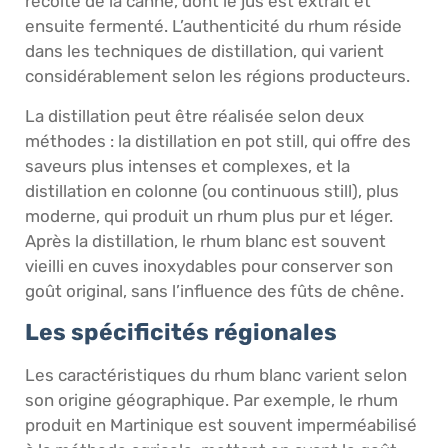
récolte de la canne, dont le jus est extrait et
ensuite fermenté. L’authenticité du rhum réside
dans les techniques de distillation, qui varient
considérablement selon les régions producteurs.
La distillation peut être réalisée selon deux
méthodes : la distillation en pot still, qui offre des
saveurs plus intenses et complexes, et la
distillation en colonne (ou continuous still), plus
moderne, qui produit un rhum plus pur et léger.
Après la distillation, le rhum blanc est souvent
vieilli en cuves inoxydables pour conserver son
goût original, sans l’influence des fûts de chêne.
Les spécificités régionales
Les caractéristiques du rhum blanc varient selon
son origine géographique. Par exemple, le rhum
produit en Martinique est souvent imperméabilisé