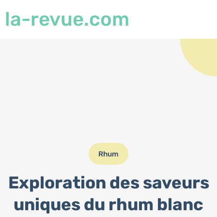
la-revue.com
Rhum
Exploration des saveurs
uniques du rhum blanc