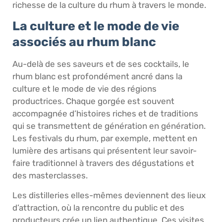
richesse de la culture du rhum à travers le monde.
La culture et le mode de vie
associés au rhum blanc
Au-delà de ses saveurs et de ses cocktails, le
rhum blanc est profondément ancré dans la
culture et le mode de vie des régions
productrices. Chaque gorgée est souvent
accompagnée d’histoires riches et de traditions
qui se transmettent de génération en génération.
Les festivals du rhum, par exemple, mettent en
lumière des artisans qui présentent leur savoir-
faire traditionnel à travers des dégustations et
des masterclasses.
Les distilleries elles-mêmes deviennent des lieux
d’attraction, où la rencontre du public et des
producteurs crée un lien authentique. Ces visites