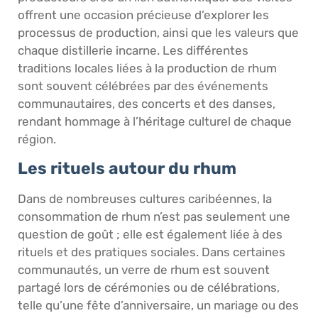
offrent une occasion précieuse d’explorer les
processus de production, ainsi que les valeurs que
chaque distillerie incarne. Les différentes
traditions locales liées à la production de rhum
sont souvent célébrées par des événements
communautaires, des concerts et des danses,
rendant hommage à l’héritage culturel de chaque
région.
Les rituels autour du rhum
Dans de nombreuses cultures caribéennes, la
consommation de rhum n’est pas seulement une
question de goût ; elle est également liée à des
rituels et des pratiques sociales. Dans certaines
communautés, un verre de rhum est souvent
partagé lors de cérémonies ou de célébrations,
telle qu’une fête d’anniversaire, un mariage ou des