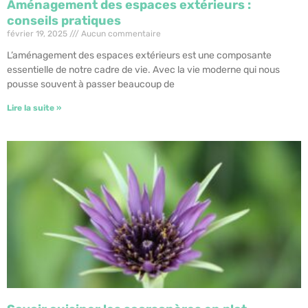
Aménagement des espaces extérieurs :
conseils pratiques
février 19, 2025
Aucun commentaire
L’aménagement des espaces extérieurs est une composante
essentielle de notre cadre de vie. Avec la vie moderne qui nous
pousse souvent à passer beaucoup de
Lire la suite »