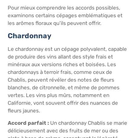
Pour mieux comprendre les accords possibles,
examinons certains cépages emblématiques et
les arômes floraux qu’ils peuvent offrir.
Chardonnay
Le chardonnay est un cépage polyvalent, capable
de produire des vins allant des style frais et
minéraux aux versions riches et boisées. Les
chardonnays à terroir frais, comme ceux de
Chablis, peuvent révéler des notes de fleurs
blanches, de citronnelle, et même de pommes
vertes. Les vins plus mûrs, notamment en
Californie, vont souvent offrir des nuances de
fleurs jaunes.
Accord parfait :
Un chardonnay Chablis se marie
délicieusement avec des fruits de mer ou des