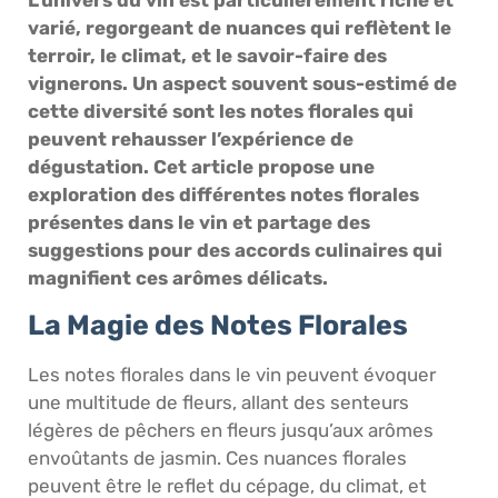
varié, regorgeant de nuances qui reflètent le
terroir, le climat, et le savoir-faire des
vignerons. Un aspect souvent sous-estimé de
cette diversité sont les notes florales qui
peuvent rehausser l’expérience de
dégustation. Cet article propose une
exploration des différentes notes florales
présentes dans le vin et partage des
suggestions pour des accords culinaires qui
magnifient ces arômes délicats.
La Magie des Notes Florales
Les notes florales dans le vin peuvent évoquer
une multitude de fleurs, allant des senteurs
légères de pêchers en fleurs jusqu’aux arômes
envoûtants de jasmin. Ces nuances florales
peuvent être le reflet du cépage, du climat, et