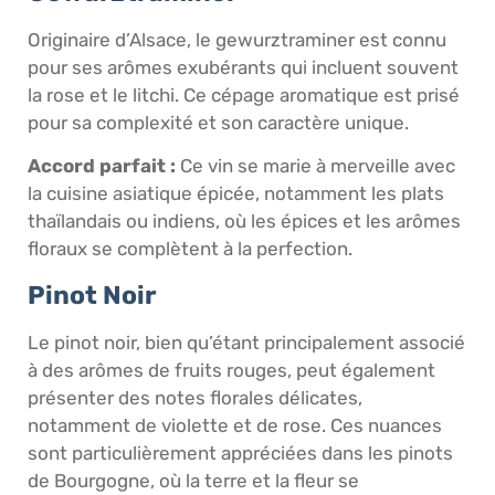
Originaire d’Alsace, le gewurztraminer est connu
pour ses arômes exubérants qui incluent souvent
la rose et le litchi. Ce cépage aromatique est prisé
pour sa complexité et son caractère unique.
Accord parfait :
Ce vin se marie à merveille avec
la cuisine asiatique épicée, notamment les plats
thaïlandais ou indiens, où les épices et les arômes
floraux se complètent à la perfection.
Pinot Noir
Le pinot noir, bien qu’étant principalement associé
à des arômes de fruits rouges, peut également
présenter des notes florales délicates,
notamment de violette et de rose. Ces nuances
sont particulièrement appréciées dans les pinots
de Bourgogne, où la terre et la fleur se