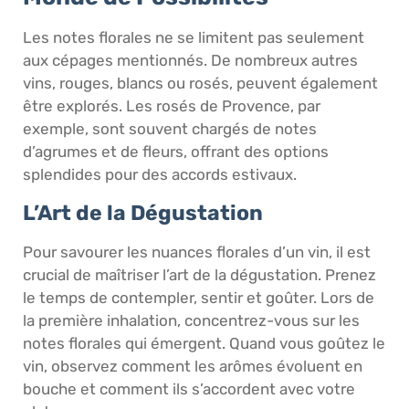
Les notes florales ne se limitent pas seulement
aux cépages mentionnés. De nombreux autres
vins, rouges, blancs ou rosés, peuvent également
être explorés. Les rosés de Provence, par
exemple, sont souvent chargés de notes
d’agrumes et de fleurs, offrant des options
splendides pour des accords estivaux.
L’Art de la Dégustation
Pour savourer les nuances florales d’un vin, il est
crucial de maîtriser l’art de la dégustation. Prenez
le temps de contempler, sentir et goûter. Lors de
la première inhalation, concentrez-vous sur les
notes florales qui émergent. Quand vous goûtez le
vin, observez comment les arômes évoluent en
bouche et comment ils s’accordent avec votre