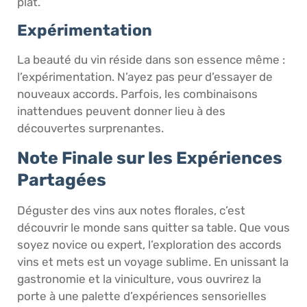
plat.
Expérimentation
La beauté du vin réside dans son essence même :
l’expérimentation. N’ayez pas peur d’essayer de
nouveaux accords. Parfois, les combinaisons
inattendues peuvent donner lieu à des
découvertes surprenantes.
Note Finale sur les Expériences
Partagées
Déguster des vins aux notes florales, c’est
découvrir le monde sans quitter sa table. Que vous
soyez novice ou expert, l’exploration des accords
vins et mets est un voyage sublime. En unissant la
gastronomie et la viniculture, vous ouvrirez la
porte à une palette d’expériences sensorielles