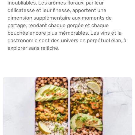
inoubliables. Les arômes floraux, par leur
délicatesse et leur finesse, apportent une
dimension supplémentaire aux moments de
partage, rendant chaque gorgée et chaque
bouchée encore plus mémorables. Les vins et la
gastronomie sont des univers en perpétuel élan, à
explorer sans relâche.