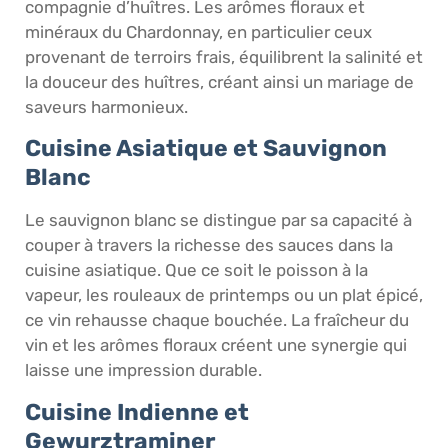
compagnie d’huîtres. Les arômes floraux et
minéraux du Chardonnay, en particulier ceux
provenant de terroirs frais, équilibrent la salinité et
la douceur des huîtres, créant ainsi un mariage de
saveurs harmonieux.
Cuisine Asiatique et Sauvignon
Blanc
Le sauvignon blanc se distingue par sa capacité à
couper à travers la richesse des sauces dans la
cuisine asiatique. Que ce soit le poisson à la
vapeur, les rouleaux de printemps ou un plat épicé,
ce vin rehausse chaque bouchée. La fraîcheur du
vin et les arômes floraux créent une synergie qui
laisse une impression durable.
Cuisine Indienne et
Gewurztraminer