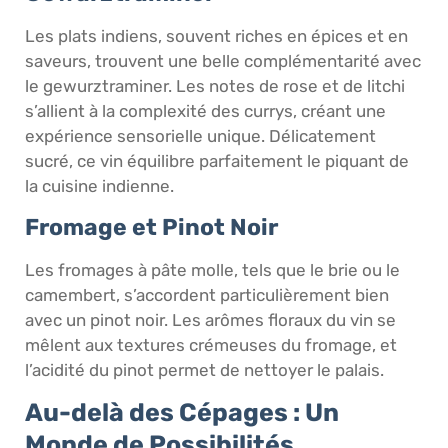
Les plats indiens, souvent riches en épices et en
saveurs, trouvent une belle complémentarité avec
le gewurztraminer. Les notes de rose et de litchi
s’allient à la complexité des currys, créant une
expérience sensorielle unique. Délicatement
sucré, ce vin équilibre parfaitement le piquant de
la cuisine indienne.
Fromage et Pinot Noir
Les fromages à pâte molle, tels que le brie ou le
camembert, s’accordent particulièrement bien
avec un pinot noir. Les arômes floraux du vin se
mêlent aux textures crémeuses du fromage, et
l’acidité du pinot permet de nettoyer le palais.
Au-delà des Cépages : Un
Monde de Possibilités