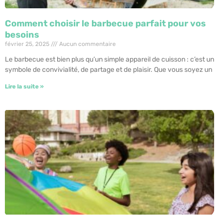
Comment choisir le barbecue parfait pour vos
besoins
février 25, 2025
Aucun commentaire
Le barbecue est bien plus qu’un simple appareil de cuisson : c’est un
symbole de convivialité, de partage et de plaisir. Que vous soyez un
Lire la suite »