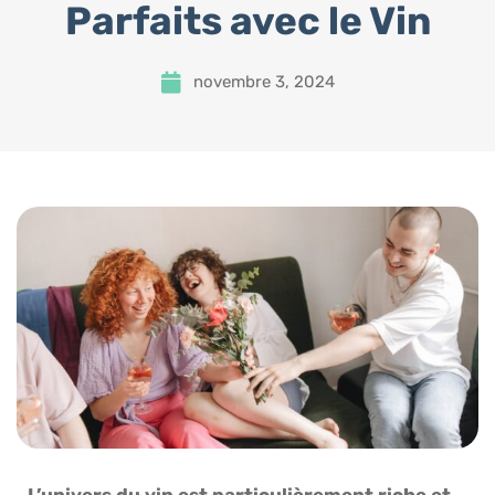
Parfaits avec le Vin
novembre 3, 2024
L’univers du vin est particulièrement riche et