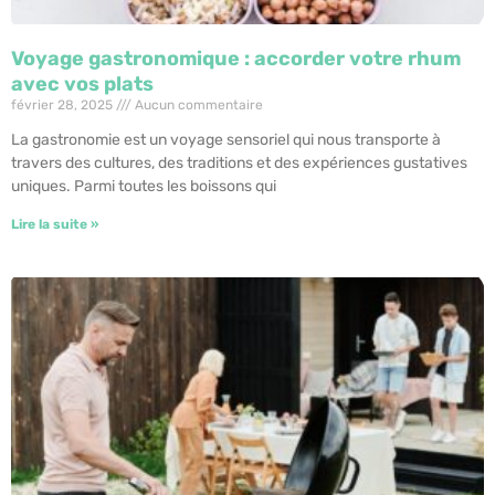
Voyage gastronomique : accorder votre rhum
avec vos plats
février 28, 2025
Aucun commentaire
La gastronomie est un voyage sensoriel qui nous transporte à
travers des cultures, des traditions et des expériences gustatives
uniques. Parmi toutes les boissons qui
Lire la suite »