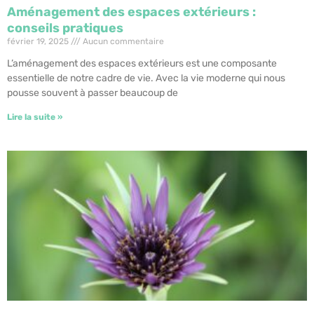
Aménagement des espaces extérieurs :
conseils pratiques
février 19, 2025
Aucun commentaire
L’aménagement des espaces extérieurs est une composante
essentielle de notre cadre de vie. Avec la vie moderne qui nous
pousse souvent à passer beaucoup de
Lire la suite »