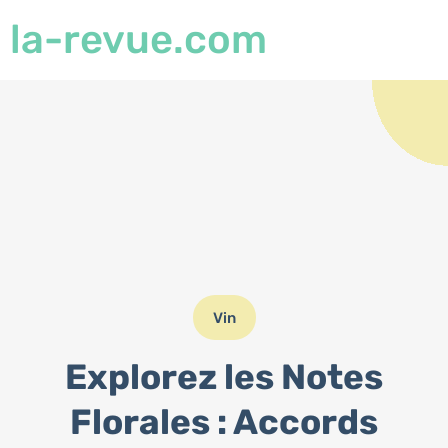
la-revue.com
Vin
Explorez les Notes
Florales : Accords