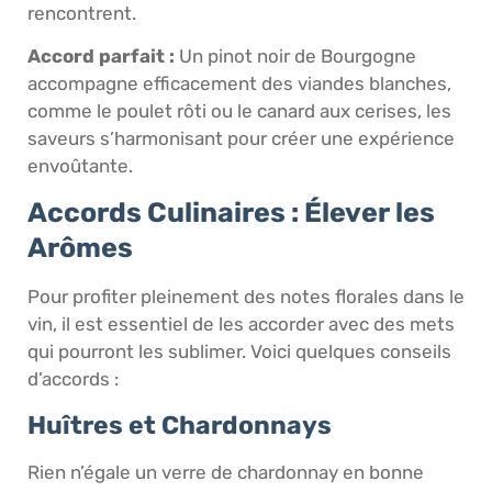
rencontrent.
Accord parfait :
Un pinot noir de Bourgogne
accompagne efficacement des viandes blanches,
comme le poulet rôti ou le canard aux cerises, les
saveurs s’harmonisant pour créer une expérience
envoûtante.
Accords Culinaires : Élever les
Arômes
Pour profiter pleinement des notes florales dans le
vin, il est essentiel de les accorder avec des mets
qui pourront les sublimer. Voici quelques conseils
d’accords :
Huîtres et Chardonnays
Rien n’égale un verre de chardonnay en bonne