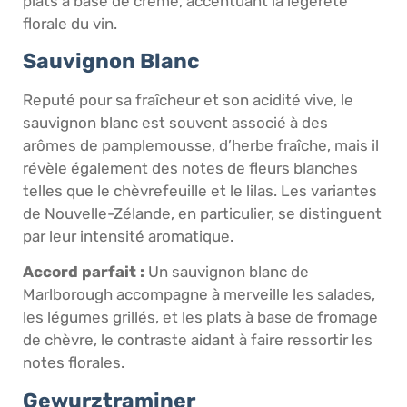
plats à base de crème, accentuant la légèreté
florale du vin.
Sauvignon Blanc
Reputé pour sa fraîcheur et son acidité vive, le
sauvignon blanc est souvent associé à des
arômes de pamplemousse, d’herbe fraîche, mais il
révèle également des notes de fleurs blanches
telles que le chèvrefeuille et le lilas. Les variantes
de Nouvelle-Zélande, en particulier, se distinguent
par leur intensité aromatique.
Accord parfait :
Un sauvignon blanc de
Marlborough accompagne à merveille les salades,
les légumes grillés, et les plats à base de fromage
de chèvre, le contraste aidant à faire ressortir les
notes florales.
Gewurztraminer