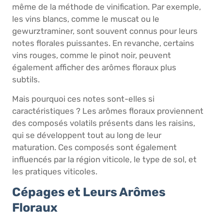
même de la méthode de vinification. Par exemple,
les vins blancs, comme le muscat ou le
gewurztraminer, sont souvent connus pour leurs
notes florales puissantes. En revanche, certains
vins rouges, comme le pinot noir, peuvent
également afficher des arômes floraux plus
subtils.
Mais pourquoi ces notes sont-elles si
caractéristiques ? Les arômes floraux proviennent
des composés volatils présents dans les raisins,
qui se développent tout au long de leur
maturation. Ces composés sont également
influencés par la région viticole, le type de sol, et
les pratiques viticoles.
Cépages et Leurs Arômes
Floraux