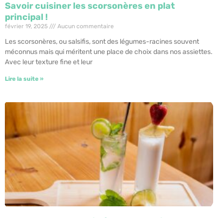
Savoir cuisiner les scorsonères en plat
principal !
février 19, 2025
Aucun commentaire
Les scorsonères, ou salsifis, sont des légumes-racines souvent
méconnus mais qui méritent une place de choix dans nos assiettes.
Avec leur texture fine et leur
Lire la suite »