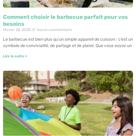
Comment choisir le barbecue parfait pour vos
besoins
février 25, 2025
Aucun commentaire
Le barbecue est bien plus qu’un simple appareil de cuisson : c’est un
symbole de convivialité, de partage et de plaisir. Que vous soyez un
Lire la suite »