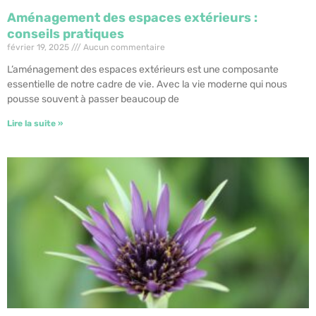
Aménagement des espaces extérieurs :
conseils pratiques
février 19, 2025
Aucun commentaire
L’aménagement des espaces extérieurs est une composante
essentielle de notre cadre de vie. Avec la vie moderne qui nous
pousse souvent à passer beaucoup de
Lire la suite »