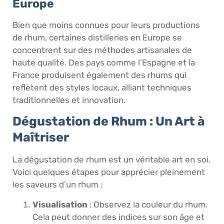
Europe
Bien que moins connues pour leurs productions
de rhum, certaines distilleries en Europe se
concentrent sur des méthodes artisanales de
haute qualité. Des pays comme l’Espagne et la
France produisent également des rhums qui
reflètent des styles locaux, alliant techniques
traditionnelles et innovation.
Dégustation de Rhum : Un Art à
Maîtriser
La dégustation de rhum est un véritable art en soi.
Voici quelques étapes pour apprécier pleinement
les saveurs d’un rhum :
Visualisation
: Observez la couleur du rhum.
Cela peut donner des indices sur son âge et