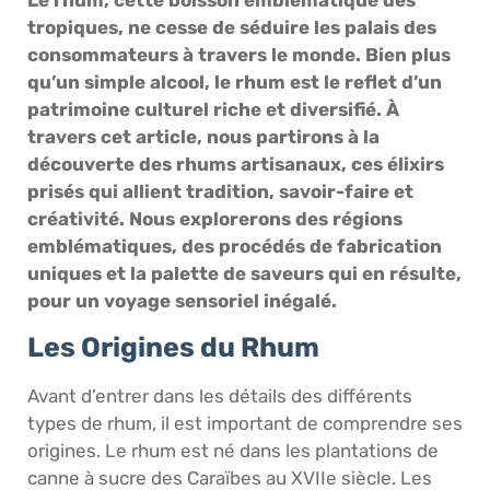
tropiques, ne cesse de séduire les palais des
consommateurs à travers le monde. Bien plus
qu’un simple alcool, le rhum est le reflet d’un
patrimoine culturel riche et diversifié. À
travers cet article, nous partirons à la
découverte des rhums artisanaux, ces élixirs
prisés qui allient tradition, savoir-faire et
créativité. Nous explorerons des régions
emblématiques, des procédés de fabrication
uniques et la palette de saveurs qui en résulte,
pour un voyage sensoriel inégalé.
Les Origines du Rhum
Avant d’entrer dans les détails des différents
types de rhum, il est important de comprendre ses
origines. Le rhum est né dans les plantations de
canne à sucre des Caraïbes au XVIIe siècle. Les