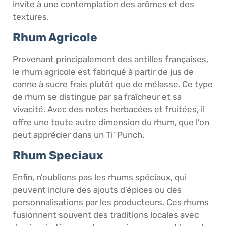
invite à une contemplation des arômes et des
textures.
Rhum Agricole
Provenant principalement des antilles françaises,
le rhum agricole est fabriqué à partir de jus de
canne à sucre frais plutôt que de mélasse. Ce type
de rhum se distingue par sa fraîcheur et sa
vivacité. Avec des notes herbacées et fruitées, il
offre une toute autre dimension du rhum, que l’on
peut apprécier dans un Ti’ Punch.
Rhum Speciaux
Enfin, n’oublions pas les rhums spéciaux, qui
peuvent inclure des ajouts d’épices ou des
personnalisations par les producteurs. Ces rhums
fusionnent souvent des traditions locales avec