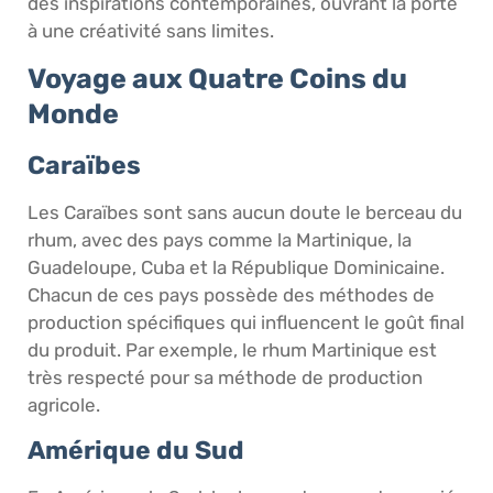
des inspirations contemporaines, ouvrant la porte
à une créativité sans limites.
Voyage aux Quatre Coins du
Monde
Caraïbes
Les Caraïbes sont sans aucun doute le berceau du
rhum, avec des pays comme la Martinique, la
Guadeloupe, Cuba et la République Dominicaine.
Chacun de ces pays possède des méthodes de
production spécifiques qui influencent le goût final
du produit. Par exemple, le rhum Martinique est
très respecté pour sa méthode de production
agricole.
Amérique du Sud