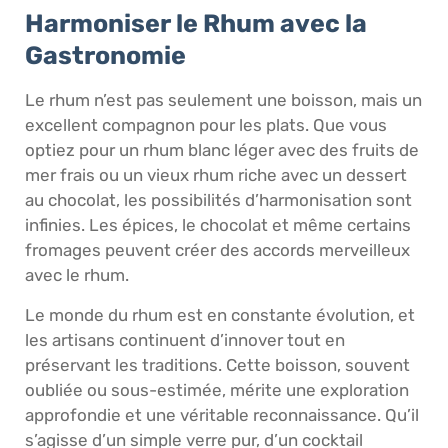
Harmoniser le Rhum avec la
Gastronomie
Le rhum n’est pas seulement une boisson, mais un
excellent compagnon pour les plats. Que vous
optiez pour un rhum blanc léger avec des fruits de
mer frais ou un vieux rhum riche avec un dessert
au chocolat, les possibilités d’harmonisation sont
infinies. Les épices, le chocolat et même certains
fromages peuvent créer des accords merveilleux
avec le rhum.
Le monde du rhum est en constante évolution, et
les artisans continuent d’innover tout en
préservant les traditions. Cette boisson, souvent
oubliée ou sous-estimée, mérite une exploration
approfondie et une véritable reconnaissance. Qu’il
s’agisse d’un simple verre pur, d’un cocktail