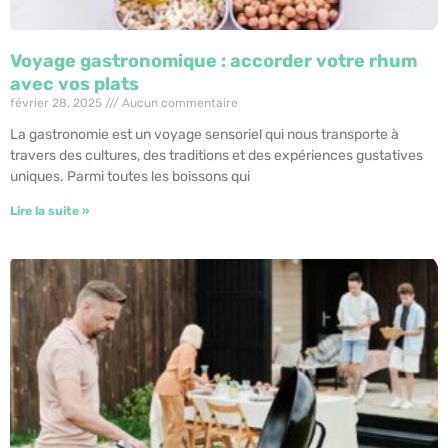
Voyage gastronomique : accorder votre rhum
avec vos plats
février 28, 2025
Aucun commentaire
La gastronomie est un voyage sensoriel qui nous transporte à
travers des cultures, des traditions et des expériences gustatives
uniques. Parmi toutes les boissons qui
Lire la suite »