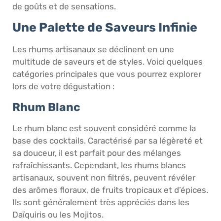
de goûts et de sensations.
Une Palette de Saveurs Infinie
Les rhums artisanaux se déclinent en une
multitude de saveurs et de styles. Voici quelques
catégories principales que vous pourrez explorer
lors de votre dégustation :
Rhum Blanc
Le rhum blanc est souvent considéré comme la
base des cocktails. Caractérisé par sa légèreté et
sa douceur, il est parfait pour des mélanges
rafraîchissants. Cependant, les rhums blancs
artisanaux, souvent non filtrés, peuvent révéler
des arômes floraux, de fruits tropicaux et d’épices.
Ils sont généralement très appréciés dans les
Daïquiris ou les Mojitos.