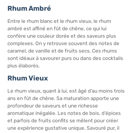
Rhum Ambré
Entre le rhum blanc et le rhum vieux, le rhum
ambré est affiné en fût de chêne, ce qui lui
confère une couleur dorée et des saveurs plus
complexes. On y retrouve souvent des notes de
caramel, de vanille et de fruits secs. Ces rhums
sont idéaux à savourer purs ou dans des cocktails
plus élaborés.
Rhum Vieux
Le rhum vieux, quant à lui, est âgé d’au moins trois
ans en fût de chêne. Sa maturation apporte une
profondeur de saveurs et une richesse
aromatique inégalée. Les notes de bois, d’épices
et parfois de fruits confits se mêlent pour créer
une expérience gustative unique. Savouré pur, il