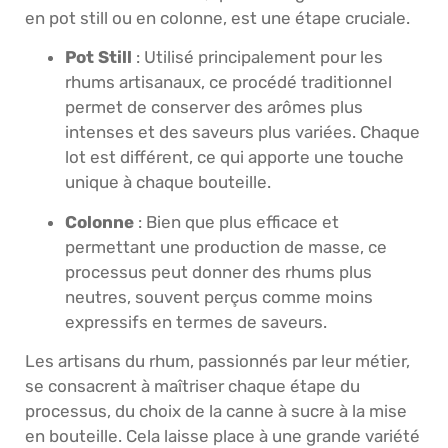
en pot still ou en colonne, est une étape cruciale.
Pot Still
: Utilisé principalement pour les
rhums artisanaux, ce procédé traditionnel
permet de conserver des arômes plus
intenses et des saveurs plus variées. Chaque
lot est différent, ce qui apporte une touche
unique à chaque bouteille.
Colonne
: Bien que plus efficace et
permettant une production de masse, ce
processus peut donner des rhums plus
neutres, souvent perçus comme moins
expressifs en termes de saveurs.
Les artisans du rhum, passionnés par leur métier,
se consacrent à maîtriser chaque étape du
processus, du choix de la canne à sucre à la mise
en bouteille. Cela laisse place à une grande variété