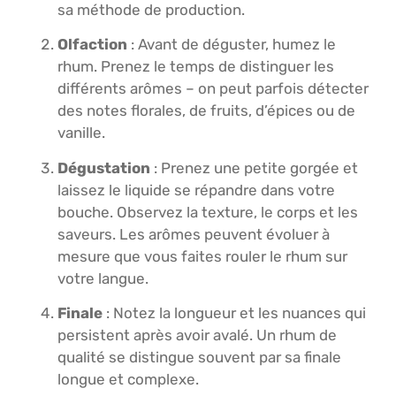
sa méthode de production.
Olfaction
: Avant de déguster, humez le
rhum. Prenez le temps de distinguer les
différents arômes – on peut parfois détecter
des notes florales, de fruits, d’épices ou de
vanille.
Dégustation
: Prenez une petite gorgée et
laissez le liquide se répandre dans votre
bouche. Observez la texture, le corps et les
saveurs. Les arômes peuvent évoluer à
mesure que vous faites rouler le rhum sur
votre langue.
Finale
: Notez la longueur et les nuances qui
persistent après avoir avalé. Un rhum de
qualité se distingue souvent par sa finale
longue et complexe.