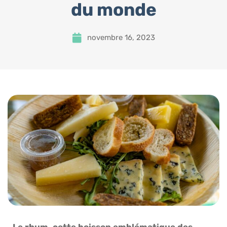
du monde
novembre 16, 2023
Le rhum, cette boisson emblématique des