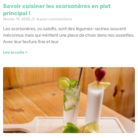
Savoir cuisiner les scorsonères en plat
principal !
février 19, 2025
Aucun commentaire
Les scorsonères, ou salsifis, sont des légumes-racines souvent
méconnus mais qui méritent une place de choix dans nos assiettes.
Avec leur texture fine et leur
Lire la suite »