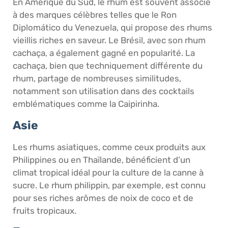
En Amérique du Sud, le rhum est souvent associé
à des marques célèbres telles que le Ron
Diplomático du Venezuela, qui propose des rhums
vieillis riches en saveur. Le Brésil, avec son rhum
cachaça, a également gagné en popularité. La
cachaça, bien que techniquement différente du
rhum, partage de nombreuses similitudes,
notamment son utilisation dans des cocktails
emblématiques comme la Caipirinha.
Asie
Les rhums asiatiques, comme ceux produits aux
Philippines ou en Thaïlande, bénéficient d’un
climat tropical idéal pour la culture de la canne à
sucre. Le rhum philippin, par exemple, est connu
pour ses riches arômes de noix de coco et de
fruits tropicaux.