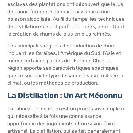
esclaves des plantations ont découvert que le jus
de canne fermenté donnait naissance à une
boisson alcoolisée. Au fil du temps, les techniques
de distillation se sont perfectionnées, permettant
la création de rhums de plus en plus raffinés.
Les principales régions de production de rhum
incluent les Caraïbes, l’Amérique du Sud, l’Asie et
même certaines parties de l’Europe. Chaque
région apporte ses caractéristiques spécifiques,
que ce soit par le type de canne à sucre utilisée, le
climat, ou les méthodes de production.
La Distillation : Un Art Méconnu
La fabrication de rhum est un processus complexe
qui nécessite à la fois une connaissance
approfondie des ingrédients et un savoir-faire
artisanal. La distillation, qui se fait généralement