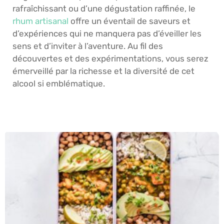
rafraîchissant ou d’une dégustation raffinée, le
rhum artisanal
offre un éventail de saveurs et
d’expériences qui ne manquera pas d’éveiller les
sens et d’inviter à l’aventure. Au fil des
découvertes et des expérimentations, vous serez
émerveillé par la richesse et la diversité de cet
alcool si emblématique.