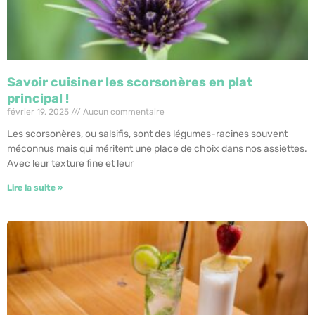
Savoir cuisiner les scorsonères en plat
principal !
février 19, 2025
Aucun commentaire
Les scorsonères, ou salsifis, sont des légumes-racines souvent
méconnus mais qui méritent une place de choix dans nos assiettes.
Avec leur texture fine et leur
Lire la suite »