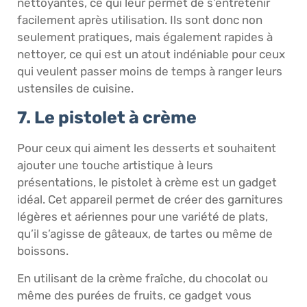
nettoyantes, ce qui leur permet de s’entretenir
facilement après utilisation. Ils sont donc non
seulement pratiques, mais également rapides à
nettoyer, ce qui est un atout indéniable pour ceux
qui veulent passer moins de temps à ranger leurs
ustensiles de cuisine.
7. Le pistolet à crème
Pour ceux qui aiment les desserts et souhaitent
ajouter une touche artistique à leurs
présentations, le pistolet à crème est un gadget
idéal. Cet appareil permet de créer des garnitures
légères et aériennes pour une variété de plats,
qu’il s’agisse de gâteaux, de tartes ou même de
boissons.
En utilisant de la crème fraîche, du chocolat ou
même des purées de fruits, ce gadget vous