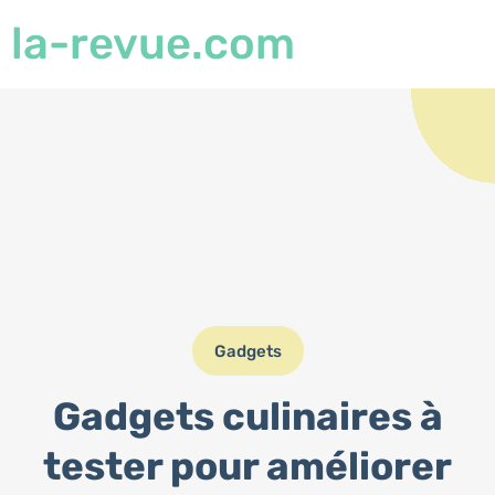
la-revue.com
Gadgets
Gadgets culinaires à
tester pour améliorer