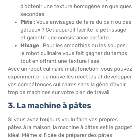
d’obtenir une texture homogène en quelques
secondes.
Pâte
: Vous envisagez de faire du pain ou des
gâteaux ? Cet appareil facilite le pétrissage
et garantit une consistance parfaite.
Mixage
: Pour les smoothies ou les soupes,
le robot culinaire vous fait gagner du temps
tout en offrant une texture lisse.
Avec un robot culinaire multifonction, vous pouvez
expérimenter de nouvelles recettes et développer
vos compétences culinaires sans la gêne d’avoir
trop de machines sur votre plan de travail.
3. La machine à pâtes
Si vous avez toujours voulu faire vos propres
pâtes à la maison, la machine à pâtes est le gadget
idéal. Même si l’idée de préparer des pâtes