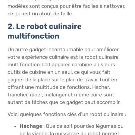
modèles sont conçus pour être faciles à nettoyer,
ce qui est un atout de taille.
2. Le robot culinaire
multifonction
Un autre gadget incontournable pour améliorer
votre expérience culinaire est le robot culinaire
multifonction. Cet appareil combine plusieurs
outils de cuisine en un seul, ce qui vous fait
gagner de la place sur le plan de travail tout en
offrant une multitude de fonctions. Hacher,
trancher, râper, mélanger et même cuire sont
autant de tâches que ce gadget peut accomplir.
Voici quelques fonctions clés d’un robot culinaire :
Hachage
: Que ce soit pour des légumes ou
de la viande, la puissance du robot permet