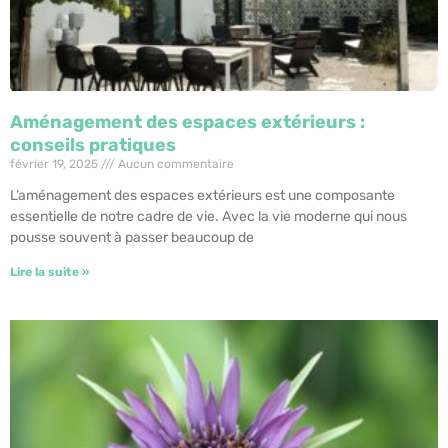
Aménagement des espaces extérieurs :
conseils pratiques
février 19, 2025
Aucun commentaire
L’aménagement des espaces extérieurs est une composante
essentielle de notre cadre de vie. Avec la vie moderne qui nous
pousse souvent à passer beaucoup de
Lire la suite »