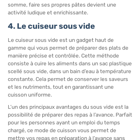
somme, faire ses propres pâtes devient une
activité ludique et enrichissante.
4. Le cuiseur sous vide
Le cuiseur sous vide est un gadget haut de
gamme qui vous permet de préparer des plats de
manière précise et contrôlée. Cette méthode
consiste à cuire les aliments dans un sac plastique
scellé sous vide, dans un bain d’eau à température
constante. Cela permet de conserver les saveurs
et les nutriments, tout en garantissant une
cuisson uniforme.
L’un des principaux avantages du sous vide est la
possibilité de préparer des repas à l’avance. Parfait
pour les personnes ayant un emploi du temps
chargé, ce mode de cuisson vous permet de
mettre vos repas en préparation à l’avance sans