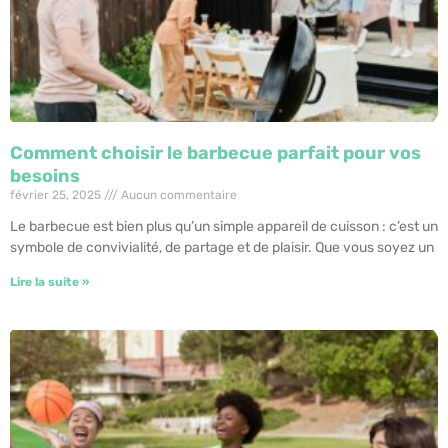
Comment choisir le barbecue parfait pour vos
besoins
février 25, 2025
Aucun commentaire
Le barbecue est bien plus qu’un simple appareil de cuisson : c’est un
symbole de convivialité, de partage et de plaisir. Que vous soyez un
Lire la suite »