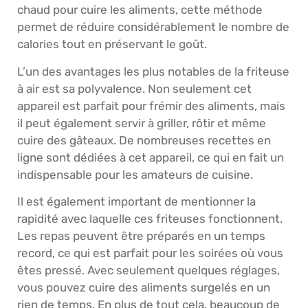
chaud pour cuire les aliments, cette méthode
permet de réduire considérablement le nombre de
calories tout en préservant le goût.
L’un des avantages les plus notables de la friteuse
à air est sa polyvalence. Non seulement cet
appareil est parfait pour frémir des aliments, mais
il peut également servir à griller, rôtir et même
cuire des gâteaux. De nombreuses recettes en
ligne sont dédiées à cet appareil, ce qui en fait un
indispensable pour les amateurs de cuisine.
Il est également important de mentionner la
rapidité avec laquelle ces friteuses fonctionnent.
Les repas peuvent être préparés en un temps
record, ce qui est parfait pour les soirées où vous
êtes pressé. Avec seulement quelques réglages,
vous pouvez cuire des aliments surgelés en un
rien de temps. En plus de tout cela, beaucoup de