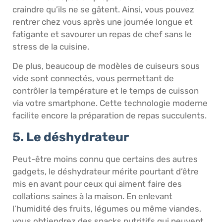
craindre qu’ils ne se gâtent. Ainsi, vous pouvez
rentrer chez vous après une journée longue et
fatigante et savourer un repas de chef sans le
stress de la cuisine.
De plus, beaucoup de modèles de cuiseurs sous
vide sont connectés, vous permettant de
contrôler la température et le temps de cuisson
via votre smartphone. Cette technologie moderne
facilite encore la préparation de repas succulents.
5. Le déshydrateur
Peut-être moins connu que certains des autres
gadgets, le déshydrateur mérite pourtant d’être
mis en avant pour ceux qui aiment faire des
collations saines à la maison. En enlevant
l’humidité des fruits, légumes ou même viandes,
vous obtiendrez des snacks nutritifs qui peuvent