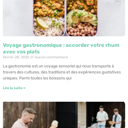
Voyage gastronomique : accorder votre rhum
avec vos plats
février 28, 2025
Aucun commentaire
La gastronomie est un voyage sensoriel qui nous transporte à
travers des cultures, des traditions et des expériences gustatives
uniques. Parmi toutes les boissons qui
Lire la suite »