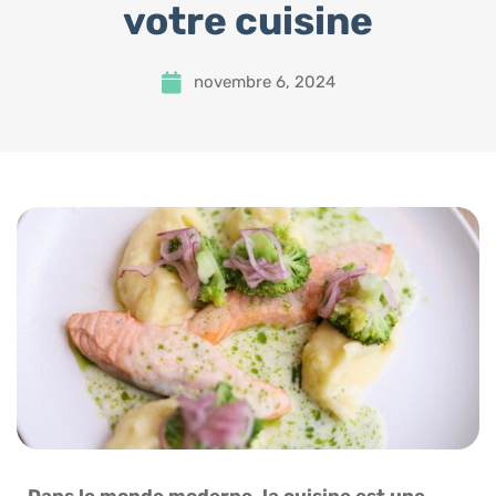
votre cuisine
novembre 6, 2024
Dans le monde moderne, la cuisine est une