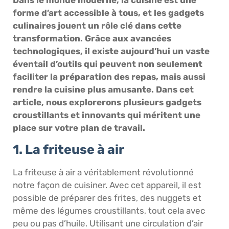
forme d’art accessible à tous, et les gadgets
culinaires jouent un rôle clé dans cette
transformation. Grâce aux avancées
technologiques, il existe aujourd’hui un vaste
éventail d’outils qui peuvent non seulement
faciliter la préparation des repas, mais aussi
rendre la cuisine plus amusante. Dans cet
article, nous explorerons plusieurs gadgets
croustillants et innovants qui méritent une
place sur votre plan de travail.
1. La friteuse à air
La friteuse à air a véritablement révolutionné
notre façon de cuisiner. Avec cet appareil, il est
possible de préparer des frites, des nuggets et
même des légumes croustillants, tout cela avec
peu ou pas d’huile. Utilisant une circulation d’air