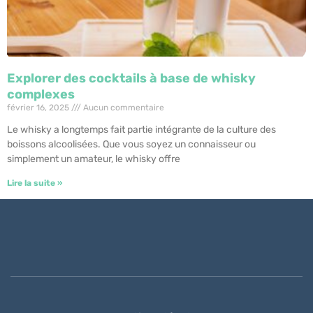
Explorer des cocktails à base de whisky
complexes
février 16, 2025
Aucun commentaire
Le whisky a longtemps fait partie intégrante de la culture des
boissons alcoolisées. Que vous soyez un connaisseur ou
simplement un amateur, le whisky offre
Lire la suite »