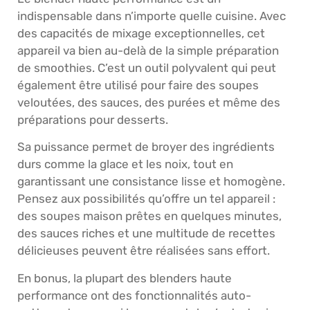
indispensable dans n’importe quelle cuisine. Avec
des capacités de mixage exceptionnelles, cet
appareil va bien au-delà de la simple préparation
de smoothies. C’est un outil polyvalent qui peut
également être utilisé pour faire des soupes
veloutées, des sauces, des purées et même des
préparations pour desserts.
Sa puissance permet de broyer des ingrédients
durs comme la glace et les noix, tout en
garantissant une consistance lisse et homogène.
Pensez aux possibilités qu’offre un tel appareil :
des soupes maison prêtes en quelques minutes,
des sauces riches et une multitude de recettes
délicieuses peuvent être réalisées sans effort.
En bonus, la plupart des blenders haute
performance ont des fonctionnalités auto-