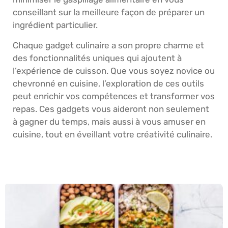
conseillant sur la meilleure façon de préparer un
ingrédient particulier.
Chaque gadget culinaire a son propre charme et
des fonctionnalités uniques qui ajoutent à
l’expérience de cuisson. Que vous soyez novice ou
chevronné en cuisine, l’exploration de ces outils
peut enrichir vos compétences et transformer vos
repas. Ces gadgets vous aideront non seulement
à gagner du temps, mais aussi à vous amuser en
cuisine, tout en éveillant votre créativité culinaire.