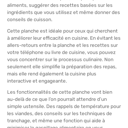
aliments, suggérer des recettes basées sur les
ingrédients que vous utilisez et même donner des
conseils de cuisson.
Cette planche est idéale pour ceux qui cherchent
à améliorer leur efficacité en cuisine. En évitant les
allers-retours entre la planche et les recettes sur
votre téléphone ou livre de cuisine, vous pouvez
vous concentrer sur le processus culinaire. Non
seulement elle simplifie la préparation des repas,
mais elle rend également la cuisine plus
interactive et engageante.
Les fonctionnalités de cette planche vont bien
au-delà de ce que l’on pourrait attendre d’un
simple ustensile. Des rappels de température pour
les viandes, des conseils sur les techniques de
tranchage, et même une fonction qui aide à
minimiser le gaspillage alimentaire en vous