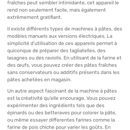
fraîches peut sembler intimidante, cet appareil le
rend non seulement facile, mais également
extrêmement gratifiant.
Il existe différents types de machines à pâtes, des
modèles manuels aux versions électriques. La
simplicité d’utilisation de ces appareils permet à
quiconque de préparer des tagliatelles, des
lasagnes ou des raviolis. En utilisant de la farine et
des œufs, vous pouvez créer des pâtes fraîches
sans conservateurs ou additifs présents dans les
pâtes achetées en magasin.
Un autre aspect fascinant de la machine à pâtes
est la créativité qu’elle encourage. Vous pouvez
expérimenter des ingrédients tels que des
épinards ou des betteraves pour colorer la pâte,
ou même essayer differentes farines comme la
farine de pois chiche pour varier les goûts. En