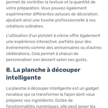
permet de contrôler la texture et la quantité de
votre préparation. Vous pouvez également
expérimenter différentes astuces de décoration,
ajoutant ainsi une touche professionnelle à vos
créations culinaires.
L’utilisation d’un pistolet à crème offre également
une expérience interactive, parfaite pour des
événements comme des anniversaires ou d’autres
célébrations. Cela permet à chacun de
personnaliser son dessert selon ses goûts.
8. La planche à découper
intelligente
La planche à découper intelligente est un gadget
novateur qui va transformer la façon dont vous
préparez vos ingrédients. Dotée de
fonctionnalités numériques, elle peut peser les