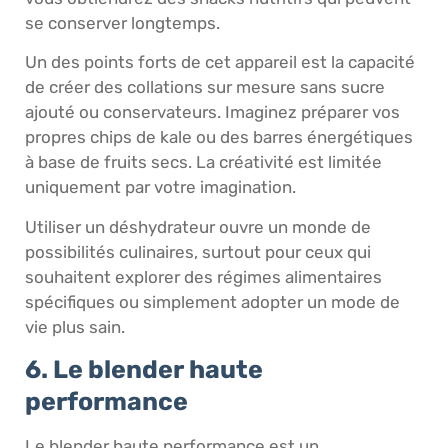
se conserver longtemps.
Un des points forts de cet appareil est la capacité
de créer des collations sur mesure sans sucre
ajouté ou conservateurs. Imaginez préparer vos
propres chips de kale ou des barres énergétiques
à base de fruits secs. La créativité est limitée
uniquement par votre imagination.
Utiliser un déshydrateur ouvre un monde de
possibilités culinaires, surtout pour ceux qui
souhaitent explorer des régimes alimentaires
spécifiques ou simplement adopter un mode de
vie plus sain.
6. Le blender haute
performance
Le blender haute performance est un