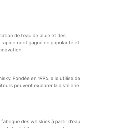
sation de l’eau de pluie et des
a rapidement gagné en popularité et
innovation.
isky. Fondée en 1996, elle utilise de
teurs peuvent explorer la distillerie
 fabrique des whiskies à partir d’eau