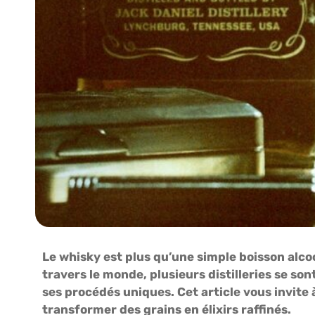
Le whisky est plus qu’une simple boisson alcoo
travers le monde, plusieurs distilleries se 
ses procédés uniques. Cet article vous invite 
transformer des grains en élixirs raffinés.