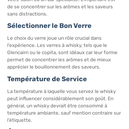
de se concentrer sur les arômes et les saveurs
sans distractions.
Sélectionner le Bon Verre
Le choix du verre joue un rôle crucial dans
l’expérience. Les verres à whisky, tels que le
Glencairn ou le copita, sont idéaux car leur forme
permet de concentrer les arômes et de mieux
apprécier le bouillonnement des saveurs.
Température de Service
La température à laquelle vous servez le whisky
peut influencer considérablement son goût. En
général, un whisky devrait être consommé à
température ambiante, sauf mention contraire sur
l’étiquette.