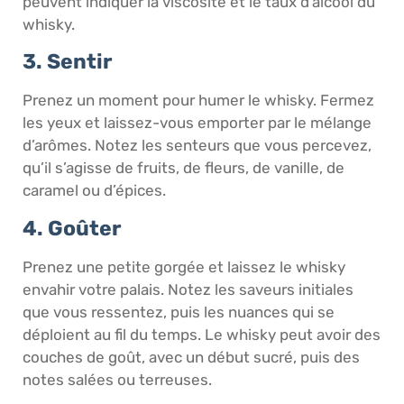
peuvent indiquer la viscosité et le taux d’alcool du
whisky.
3. Sentir
Prenez un moment pour humer le whisky. Fermez
les yeux et laissez-vous emporter par le mélange
d’arômes. Notez les senteurs que vous percevez,
qu’il s’agisse de fruits, de fleurs, de vanille, de
caramel ou d’épices.
4. Goûter
Prenez une petite gorgée et laissez le whisky
envahir votre palais. Notez les saveurs initiales
que vous ressentez, puis les nuances qui se
déploient au fil du temps. Le whisky peut avoir des
couches de goût, avec un début sucré, puis des
notes salées ou terreuses.