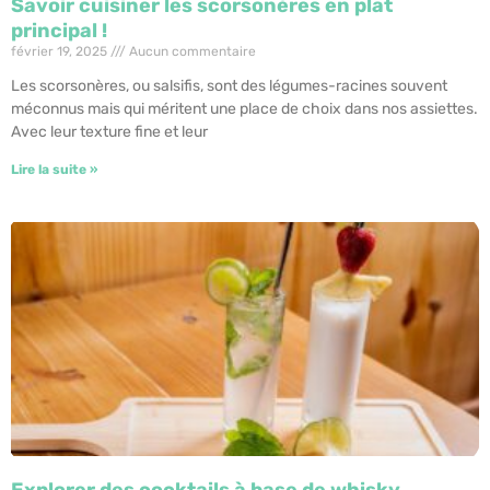
Savoir cuisiner les scorsonères en plat
principal !
février 19, 2025
Aucun commentaire
Les scorsonères, ou salsifis, sont des légumes-racines souvent
méconnus mais qui méritent une place de choix dans nos assiettes.
Avec leur texture fine et leur
Lire la suite »
Explorer des cocktails à base de whisky