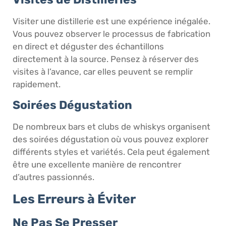
Visiter une distillerie est une expérience inégalée.
Vous pouvez observer le processus de fabrication
en direct et déguster des échantillons
directement à la source. Pensez à réserver des
visites à l’avance, car elles peuvent se remplir
rapidement.
Soirées Dégustation
De nombreux bars et clubs de whiskys organisent
des soirées dégustation où vous pouvez explorer
différents styles et variétés. Cela peut également
être une excellente manière de rencontrer
d’autres passionnés.
Les Erreurs à Éviter
Ne Pas Se Presser