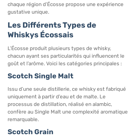
chaque région d’Écosse propose une expérience
gustative unique.
Les Différents Types de
Whiskys Écossais
L’Écosse produit plusieurs types de whisky,
chacun ayant ses particularités qui influencent le
goût et l’arôme. Voici les catégories principales :
Scotch Single Malt
Issu d’une seule distillerie, ce whisky est fabriqué
uniquement à partir d’eau et de malte. Le
processus de distillation, réalisé en alambic,
confère au Single Malt une complexité aromatique
remarquable.
Scotch Grain