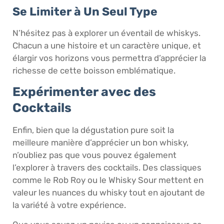
Se Limiter à Un Seul Type
N’hésitez pas à explorer un éventail de whiskys.
Chacun a une histoire et un caractère unique, et
élargir vos horizons vous permettra d’apprécier la
richesse de cette boisson emblématique.
Expérimenter avec des
Cocktails
Enfin, bien que la dégustation pure soit la
meilleure manière d’apprécier un bon whisky,
n’oubliez pas que vous pouvez également
l’explorer à travers des cocktails. Des classiques
comme le Rob Roy ou le Whisky Sour mettent en
valeur les nuances du whisky tout en ajoutant de
la variété à votre expérience.