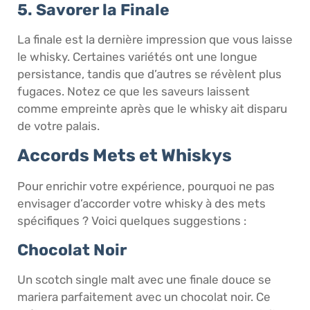
5. Savorer la Finale
La finale est la dernière impression que vous laisse
le whisky. Certaines variétés ont une longue
persistance, tandis que d’autres se révèlent plus
fugaces. Notez ce que les saveurs laissent
comme empreinte après que le whisky ait disparu
de votre palais.
Accords Mets et Whiskys
Pour enrichir votre expérience, pourquoi ne pas
envisager d’accorder votre whisky à des mets
spécifiques ? Voici quelques suggestions :
Chocolat Noir
Un scotch single malt avec une finale douce se
mariera parfaitement avec un chocolat noir. Ce