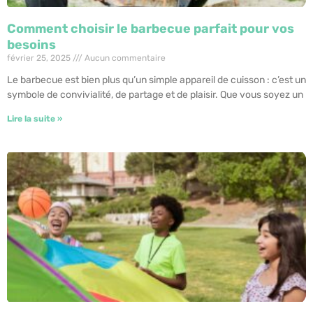
Comment choisir le barbecue parfait pour vos
besoins
février 25, 2025
Aucun commentaire
Le barbecue est bien plus qu’un simple appareil de cuisson : c’est un
symbole de convivialité, de partage et de plaisir. Que vous soyez un
Lire la suite »