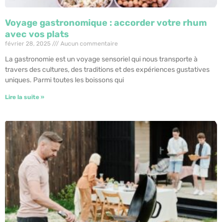
Voyage gastronomique : accorder votre rhum
avec vos plats
février 28, 2025
Aucun commentaire
La gastronomie est un voyage sensoriel qui nous transporte à
travers des cultures, des traditions et des expériences gustatives
uniques. Parmi toutes les boissons qui
Lire la suite »