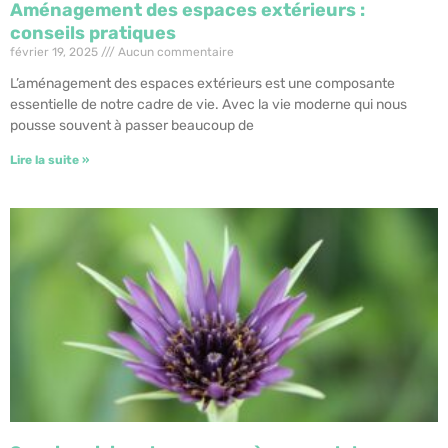
Aménagement des espaces extérieurs :
conseils pratiques
février 19, 2025
Aucun commentaire
L’aménagement des espaces extérieurs est une composante
essentielle de notre cadre de vie. Avec la vie moderne qui nous
pousse souvent à passer beaucoup de
Lire la suite »