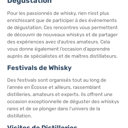
Dégustation
Pour les passionnés de whisky, rien n’est plus
enrichissant que de participer à des événements
de dégustation. Ces rencontres vous permettent
de découvrir de nouveaux whiskys et de partager
des expériences avec d’autres amateurs. Cela
vous donne également l’occasion d’apprendre
auprès de spécialistes et de maîtres distillateurs.
Festivals de Whisky
Des festivals sont organisés tout au long de
l’année en Écosse et ailleurs, rassemblant
distilleries, amateurs et experts. Ils offrent une
occasion exceptionnelle de déguster des whiskys
rares et de se plonger dans l’univers de la
distillation.
Visites de Distilleries