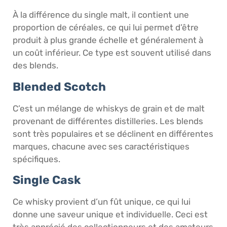
À la différence du single malt, il contient une
proportion de céréales, ce qui lui permet d’être
produit à plus grande échelle et généralement à
un coût inférieur. Ce type est souvent utilisé dans
des blends.
Blended Scotch
C’est un mélange de whiskys de grain et de malt
provenant de différentes distilleries. Les blends
sont très populaires et se déclinent en différentes
marques, chacune avec ses caractéristiques
spécifiques.
Single Cask
Ce whisky provient d’un fût unique, ce qui lui
donne une saveur unique et individuelle. Ceci est