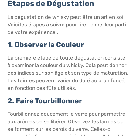
Étapes de Dégustation
La dégustation de whisky peut être un art en soi.
Voici les étapes à suivre pour tirer le meilleur parti
de votre expérience :
1. Observer la Couleur
La première étape de toute dégustation consiste
à examiner la couleur du whisky. Cela peut donner
des indices sur son âge et son type de maturation.
Les teintes peuvent varier du doré au brun foncé,
en fonction des fûts utilisés.
2. Faire Tourbillonner
Tourbillonnez doucement le verre pour permettre
aux arômes de se libérer. Observez les larmes qui
se forment sur les parois du verre. Celles-ci