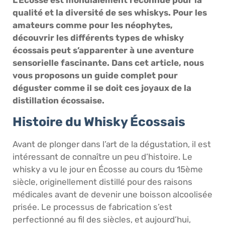
qualité et la diversité de ses whiskys. Pour les
amateurs comme pour les néophytes,
découvrir les différents types de whisky
écossais peut s’apparenter à une aventure
sensorielle fascinante. Dans cet article, nous
vous proposons un guide complet pour
déguster comme il se doit ces joyaux de la
distillation écossaise.
Histoire du Whisky Écossais
Avant de plonger dans l’art de la dégustation, il est
intéressant de connaître un peu d’histoire. Le
whisky a vu le jour en Écosse au cours du 15ème
siècle, originellement distillé pour des raisons
médicales avant de devenir une boisson alcoolisée
prisée. Le processus de fabrication s’est
perfectionné au fil des siècles, et aujourd’hui,