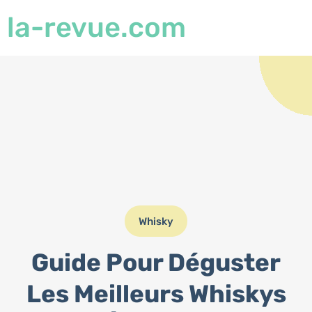
la-revue.com
Whisky
Guide Pour Déguster
Les Meilleurs Whiskys