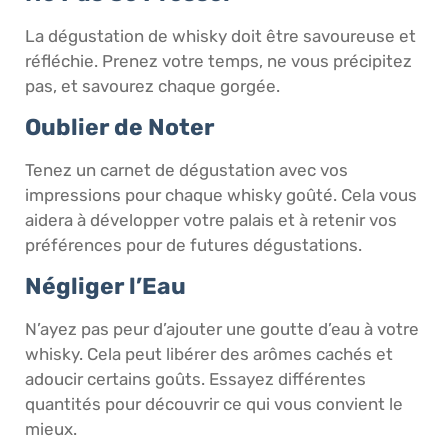
La dégustation de whisky doit être savoureuse et
réfléchie. Prenez votre temps, ne vous précipitez
pas, et savourez chaque gorgée.
Oublier de Noter
Tenez un carnet de dégustation avec vos
impressions pour chaque whisky goûté. Cela vous
aidera à développer votre palais et à retenir vos
préférences pour de futures dégustations.
Négliger l’Eau
N’ayez pas peur d’ajouter une goutte d’eau à votre
whisky. Cela peut libérer des arômes cachés et
adoucir certains goûts. Essayez différentes
quantités pour découvrir ce qui vous convient le
mieux.