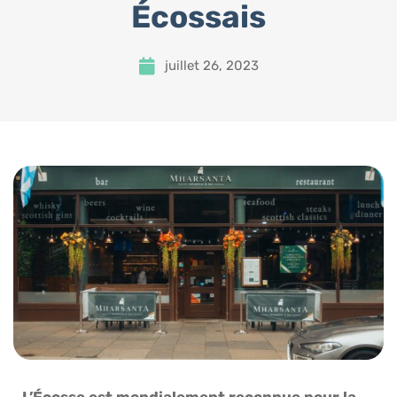
Écossais
juillet 26, 2023
L’Écosse est mondialement reconnue pour la