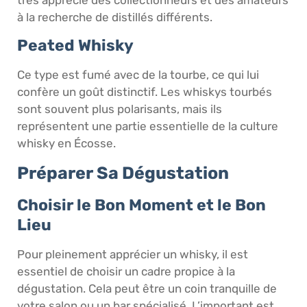
très apprécié des collectionneurs et des amateurs
à la recherche de distillés différents.
Peated Whisky
Ce type est fumé avec de la tourbe, ce qui lui
confère un goût distinctif. Les whiskys tourbés
sont souvent plus polarisants, mais ils
représentent une partie essentielle de la culture
whisky en Écosse.
Préparer Sa Dégustation
Choisir le Bon Moment et le Bon
Lieu
Pour pleinement apprécier un whisky, il est
essentiel de choisir un cadre propice à la
dégustation. Cela peut être un coin tranquille de
votre salon ou un bar spécialisé. L’important est