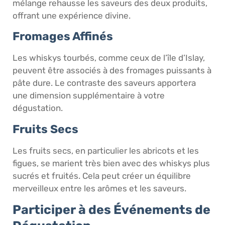
mélange rehausse les saveurs des deux produits,
offrant une expérience divine.
Fromages Affinés
Les whiskys tourbés, comme ceux de l’île d’Islay,
peuvent être associés à des fromages puissants à
pâte dure. Le contraste des saveurs apportera
une dimension supplémentaire à votre
dégustation.
Fruits Secs
Les fruits secs, en particulier les abricots et les
figues, se marient très bien avec des whiskys plus
sucrés et fruités. Cela peut créer un équilibre
merveilleux entre les arômes et les saveurs.
Participer à des Événements de