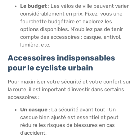
Le budget
: Les vélos de ville peuvent varier
considérablement en prix. Fixez-vous une
fourchette budgétaire et explorez les
options disponibles. N’oubliez pas de tenir
compte des accessoires : casque, antivol,
lumière, etc.
Accessoires indispensables
pour le cycliste urbain
Pour maximiser votre sécurité et votre confort sur
la route, il est important d’investir dans certains
accessoires :
Un casque
: La sécurité avant tout ! Un
casque bien ajusté est essentiel et peut
réduire les risques de blessures en cas
d’accident.