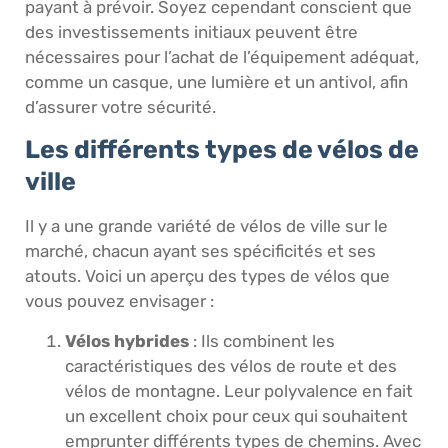
payant à prévoir. Soyez cependant conscient que
des investissements initiaux peuvent être
nécessaires pour l’achat de l’équipement adéquat,
comme un casque, une lumière et un antivol, afin
d’assurer votre sécurité.
Les différents types de vélos de
ville
Il y a une grande variété de vélos de ville sur le
marché, chacun ayant ses spécificités et ses
atouts. Voici un aperçu des types de vélos que
vous pouvez envisager :
Vélos hybrides
: Ils combinent les
caractéristiques des vélos de route et des
vélos de montagne. Leur polyvalence en fait
un excellent choix pour ceux qui souhaitent
emprunter différents types de chemins. Avec