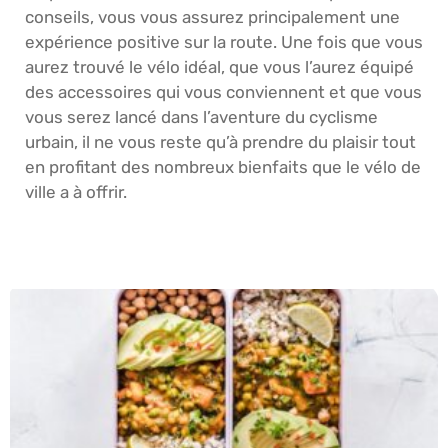
conseils, vous vous assurez principalement une
expérience positive sur la route. Une fois que vous
aurez trouvé le vélo idéal, que vous l’aurez équipé
des accessoires qui vous conviennent et que vous
vous serez lancé dans l’aventure du cyclisme
urbain, il ne vous reste qu’à prendre du plaisir tout
en profitant des nombreux bienfaits que le vélo de
ville a à offrir.