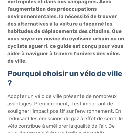
métropoles et dans nos campagnes. Avec
l’augmentation des préoccupations
environnementales, la nécessité de trouver
des alternatives à la voiture a façonné les
habitudes de déplacements des citadins. Que
vous soyez un novice du cyclisme urbain ou un
cycliste aguerri, ce guide est conçu pour vous
aider à naviguer à travers l’univers des vélos
de ville.
Pourquoi choisir un vélo de ville
?
Adopter un vélo de ville présente de nombreux
avantages. Premièrement, il est important de
souligner l’impact positif sur l’environnement. En
réduisant les émissions de gaz à effet de serre, le
vélo contribue à améliorer la qualité de l’air. De