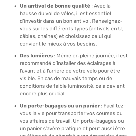
Un antivol de bonne qualité
: Avec la
hausse du vol de vélos, il est essentiel
d’investir dans un bon antivol. Renseignez-
vous sur les différents types (antivols en U,
câbles, chaînes) et choisissez celui qui
convient le mieux à vos besoins.
Des lumières
: Même en pleine journée, il est
recommandé d’installer des éclairages à
l’avant et à l’arrière de votre vélo pour être
visible. En cas de mauvais temps ou de
conditions de faible luminosité, cela devient
encore plus crucial.
Un porte-bagages ou un panier
: Facilitez-
vous la vie pour transporter vos courses ou
vos affaires de travail. Un porte-bagages ou
un panier s’avère pratique et peut aussi être
un élément de sécurité supplémentaire dans