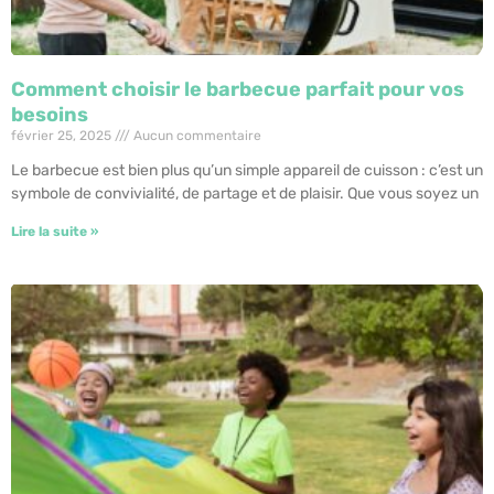
Comment choisir le barbecue parfait pour vos
besoins
février 25, 2025
Aucun commentaire
Le barbecue est bien plus qu’un simple appareil de cuisson : c’est un
symbole de convivialité, de partage et de plaisir. Que vous soyez un
Lire la suite »