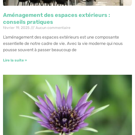
Aménagement des espaces extérieurs :
conseils pratiques
février 19, 2025
Aucun commentaire
L’aménagement des espaces extérieurs est une composante
essentielle de notre cadre de vie. Avec la vie moderne qui nous
pousse souvent à passer beaucoup de
Lire la suite »