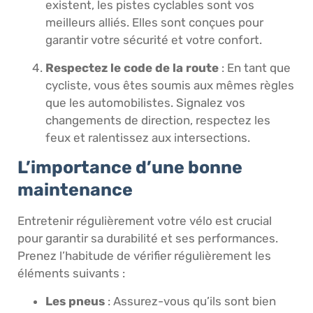
existent, les pistes cyclables sont vos
meilleurs alliés. Elles sont conçues pour
garantir votre sécurité et votre confort.
Respectez le code de la route
: En tant que
cycliste, vous êtes soumis aux mêmes règles
que les automobilistes. Signalez vos
changements de direction, respectez les
feux et ralentissez aux intersections.
L’importance d’une bonne
maintenance
Entretenir régulièrement votre vélo est crucial
pour garantir sa durabilité et ses performances.
Prenez l’habitude de vérifier régulièrement les
éléments suivants :
Les pneus
: Assurez-vous qu’ils sont bien