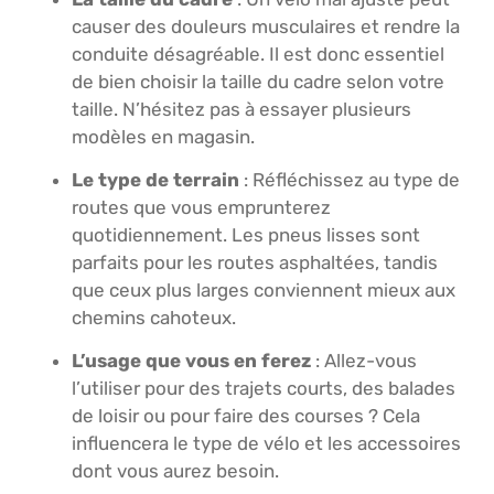
causer des douleurs musculaires et rendre la
conduite désagréable. Il est donc essentiel
de bien choisir la taille du cadre selon votre
taille. N’hésitez pas à essayer plusieurs
modèles en magasin.
Le type de terrain
: Réfléchissez au type de
routes que vous emprunterez
quotidiennement. Les pneus lisses sont
parfaits pour les routes asphaltées, tandis
que ceux plus larges conviennent mieux aux
chemins cahoteux.
L’usage que vous en ferez
: Allez-vous
l’utiliser pour des trajets courts, des balades
de loisir ou pour faire des courses ? Cela
influencera le type de vélo et les accessoires
dont vous aurez besoin.