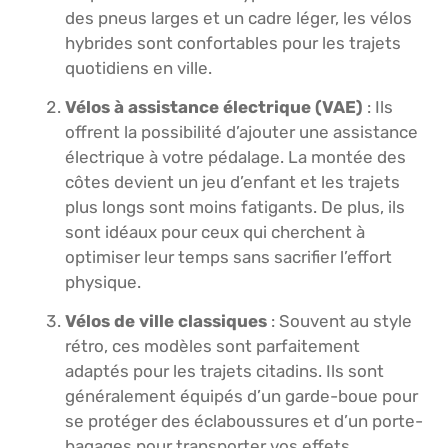
des pneus larges et un cadre léger, les vélos
hybrides sont confortables pour les trajets
quotidiens en ville.
Vélos à assistance électrique (VAE)
: Ils
offrent la possibilité d’ajouter une assistance
électrique à votre pédalage. La montée des
côtes devient un jeu d’enfant et les trajets
plus longs sont moins fatigants. De plus, ils
sont idéaux pour ceux qui cherchent à
optimiser leur temps sans sacrifier l’effort
physique.
Vélos de ville classiques
: Souvent au style
rétro, ces modèles sont parfaitement
adaptés pour les trajets citadins. Ils sont
généralement équipés d’un garde-boue pour
se protéger des éclaboussures et d’un porte-
bagages pour transporter vos effets