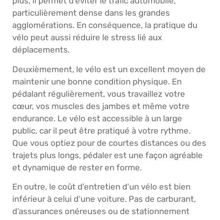
plus, il permet d’éviter le trafic automobile,
particulièrement dense dans les grandes
agglomérations. En conséquence, la pratique du
vélo peut aussi réduire le stress lié aux
déplacements.
Deuxièmement, le vélo est un excellent moyen de
maintenir une bonne condition physique. En
pédalant régulièrement, vous travaillez votre
cœur, vos muscles des jambes et même votre
endurance. Le vélo est accessible à un large
public, car il peut être pratiqué à votre rythme.
Que vous optiez pour de courtes distances ou des
trajets plus longs, pédaler est une façon agréable
et dynamique de rester en forme.
En outre, le coût d’entretien d’un vélo est bien
inférieur à celui d’une voiture. Pas de carburant,
d’assurances onéreuses ou de stationnement