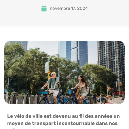
novembre 17, 2024
Le vélo de ville est devenu au fil des années un
moyen de transport incontournable dans nos