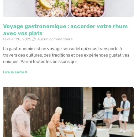
Voyage gastronomique : accorder votre rhum
avec vos plats
février 28, 2025
Aucun commentaire
La gastronomie est un voyage sensoriel qui nous transporte à
travers des cultures, des traditions et des expériences gustatives
uniques. Parmi toutes les boissons qui
Lire la suite »