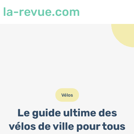
la-revue.com
Vélos
Le guide ultime des
vélos de ville pour tous