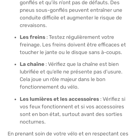
gonflés et qu’ils n’ont pas de défauts. Des
pneus sous-gonflés peuvent entraîner une
conduite difficile et augmenter le risque de
crevaisons.
Les freins
: Testez régulièrement votre
freinage. Les freins doivent être efficaces et
toucher le jante ou le disque sans à-coups.
La chaîne
: Vérifiez que la chaîne est bien
lubrifiée et qu’elle ne présente pas d’usure.
Cela joue un rôle majeur dans le bon
fonctionnement du vélo.
Les lumières et les accessoires
: Vérifiez si
vos feux fonctionnent et si vos accessoires
sont en bon état, surtout avant des sorties
nocturnes.
En prenant soin de votre vélo et en respectant ces