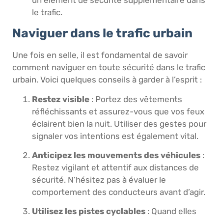
le trafic.
Naviguer dans le trafic urbain
Une fois en selle, il est fondamental de savoir
comment naviguer en toute sécurité dans le trafic
urbain. Voici quelques conseils à garder à l’esprit :
Restez visible
: Portez des vêtements
réfléchissants et assurez-vous que vos feux
éclairent bien la nuit. Utiliser des gestes pour
signaler vos intentions est également vital.
Anticipez les mouvements des véhicules
:
Restez vigilant et attentif aux distances de
sécurité. N’hésitez pas à évaluer le
comportement des conducteurs avant d’agir.
Utilisez les pistes cyclables
: Quand elles