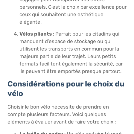
personnels. C’est le choix par excellence pour
ceux qui souhaitent une esthétique
élégante.
Vélos pliants
: Parfait pour les citadins qui
manquent d’espace de stockage ou qui
utilisent les transports en commun pour la
majeure partie de leur trajet. Leurs petits
formats facilitent également la sécurité, car
ils peuvent être emportés presque partout.
Considérations pour le choix du
vélo
Choisir le bon vélo nécessite de prendre en
compte plusieurs facteurs. Voici quelques
éléments à évaluer avant de faire votre choix :
La taille du cadre
: Un vélo mal ajusté peut