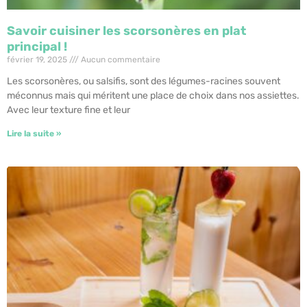
Savoir cuisiner les scorsonères en plat
principal !
février 19, 2025
Aucun commentaire
Les scorsonères, ou salsifis, sont des légumes-racines souvent
méconnus mais qui méritent une place de choix dans nos assiettes.
Avec leur texture fine et leur
Lire la suite »