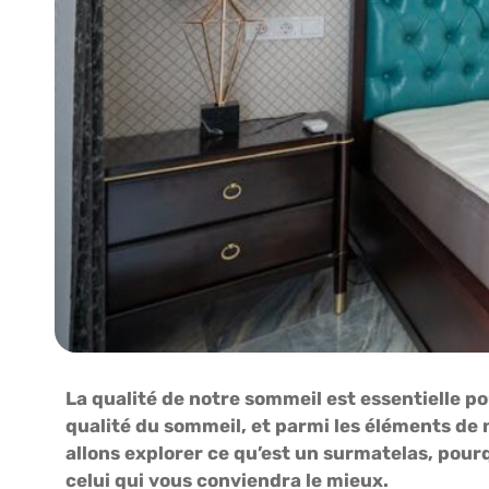
La qualité de notre sommeil est essentielle po
qualité du sommeil, et parmi les éléments de n
allons explorer ce qu’est un surmatelas, pourq
celui qui vous conviendra le mieux.