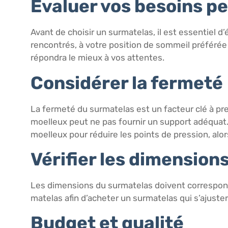
Évaluer vos besoins p
Avant de choisir un surmatelas, il est essentiel
rencontrés, à votre position de sommeil préférée
répondra le mieux à vos attentes.
Considérer la fermeté
La fermeté du surmatelas est un facteur clé à pr
moelleux peut ne pas fournir un support adéquat
moelleux pour réduire les points de pression, alo
Vérifier les dimension
Les dimensions du surmatelas doivent correspond
matelas afin d’acheter un surmatelas qui s’ajuste
Budget et qualité