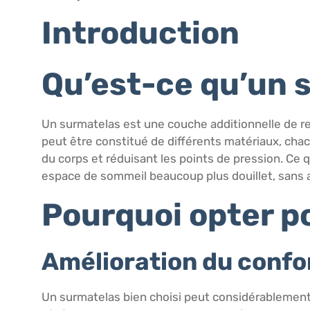
Introduction
Qu’est-ce qu’un 
Un surmatelas est une couche additionnelle de re
peut être constitué de différents matériaux, cha
du corps et réduisant les points de pression. Ce q
espace de sommeil beaucoup plus douillet, sans a
Pourquoi opter p
Amélioration du confo
Un surmatelas bien choisi peut considérablement a