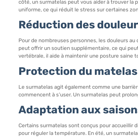
côté, un surmatelas peut vous aider à trouver la p
uniforme, ce qui réduit le stress sur certaines zo
Réduction des douleur
Pour de nombreuses personnes, les douleurs au d
peut offrir un soutien supplémentaire, ce qui peu
vertébrale, il aide à maintenir une posture saine to
Protection du matelas
Le surmatelas agit également comme une barrière
commencent à s’user. Un surmatelas peut prolonge
Adaptation aux saison
Certains surmatelas sont conçus pour accueillir 
pour réguler la température. En été, un surmatelas