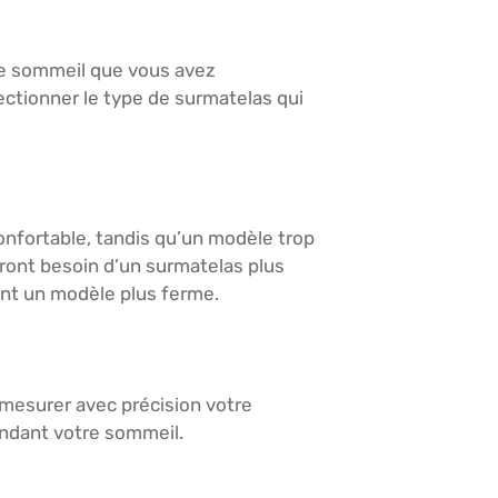
 de sommeil que vous avez
ectionner le type de surmatelas qui
onfortable, tandis qu’un modèle trop
ront besoin d’un surmatelas plus
ront un modèle plus ferme.
mesurer avec précision votre
endant votre sommeil.