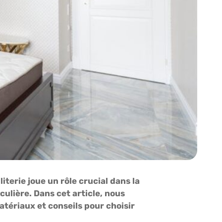
terie joue un rôle crucial dans la
culière. Dans cet article, nous
atériaux et conseils pour choisir