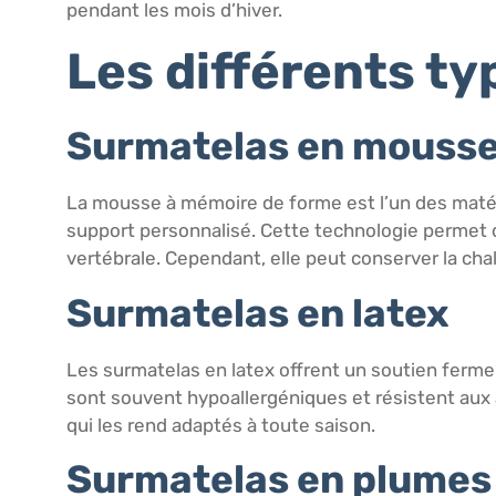
pendant les mois d’hiver.
Les différents t
Surmatelas en mouss
La mousse à mémoire de forme est l’un des matéria
support personnalisé. Cette technologie permet d
vertébrale. Cependant, elle peut conserver la chal
Surmatelas en latex
Les surmatelas en latex offrent un soutien ferme 
sont souvent hypoallergéniques et résistent aux 
qui les rend adaptés à toute saison.
Surmatelas en plumes