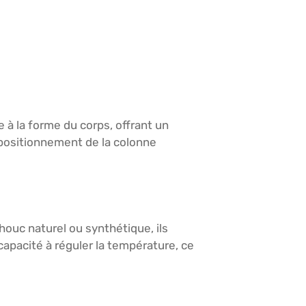
 à la forme du corps, offrant un
 positionnement de la colonne
houc naturel ou synthétique, ils
apacité à réguler la température, ce