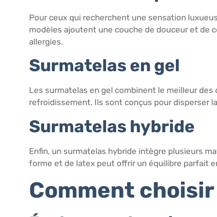
Pour ceux qui recherchent une sensation luxueuse
modèles ajoutent une couche de douceur et de conf
allergies.
Surmatelas en gel
Les surmatelas en gel combinent le meilleur des
refroidissement. Ils sont conçus pour disperser la 
Surmatelas hybride
Enfin, un surmatelas hybride intègre plusieurs 
forme et de latex peut offrir un équilibre parfai
Comment choisir 