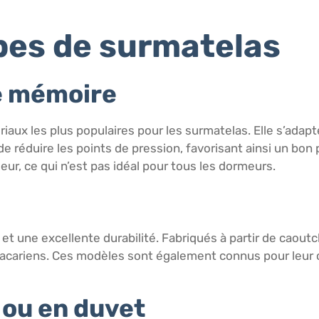
ypes de surmatelas
e mémoire
ux les plus populaires pour les surmatelas. Elle s’adapte
e réduire les points de pression, favorisant ainsi un bon
eur, ce qui n’est pas idéal pour tous les dormeurs.
et une excellente durabilité. Fabriqués à partir de caoutc
acariens. Ces modèles sont également connus pour leur c
 ou en duvet