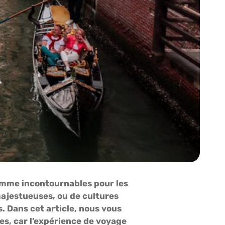
omme incontournables pour les
ajestueuses, ou de cultures
. Dans cet article, nous vous
es, car l’expérience de voyage