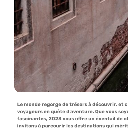
Le monde regorge de trésors à découvrir, et
voyageurs en quête d’aventure. Que vous soy
fascinantes, 2023 vous offre un éventail de ch
invitons à parcourir les destinations qui mér