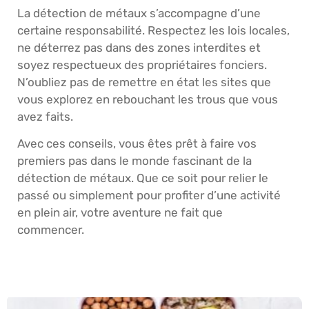
La détection de métaux s’accompagne d’une
certaine responsabilité. Respectez les lois locales,
ne déterrez pas dans des zones interdites et
soyez respectueux des propriétaires fonciers.
N’oubliez pas de remettre en état les sites que
vous explorez en rebouchant les trous que vous
avez faits.
Avec ces conseils, vous êtes prêt à faire vos
premiers pas dans le monde fascinant de la
détection de métaux. Que ce soit pour relier le
passé ou simplement pour profiter d’une activité
en plein air, votre aventure ne fait que
commencer.