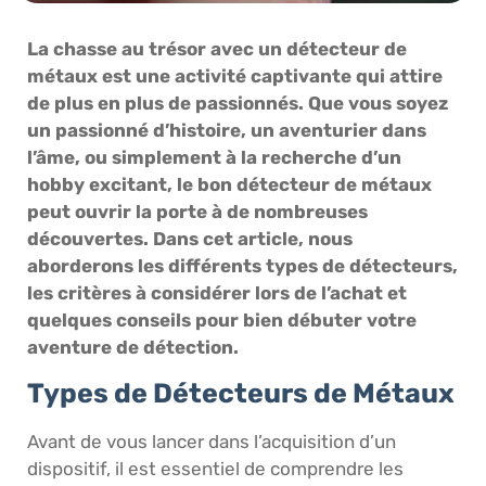
La chasse au trésor avec un détecteur de
métaux est une activité captivante qui attire
de plus en plus de passionnés. Que vous soyez
un passionné d’histoire, un aventurier dans
l’âme, ou simplement à la recherche d’un
hobby excitant, le bon détecteur de métaux
peut ouvrir la porte à de nombreuses
découvertes. Dans cet article, nous
aborderons les différents types de détecteurs,
les critères à considérer lors de l’achat et
quelques conseils pour bien débuter votre
aventure de détection.
Types de Détecteurs de Métaux
Avant de vous lancer dans l’acquisition d’un
dispositif, il est essentiel de comprendre les