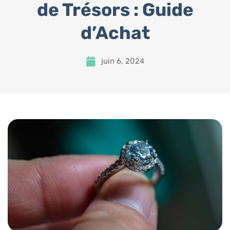
de Trésors : Guide
d’Achat
juin 6, 2024