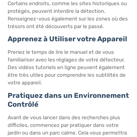
Certains endroits, comme les sites historiques ou
protégés, peuvent interdire la détection.
Renseignez-vous également sur les zones où des
trésors ont été découverts par le passé.
Apprenez à Utiliser votre Appareil
Prenez le temps de lire le manuel et de vous
familiariser avec les réglages de votre détecteur.
Des vidéos tutoriels en ligne peuvent également
être très utiles pour comprendre les subtilités de
votre appareil.
Pratiquez dans un Environnement
Contrôlé
Avant de vous lancer dans des recherches plus
difficiles, commencez par pratiquer dans votre
jardin ou dans un parc calme. Cela vous permettra