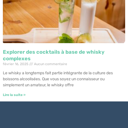
Explorer des cocktails à base de whisky
complexes
février 16, 2025
Aucun commentaire
Le whisky a longtemps fait partie intégrante de la culture des
boissons alcoolisées. Que vous soyez un connaisseur ou
simplement un amateur, le whisky offre
Lire la suite »