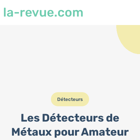
la-revue.com
Détecteurs
Les Détecteurs de
Métaux pour Amateur