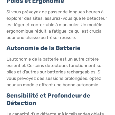
Poids et Ergonomie
Si vous prévoyez de passer de longues heures à
explorer des sites, assurez-vous que le détecteur
est léger et confortable à manipuler. Un modèle
ergonomique réduit la fatigue, ce qui est crucial
pour une chasse au trésor réussie.
Autonomie de la Batterie
L’autonomie de la batterie est un autre critère
essentiel. Certains détecteurs fonctionnent sur
piles et d’autres sur batteries rechargeables. Si
vous prévoyez des sessions prolongées, optez
pour un modèle offrant une bonne autonomie.
Sensibilité et Profondeur de
Détection
La capacité d’un détecteur à localiser des objets