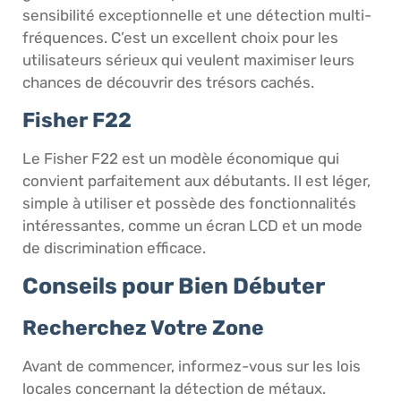
sensibilité exceptionnelle et une détection multi-
fréquences. C’est un excellent choix pour les
utilisateurs sérieux qui veulent maximiser leurs
chances de découvrir des trésors cachés.
Fisher F22
Le Fisher F22 est un modèle économique qui
convient parfaitement aux débutants. Il est léger,
simple à utiliser et possède des fonctionnalités
intéressantes, comme un écran LCD et un mode
de discrimination efficace.
Conseils pour Bien Débuter
Recherchez Votre Zone
Avant de commencer, informez-vous sur les lois
locales concernant la détection de métaux.