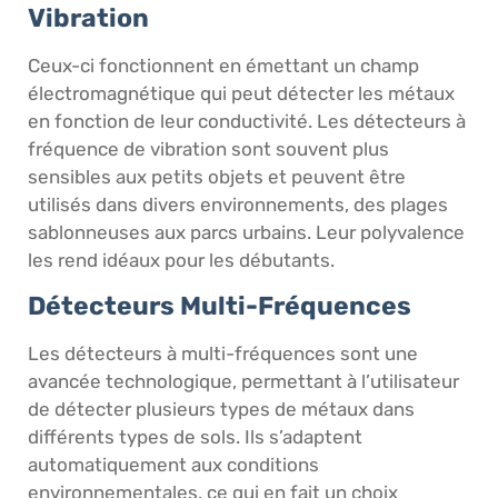
Vibration
Ceux-ci fonctionnent en émettant un champ
électromagnétique qui peut détecter les métaux
en fonction de leur conductivité. Les détecteurs à
fréquence de vibration sont souvent plus
sensibles aux petits objets et peuvent être
utilisés dans divers environnements, des plages
sablonneuses aux parcs urbains. Leur polyvalence
les rend idéaux pour les débutants.
Détecteurs Multi-Fréquences
Les détecteurs à multi-fréquences sont une
avancée technologique, permettant à l’utilisateur
de détecter plusieurs types de métaux dans
différents types de sols. Ils s’adaptent
automatiquement aux conditions
environnementales, ce qui en fait un choix