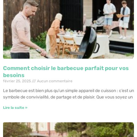
Comment choisir le barbecue parfait pour vos
besoins
février 25, 2025
Aucun commentaire
Le barbecue est bien plus qu’un simple appareil de cuisson : c’est un
symbole de convivialité, de partage et de plaisir. Que vous soyez un
Lire la suite »