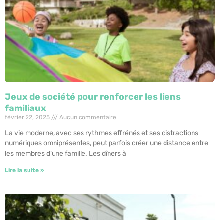
Jeux de société pour renforcer les liens
familiaux
février 22, 2025
Aucun commentaire
La vie moderne, avec ses rythmes effrénés et ses distractions
numériques omniprésentes, peut parfois créer une distance entre
les membres d’une famille. Les dîners à
Lire la suite »