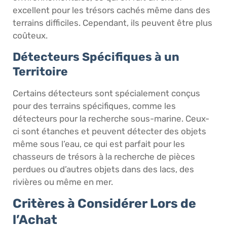
excellent pour les trésors cachés même dans des
terrains difficiles. Cependant, ils peuvent être plus
coûteux.
Détecteurs Spécifiques à un
Territoire
Certains détecteurs sont spécialement conçus
pour des terrains spécifiques, comme les
détecteurs pour la recherche sous-marine. Ceux-
ci sont étanches et peuvent détecter des objets
même sous l’eau, ce qui est parfait pour les
chasseurs de trésors à la recherche de pièces
perdues ou d’autres objets dans des lacs, des
rivières ou même en mer.
Critères à Considérer Lors de
l’Achat