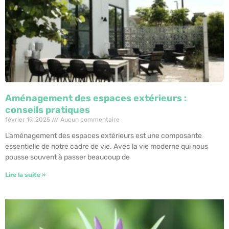
Aménagement des espaces extérieurs :
conseils pratiques
février 19, 2025
Aucun commentaire
L’aménagement des espaces extérieurs est une composante
essentielle de notre cadre de vie. Avec la vie moderne qui nous
pousse souvent à passer beaucoup de
Lire la suite »