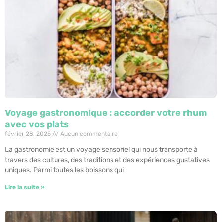
Voyage gastronomique : accorder votre rhum
avec vos plats
février 28, 2025
Aucun commentaire
La gastronomie est un voyage sensoriel qui nous transporte à
travers des cultures, des traditions et des expériences gustatives
uniques. Parmi toutes les boissons qui
Lire la suite »