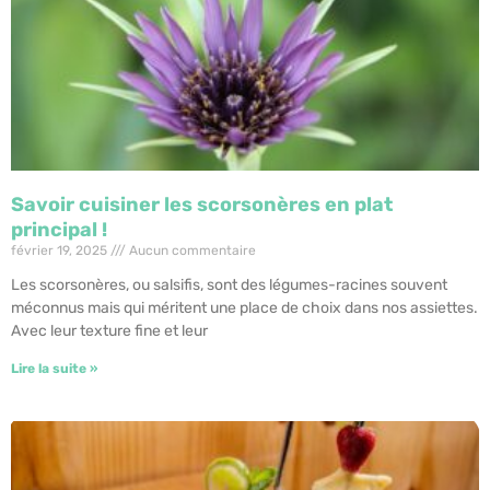
Savoir cuisiner les scorsonères en plat
principal !
février 19, 2025
Aucun commentaire
Les scorsonères, ou salsifis, sont des légumes-racines souvent
méconnus mais qui méritent une place de choix dans nos assiettes.
Avec leur texture fine et leur
Lire la suite »