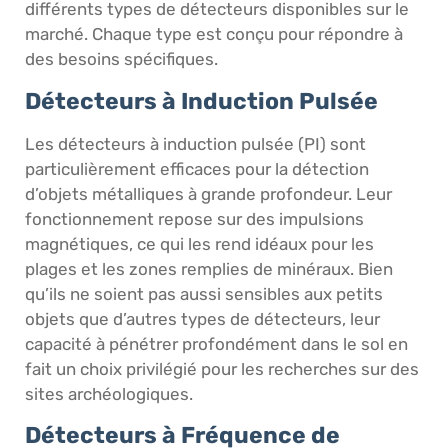
différents types de détecteurs disponibles sur le
marché. Chaque type est conçu pour répondre à
des besoins spécifiques.
Détecteurs à Induction Pulsée
Les détecteurs à induction pulsée (PI) sont
particulièrement efficaces pour la détection
d’objets métalliques à grande profondeur. Leur
fonctionnement repose sur des impulsions
magnétiques, ce qui les rend idéaux pour les
plages et les zones remplies de minéraux. Bien
qu’ils ne soient pas aussi sensibles aux petits
objets que d’autres types de détecteurs, leur
capacité à pénétrer profondément dans le sol en
fait un choix privilégié pour les recherches sur des
sites archéologiques.
Détecteurs à Fréquence de