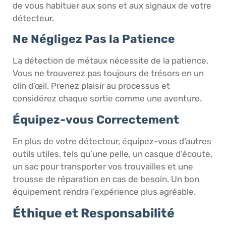
de vous habituer aux sons et aux signaux de votre
détecteur.
Ne Négligez Pas la Patience
La détection de métaux nécessite de la patience.
Vous ne trouverez pas toujours de trésors en un
clin d’œil. Prenez plaisir au processus et
considérez chaque sortie comme une aventure.
Équipez-vous Correctement
En plus de votre détecteur, équipez-vous d’autres
outils utiles, tels qu’une pelle, un casque d’écoute,
un sac pour transporter vos trouvailles et une
trousse de réparation en cas de besoin. Un bon
équipement rendra l’expérience plus agréable.
Éthique et Responsabilité