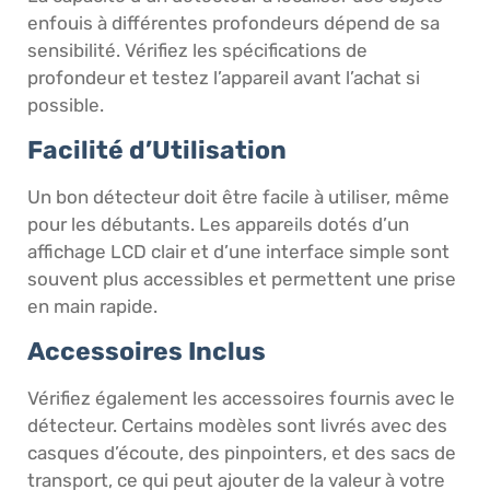
enfouis à différentes profondeurs dépend de sa
sensibilité. Vérifiez les spécifications de
profondeur et testez l’appareil avant l’achat si
possible.
Facilité d’Utilisation
Un bon détecteur doit être facile à utiliser, même
pour les débutants. Les appareils dotés d’un
affichage LCD clair et d’une interface simple sont
souvent plus accessibles et permettent une prise
en main rapide.
Accessoires Inclus
Vérifiez également les accessoires fournis avec le
détecteur. Certains modèles sont livrés avec des
casques d’écoute, des pinpointers, et des sacs de
transport, ce qui peut ajouter de la valeur à votre