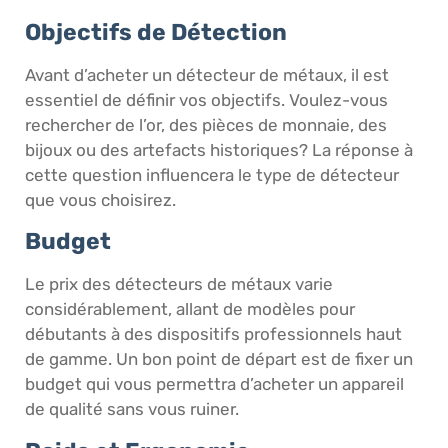
Objectifs de Détection
Avant d’acheter un détecteur de métaux, il est
essentiel de définir vos objectifs. Voulez-vous
rechercher de l’or, des pièces de monnaie, des
bijoux ou des artefacts historiques? La réponse à
cette question influencera le type de détecteur
que vous choisirez.
Budget
Le prix des détecteurs de métaux varie
considérablement, allant de modèles pour
débutants à des dispositifs professionnels haut
de gamme. Un bon point de départ est de fixer un
budget qui vous permettra d’acheter un appareil
de qualité sans vous ruiner.