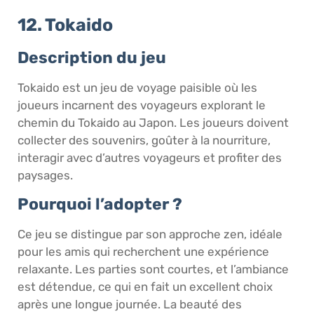
12. Tokaido
Description du jeu
Tokaido est un jeu de voyage paisible où les
joueurs incarnent des voyageurs explorant le
chemin du Tokaido au Japon. Les joueurs doivent
collecter des souvenirs, goûter à la nourriture,
interagir avec d’autres voyageurs et profiter des
paysages.
Pourquoi l’adopter ?
Ce jeu se distingue par son approche zen, idéale
pour les amis qui recherchent une expérience
relaxante. Les parties sont courtes, et l’ambiance
est détendue, ce qui en fait un excellent choix
après une longue journée. La beauté des