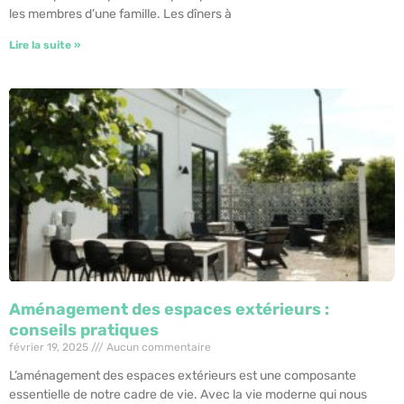
les membres d’une famille. Les dîners à
Lire la suite »
Aménagement des espaces extérieurs :
conseils pratiques
février 19, 2025
Aucun commentaire
L’aménagement des espaces extérieurs est une composante
essentielle de notre cadre de vie. Avec la vie moderne qui nous