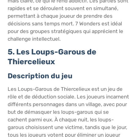
mais claire, ce qui le rend addictif. Les parties sont
rapides et se déroulent souvent en simultané,
permettant à chaque joueur de prendre des
décisions sans temps mort. 7 Wonders est idéal
pour des groupes stratégiques qui apprécient le
challenge intellectuel.
5. Les Loups-Garous de
Thiercelieux
Description du jeu
Les Loups-Garous de Thiercelieux est un jeu de
rôle et de déduction sociale. Les joueurs incarnent
différents personnages dans un village, avec pour
but de démasquer les loups-garous qui se
cachent parmi eux. À chaque nuit, les loups-
garous choisissent une victime, tandis que le jour,
tous les joueurs votent pour éliminer un joueur