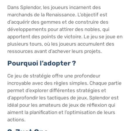
Dans Splendor, les joueurs incarnent des
marchands de la Renaissance. L’objectif est
d’acquérir des gemmes et de construire des
développements pour attirer des nobles, qui
apportent des points de victoire. Le jeu se joue en
plusieurs tours, où les joueurs accumulent des
ressources avant d’achever leurs projets.
Pourquoi l’adopter ?
Ce jeu de stratégie offre une profondeur
incroyable avec des règles simples. Chaque partie
permet d’explorer différentes stratégies et
d’approfondir les tactiques de jeux. Splendor est
idéal pour les amateurs de jeux de réflexion qui
aiment la planification et l’optimisation de leurs
actions.