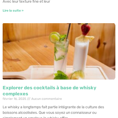
Avec leur texture fine et leur
Lire la suite »
Explorer des cocktails à base de whisky
complexes
février 16, 2025
Aucun commentaire
Le whisky a longtemps fait partie intégrante de la culture des
boissons alcoolisées. Que vous soyez un connaisseur ou