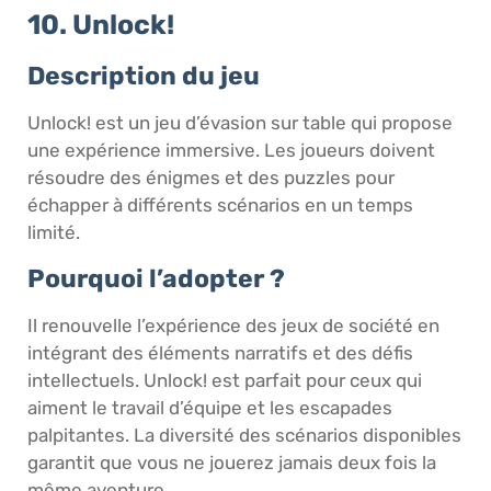
10. Unlock!
Description du jeu
Unlock! est un jeu d’évasion sur table qui propose
une expérience immersive. Les joueurs doivent
résoudre des énigmes et des puzzles pour
échapper à différents scénarios en un temps
limité.
Pourquoi l’adopter ?
Il renouvelle l’expérience des jeux de société en
intégrant des éléments narratifs et des défis
intellectuels. Unlock! est parfait pour ceux qui
aiment le travail d’équipe et les escapades
palpitantes. La diversité des scénarios disponibles
garantit que vous ne jouerez jamais deux fois la
même aventure.