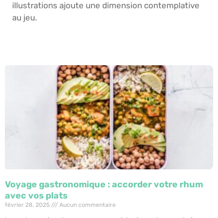
illustrations ajoute une dimension contemplative
au jeu.
Voyage gastronomique : accorder votre rhum
avec vos plats
février 28, 2025
Aucun commentaire