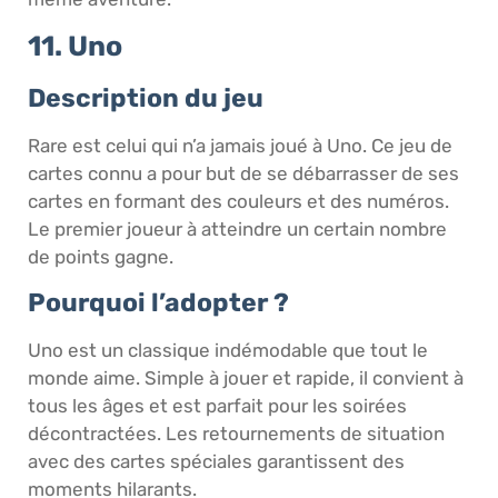
11. Uno
Description du jeu
Rare est celui qui n’a jamais joué à Uno. Ce jeu de
cartes connu a pour but de se débarrasser de ses
cartes en formant des couleurs et des numéros.
Le premier joueur à atteindre un certain nombre
de points gagne.
Pourquoi l’adopter ?
Uno est un classique indémodable que tout le
monde aime. Simple à jouer et rapide, il convient à
tous les âges et est parfait pour les soirées
décontractées. Les retournements de situation
avec des cartes spéciales garantissent des
moments hilarants.