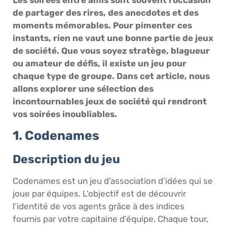
de partager des rires, des anecdotes et des
moments mémorables. Pour pimenter ces
instants, rien ne vaut une bonne partie de jeux
de société. Que vous soyez stratège, blagueur
ou amateur de défis, il existe un jeu pour
chaque type de groupe. Dans cet article, nous
allons explorer une sélection des
incontournables jeux de société qui rendront
vos soirées inoubliables.
1. Codenames
Description du jeu
Codenames est un jeu d’association d’idées qui se
joue par équipes. L’objectif est de découvrir
l’identité de vos agents grâce à des indices
fournis par votre capitaine d’équipe. Chaque tour,