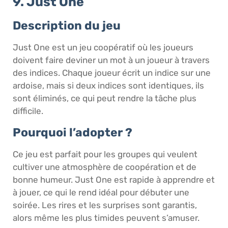
9. Just One
Description du jeu
Just One est un jeu coopératif où les joueurs
doivent faire deviner un mot à un joueur à travers
des indices. Chaque joueur écrit un indice sur une
ardoise, mais si deux indices sont identiques, ils
sont éliminés, ce qui peut rendre la tâche plus
difficile.
Pourquoi l’adopter ?
Ce jeu est parfait pour les groupes qui veulent
cultiver une atmosphère de coopération et de
bonne humeur. Just One est rapide à apprendre et
à jouer, ce qui le rend idéal pour débuter une
soirée. Les rires et les surprises sont garantis,
alors même les plus timides peuvent s’amuser.