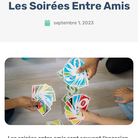
Les Soirées Entre Amis
septembre 1, 2023
Les soirées entre amis sont souvent l’occasion