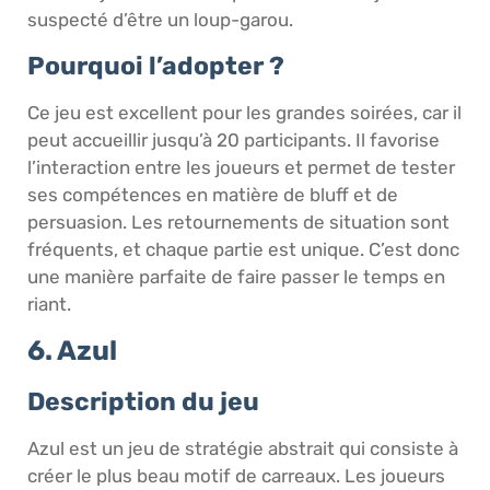
suspecté d’être un loup-garou.
Pourquoi l’adopter ?
Ce jeu est excellent pour les grandes soirées, car il
peut accueillir jusqu’à 20 participants. Il favorise
l’interaction entre les joueurs et permet de tester
ses compétences en matière de bluff et de
persuasion. Les retournements de situation sont
fréquents, et chaque partie est unique. C’est donc
une manière parfaite de faire passer le temps en
riant.
6. Azul
Description du jeu
Azul est un jeu de stratégie abstrait qui consiste à
créer le plus beau motif de carreaux. Les joueurs