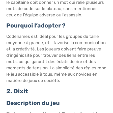
le capitaine doit donner un mot qui relie plusieurs
mots de code sur le plateau, sans mentionner
ceux de l’équipe adverse ou l’assassin.
Pourquoi l’adopter ?
Codenames est idéal pour les groupes de taille
moyenne à grande, et il favorise la communication
et la créativité. Les joueurs doivent faire preuve
d’ingéniosité pour trouver des liens entre les
mots, ce qui garantit des éclats de rire et des
moments de tension. La simplicité des règles rend
le jeu accessible à tous, même aux novices en
matière de jeux de société.
2. Dixit
Description du jeu