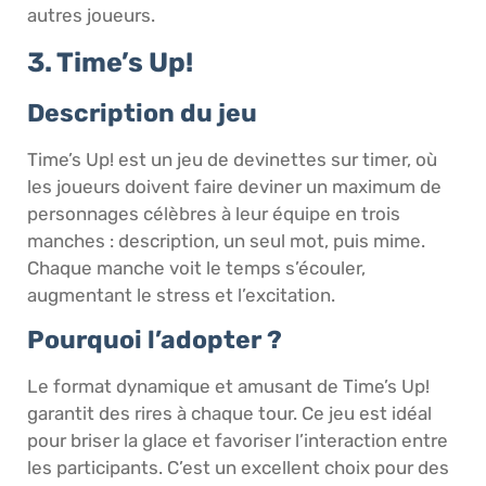
autres joueurs.
3. Time’s Up!
Description du jeu
Time’s Up! est un jeu de devinettes sur timer, où
les joueurs doivent faire deviner un maximum de
personnages célèbres à leur équipe en trois
manches : description, un seul mot, puis mime.
Chaque manche voit le temps s’écouler,
augmentant le stress et l’excitation.
Pourquoi l’adopter ?
Le format dynamique et amusant de Time’s Up!
garantit des rires à chaque tour. Ce jeu est idéal
pour briser la glace et favoriser l’interaction entre
les participants. C’est un excellent choix pour des