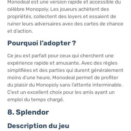
Monodeal est une version rapide et accessible du
célèbre Monopoly. Les joueurs achètent des
propriétés, collectent des loyers et essaient de
ruiner leurs adversaires avec des cartes de chance
et d’action.
Pourquoi l’adopter ?
Ce jeu est parfait pour ceux qui cherchent une
expérience rapide et amusante. Avec des règles
simplifiées et des parties qui durent généralement
moins d’une heure, Monodeal permet de profiter
du plaisir du Monopoly sans l’attente interminable.
C’est un excellent choix pour les amis ayant un
emploi du temps chargé.
8. Splendor
Description du jeu