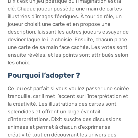
Dixit est un jeu poétique où l’imagination est la
clé. Chaque joueur possède une main de cartes
illustrées d’images féeriques. À tour de rôle, un
joueur choisit une carte et en propose une
description, laissant les autres joueurs essayer de
deviner laquelle il a choisie. Ensuite, chacun place
une carte de sa main face cachée. Les votes sont
ensuite révélés, et les points sont attribués selon
les choix.
Pourquoi l’adopter ?
Ce jeu est parfait si vous voulez passer une soirée
tranquille, car il met l’accent sur l’interprétation et
la créativité. Les illustrations des cartes sont
splendides et offrent un large éventail
d’interprétations. Dixit suscite des discussions
animées et permet à chacun d’exprimer sa
créativité tout en découvrant les univers des