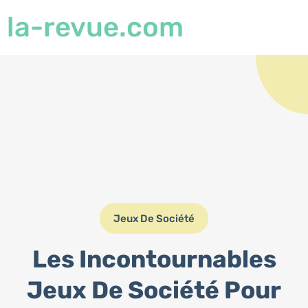
la-revue.com
Jeux De Société
Les Incontournables
Jeux De Société Pour