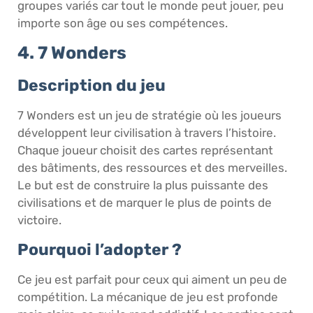
groupes variés car tout le monde peut jouer, peu
importe son âge ou ses compétences.
4. 7 Wonders
Description du jeu
7 Wonders est un jeu de stratégie où les joueurs
développent leur civilisation à travers l’histoire.
Chaque joueur choisit des cartes représentant
des bâtiments, des ressources et des merveilles.
Le but est de construire la plus puissante des
civilisations et de marquer le plus de points de
victoire.
Pourquoi l’adopter ?
Ce jeu est parfait pour ceux qui aiment un peu de
compétition. La mécanique de jeu est profonde