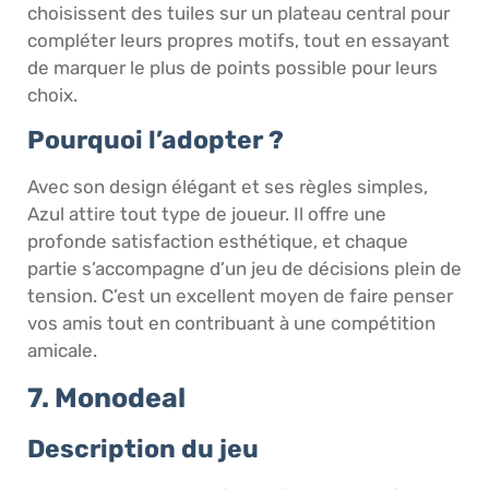
choisissent des tuiles sur un plateau central pour
compléter leurs propres motifs, tout en essayant
de marquer le plus de points possible pour leurs
choix.
Pourquoi l’adopter ?
Avec son design élégant et ses règles simples,
Azul attire tout type de joueur. Il offre une
profonde satisfaction esthétique, et chaque
partie s’accompagne d’un jeu de décisions plein de
tension. C’est un excellent moyen de faire penser
vos amis tout en contribuant à une compétition
amicale.
7. Monodeal
Description du jeu