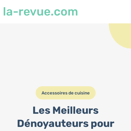
la-revue.com
Accessoires de cuisine
Les Meilleurs
Dénoyauteurs pour