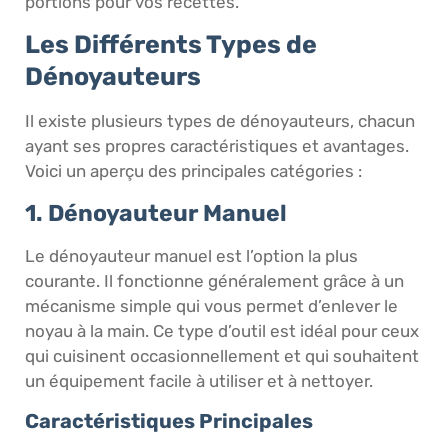
portions pour vos recettes.
Les Différents Types de
Dénoyauteurs
Il existe plusieurs types de dénoyauteurs, chacun
ayant ses propres caractéristiques et avantages.
Voici un aperçu des principales catégories :
1. Dénoyauteur Manuel
Le dénoyauteur manuel est l’option la plus
courante. Il fonctionne généralement grâce à un
mécanisme simple qui vous permet d’enlever le
noyau à la main. Ce type d’outil est idéal pour ceux
qui cuisinent occasionnellement et qui souhaitent
un équipement facile à utiliser et à nettoyer.
Caractéristiques Principales