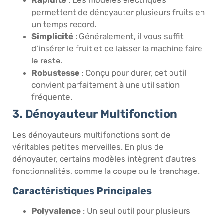
Rapidité
: Les modèles électriques
permettent de dénoyauter plusieurs fruits en
un temps record.
Simplicité
: Généralement, il vous suffit
d’insérer le fruit et de laisser la machine faire
le reste.
Robustesse
: Conçu pour durer, cet outil
convient parfaitement à une utilisation
fréquente.
3. Dénoyauteur Multifonction
Les dénoyauteurs multifonctions sont de
véritables petites merveilles. En plus de
dénoyauter, certains modèles intègrent d’autres
fonctionnalités, comme la coupe ou le tranchage.
Caractéristiques Principales
Polyvalence
: Un seul outil pour plusieurs