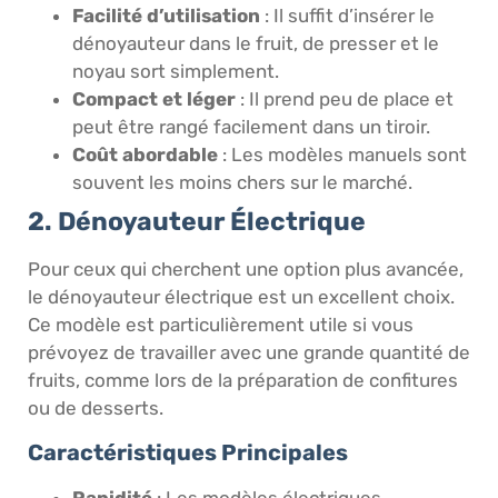
Facilité d’utilisation
: Il suffit d’insérer le
dénoyauteur dans le fruit, de presser et le
noyau sort simplement.
Compact et léger
: Il prend peu de place et
peut être rangé facilement dans un tiroir.
Coût abordable
: Les modèles manuels sont
souvent les moins chers sur le marché.
2. Dénoyauteur Électrique
Pour ceux qui cherchent une option plus avancée,
le dénoyauteur électrique est un excellent choix.
Ce modèle est particulièrement utile si vous
prévoyez de travailler avec une grande quantité de
fruits, comme lors de la préparation de confitures
ou de desserts.
Caractéristiques Principales