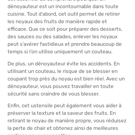
dénoyauteur est un incontournable dans toute
cuisine. Tout d’abord, cet outil permet de retirer
les noyaux des fruits de manière rapide et
efficace. Que ce soit pour préparer des desserts,
des sauces ou des salades, enlever les noyaux
peut s’avérer fastidieux et prendre beaucoup de
temps si l’on utilise uniquement un couteau.
De plus, un dénoyauteur évite les accidents. En
utilisant un couteau, le risque de se blesser en
coupant trop près du noyau est bien réel. Avec un
dénoyauteur, vous pouvez travailler en toute
sécurité sans craindre de vous blesser.
Enfin, cet ustensile peut également vous aider à
préserver la texture et la saveur des fruits. En
retirant le noyau de manière propre, vous réduisez
la perte de chair et obtenez ainsi de meilleures