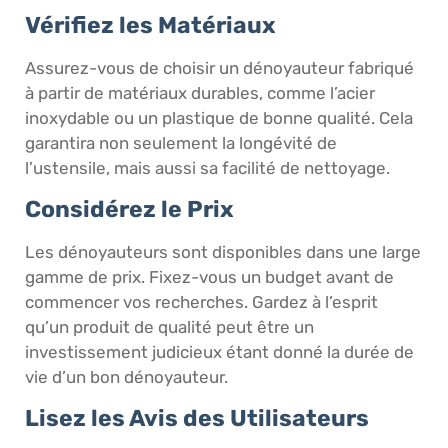
Vérifiez les Matériaux
Assurez-vous de choisir un dénoyauteur fabriqué
à partir de matériaux durables, comme l’acier
inoxydable ou un plastique de bonne qualité. Cela
garantira non seulement la longévité de
l’ustensile, mais aussi sa facilité de nettoyage.
Considérez le Prix
Les dénoyauteurs sont disponibles dans une large
gamme de prix. Fixez-vous un budget avant de
commencer vos recherches. Gardez à l’esprit
qu’un produit de qualité peut être un
investissement judicieux étant donné la durée de
vie d’un bon dénoyauteur.
Lisez les Avis des Utilisateurs