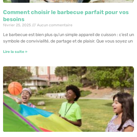
Comment choisir le barbecue parfait pour vos
besoins
février 25, 2025
Aucun commentaire
Le barbecue est bien plus qu’un simple appareil de cuisson : c’est un
symbole de convivialité, de partage et de plaisir. Que vous soyez un
Lire la suite »