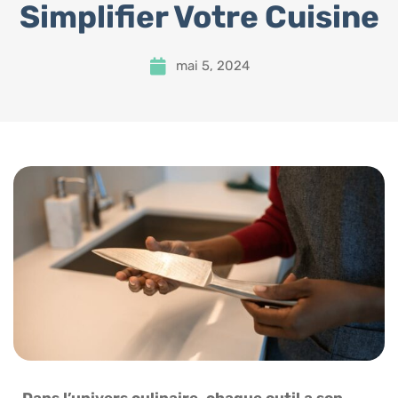
Simplifier Votre Cuisine
mai 5, 2024
Dans l’univers culinaire, chaque outil a son