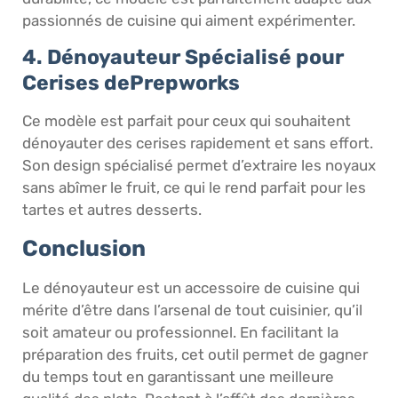
passionnés de cuisine qui aiment expérimenter.
4. Dénoyauteur Spécialisé pour
Cerises dePrepworks
Ce modèle est parfait pour ceux qui souhaitent
dénoyauter des cerises rapidement et sans effort.
Son design spécialisé permet d’extraire les noyaux
sans abîmer le fruit, ce qui le rend parfait pour les
tartes et autres desserts.
Conclusion
Le dénoyauteur est un accessoire de cuisine qui
mérite d’être dans l’arsenal de tout cuisinier, qu’il
soit amateur ou professionnel. En facilitant la
préparation des fruits, cet outil permet de gagner
du temps tout en garantissant une meilleure