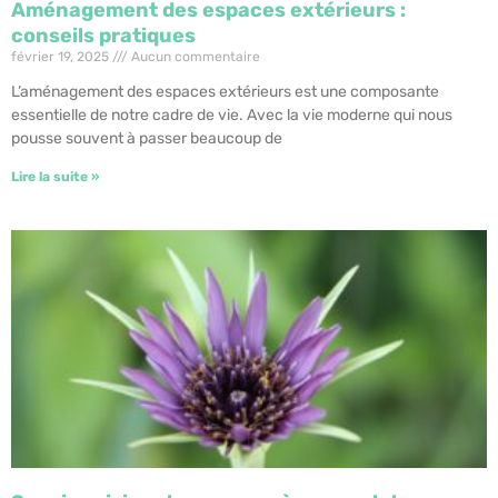
Aménagement des espaces extérieurs :
conseils pratiques
février 19, 2025
Aucun commentaire
L’aménagement des espaces extérieurs est une composante
essentielle de notre cadre de vie. Avec la vie moderne qui nous
pousse souvent à passer beaucoup de
Lire la suite »