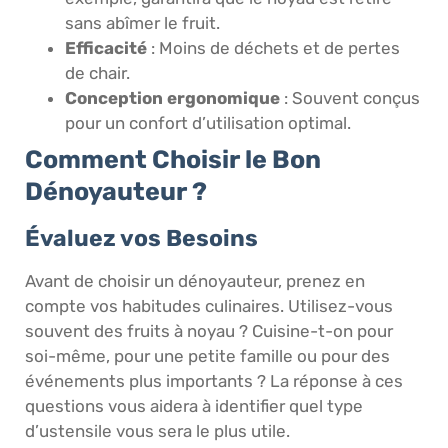
sans abîmer le fruit.
Efficacité
: Moins de déchets et de pertes
de chair.
Conception ergonomique
: Souvent conçus
pour un confort d’utilisation optimal.
Comment Choisir le Bon
Dénoyauteur ?
Évaluez vos Besoins
Avant de choisir un dénoyauteur, prenez en
compte vos habitudes culinaires. Utilisez-vous
souvent des fruits à noyau ? Cuisine-t-on pour
soi-même, pour une petite famille ou pour des
événements plus importants ? La réponse à ces
questions vous aidera à identifier quel type
d’ustensile vous sera le plus utile.