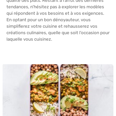
qualité des plats. Restant à l’affût des dernières
tendances, n’hésitez pas à explorer les modèles
qui répondent à vos besoins et à vos exigences.
En optant pour un bon dénoyauteur, vous
simplifierez votre cuisine et rehausserez vos
créations culinaires, quelle que soit l’occasion pour
laquelle vous cuisinez.