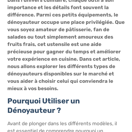
importance et les détails font souvent la
différence. Parmi ces petits équipements, le
dénoyauteur occupe une place privilégiée. Que
vous soyez amateur de pâtisserie, fan de
salades ou tout simplement amoureux des
fruits frais, cet ustensile est une aide
précieuse pour gagner du temps et améliorer
votre expérience en cuisine. Dans cet article,
nous allons explorer les différents types de
dénoyauteurs disponibles sur le marché et
vous aider à choisir celui qui conviendra le
mieux à vos besoins.
Pourquoi Utiliser un
Dénoyauteur ?
Avant de plonger dans les différents modèles, il
est essentiel de comprendre pourquoi un