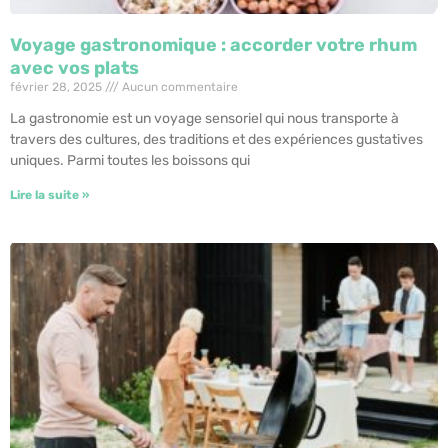
Voyage gastronomique : accorder votre rhum
avec vos plats
février 28, 2025
Aucun commentaire
La gastronomie est un voyage sensoriel qui nous transporte à
travers des cultures, des traditions et des expériences gustatives
uniques. Parmi toutes les boissons qui
Lire la suite »