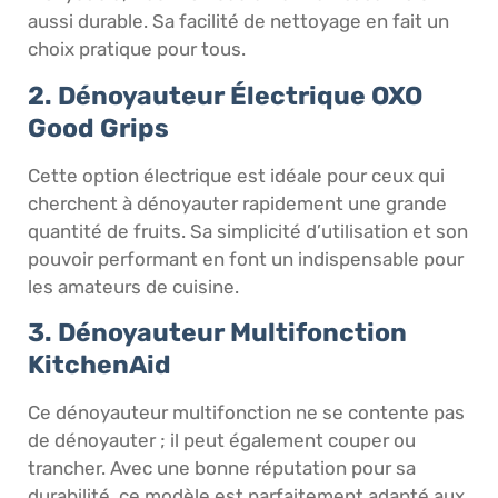
aussi durable. Sa facilité de nettoyage en fait un
choix pratique pour tous.
2. Dénoyauteur Électrique OXO
Good Grips
Cette option électrique est idéale pour ceux qui
cherchent à dénoyauter rapidement une grande
quantité de fruits. Sa simplicité d’utilisation et son
pouvoir performant en font un indispensable pour
les amateurs de cuisine.
3. Dénoyauteur Multifonction
KitchenAid
Ce dénoyauteur multifonction ne se contente pas
de dénoyauter ; il peut également couper ou
trancher. Avec une bonne réputation pour sa
durabilité, ce modèle est parfaitement adapté aux