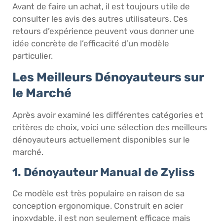
Avant de faire un achat, il est toujours utile de
consulter les avis des autres utilisateurs. Ces
retours d’expérience peuvent vous donner une
idée concrète de l’efficacité d’un modèle
particulier.
Les Meilleurs Dénoyauteurs sur
le Marché
Après avoir examiné les différentes catégories et
critères de choix, voici une sélection des meilleurs
dénoyauteurs actuellement disponibles sur le
marché.
1. Dénoyauteur Manual de Zyliss
Ce modèle est très populaire en raison de sa
conception ergonomique. Construit en acier
inoxydable, il est non seulement efficace mais