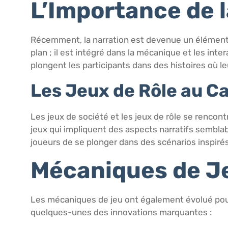
L’Importance de 
Récemment, la narration est devenue un élément c
plan ; il est intégré dans la mécanique et les int
plongent les participants dans des histoires où le
Les Jeux de Rôle au C
Les jeux de société et les jeux de rôle se renco
jeux qui impliquent des aspects narratifs semblabl
joueurs de se plonger dans des scénarios inspirés
Mécaniques de J
Les mécaniques de jeu ont également évolué pour
quelques-unes des innovations marquantes :