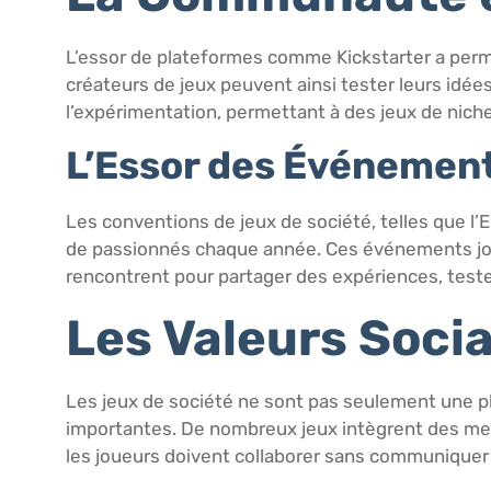
L’essor de plateformes comme Kickstarter a permi
créateurs de jeux peuvent ainsi tester leurs idée
l’expérimentation, permettant à des jeux de niche d
L’Essor des Événement
Les conventions de jeux de société, telles que l’E
de passionnés chaque année. Ces événements joue
rencontrent pour partager des expériences, test
Les Valeurs Soci
Les jeux de société ne sont pas seulement une pl
importantes. De nombreux jeux intègrent des mess
les joueurs doivent collaborer sans communiquer v