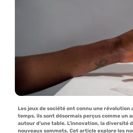
Les jeux de société ont connu une révolution
temps, ils sont désormais perçus comme un ar
autour d’une table. L’innovation, la diversité
nouveaux sommets. Cet article explore les no