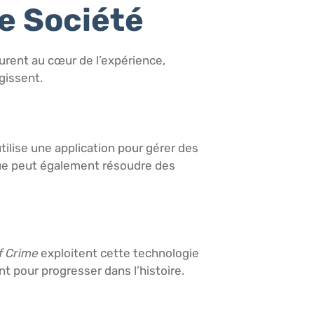
e Société
urent au cœur de l’expérience,
gissent.
tilise une application pour gérer des
ique peut également résoudre des
f Crime
exploitent cette technologie
t pour progresser dans l’histoire.