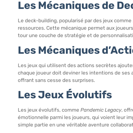
Les Mécaniques de De
Le deck-building, popularisé par des jeux comme
ressources. Cette mécanique permet aux joueurs d
tour une couche de stratégie et de personnalisat
Les Mécaniques d’Acti
Les jeux qui utilisent des actions secrètes ajoute
chaque joueur doit deviner les intentions de ses 
offrant sans cesse des surprises.
Les Jeux Évolutifs
Les jeux évolutifs, comme
Pandemic Legacy
, of
émotionnelle parmi les joueurs, qui voient leur im
simple partie en une véritable aventure collaborat