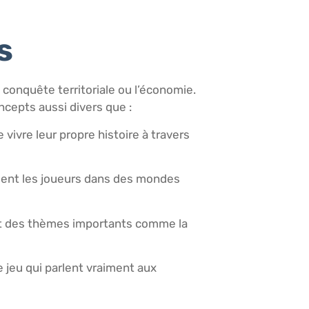
s
 conquête territoriale ou l’économie.
ncepts aussi divers que :
vivre leur propre histoire à travers
ent les joueurs dans des mondes
 des thèmes importants comme la
 jeu qui parlent vraiment aux