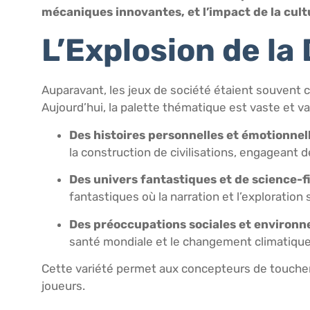
mécaniques innovantes, et l’impact de la cul
L’Explosion de la
Auparavant, les jeux de société étaient souvent c
Aujourd’hui, la palette thématique est vaste et v
Des histoires personnelles et émotionnel
la construction de civilisations, engageant
Des univers fantastiques et de science-f
fantastiques où la narration et l’exploration 
Des préoccupations sociales et environ
santé mondiale et le changement climatique, i
Cette variété permet aux concepteurs de toucher 
joueurs.