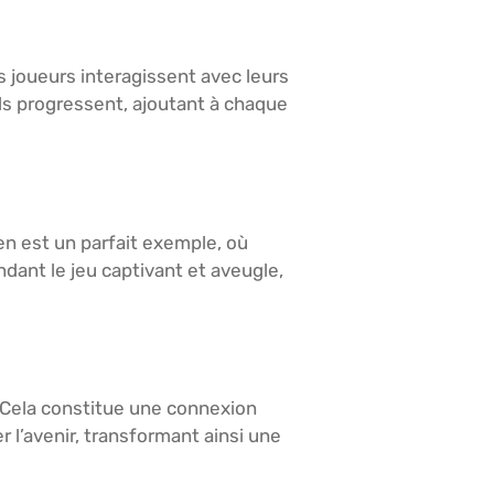
es joueurs interagissent avec leurs
ls progressent, ajoutant à chaque
n est un parfait exemple, où
dant le jeu captivant et aveugle,
. Cela constitue une connexion
 l’avenir, transformant ainsi une