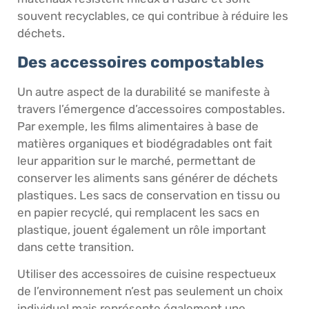
souvent recyclables, ce qui contribue à réduire les
déchets.
Des accessoires compostables
Un autre aspect de la durabilité se manifeste à
travers l’émergence d’accessoires compostables.
Par exemple, les films alimentaires à base de
matières organiques et biodégradables ont fait
leur apparition sur le marché, permettant de
conserver les aliments sans générer de déchets
plastiques. Les sacs de conservation en tissu ou
en papier recyclé, qui remplacent les sacs en
plastique, jouent également un rôle important
dans cette transition.
Utiliser des accessoires de cuisine respectueux
de l’environnement n’est pas seulement un choix
individuel mais représente également une