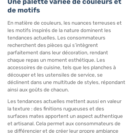
Une palette variée de couleurs et
de motifs
En matière de couleurs, les nuances terreuses et
les motifs inspirés de la nature dominent les
tendances actuelles. Les consommateurs
recherchent des pièces qui s’intègrent
parfaitement dans leur décoration, rendant
chaque repas un moment esthétique. Les
accessoires de cuisine, tels que les planches à
découper et les ustensiles de service, se
déclinent dans une multitude de styles, répondant
ainsi aux goûts de chacun.
Les tendances actuelles mettent aussi en valeur
la texture : des finitions rugueuses et des
surfaces mates apportent un aspect authentique
et artisanal. Cela permet aux consommateurs de
se différencier et de créer leur propre ambiance