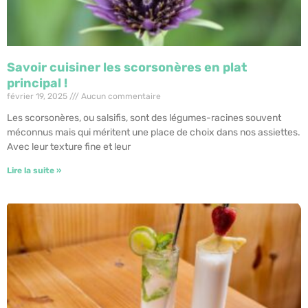
Savoir cuisiner les scorsonères en plat
principal !
février 19, 2025
Aucun commentaire
Les scorsonères, ou salsifis, sont des légumes-racines souvent
méconnus mais qui méritent une place de choix dans nos assiettes.
Avec leur texture fine et leur
Lire la suite »