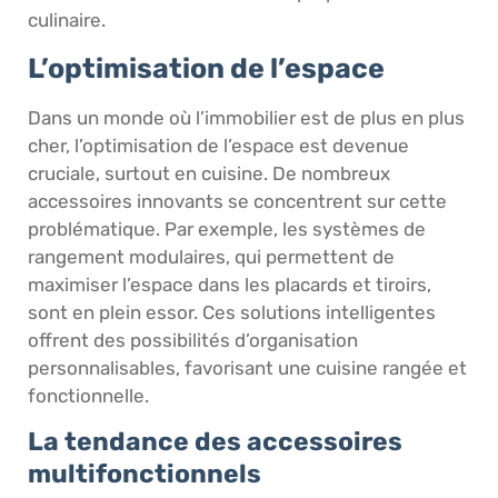
culinaire.
L’optimisation de l’espace
Dans un monde où l’immobilier est de plus en plus
cher, l’optimisation de l’espace est devenue
cruciale, surtout en cuisine. De nombreux
accessoires innovants se concentrent sur cette
problématique. Par exemple, les systèmes de
rangement modulaires, qui permettent de
maximiser l’espace dans les placards et tiroirs,
sont en plein essor. Ces solutions intelligentes
offrent des possibilités d’organisation
personnalisables, favorisant une cuisine rangée et
fonctionnelle.
La tendance des accessoires
multifonctionnels