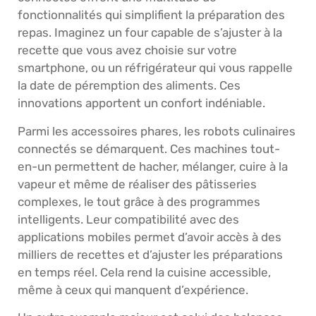
fonctionnalités qui simplifient la préparation des
repas. Imaginez un four capable de s’ajuster à la
recette que vous avez choisie sur votre
smartphone, ou un réfrigérateur qui vous rappelle
la date de péremption des aliments. Ces
innovations apportent un confort indéniable.
Parmi les accessoires phares, les robots culinaires
connectés se démarquent. Ces machines tout-
en-un permettent de hacher, mélanger, cuire à la
vapeur et même de réaliser des pâtisseries
complexes, le tout grâce à des programmes
intelligents. Leur compatibilité avec des
applications mobiles permet d’avoir accès à des
milliers de recettes et d’ajuster les préparations
en temps réel. Cela rend la cuisine accessible,
même à ceux qui manquent d’expérience.