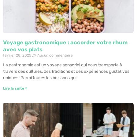
Voyage gastronomique : accorder votre rhum
avec vos plats
février 28, 2025
Aucun commentaire
La gastronomie est un voyage sensoriel qui nous transporte à
travers des cultures, des traditions et des expériences gustatives
uniques. Parmi toutes les boissons qui
Lire la suite »