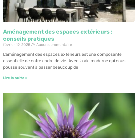
Aménagement des espaces extérieurs :
conseils pratiques
février 19, 2025
Aucun commentaire
L’aménagement des espaces extérieurs est une composante
essentielle de notre cadre de vie. Avec la vie moderne qui nous
pousse souvent à passer beaucoup de
Lire la suite »