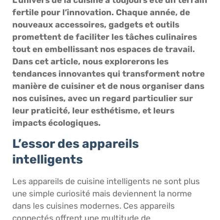
fertile pour l’innovation. Chaque année, de
nouveaux accessoires, gadgets et outils
promettent de faciliter les tâches culinaires
tout en embellissant nos espaces de travail.
Dans cet article, nous explorerons les
tendances innovantes qui transforment notre
manière de cuisiner et de nous organiser dans
nos cuisines, avec un regard particulier sur
leur praticité, leur esthétisme, et leurs
impacts écologiques.
L’essor des appareils
intelligents
Les appareils de cuisine intelligents ne sont plus
une simple curiosité mais deviennent la norme
dans les cuisines modernes. Ces appareils
connectés offrent une multitude de