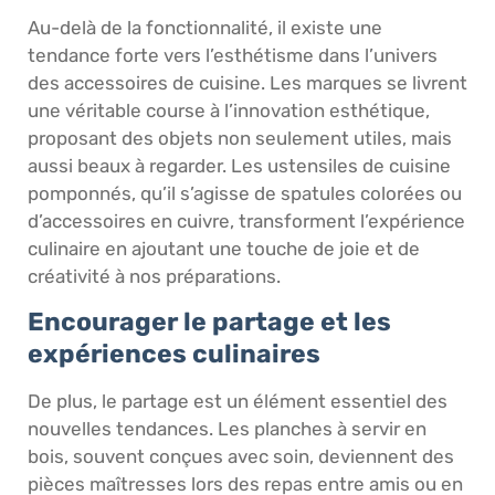
Au-delà de la fonctionnalité, il existe une
tendance forte vers l’esthétisme dans l’univers
des accessoires de cuisine. Les marques se livrent
une véritable course à l’innovation esthétique,
proposant des objets non seulement utiles, mais
aussi beaux à regarder. Les ustensiles de cuisine
pomponnés, qu’il s’agisse de spatules colorées ou
d’accessoires en cuivre, transforment l’expérience
culinaire en ajoutant une touche de joie et de
créativité à nos préparations.
Encourager le partage et les
expériences culinaires
De plus, le partage est un élément essentiel des
nouvelles tendances. Les planches à servir en
bois, souvent conçues avec soin, deviennent des
pièces maîtresses lors des repas entre amis ou en