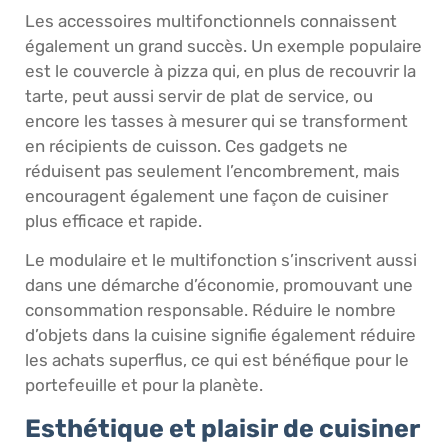
Les accessoires multifonctionnels connaissent
également un grand succès. Un exemple populaire
est le couvercle à pizza qui, en plus de recouvrir la
tarte, peut aussi servir de plat de service, ou
encore les tasses à mesurer qui se transforment
en récipients de cuisson. Ces gadgets ne
réduisent pas seulement l’encombrement, mais
encouragent également une façon de cuisiner
plus efficace et rapide.
Le modulaire et le multifonction s’inscrivent aussi
dans une démarche d’économie, promouvant une
consommation responsable. Réduire le nombre
d’objets dans la cuisine signifie également réduire
les achats superflus, ce qui est bénéfique pour le
portefeuille et pour la planète.
Esthétique et plaisir de cuisiner