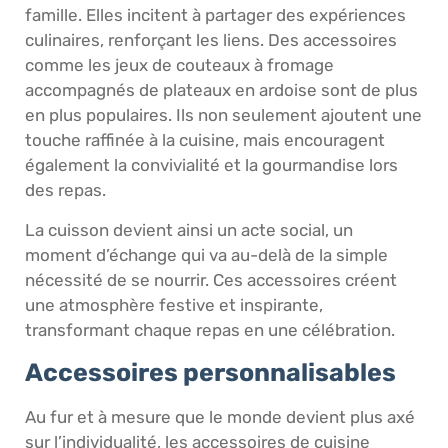
famille. Elles incitent à partager des expériences
culinaires, renforçant les liens. Des accessoires
comme les jeux de couteaux à fromage
accompagnés de plateaux en ardoise sont de plus
en plus populaires. Ils non seulement ajoutent une
touche raffinée à la cuisine, mais encouragent
également la convivialité et la gourmandise lors
des repas.
La cuisson devient ainsi un acte social, un
moment d’échange qui va au-delà de la simple
nécessité de se nourrir. Ces accessoires créent
une atmosphère festive et inspirante,
transformant chaque repas en une célébration.
Accessoires personnalisables
Au fur et à mesure que le monde devient plus axé
sur l’individualité, les accessoires de cuisine