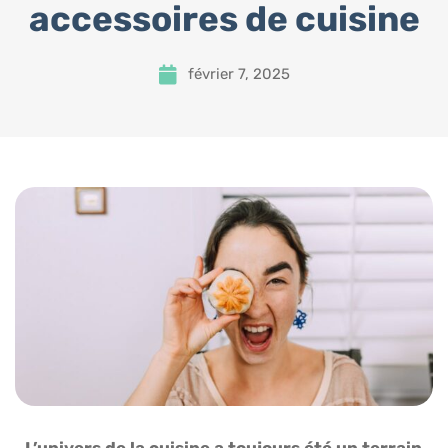
accessoires de cuisine
février 7, 2025
L’univers de la cuisine a toujours été un terrain