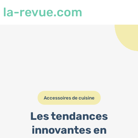
la-revue.com
Accessoires de cuisine
Les tendances
innovantes en