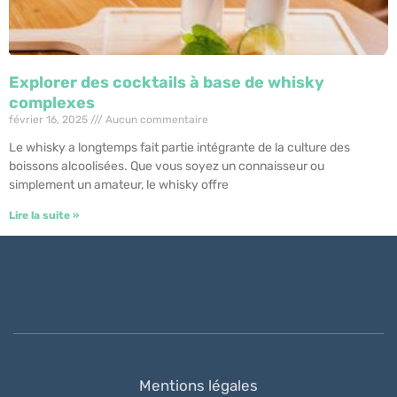
Explorer des cocktails à base de whisky
complexes
février 16, 2025
Aucun commentaire
Le whisky a longtemps fait partie intégrante de la culture des
boissons alcoolisées. Que vous soyez un connaisseur ou
simplement un amateur, le whisky offre
Lire la suite »
Mentions légales