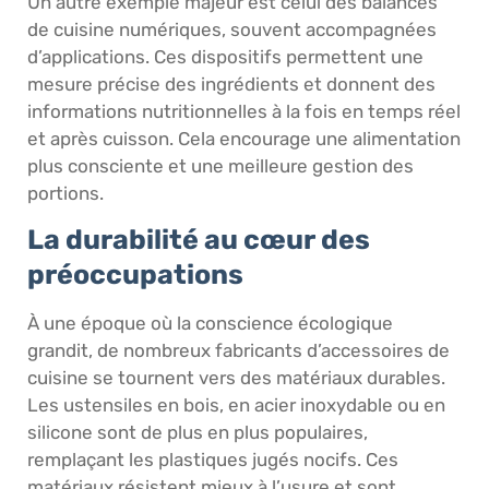
Un autre exemple majeur est celui des balances
de cuisine numériques, souvent accompagnées
d’applications. Ces dispositifs permettent une
mesure précise des ingrédients et donnent des
informations nutritionnelles à la fois en temps réel
et après cuisson. Cela encourage une alimentation
plus consciente et une meilleure gestion des
portions.
La durabilité au cœur des
préoccupations
À une époque où la conscience écologique
grandit, de nombreux fabricants d’accessoires de
cuisine se tournent vers des matériaux durables.
Les ustensiles en bois, en acier inoxydable ou en
silicone sont de plus en plus populaires,
remplaçant les plastiques jugés nocifs. Ces
matériaux résistent mieux à l’usure et sont