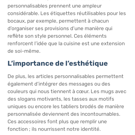
personnalisables prennent une ampleur
considérable. Les étiquettes réutilisables pour les
bocaux, par exemple, permettent à chacun
d’organiser ses provisions d’une manière qui
reflète son style personnel. Ces éléments
renforcent l’idée que la cuisine est une extension
de soi-même.
L’importance de l’esthétique
De plus, les articles personnalisables permettent
également d’intégrer des messages ou des
couleurs qui nous tiennent à cœur. Les mugs avec
des slogans motivants, les tasses aux motifs
uniques ou encore les tabliers brodés de manière
personnalisée deviennent des incontournables.
Ces accessoires font plus que remplir une
fonction ; ils nourrissent notre identité.