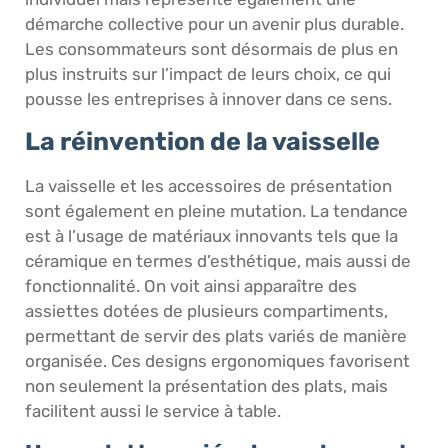
démarche collective pour un avenir plus durable.
Les consommateurs sont désormais de plus en
plus instruits sur l’impact de leurs choix, ce qui
pousse les entreprises à innover dans ce sens.
La réinvention de la vaisselle
La vaisselle et les accessoires de présentation
sont également en pleine mutation. La tendance
est à l’usage de matériaux innovants tels que la
céramique en termes d’esthétique, mais aussi de
fonctionnalité. On voit ainsi apparaître des
assiettes dotées de plusieurs compartiments,
permettant de servir des plats variés de manière
organisée. Ces designs ergonomiques favorisent
non seulement la présentation des plats, mais
facilitent aussi le service à table.