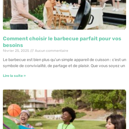
Comment choisir le barbecue parfait pour vos
besoins
février 25, 2025
Aucun commentaire
Le barbecue est bien plus qu’un simple appareil de cuisson : c’est un
symbole de convivialité, de partage et de plaisir. Que vous soyez un
Lire la suite »