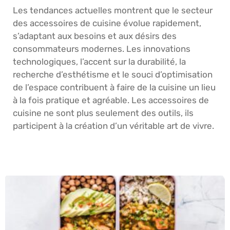
Les tendances actuelles montrent que le secteur
des accessoires de cuisine évolue rapidement,
s’adaptant aux besoins et aux désirs des
consommateurs modernes. Les innovations
technologiques, l’accent sur la durabilité, la
recherche d’esthétisme et le souci d’optimisation
de l’espace contribuent à faire de la cuisine un lieu
à la fois pratique et agréable. Les accessoires de
cuisine ne sont plus seulement des outils, ils
participent à la création d’un véritable art de vivre.