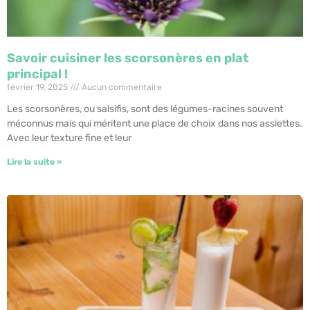
Savoir cuisiner les scorsonères en plat
principal !
février 19, 2025
Aucun commentaire
Les scorsonères, ou salsifis, sont des légumes-racines souvent
méconnus mais qui méritent une place de choix dans nos assiettes.
Avec leur texture fine et leur
Lire la suite »