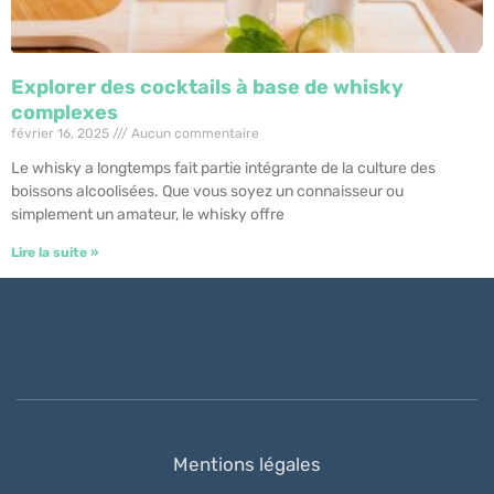
Explorer des cocktails à base de whisky
complexes
février 16, 2025
Aucun commentaire
Le whisky a longtemps fait partie intégrante de la culture des
boissons alcoolisées. Que vous soyez un connaisseur ou
simplement un amateur, le whisky offre
Lire la suite »
Mentions légales