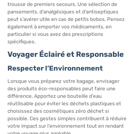
trousse de premiers secours. Une sélection de
pansements, d’analgésiques et d’antiseptiques
peut s’avérer utile en cas de petits bobos. Pensez
également à emporter vos médicaments, en
particulier si vous avez des prescriptions
spécifiques.
Voyager Éclairé et Responsable
Respecter l’Environnement
Lorsque vous préparez votre bagage, envisager
des produits éco-responsables peut faire une
différence. Apportez une bouteille d’eau
réutilisable pour éviter les déchets plastiques et
choisissez des cosmétiques zéro déchet si
possible. Ces gestes simples contribuent à réduire
votre impact sur l’environnement tout en rendant
votre voyage plus agréable.