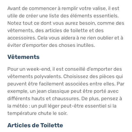
Avant de commencer à remplir votre valise, il est
utile de créer une liste des éléments essentiels.
Notez tout ce dont vous aurez besoin, comme des
vêtements, des articles de toilette et des
accessoires. Cela vous aidera à ne rien oublier et à
éviter d’emporter des choses inutiles.
Vêtements
Pour un week-end, il est conseillé d’emporter des
vêtements polyvalents. Choisissez des pièces qui
peuvent être facilement associées entre elles. Par
exemple, un jean classique peut être porté avec
différents hauts et chaussures. De plus, pensez à
la météo : un pull léger peut-être essentiel si la
température chute le soir.
Articles de Toilette