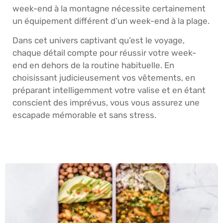
week-end à la montagne nécessite certainement
un équipement différent d’un week-end à la plage.
Dans cet univers captivant qu’est le voyage,
chaque détail compte pour réussir votre week-
end en dehors de la routine habituelle. En
choisissant judicieusement vos vêtements, en
préparant intelligemment votre valise et en étant
conscient des imprévus, vous vous assurez une
escapade mémorable et sans stress.