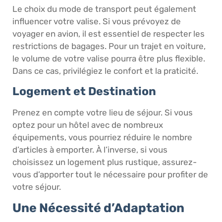
Le choix du mode de transport peut également
influencer votre valise. Si vous prévoyez de
voyager en avion, il est essentiel de respecter les
restrictions de bagages. Pour un trajet en voiture,
le volume de votre valise pourra être plus flexible.
Dans ce cas, privilégiez le confort et la praticité.
Logement et Destination
Prenez en compte votre lieu de séjour. Si vous
optez pour un hôtel avec de nombreux
équipements, vous pourriez réduire le nombre
d’articles à emporter. À l’inverse, si vous
choisissez un logement plus rustique, assurez-
vous d’apporter tout le nécessaire pour profiter de
votre séjour.
Une Nécessité d’Adaptation