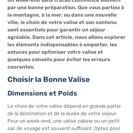
par une bonne préparation. Que vous partiez à
la montagne, à la mer, ou dans une nouvelle
ville, le choix de votre valise et son contenu
sont essentiels pour garantir un séjour
agréable. Dans cet article, nous allons explorer
les éléments indispensables à emporter, les
astuces pour optimiser votre valise et
quelques conseils pour éviter les erreurs
courantes.
Choisir la Bonne Valise
Dimensions et Poids
Le choix de votre valise dépend en grande partie
de la destination et de la durée de votre séjour.
Pour un week-end, une valise cabine ou un petit
sac de voyage est souvent suffisant. Optez pour