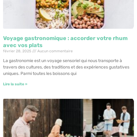
Voyage gastronomique : accorder votre rhum
avec vos plats
février 28, 2025
Aucun commentaire
La gastronomie est un voyage sensoriel qui nous transporte à
travers des cultures, des traditions et des expériences gustatives
uniques. Parmi toutes les boissons qui
Lire la suite »