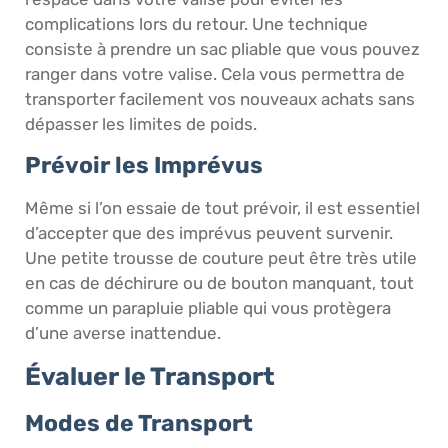
complications lors du retour. Une technique
consiste à prendre un sac pliable que vous pouvez
ranger dans votre valise. Cela vous permettra de
transporter facilement vos nouveaux achats sans
dépasser les limites de poids.
Prévoir les Imprévus
Même si l’on essaie de tout prévoir, il est essentiel
d’accepter que des imprévus peuvent survenir.
Une petite trousse de couture peut être très utile
en cas de déchirure ou de bouton manquant, tout
comme un parapluie pliable qui vous protègera
d’une averse inattendue.
Évaluer le Transport
Modes de Transport