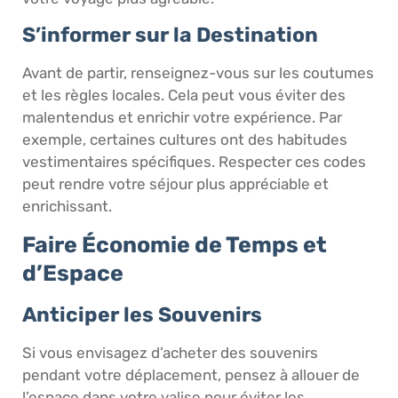
S’informer sur la Destination
Avant de partir, renseignez-vous sur les coutumes
et les règles locales. Cela peut vous éviter des
malentendus et enrichir votre expérience. Par
exemple, certaines cultures ont des habitudes
vestimentaires spécifiques. Respecter ces codes
peut rendre votre séjour plus appréciable et
enrichissant.
Faire Économie de Temps et
d’Espace
Anticiper les Souvenirs
Si vous envisagez d’acheter des souvenirs
pendant votre déplacement, pensez à allouer de
l’espace dans votre valise pour éviter les