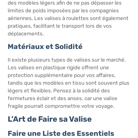
des modèles légers afin de ne pas dépasser les
limites de poids imposées par les compagnies
aériennes. Les valises à roulettes sont également
pratiques, facilitant le transport lors de vos
déplacements.
Matériaux et Solidité
Il existe plusieurs types de valises sur le marché.
Les valises en plastique rigide offrent une
protection supplémentaire pour vos affaires,
tandis que les modèles en tissu sont souvent plus
légers et flexibles. Pensez à la solidité des
fermetures éclair et des anses, car une valise
fragile pourrait compromettre votre voyage.
L’Art de Faire sa Valise
Faire une Liste des Essentiels