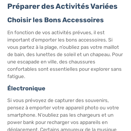
Préparer des Activités Variées
Choisir les Bons Accessoires
En fonction de vos activités prévues, il est
important d’emporter les bons accessoires. Si
vous partez à la plage, n’oubliez pas votre maillot
de bain, des lunettes de soleil et un chapeau. Pour
une escapade en ville, des chaussures
confortables sont essentielles pour explorer sans
fatigue.
Électronique
Si vous prévoyez de capturer des souvenirs,
pensez à emporter votre appareil photo ou votre
smartphone. N’oubliez pas les chargeurs et un
power bank pour recharger vos appareils en
déplacement. Certains amoureux de la musique