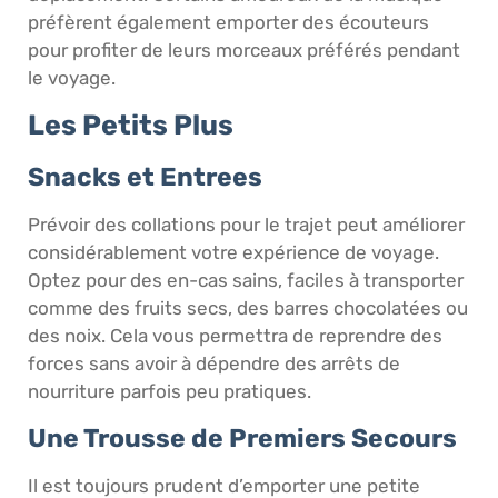
préfèrent également emporter des écouteurs
pour profiter de leurs morceaux préférés pendant
le voyage.
Les Petits Plus
Snacks et Entrees
Prévoir des collations pour le trajet peut améliorer
considérablement votre expérience de voyage.
Optez pour des en-cas sains, faciles à transporter
comme des fruits secs, des barres chocolatées ou
des noix. Cela vous permettra de reprendre des
forces sans avoir à dépendre des arrêts de
nourriture parfois peu pratiques.
Une Trousse de Premiers Secours
Il est toujours prudent d’emporter une petite