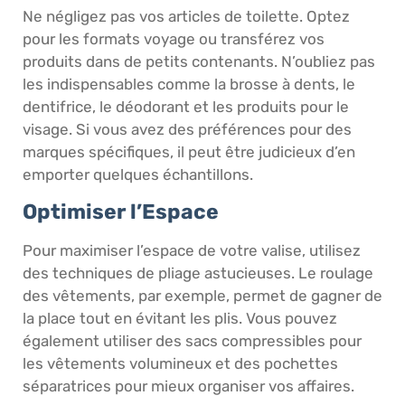
Ne négligez pas vos articles de toilette. Optez
pour les formats voyage ou transférez vos
produits dans de petits contenants. N’oubliez pas
les indispensables comme la brosse à dents, le
dentifrice, le déodorant et les produits pour le
visage. Si vous avez des préférences pour des
marques spécifiques, il peut être judicieux d’en
emporter quelques échantillons.
Optimiser l’Espace
Pour maximiser l’espace de votre valise, utilisez
des techniques de pliage astucieuses. Le roulage
des vêtements, par exemple, permet de gagner de
la place tout en évitant les plis. Vous pouvez
également utiliser des sacs compressibles pour
les vêtements volumineux et des pochettes
séparatrices pour mieux organiser vos affaires.