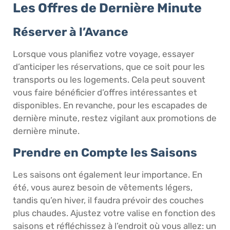
Les Offres de Dernière Minute
Réserver à l’Avance
Lorsque vous planifiez votre voyage, essayer
d’anticiper les réservations, que ce soit pour les
transports ou les logements. Cela peut souvent
vous faire bénéficier d’offres intéressantes et
disponibles. En revanche, pour les escapades de
dernière minute, restez vigilant aux promotions de
dernière minute.
Prendre en Compte les Saisons
Les saisons ont également leur importance. En
été, vous aurez besoin de vêtements légers,
tandis qu’en hiver, il faudra prévoir des couches
plus chaudes. Ajustez votre valise en fonction des
saisons et réfléchissez à l’endroit où vous allez: un