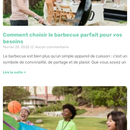
Comment choisir le barbecue parfait pour vos
besoins
février 25, 2025
Aucun commentaire
Le barbecue est bien plus qu’un simple appareil de cuisson : c’est un
symbole de convivialité, de partage et de plaisir. Que vous soyez un
Lire la suite »