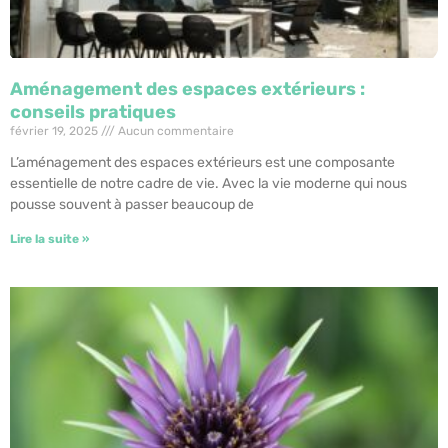
Aménagement des espaces extérieurs :
conseils pratiques
février 19, 2025
Aucun commentaire
L’aménagement des espaces extérieurs est une composante
essentielle de notre cadre de vie. Avec la vie moderne qui nous
pousse souvent à passer beaucoup de
Lire la suite »