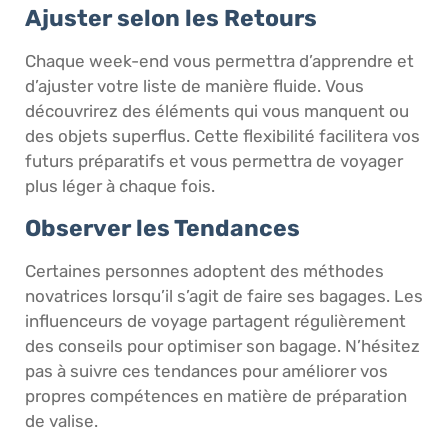
Ajuster selon les Retours
Chaque week-end vous permettra d’apprendre et
d’ajuster votre liste de manière fluide. Vous
découvrirez des éléments qui vous manquent ou
des objets superflus. Cette flexibilité facilitera vos
futurs préparatifs et vous permettra de voyager
plus léger à chaque fois.
Observer les Tendances
Certaines personnes adoptent des méthodes
novatrices lorsqu’il s’agit de faire ses bagages. Les
influenceurs de voyage partagent régulièrement
des conseils pour optimiser son bagage. N’hésitez
pas à suivre ces tendances pour améliorer vos
propres compétences en matière de préparation
de valise.