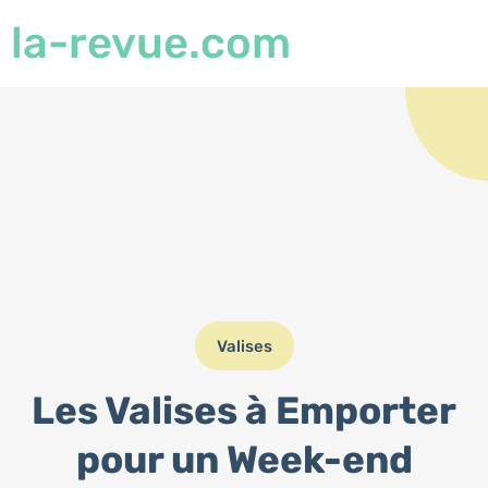
la-revue.com
Valises
Les Valises à Emporter
pour un Week-end