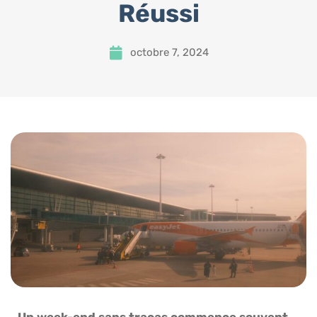
Réussi
octobre 7, 2024
Un week-end sans tracas commence souvent