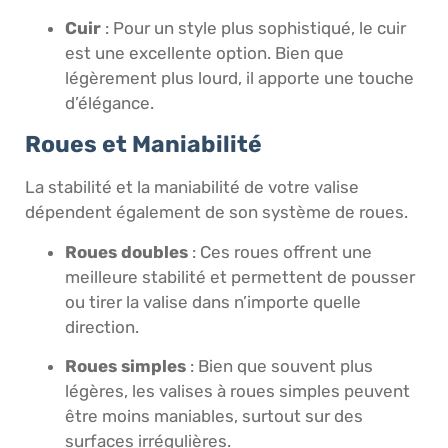
Cuir
: Pour un style plus sophistiqué, le cuir
est une excellente option. Bien que
légèrement plus lourd, il apporte une touche
d’élégance.
Roues et Maniabilité
La stabilité et la maniabilité de votre valise
dépendent également de son système de roues.
Roues doubles
: Ces roues offrent une
meilleure stabilité et permettent de pousser
ou tirer la valise dans n’importe quelle
direction.
Roues simples
: Bien que souvent plus
légères, les valises à roues simples peuvent
être moins maniables, surtout sur des
surfaces irrégulières.