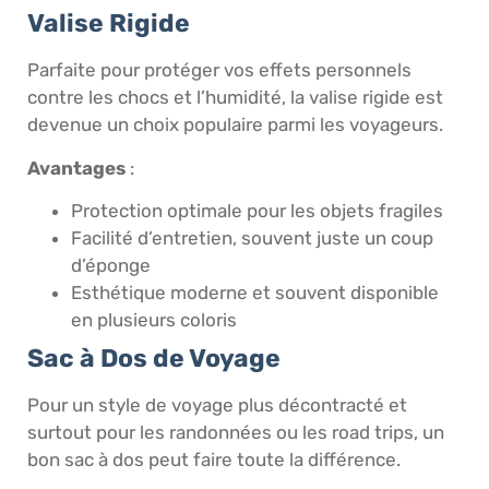
Valise Rigide
Parfaite pour protéger vos effets personnels
contre les chocs et l’humidité, la valise rigide est
devenue un choix populaire parmi les voyageurs.
Avantages
:
Protection optimale pour les objets fragiles
Facilité d’entretien, souvent juste un coup
d’éponge
Esthétique moderne et souvent disponible
en plusieurs coloris
Sac à Dos de Voyage
Pour un style de voyage plus décontracté et
surtout pour les randonnées ou les road trips, un
bon sac à dos peut faire toute la différence.