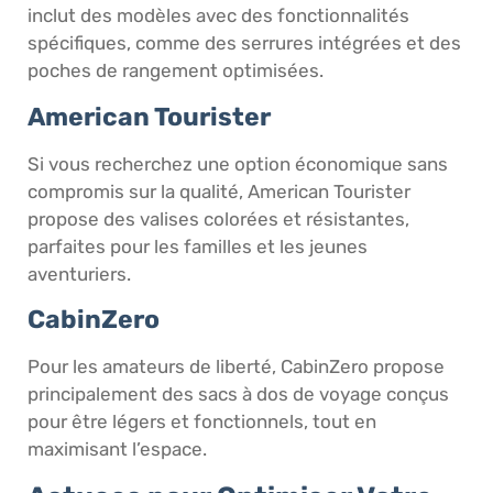
inclut des modèles avec des fonctionnalités
spécifiques, comme des serrures intégrées et des
poches de rangement optimisées.
American Tourister
Si vous recherchez une option économique sans
compromis sur la qualité, American Tourister
propose des valises colorées et résistantes,
parfaites pour les familles et les jeunes
aventuriers.
CabinZero
Pour les amateurs de liberté, CabinZero propose
principalement des sacs à dos de voyage conçus
pour être légers et fonctionnels, tout en
maximisant l’espace.