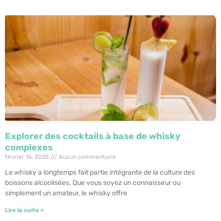
Explorer des cocktails à base de whisky
complexes
février 16, 2025
Aucun commentaire
Le whisky a longtemps fait partie intégrante de la culture des
boissons alcoolisées. Que vous soyez un connaisseur ou
simplement un amateur, le whisky offre
Lire la suite »