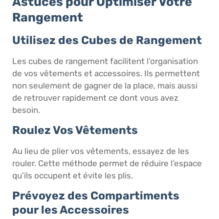
Astuces pour Optimiser Votre
Rangement
Utilisez des Cubes de Rangement
Les cubes de rangement facilitent l’organisation
de vos vêtements et accessoires. Ils permettent
non seulement de gagner de la place, mais aussi
de retrouver rapidement ce dont vous avez
besoin.
Roulez Vos Vêtements
Au lieu de plier vos vêtements, essayez de les
rouler. Cette méthode permet de réduire l’espace
qu’ils occupent et évite les plis.
Prévoyez des Compartiments
pour les Accessoires