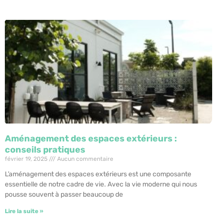
Aménagement des espaces extérieurs :
conseils pratiques
février 19, 2025
Aucun commentaire
L’aménagement des espaces extérieurs est une composante
essentielle de notre cadre de vie. Avec la vie moderne qui nous
pousse souvent à passer beaucoup de
Lire la suite »