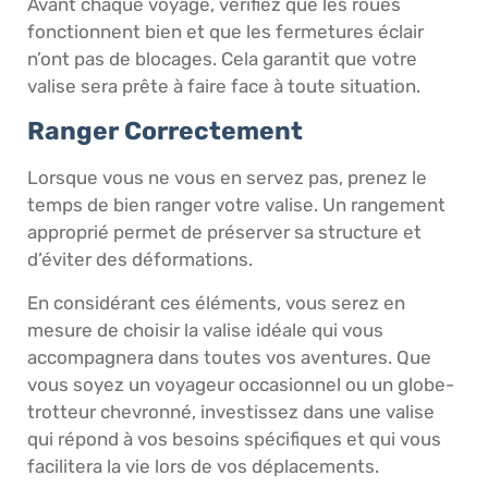
Avant chaque voyage, vérifiez que les roues
fonctionnent bien et que les fermetures éclair
n’ont pas de blocages. Cela garantit que votre
valise sera prête à faire face à toute situation.
Ranger Correctement
Lorsque vous ne vous en servez pas, prenez le
temps de bien ranger votre valise. Un rangement
approprié permet de préserver sa structure et
d’éviter des déformations.
En considérant ces éléments, vous serez en
mesure de choisir la valise idéale qui vous
accompagnera dans toutes vos aventures. Que
vous soyez un voyageur occasionnel ou un globe-
trotteur chevronné, investissez dans une valise
qui répond à vos besoins spécifiques et qui vous
facilitera la vie lors de vos déplacements.