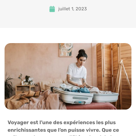
juillet 1, 2023
Voyager est l’une des expériences les plus
enrichissantes que l’on puisse vivre. Que ce