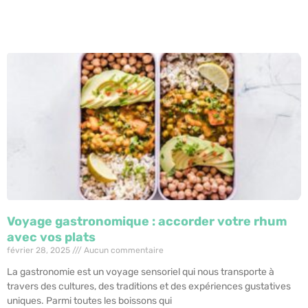
Voyage gastronomique : accorder votre rhum
avec vos plats
février 28, 2025
Aucun commentaire
La gastronomie est un voyage sensoriel qui nous transporte à
travers des cultures, des traditions et des expériences gustatives
uniques. Parmi toutes les boissons qui