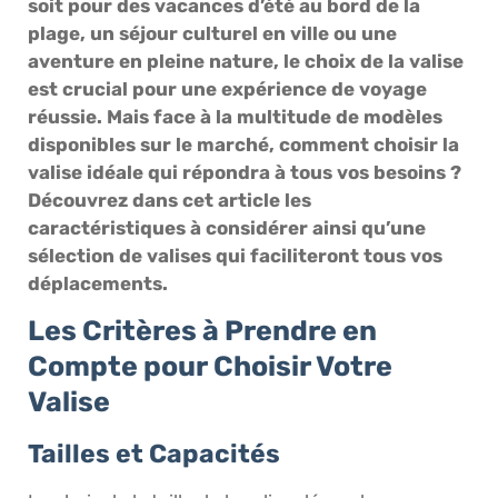
soit pour des vacances d’été au bord de la
plage, un séjour culturel en ville ou une
aventure en pleine nature, le choix de la valise
est crucial pour une expérience de voyage
réussie. Mais face à la multitude de modèles
disponibles sur le marché, comment choisir la
valise idéale qui répondra à tous vos besoins ?
Découvrez dans cet article les
caractéristiques à considérer ainsi qu’une
sélection de valises qui faciliteront tous vos
déplacements.
Les Critères à Prendre en
Compte pour Choisir Votre
Valise
Tailles et Capacités