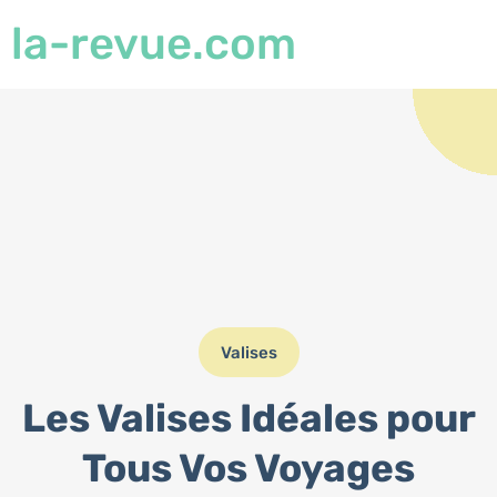
la-revue.com
Valises
Les Valises Idéales pour
Tous Vos Voyages