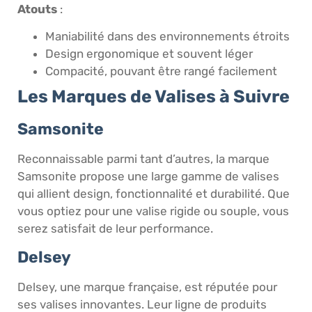
Atouts
:
Maniabilité dans des environnements étroits
Design ergonomique et souvent léger
Compacité, pouvant être rangé facilement
Les Marques de Valises à Suivre
Samsonite
Reconnaissable parmi tant d’autres, la marque
Samsonite propose une large gamme de valises
qui allient design, fonctionnalité et durabilité. Que
vous optiez pour une valise rigide ou souple, vous
serez satisfait de leur performance.
Delsey
Delsey, une marque française, est réputée pour
ses valises innovantes. Leur ligne de produits