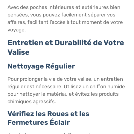
Avec des poches intérieures et extérieures bien
pensées, vous pouvez facilement séparer vos
affaires, facilitant l’accès à tout moment de votre
voyage.
Entretien et Durabilité de Votre
Valise
Nettoyage Régulier
Pour prolonger la vie de votre valise, un entretien
régulier est nécessaire. Utilisez un chiffon humide
pour nettoyer le matériau et évitez les produits
chimiques agressifs.
Vérifiez les Roues et les
Fermetures Éclair