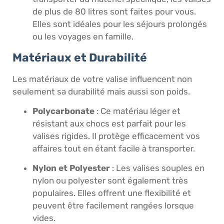
de plus de 80 litres sont faites pour vous.
Elles sont idéales pour les séjours prolongés
ou les voyages en famille.
Matériaux et Durabilité
Les matériaux de votre valise influencent non
seulement sa durabilité mais aussi son poids.
Polycarbonate
: Ce matériau léger et
résistant aux chocs est parfait pour les
valises rigides. Il protège efficacement vos
affaires tout en étant facile à transporter.
Nylon et Polyester
: Les valises souples en
nylon ou polyester sont également très
populaires. Elles offrent une flexibilité et
peuvent être facilement rangées lorsque
vides.