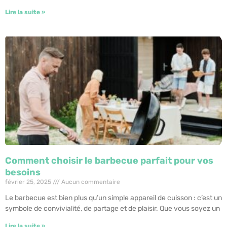
Lire la suite »
Comment choisir le barbecue parfait pour vos
besoins
février 25, 2025
Aucun commentaire
Le barbecue est bien plus qu’un simple appareil de cuisson : c’est un
symbole de convivialité, de partage et de plaisir. Que vous soyez un
Lire la suite »