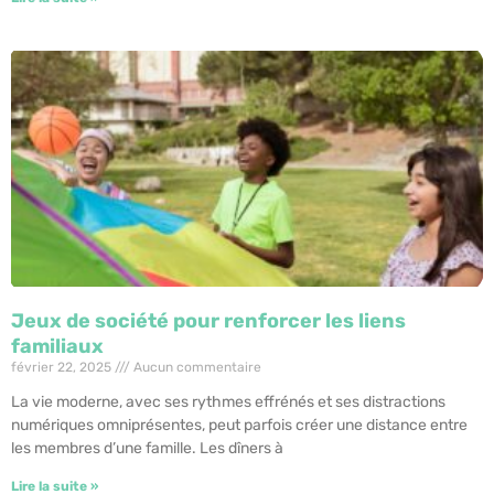
Jeux de société pour renforcer les liens
familiaux
février 22, 2025
Aucun commentaire
La vie moderne, avec ses rythmes effrénés et ses distractions
numériques omniprésentes, peut parfois créer une distance entre
les membres d’une famille. Les dîners à
Lire la suite »