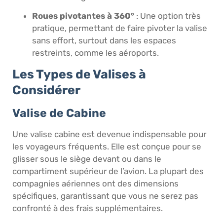
Roues pivotantes à 360°
: Une option très
pratique, permettant de faire pivoter la valise
sans effort, surtout dans les espaces
restreints, comme les aéroports.
Les Types de Valises à
Considérer
Valise de Cabine
Une valise cabine est devenue indispensable pour
les voyageurs fréquents. Elle est conçue pour se
glisser sous le siège devant ou dans le
compartiment supérieur de l’avion. La plupart des
compagnies aériennes ont des dimensions
spécifiques, garantissant que vous ne serez pas
confronté à des frais supplémentaires.