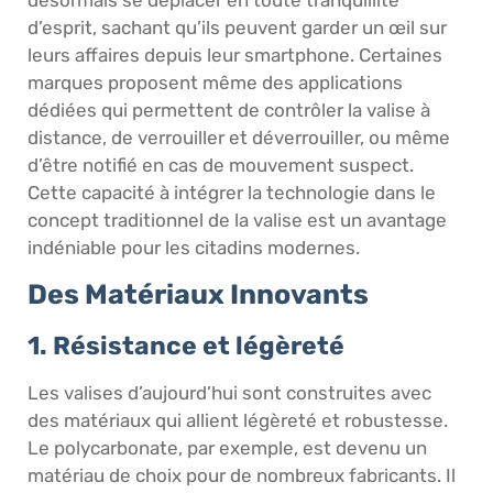
d’esprit, sachant qu’ils peuvent garder un œil sur
leurs affaires depuis leur smartphone. Certaines
marques proposent même des applications
dédiées qui permettent de contrôler la valise à
distance, de verrouiller et déverrouiller, ou même
d’être notifié en cas de mouvement suspect.
Cette capacité à intégrer la technologie dans le
concept traditionnel de la valise est un avantage
indéniable pour les citadins modernes.
Des Matériaux Innovants
1. Résistance et légèreté
Les valises d’aujourd’hui sont construites avec
des matériaux qui allient légèreté et robustesse.
Le polycarbonate, par exemple, est devenu un
matériau de choix pour de nombreux fabricants. Il