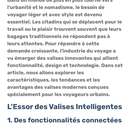
l’urbanité et le nomadisme, le besoin de
voyager léger et avec style est devenu
essentiel. Les citadins qui se déplacent pour le
travail ou le plaisir trouvent souvent que leurs
bagages traditionnels ne répondent pas à
leurs attentes. Pour répondre à cette
demande croissante, l’industrie du voyage a
vu émerger des valises innovantes qui allient
fonctionnalité, design et technologie. Dans cet
article, nous allons explorer les
caractéristiques, les tendances et les
avantages des valises modernes conçues
spécialement pour les voyageurs urbains.
L’Essor des Valises Intelligentes
1. Des fonctionnalités connectées