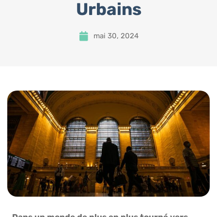
Urbains
mai 30, 2024
Dans un monde de plus en plus tourné vers