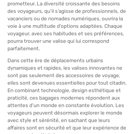
prometteur. La diversité croissante des besoins
des voyageurs, qu’il s’agisse de professionnels, de
vacanciers ou de nomades numériques, ouvrira la
voie à une multitude d’options adaptées. Chaque
voyageur, avec ses habitudes et ses préférences,
pourra trouver une valise qui lui correspond
parfaitement.
Dans cette ère de déplacements urbains
dynamiques et rapides, les valises innovantes ne
sont pas seulement des accessoires de voyage,
elles sont devenues essentielles pour tout citadin.
En combinant technologie, design esthétique et
praticité, ces bagages modernes répondent aux
attentes d’un monde en constante évolution. Les
voyageurs peuvent désormais explorer le monde
avec style et sérénité, en sachant que leurs
affaires sont en sécurité et que leur expérience de