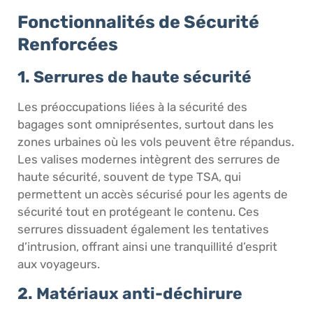
Fonctionnalités de Sécurité
Renforcées
1. Serrures de haute sécurité
Les préoccupations liées à la sécurité des
bagages sont omniprésentes, surtout dans les
zones urbaines où les vols peuvent être répandus.
Les valises modernes intègrent des serrures de
haute sécurité, souvent de type TSA, qui
permettent un accès sécurisé pour les agents de
sécurité tout en protégeant le contenu. Ces
serrures dissuadent également les tentatives
d’intrusion, offrant ainsi une tranquillité d’esprit
aux voyageurs.
2. Matériaux anti-déchirure