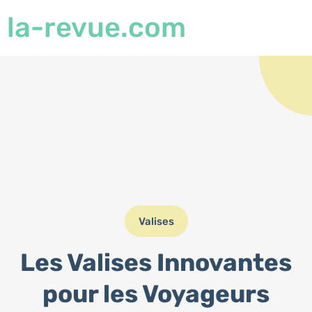
la-revue.com
Valises
Les Valises Innovantes
pour les Voyageurs