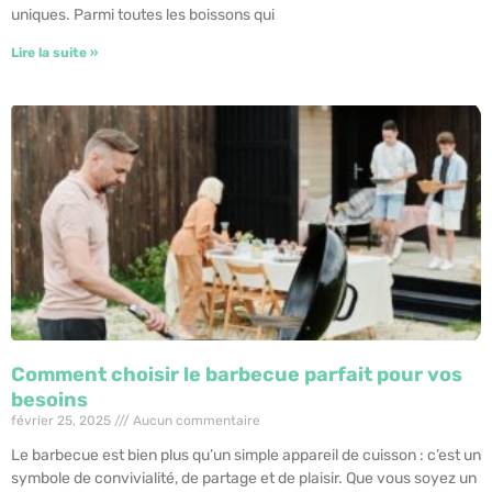
uniques. Parmi toutes les boissons qui
Lire la suite »
Comment choisir le barbecue parfait pour vos
besoins
février 25, 2025
Aucun commentaire
Le barbecue est bien plus qu’un simple appareil de cuisson : c’est un
symbole de convivialité, de partage et de plaisir. Que vous soyez un