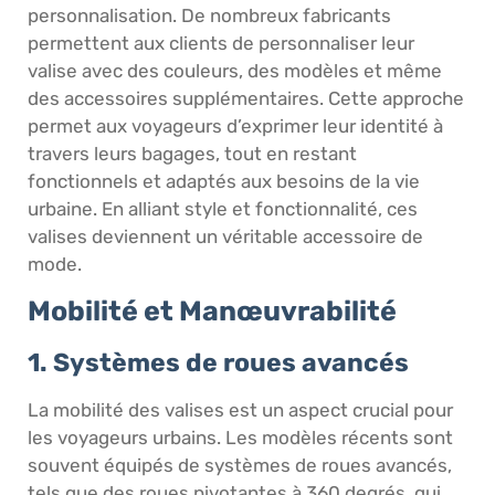
personnalisation. De nombreux fabricants
permettent aux clients de personnaliser leur
valise avec des couleurs, des modèles et même
des accessoires supplémentaires. Cette approche
permet aux voyageurs d’exprimer leur identité à
travers leurs bagages, tout en restant
fonctionnels et adaptés aux besoins de la vie
urbaine. En alliant style et fonctionnalité, ces
valises deviennent un véritable accessoire de
mode.
Mobilité et Manœuvrabilité
1. Systèmes de roues avancés
La mobilité des valises est un aspect crucial pour
les voyageurs urbains. Les modèles récents sont
souvent équipés de systèmes de roues avancés,
tels que des roues pivotantes à 360 degrés, qui