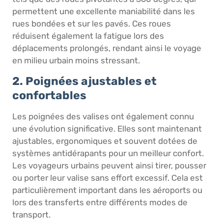
permettent une excellente maniabilité dans les
rues bondées et sur les pavés. Ces roues
réduisent également la fatigue lors des
déplacements prolongés, rendant ainsi le voyage
en milieu urbain moins stressant.
2. Poignées ajustables et
confortables
Les poignées des valises ont également connu
une évolution significative. Elles sont maintenant
ajustables, ergonomiques et souvent dotées de
systèmes antidérapants pour un meilleur confort.
Les voyageurs urbains peuvent ainsi tirer, pousser
ou porter leur valise sans effort excessif. Cela est
particulièrement important dans les aéroports ou
lors des transferts entre différents modes de
transport.