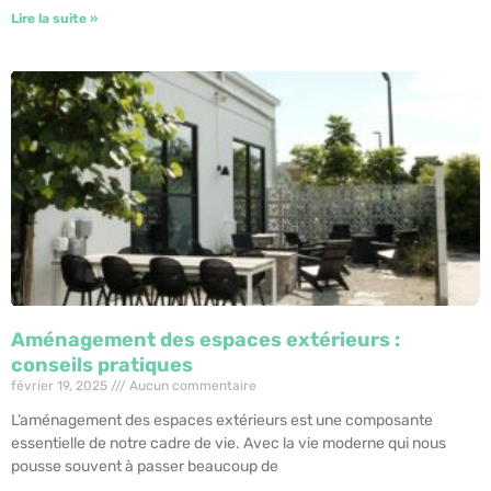
Lire la suite »
Aménagement des espaces extérieurs :
conseils pratiques
février 19, 2025
Aucun commentaire
L’aménagement des espaces extérieurs est une composante
essentielle de notre cadre de vie. Avec la vie moderne qui nous
pousse souvent à passer beaucoup de