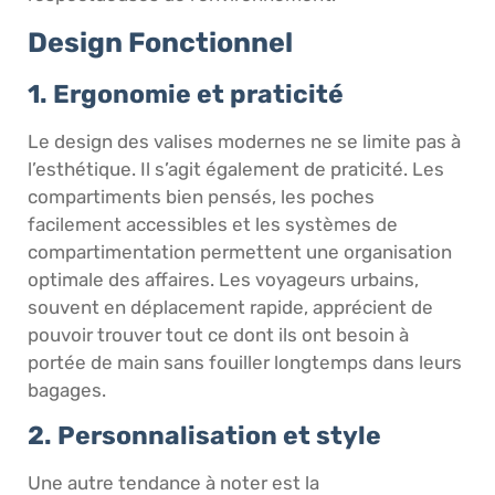
Design Fonctionnel
1. Ergonomie et praticité
Le design des valises modernes ne se limite pas à
l’esthétique. Il s’agit également de praticité. Les
compartiments bien pensés, les poches
facilement accessibles et les systèmes de
compartimentation permettent une organisation
optimale des affaires. Les voyageurs urbains,
souvent en déplacement rapide, apprécient de
pouvoir trouver tout ce dont ils ont besoin à
portée de main sans fouiller longtemps dans leurs
bagages.
2. Personnalisation et style
Une autre tendance à noter est la