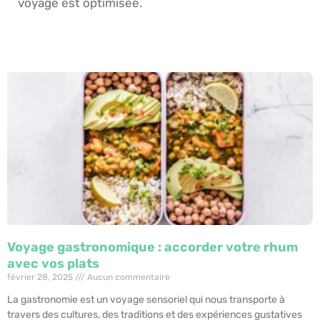
voyage est optimisée.
Voyage gastronomique : accorder votre rhum
avec vos plats
février 28, 2025
Aucun commentaire
La gastronomie est un voyage sensoriel qui nous transporte à
travers des cultures, des traditions et des expériences gustatives