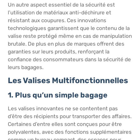
Un autre aspect essentiel de la sécurité est
l’utilisation de matériaux anti-déchirure et
résistant aux coupures. Ces innovations
technologiques garantissent que le contenu de la
valise reste protégé même en cas de manipulation
brutale. De plus en plus de marques offrent des
garanties sur leurs produits, renforçant la
confiance des consommateurs dans la sécurité de
leurs bagages.
Les Valises Multifonctionnelles
1. Plus qu’un simple bagage
Les valises innovantes ne se contentent pas
d’être des récipients pour transporter des affaires.
Certaines d’entre elles sont conçues pour être
polyvalentes, avec des fonctions supplémentaires
comme un bureau compact, des espaces pour