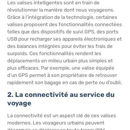
Les valises intelligentes sont en train de
révolutionner la manière dont nous voyageons.
Grâce à l’intégration de la technologie, certaines
valises proposent des fonctionnalités connectées
telles que des dispositifs de suivi GPS, des ports
USB pour recharger ses appareils électroniques et
des balances intégrées pour éviter les frais de
surpoids. Ces fonctionnalités rendent les
déplacements en milieu urbain plus simples et
plus efficaces. Par exemple, une valise équipée
d’un GPS permet à son propriétaire de retrouver
rapidement son bagage en cas de perte ou d’oubli.
2. La connectivité au service du
voyage
La connectivité est un aspect clé de ces valises
modernes. Les voyageurs urbains peuvent
désormais se déplacer en toute tranquillité