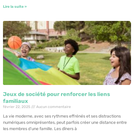
Lire la suite »
Jeux de société pour renforcer les liens
familiaux
février 22, 2025
Aucun commentaire
La vie moderne, avec ses rythmes effrénés et ses distractions
numériques omniprésentes, peut parfois créer une distance entre
les membres d’une famille. Les dîners à