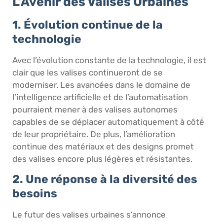
L’Avenir des Valises Urbaines
1. Évolution continue de la
technologie
Avec l’évolution constante de la technologie, il est
clair que les valises continueront de se
moderniser. Les avancées dans le domaine de
l’intelligence artificielle et de l’automatisation
pourraient mener à des valises autonomes
capables de se déplacer automatiquement à côté
de leur propriétaire. De plus, l’amélioration
continue des matériaux et des designs promet
des valises encore plus légères et résistantes.
2. Une réponse à la diversité des
besoins
Le futur des valises urbaines s’annonce