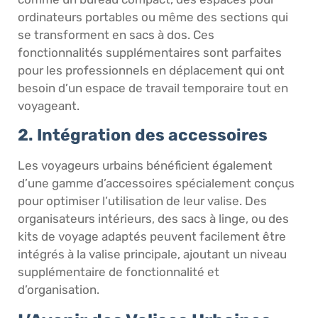
ordinateurs portables ou même des sections qui
se transforment en sacs à dos. Ces
fonctionnalités supplémentaires sont parfaites
pour les professionnels en déplacement qui ont
besoin d’un espace de travail temporaire tout en
voyageant.
2. Intégration des accessoires
Les voyageurs urbains bénéficient également
d’une gamme d’accessoires spécialement conçus
pour optimiser l’utilisation de leur valise. Des
organisateurs intérieurs, des sacs à linge, ou des
kits de voyage adaptés peuvent facilement être
intégrés à la valise principale, ajoutant un niveau
supplémentaire de fonctionnalité et
d’organisation.