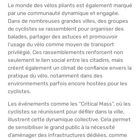
Le monde des vélos pliants est également marqué
par une communauté dynamique et engagée.
Dans de nombreuses grandes villes, des groupes
de cyclistes se rassemblent pour organiser des
balades, partager des astuces et promouvoir
l’usage du vélo comme moyen de transport
privilégié. Ces rassemblements renforcent non
seulement le lien social entre les citadins, mais
créent également un climat de confiance envers la
pratique du vélo, notamment dans des
environnements parfois encore hostiles pour les
cyclistes.
Les événements comme les “Critical Mass”, où les
cyclistes se réunissent pour défiler dans la ville,
illustrent cette dynamique collective. Cela permet
de sensibiliser le grand public à la nécessité
d’aménager des infrastructures dédiées, comme