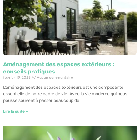
Aménagement des espaces extérieurs :
conseils pratiques
février 19, 2025
Aucun commentaire
L’aménagement des espaces extérieurs est une composante
essentielle de notre cadre de vie. Avec la vie moderne qui nous
pousse souvent à passer beaucoup de
Lire la suite »