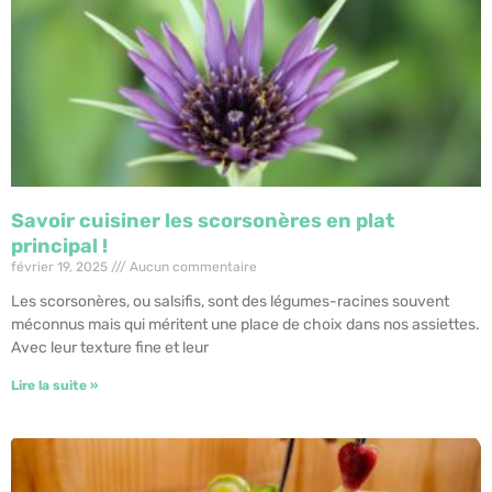
Savoir cuisiner les scorsonères en plat
principal !
février 19, 2025
Aucun commentaire
Les scorsonères, ou salsifis, sont des légumes-racines souvent
méconnus mais qui méritent une place de choix dans nos assiettes.
Avec leur texture fine et leur
Lire la suite »