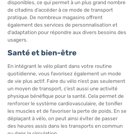
disponibles, ce qui permet à un plus grand nombre
de citadins d’accéder à ce mode de transport
pratique. De nombreux magasins offrent
également des services de personnalisation et
d’adaptation pour répondre aux divers besoins des
usagers.
Santé et bien-être
En intégrant le vélo pliant dans votre routine
quotidienne, vous favorisez également un mode
de vie plus actif. Faire du vélo n’est pas seulement
un moyen de transport, c’est aussi une activité
physique bénéfique pour la santé. Cela permet de
renforcer le système cardiovasculaire, de tonifier
les muscles et de favoriser la perte de poids. En se
déplaçant à vélo, on peut ainsi éviter de passer
des heures assis dans les transports en commun
ou dans la circulation.