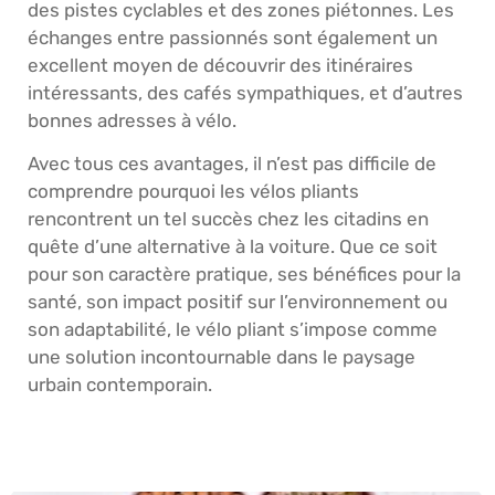
des pistes cyclables et des zones piétonnes. Les
échanges entre passionnés sont également un
excellent moyen de découvrir des itinéraires
intéressants, des cafés sympathiques, et d’autres
bonnes adresses à vélo.
Avec tous ces avantages, il n’est pas difficile de
comprendre pourquoi les vélos pliants
rencontrent un tel succès chez les citadins en
quête d’une alternative à la voiture. Que ce soit
pour son caractère pratique, ses bénéfices pour la
santé, son impact positif sur l’environnement ou
son adaptabilité, le vélo pliant s’impose comme
une solution incontournable dans le paysage
urbain contemporain.