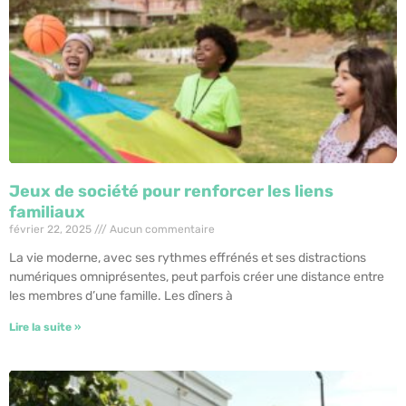
Jeux de société pour renforcer les liens
familiaux
février 22, 2025
Aucun commentaire
La vie moderne, avec ses rythmes effrénés et ses distractions
numériques omniprésentes, peut parfois créer une distance entre
les membres d’une famille. Les dîners à
Lire la suite »