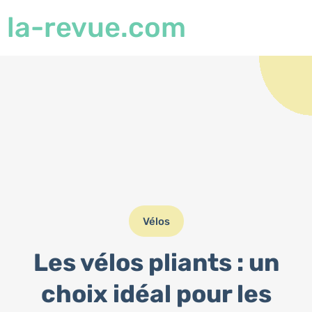
la-revue.com
Vélos
Les vélos pliants : un
choix idéal pour les