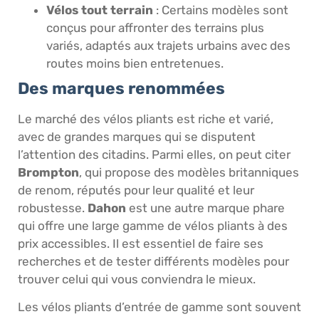
Vélos tout terrain
: Certains modèles sont
conçus pour affronter des terrains plus
variés, adaptés aux trajets urbains avec des
routes moins bien entretenues.
Des marques renommées
Le marché des vélos pliants est riche et varié,
avec de grandes marques qui se disputent
l’attention des citadins. Parmi elles, on peut citer
Brompton
, qui propose des modèles britanniques
de renom, réputés pour leur qualité et leur
robustesse.
Dahon
est une autre marque phare
qui offre une large gamme de vélos pliants à des
prix accessibles. Il est essentiel de faire ses
recherches et de tester différents modèles pour
trouver celui qui vous conviendra le mieux.
Les vélos pliants d’entrée de gamme sont souvent