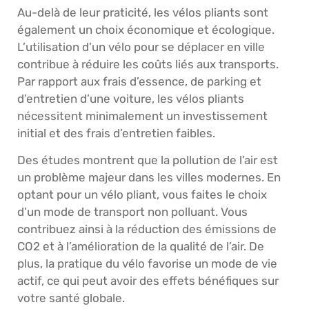
Au-delà de leur praticité, les vélos pliants sont
également un choix économique et écologique.
L’utilisation d’un vélo pour se déplacer en ville
contribue à réduire les coûts liés aux transports.
Par rapport aux frais d’essence, de parking et
d’entretien d’une voiture, les vélos pliants
nécessitent minimalement un investissement
initial et des frais d’entretien faibles.
Des études montrent que la pollution de l’air est
un problème majeur dans les villes modernes. En
optant pour un vélo pliant, vous faites le choix
d’un mode de transport non polluant. Vous
contribuez ainsi à la réduction des émissions de
CO2 et à l’amélioration de la qualité de l’air. De
plus, la pratique du vélo favorise un mode de vie
actif, ce qui peut avoir des effets bénéfiques sur
votre santé globale.