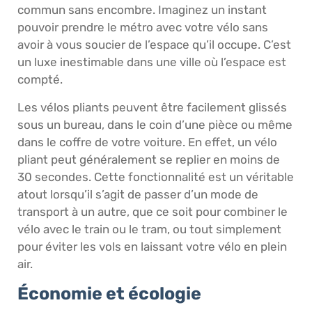
commun sans encombre. Imaginez un instant
pouvoir prendre le métro avec votre vélo sans
avoir à vous soucier de l’espace qu’il occupe. C’est
un luxe inestimable dans une ville où l’espace est
compté.
Les vélos pliants peuvent être facilement glissés
sous un bureau, dans le coin d’une pièce ou même
dans le coffre de votre voiture. En effet, un vélo
pliant peut généralement se replier en moins de
30 secondes. Cette fonctionnalité est un véritable
atout lorsqu’il s’agit de passer d’un mode de
transport à un autre, que ce soit pour combiner le
vélo avec le train ou le tram, ou tout simplement
pour éviter les vols en laissant votre vélo en plein
air.
Économie et écologie