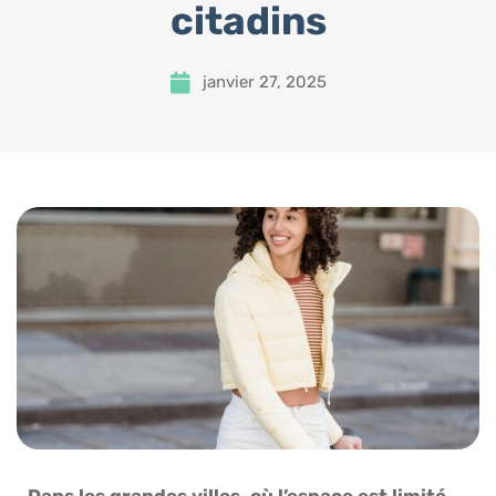
citadins
janvier 27, 2025
Dans les grandes villes, où l’espace est limité