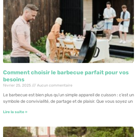
Comment choisir le barbecue parfait pour vos
besoins
février 25, 2025
Aucun commentaire
Le barbecue est bien plus qu’un simple appareil de cuisson : c’est un
symbole de convivialité, de partage et de plaisir. Que vous soyez un
Lire la suite »