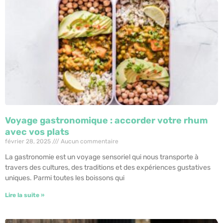
Voyage gastronomique : accorder votre rhum
avec vos plats
février 28, 2025
Aucun commentaire
La gastronomie est un voyage sensoriel qui nous transporte à
travers des cultures, des traditions et des expériences gustatives
uniques. Parmi toutes les boissons qui
Lire la suite »