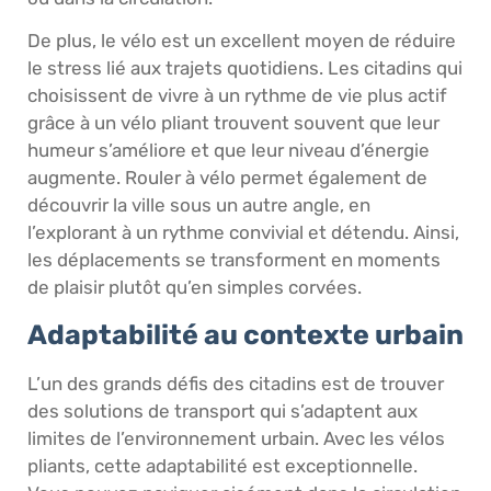
De plus, le vélo est un excellent moyen de réduire
le stress lié aux trajets quotidiens. Les citadins qui
choisissent de vivre à un rythme de vie plus actif
grâce à un vélo pliant trouvent souvent que leur
humeur s’améliore et que leur niveau d’énergie
augmente. Rouler à vélo permet également de
découvrir la ville sous un autre angle, en
l’explorant à un rythme convivial et détendu. Ainsi,
les déplacements se transforment en moments
de plaisir plutôt qu’en simples corvées.
Adaptabilité au contexte urbain
L’un des grands défis des citadins est de trouver
des solutions de transport qui s’adaptent aux
limites de l’environnement urbain. Avec les vélos
pliants, cette adaptabilité est exceptionnelle.