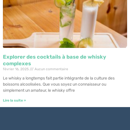
Explorer des cocktails à base de whisky
complexes
février 16, 2025
Aucun commentaire
Le whisky a longtemps fait partie intégrante de la culture des
boissons alcoolisées. Que vous soyez un connaisseur ou
simplement un amateur, le whisky offre
Lire la suite »