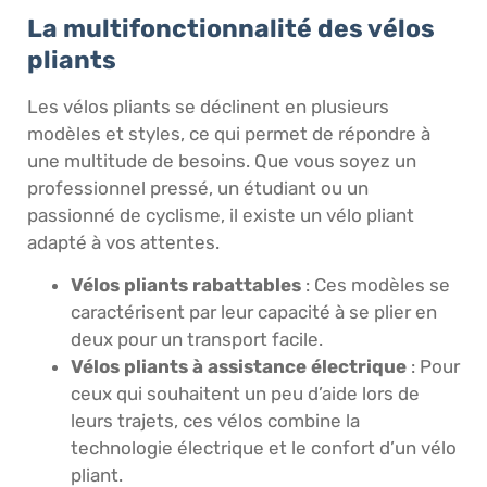
La multifonctionnalité des vélos
pliants
Les vélos pliants se déclinent en plusieurs
modèles et styles, ce qui permet de répondre à
une multitude de besoins. Que vous soyez un
professionnel pressé, un étudiant ou un
passionné de cyclisme, il existe un vélo pliant
adapté à vos attentes.
Vélos pliants rabattables
: Ces modèles se
caractérisent par leur capacité à se plier en
deux pour un transport facile.
Vélos pliants à assistance électrique
: Pour
ceux qui souhaitent un peu d’aide lors de
leurs trajets, ces vélos combine la
technologie électrique et le confort d’un vélo
pliant.