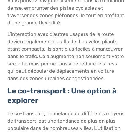
Vous pouvez naviguer aisément dans la circulation
dense, emprunter des pistes cyclables et
traverser des zones piétonnes, le tout en profitant
d’une grande flexibilité.
L’interaction avec d’autres usagers de la route
devient également plus fluide. Les vélos pliants
étant compacts, ils sont plus faciles à manœuvrer
dans le trafic. Cela augmente non seulement votre
sécurité, mais permet aussi de réduire le stress
qui peut découler de déplacements en voiture
dans des zones urbaines congestionnées.
Le co-transport : Une option à
explorer
Le co-transport, ou mélange de différents moyens
de transport, est une tendance de plus en plus
populaire dans de nombreuses villes. L’utilisation