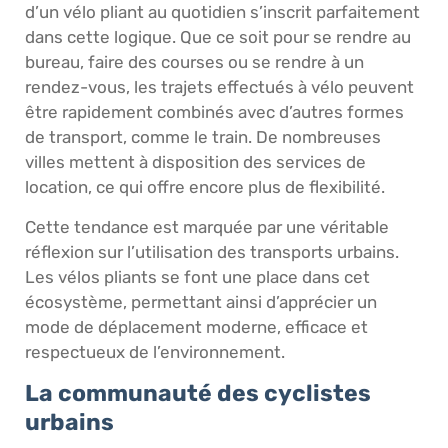
d’un vélo pliant au quotidien s’inscrit parfaitement
dans cette logique. Que ce soit pour se rendre au
bureau, faire des courses ou se rendre à un
rendez-vous, les trajets effectués à vélo peuvent
être rapidement combinés avec d’autres formes
de transport, comme le train. De nombreuses
villes mettent à disposition des services de
location, ce qui offre encore plus de flexibilité.
Cette tendance est marquée par une véritable
réflexion sur l’utilisation des transports urbains.
Les vélos pliants se font une place dans cet
écosystème, permettant ainsi d’apprécier un
mode de déplacement moderne, efficace et
respectueux de l’environnement.
La communauté des cyclistes
urbains