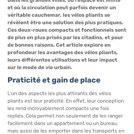
et où la circulation peut parfois devenir un
véritable cauchemar, les vélos pliants se
révèlent être une solution des plus pratiques.
Ces deux-roues compacts et fonctionnels sont
de plus en plus prisés par les citadins, et pour
de bonnes raisons. Cet article explore en
profondeur les avantages des vélos pliants,
leurs différentes utilisations et leur impact
sur le mode de vie urbain.
Praticité et gain de place
L’un des aspects les plus attirants des vélos
pliants est leur praticité. En effet, leur conception
les rend incroyablement compacts une fois
repliés. Cela permet non seulement de les ranger
facilement dans un appartement ou un bureau,
mais aussi de les emporter dans les transports en