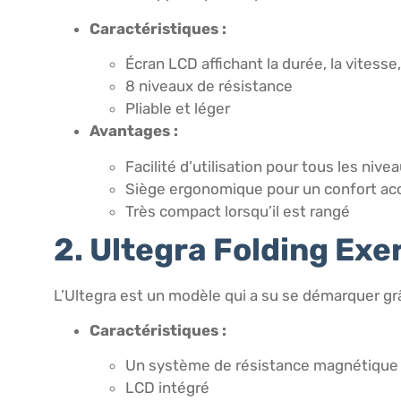
Caractéristiques :
Écran LCD affichant la durée, la vitesse,
8 niveaux de résistance
Pliable et léger
Avantages :
Facilité d’utilisation pour tous les niv
Siège ergonomique pour un confort ac
Très compact lorsqu’il est rangé
2. Ultegra Folding Exe
L’Ultegra est un modèle qui a su se démarquer grâce 
Caractéristiques :
Un système de résistance magnétique 
LCD intégré