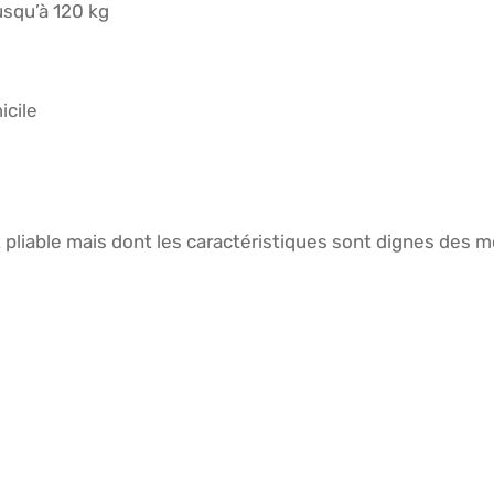
usqu’à 120 kg
icile
pliable mais dont les caractéristiques sont dignes des 