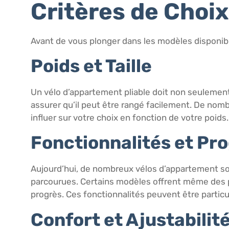
Critères de Choix
Avant de vous plonger dans les modèles disponibles
Poids et Taille
Un vélo d’appartement pliable doit non seulement 
assurer qu’il peut être rangé facilement. De nom
influer sur votre choix en fonction de votre poids.
Fonctionnalités et P
Aujourd’hui, de nombreux vélos d’appartement so
parcourues. Certains modèles offrent même des 
progrès. Ces fonctionnalités peuvent être partic
Confort et Ajustabilit