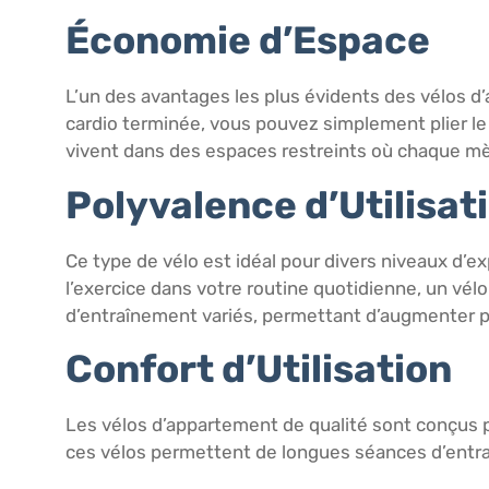
Économie d’Espace
L’un des avantages les plus évidents des vélos d’
cardio terminée, vous pouvez simplement plier le v
vivent dans des espaces restreints où chaque mè
Polyvalence d’Utilisat
Ce type de vélo est idéal pour divers niveaux d’
l’exercice dans votre routine quotidienne, un vé
d’entraînement variés, permettant d’augmenter p
Confort d’Utilisation
Les vélos d’appartement de qualité sont conçus 
ces vélos permettent de longues séances d’entra