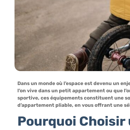
Dans un monde où l’espace est devenu un enjeu
l’on vive dans un petit appartement ou que l’
sportive, ces équipements constituent une sol
d’appartement pliable, en vous offrant une s
Pourquoi Choisir 