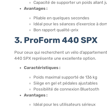
Capacité de supporter un poids allant j
Avantages :
Pliable en quelques secondes
Idéal pour les séances d’exercice à dom
Bon rapport qualité-prix
3. ProForm 440 SPX
Pour ceux qui recherchent un vélo d’appartement 
440 SPX représente une excellente option.
Caractéristiques :
Poids maximal supporté de 136 kg
Siège en gel et pédales ajustables
Possibilité de connexion Bluetooth
Avantages :
Idéal pour les utilisateurs sérieux