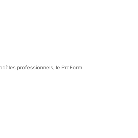
modèles professionnels, le ProForm