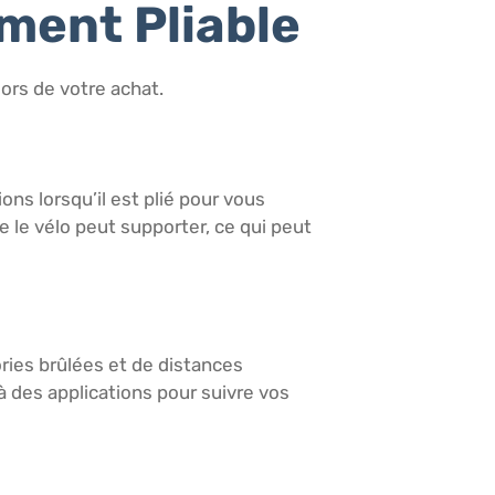
ement Pliable
lors de votre achat.
ns lorsqu’il est plié pour vous
 le vélo peut supporter, ce qui peut
ries brûlées et de distances
des applications pour suivre vos