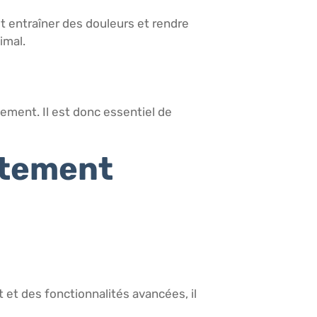
t entraîner des douleurs et rendre
imal.
lement. Il est donc essentiel de
rtement
 et des fonctionnalités avancées, il