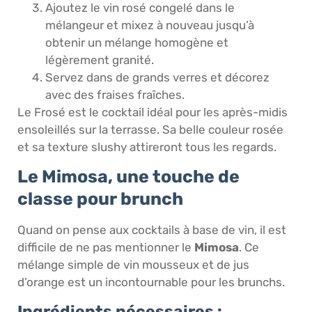
Ajoutez le vin rosé congelé dans le
mélangeur et mixez à nouveau jusqu’à
obtenir un mélange homogène et
légèrement granité.
Servez dans de grands verres et décorez
avec des fraises fraîches.
Le Frosé est le cocktail idéal pour les après-midis
ensoleillés sur la terrasse. Sa belle couleur rosée
et sa texture slushy attireront tous les regards.
Le Mimosa, une touche de
classe pour brunch
Quand on pense aux cocktails à base de vin, il est
difficile de ne pas mentionner le
Mimosa
. Ce
mélange simple de vin mousseux et de jus
d’orange est un incontournable pour les brunchs.
Ingrédients nécessaires :