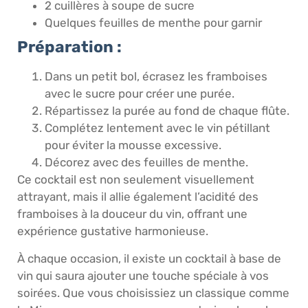
2 cuillères à soupe de sucre
Quelques feuilles de menthe pour garnir
Préparation :
Dans un petit bol, écrasez les framboises
avec le sucre pour créer une purée.
Répartissez la purée au fond de chaque flûte.
Complétez lentement avec le vin pétillant
pour éviter la mousse excessive.
Décorez avec des feuilles de menthe.
Ce cocktail est non seulement visuellement
attrayant, mais il allie également l’acidité des
framboises à la douceur du vin, offrant une
expérience gustative harmonieuse.
À chaque occasion, il existe un cocktail à base de
vin qui saura ajouter une touche spéciale à vos
soirées. Que vous choisissiez un classique comme