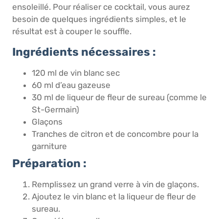
ensoleillé. Pour réaliser ce cocktail, vous aurez
besoin de quelques ingrédients simples, et le
résultat est à couper le souffle.
Ingrédients nécessaires :
120 ml de vin blanc sec
60 ml d’eau gazeuse
30 ml de liqueur de fleur de sureau (comme le
St-Germain)
Glaçons
Tranches de citron et de concombre pour la
garniture
Préparation :
Remplissez un grand verre à vin de glaçons.
Ajoutez le vin blanc et la liqueur de fleur de
sureau.