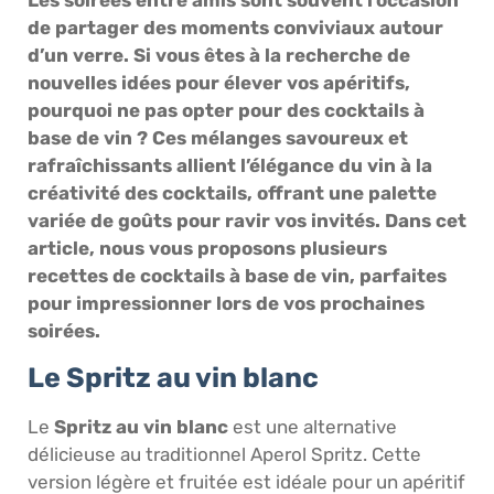
de partager des moments conviviaux autour
d’un verre. Si vous êtes à la recherche de
nouvelles idées pour élever vos apéritifs,
pourquoi ne pas opter pour des cocktails à
base de vin ? Ces mélanges savoureux et
rafraîchissants allient l’élégance du vin à la
créativité des cocktails, offrant une palette
variée de goûts pour ravir vos invités. Dans cet
article, nous vous proposons plusieurs
recettes de cocktails à base de vin, parfaites
pour impressionner lors de vos prochaines
soirées.
Le Spritz au vin blanc
Le
Spritz au vin blanc
est une alternative
délicieuse au traditionnel Aperol Spritz. Cette
version légère et fruitée est idéale pour un apéritif