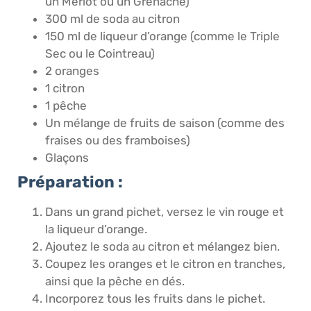
un Merlot ou un Grenache)
300 ml de soda au citron
150 ml de liqueur d’orange (comme le Triple
Sec ou le Cointreau)
2 oranges
1 citron
1 pêche
Un mélange de fruits de saison (comme des
fraises ou des framboises)
Glaçons
Préparation :
Dans un grand pichet, versez le vin rouge et
la liqueur d’orange.
Ajoutez le soda au citron et mélangez bien.
Coupez les oranges et le citron en tranches,
ainsi que la pêche en dés.
Incorporez tous les fruits dans le pichet.