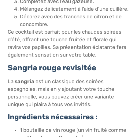
Complétez avec l’eau gazeuse.
Mélangez délicatement à l’aide d’une cuillère.
Décorez avec des tranches de citron et de
concombre.
Ce cocktail est parfait pour les chaudes soirées
d’été, offrant une touche fruitée et florale qui
ravira vos papilles. Sa présentation éclatante fera
également sensation sur votre table.
Sangria rouge revisitée
La
sangria
est un classique des soirées
espagnoles, mais en y ajoutant votre touche
personnelle, vous pouvez créer une variante
unique qui plaira à tous vos invités.
Ingrédients nécessaires :
1 bouteille de vin rouge (un vin fruité comme