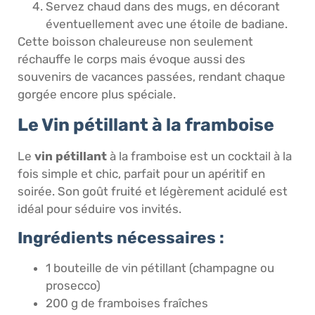
Servez chaud dans des mugs, en décorant
éventuellement avec une étoile de badiane.
Cette boisson chaleureuse non seulement
réchauffe le corps mais évoque aussi des
souvenirs de vacances passées, rendant chaque
gorgée encore plus spéciale.
Le Vin pétillant à la framboise
Le
vin pétillant
à la framboise est un cocktail à la
fois simple et chic, parfait pour un apéritif en
soirée. Son goût fruité et légèrement acidulé est
idéal pour séduire vos invités.
Ingrédients nécessaires :
1 bouteille de vin pétillant (champagne ou
prosecco)
200 g de framboises fraîches