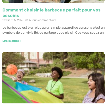
Comment choisir le barbecue parfait pour vos
besoins
février 25, 2025
Aucun commentaire
Le barbecue est bien plus qu’un simple appareil de cuisson : c’est un
symbole de convivialité, de partage et de plaisir. Que vous soyez un
Lire la suite »