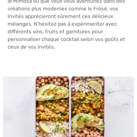
le Mimosa ou que vous vous aventuriez dans des
créations plus modernes comme le Frosé, vos
invités apprécieront sûrement ces délicieux
mélanges. N’hésitez pas à expérimenter avec
différents vins, fruits et garnitures pour
personnaliser chaque cocktail selon vos goûts et
ceux de vos invités.