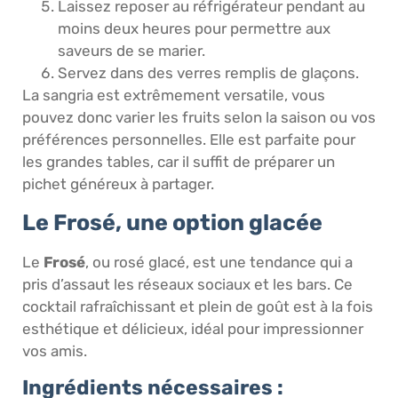
Laissez reposer au réfrigérateur pendant au
moins deux heures pour permettre aux
saveurs de se marier.
Servez dans des verres remplis de glaçons.
La sangria est extrêmement versatile, vous
pouvez donc varier les fruits selon la saison ou vos
préférences personnelles. Elle est parfaite pour
les grandes tables, car il suffit de préparer un
pichet généreux à partager.
Le Frosé, une option glacée
Le
Frosé
, ou rosé glacé, est une tendance qui a
pris d’assaut les réseaux sociaux et les bars. Ce
cocktail rafraîchissant et plein de goût est à la fois
esthétique et délicieux, idéal pour impressionner
vos amis.
Ingrédients nécessaires :