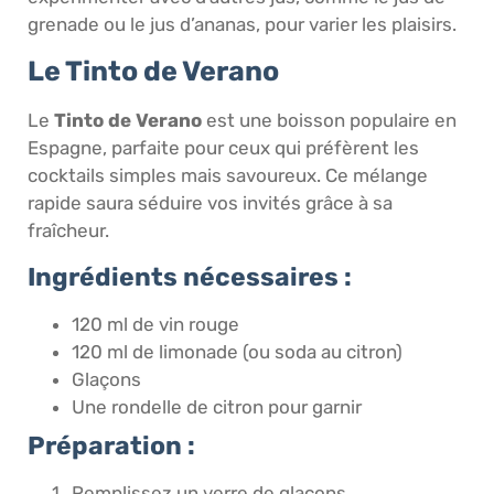
grenade ou le jus d’ananas, pour varier les plaisirs.
Le Tinto de Verano
Le
Tinto de Verano
est une boisson populaire en
Espagne, parfaite pour ceux qui préfèrent les
cocktails simples mais savoureux. Ce mélange
rapide saura séduire vos invités grâce à sa
fraîcheur.
Ingrédients nécessaires :
120 ml de vin rouge
120 ml de limonade (ou soda au citron)
Glaçons
Une rondelle de citron pour garnir
Préparation :
Remplissez un verre de glaçons.