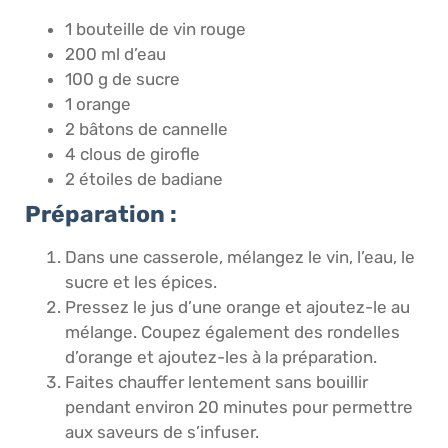
1 bouteille de vin rouge
200 ml d’eau
100 g de sucre
1 orange
2 bâtons de cannelle
4 clous de girofle
2 étoiles de badiane
Préparation :
Dans une casserole, mélangez le vin, l’eau, le
sucre et les épices.
Pressez le jus d’une orange et ajoutez-le au
mélange. Coupez également des rondelles
d’orange et ajoutez-les à la préparation.
Faites chauffer lentement sans bouillir
pendant environ 20 minutes pour permettre
aux saveurs de s’infuser.