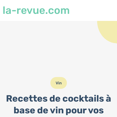
la-revue.com
Vin
Recettes de cocktails à
base de vin pour vos