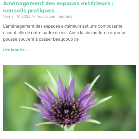
Aménagement des espaces extérieurs :
conseils pratiques
février 19, 2025
Aucun commentaire
L’aménagement des espaces extérieurs est une composante
essentielle de notre cadre de vie. Avec la vie moderne qui nous
pousse souvent à passer beaucoup de
Lire la suite »