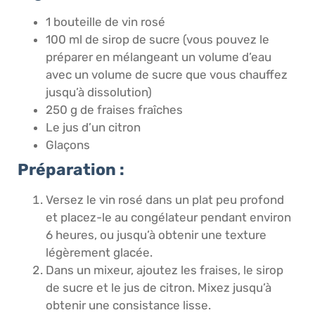
1 bouteille de vin rosé
100 ml de sirop de sucre (vous pouvez le
préparer en mélangeant un volume d’eau
avec un volume de sucre que vous chauffez
jusqu’à dissolution)
250 g de fraises fraîches
Le jus d’un citron
Glaçons
Préparation :
Versez le vin rosé dans un plat peu profond
et placez-le au congélateur pendant environ
6 heures, ou jusqu’à obtenir une texture
légèrement glacée.
Dans un mixeur, ajoutez les fraises, le sirop
de sucre et le jus de citron. Mixez jusqu’à
obtenir une consistance lisse.