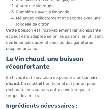
Ajoutez le vin rouge.
Complétez avec la limonade.
Mélangez délicatement et décorez avec une
rondelle de citron.
Cette boisson est incroyablement rafraîchissante
et peut être adaptée selon les saisons, en utilisant
des limonades aromatisées ou des garnitures
supplémentaires.
Le Vin chaud, une boisson
réconfortante
En hiver, il est inévitable de penser à un bon
vin
chaud
. Ce cocktail traditionnel est parfait pour
réchauffer vos soirées entre amis lorsque le
temps devient frais.
Ingrédients nécessaires :