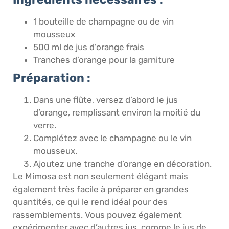
1 bouteille de champagne ou de vin
mousseux
500 ml de jus d’orange frais
Tranches d’orange pour la garniture
Préparation :
Dans une flûte, versez d’abord le jus
d’orange, remplissant environ la moitié du
verre.
Complétez avec le champagne ou le vin
mousseux.
Ajoutez une tranche d’orange en décoration.
Le Mimosa est non seulement élégant mais
également très facile à préparer en grandes
quantités, ce qui le rend idéal pour des
rassemblements. Vous pouvez également
expérimenter avec d’autres jus, comme le jus de