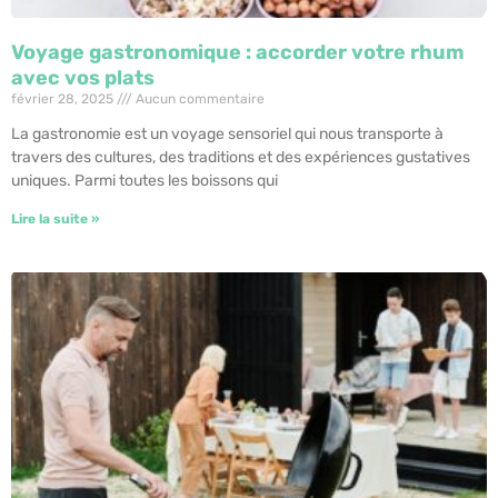
Voyage gastronomique : accorder votre rhum
avec vos plats
février 28, 2025
Aucun commentaire
La gastronomie est un voyage sensoriel qui nous transporte à
travers des cultures, des traditions et des expériences gustatives
uniques. Parmi toutes les boissons qui
Lire la suite »