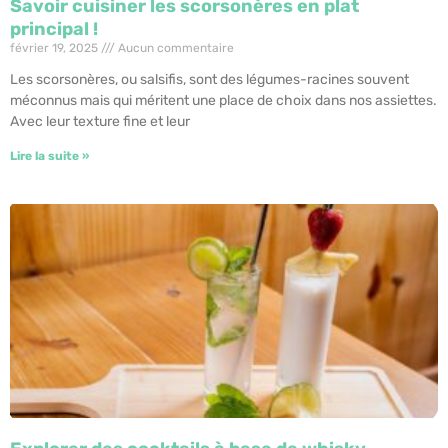
Savoir cuisiner les scorsonères en plat
principal !
février 19, 2025
Aucun commentaire
Les scorsonères, ou salsifis, sont des légumes-racines souvent
méconnus mais qui méritent une place de choix dans nos assiettes.
Avec leur texture fine et leur
Lire la suite »