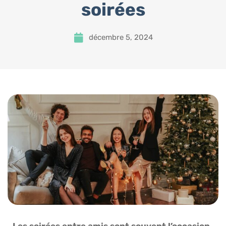
soirées
décembre 5, 2024
Les soirées entre amis sont souvent l’occasion