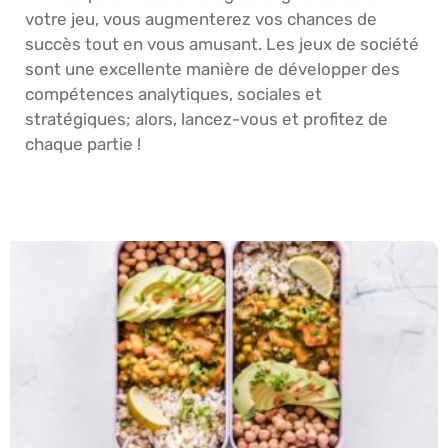
votre jeu, vous augmenterez vos chances de
succès tout en vous amusant. Les jeux de société
sont une excellente manière de développer des
compétences analytiques, sociales et
stratégiques; alors, lancez-vous et profitez de
chaque partie !