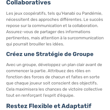
Collaboratives
Les jeux coopératifs, tels qu’Hanabi ou Pandémie,
nécessitent des approches différentes. Le succès
repose sur la communication et la collaboration.
Assurez-vous de partager des informations
pertinentes, mais attention à la surcommunication
qui pourrait brouiller les idées.
Créez une Stratégie de Groupe
Avec un groupe, développez un plan clair avant de
commencer la partie. Attribuez des rôles en
fonction des forces de chacun et faites en sorte
que chaque joueur soit conscient des objectifs.
Cela maximisera les chances de victoire collective
tout en renforçant l’esprit d’équipe.
Restez Flexible et Adaptatif