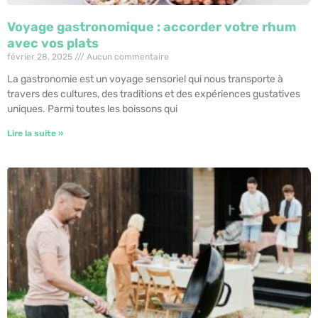
Voyage gastronomique : accorder votre rhum
avec vos plats
février 28, 2025
Aucun commentaire
La gastronomie est un voyage sensoriel qui nous transporte à
travers des cultures, des traditions et des expériences gustatives
uniques. Parmi toutes les boissons qui
Lire la suite »