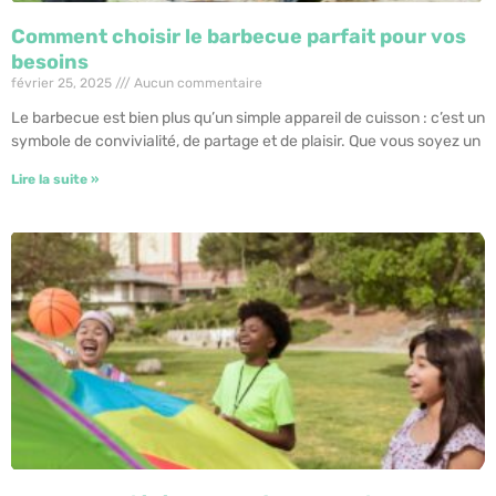
Comment choisir le barbecue parfait pour vos
besoins
février 25, 2025
Aucun commentaire
Le barbecue est bien plus qu’un simple appareil de cuisson : c’est un
symbole de convivialité, de partage et de plaisir. Que vous soyez un
Lire la suite »