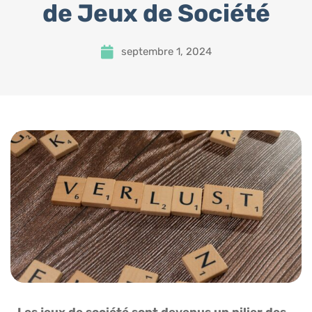
de Jeux de Société
septembre 1, 2024
Les jeux de société sont devenus un pilier des