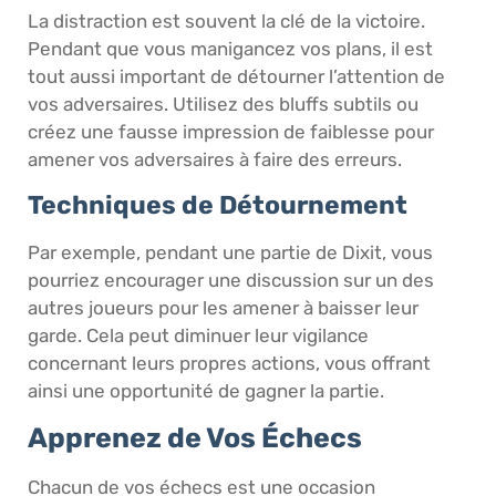
La distraction est souvent la clé de la victoire.
Pendant que vous manigancez vos plans, il est
tout aussi important de détourner l’attention de
vos adversaires. Utilisez des bluffs subtils ou
créez une fausse impression de faiblesse pour
amener vos adversaires à faire des erreurs.
Techniques de Détournement
Par exemple, pendant une partie de Dixit, vous
pourriez encourager une discussion sur un des
autres joueurs pour les amener à baisser leur
garde. Cela peut diminuer leur vigilance
concernant leurs propres actions, vous offrant
ainsi une opportunité de gagner la partie.
Apprenez de Vos Échecs
Chacun de vos échecs est une occasion