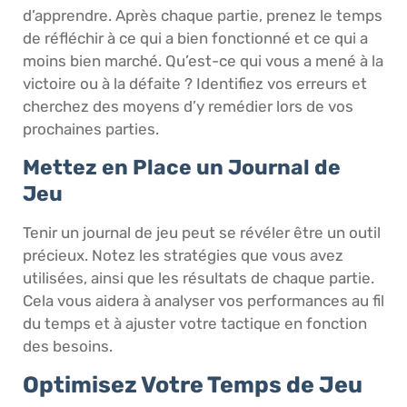
d’apprendre. Après chaque partie, prenez le temps
de réfléchir à ce qui a bien fonctionné et ce qui a
moins bien marché. Qu’est-ce qui vous a mené à la
victoire ou à la défaite ? Identifiez vos erreurs et
cherchez des moyens d’y remédier lors de vos
prochaines parties.
Mettez en Place un Journal de
Jeu
Tenir un journal de jeu peut se révéler être un outil
précieux. Notez les stratégies que vous avez
utilisées, ainsi que les résultats de chaque partie.
Cela vous aidera à analyser vos performances au fil
du temps et à ajuster votre tactique en fonction
des besoins.
Optimisez Votre Temps de Jeu