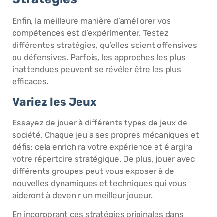
Enfin, la meilleure manière d’améliorer vos
compétences est d’expérimenter. Testez
différentes stratégies, qu’elles soient offensives
ou défensives. Parfois, les approches les plus
inattendues peuvent se révéler être les plus
efficaces.
Variez les Jeux
Essayez de jouer à différents types de jeux de
société. Chaque jeu a ses propres mécaniques et
défis; cela enrichira votre expérience et élargira
votre répertoire stratégique. De plus, jouer avec
différents groupes peut vous exposer à de
nouvelles dynamiques et techniques qui vous
aideront à devenir un meilleur joueur.
En incorporant ces stratégies originales dans