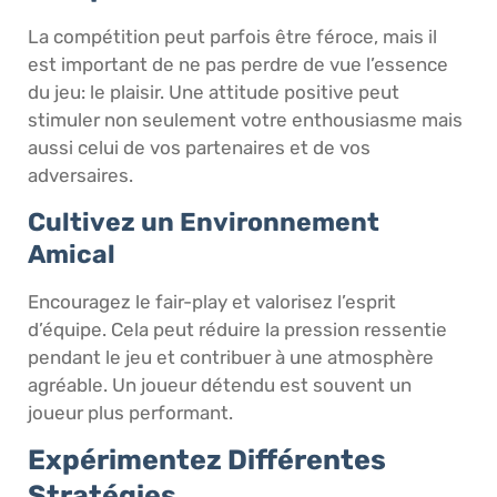
La compétition peut parfois être féroce, mais il
est important de ne pas perdre de vue l’essence
du jeu: le plaisir. Une attitude positive peut
stimuler non seulement votre enthousiasme mais
aussi celui de vos partenaires et de vos
adversaires.
Cultivez un Environnement
Amical
Encouragez le fair-play et valorisez l’esprit
d’équipe. Cela peut réduire la pression ressentie
pendant le jeu et contribuer à une atmosphère
agréable. Un joueur détendu est souvent un
joueur plus performant.
Expérimentez Différentes
Stratégies