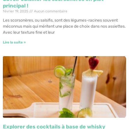
principal !
février 19, 2025
Aucun commentaire
Les scorsonères, ou salsifis, sont des légumes-racines souvent
méconnus mais qui méritent une place de choix dans nos assiettes.
Avec leur texture fine et leur
Lire la suite »
Explorer des cocktails à base de whisky