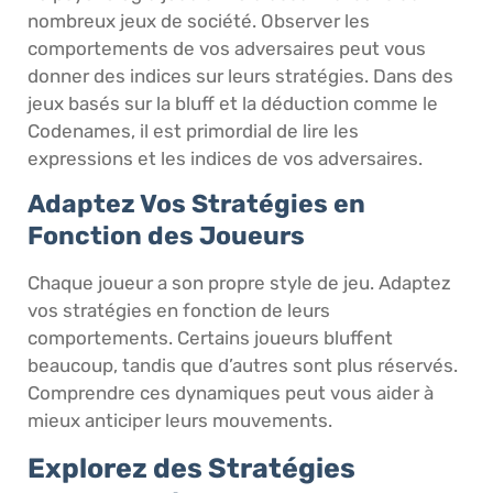
nombreux jeux de société. Observer les
comportements de vos adversaires peut vous
donner des indices sur leurs stratégies. Dans des
jeux basés sur la bluff et la déduction comme le
Codenames, il est primordial de lire les
expressions et les indices de vos adversaires.
Adaptez Vos Stratégies en
Fonction des Joueurs
Chaque joueur a son propre style de jeu. Adaptez
vos stratégies en fonction de leurs
comportements. Certains joueurs bluffent
beaucoup, tandis que d’autres sont plus réservés.
Comprendre ces dynamiques peut vous aider à
mieux anticiper leurs mouvements.
Explorez des Stratégies