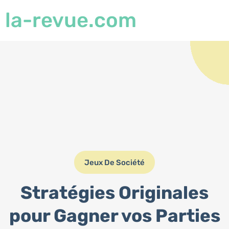
la-revue.com
Jeux De Société
Stratégies Originales
pour Gagner vos Parties