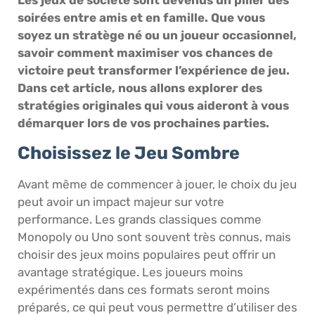
soirées entre amis et en famille. Que vous
soyez un stratège né ou un joueur occasionnel,
savoir comment maximiser vos chances de
victoire peut transformer l’expérience de jeu.
Dans cet article, nous allons explorer des
stratégies originales qui vous aideront à vous
démarquer lors de vos prochaines parties.
Choisissez le Jeu Sombre
Avant même de commencer à jouer, le choix du jeu
peut avoir un impact majeur sur votre
performance. Les grands classiques comme
Monopoly ou Uno sont souvent très connus, mais
choisir des jeux moins populaires peut offrir un
avantage stratégique. Les joueurs moins
expérimentés dans ces formats seront moins
préparés, ce qui peut vous permettre d’utiliser des