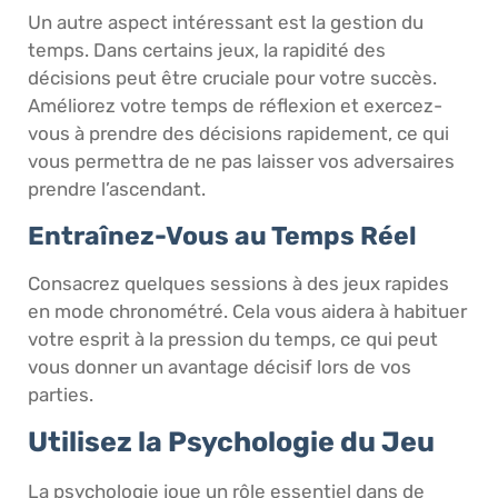
Un autre aspect intéressant est la gestion du
temps. Dans certains jeux, la rapidité des
décisions peut être cruciale pour votre succès.
Améliorez votre temps de réflexion et exercez-
vous à prendre des décisions rapidement, ce qui
vous permettra de ne pas laisser vos adversaires
prendre l’ascendant.
Entraînez-Vous au Temps Réel
Consacrez quelques sessions à des jeux rapides
en mode chronométré. Cela vous aidera à habituer
votre esprit à la pression du temps, ce qui peut
vous donner un avantage décisif lors de vos
parties.
Utilisez la Psychologie du Jeu
La psychologie joue un rôle essentiel dans de