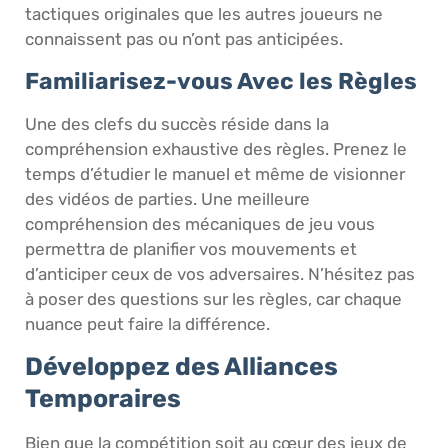
tactiques originales que les autres joueurs ne
connaissent pas ou n’ont pas anticipées.
Familiarisez-vous Avec les Règles
Une des clefs du succès réside dans la
compréhension exhaustive des règles. Prenez le
temps d’étudier le manuel et même de visionner
des vidéos de parties. Une meilleure
compréhension des mécaniques de jeu vous
permettra de planifier vos mouvements et
d’anticiper ceux de vos adversaires. N’hésitez pas
à poser des questions sur les règles, car chaque
nuance peut faire la différence.
Développez des Alliances
Temporaires
Bien que la compétition soit au cœur des jeux de