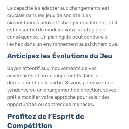
La capacité à s’adapter aux changements est
cruciale dans les jeux de société. Les
circonstances peuvent changer rapidement, et il
est essentiel de modifier votre stratégie en
conséquence. Un plan rigide peut conduire à
l’échec dans un environnement aussi dynamique.
Anticipez les Évolutions du Jeu
Soyez attentif aux mouvements de vos
adversaires et aux changements dans le
déroulement de la partie. Si vous percevez une
tendance ou un changement de direction, soyez
prêt à modifier votre approche pour saisir des
opportunités ou contrer des menaces.
Profitez de l’Esprit de
Compétition