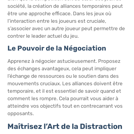
société, la création de alliances temporaires peut
être une approche efficace. Dans les jeux où
l’interaction entre les joueurs est cruciale,
s’associer avec un autre joueur peut permettre de
contrer le leader actuel du jeu.
Le Pouvoir de la Négociation
Apprenez à négocier astucieusement. Proposez
des échanges avantageux, cela peut impliquer
l’échange de ressources ou le soutien dans des
mouvements cruciaux. Les alliances doivent être
temporaire, et il est essentiel de savoir quand et
comment les rompre. Cela pourrait vous aider à
atteindre vos objectifs tout en contrecarrant vos
opposants.
Maîtrisez l’Art de la Distraction