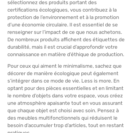
sélectionnez des produits portant des
certifications écologiques, vous contribuez à la
protection de l’environnement et à la promotion
d’une économie circulaire. Il est essentiel de se
renseigner sur l’impact de ce que nous achetons.
De nombreux produits affichent des étiquettes de
durabilité, mais il est crucial d’approfondir votre
connaissance en matière d’éthique de production.
Pour ceux qui aiment le minimalisme, sachez que
décorer de manière écologique peut également
s’intégrer dans ce mode de vie. Less is more. En
optant pour des pièces essentielles et en limitant
le nombre d’objets dans votre espace, vous créez
une atmosphère apaisante tout en vous assurant
que chaque objet est choisi avec soin. Pensez à
des meubles multifonctionnels qui réduisent le
besoin d’accumuler trop d’articles, tout en restant
pratiques.