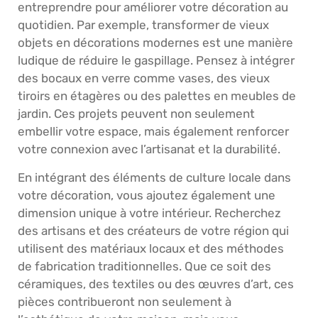
entreprendre pour améliorer votre décoration au
quotidien. Par exemple, transformer de vieux
objets en décorations modernes est une manière
ludique de réduire le gaspillage. Pensez à intégrer
des bocaux en verre comme vases, des vieux
tiroirs en étagères ou des palettes en meubles de
jardin. Ces projets peuvent non seulement
embellir votre espace, mais également renforcer
votre connexion avec l’artisanat et la durabilité.
En intégrant des éléments de culture locale dans
votre décoration, vous ajoutez également une
dimension unique à votre intérieur. Recherchez
des artisans et des créateurs de votre région qui
utilisent des matériaux locaux et des méthodes
de fabrication traditionnelles. Que ce soit des
céramiques, des textiles ou des œuvres d’art, ces
pièces contribueront non seulement à