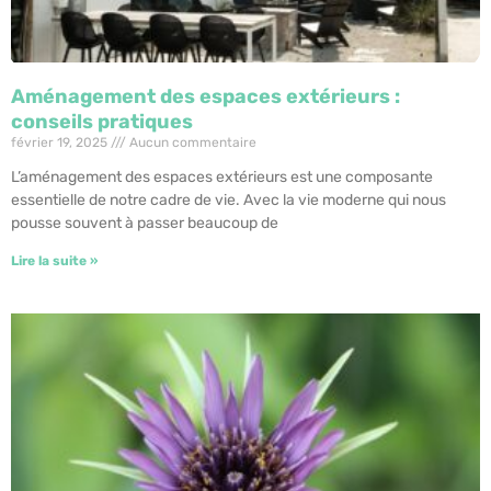
Aménagement des espaces extérieurs :
conseils pratiques
février 19, 2025
Aucun commentaire
L’aménagement des espaces extérieurs est une composante
essentielle de notre cadre de vie. Avec la vie moderne qui nous
pousse souvent à passer beaucoup de
Lire la suite »