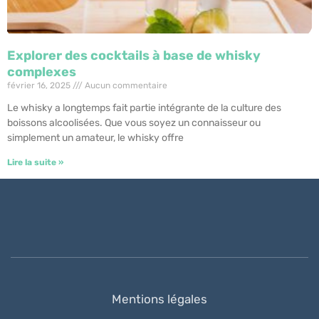
Explorer des cocktails à base de whisky
complexes
février 16, 2025
Aucun commentaire
Le whisky a longtemps fait partie intégrante de la culture des
boissons alcoolisées. Que vous soyez un connaisseur ou
simplement un amateur, le whisky offre
Lire la suite »
Mentions légales