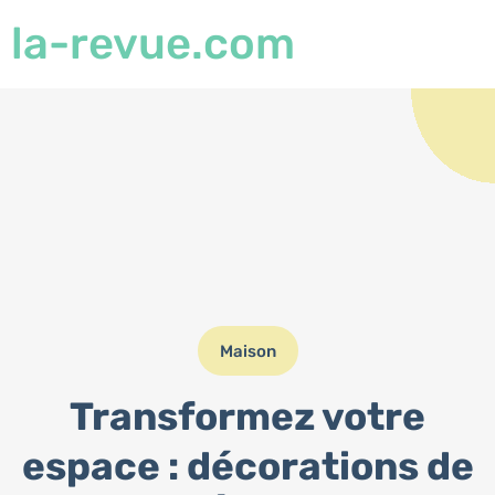
la-revue.com
Maison
Transformez votre
espace : décorations de