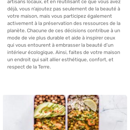
artisans locaux, et en réutilisant ce que vous avez
déjà, vous n’ajoutez pas seulement de la beauté à
votre maison, mais vous participez également
activement à la préservation des ressources de la
planète. Chacune de ces décisions contribue à un
mode de vie plus durable et aide à inspirer ceux
qui vous entourent à embrasser la beauté d’un
intérieur écologique. Ainsi, faites de votre maison
un endroit qui sait allier esthétique, confort, et
respect de la Terre.