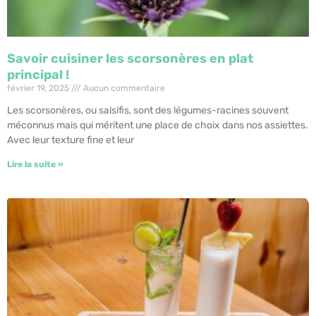
Savoir cuisiner les scorsonères en plat
principal !
février 19, 2025
Aucun commentaire
Les scorsonères, ou salsifis, sont des légumes-racines souvent
méconnus mais qui méritent une place de choix dans nos assiettes.
Avec leur texture fine et leur
Lire la suite »