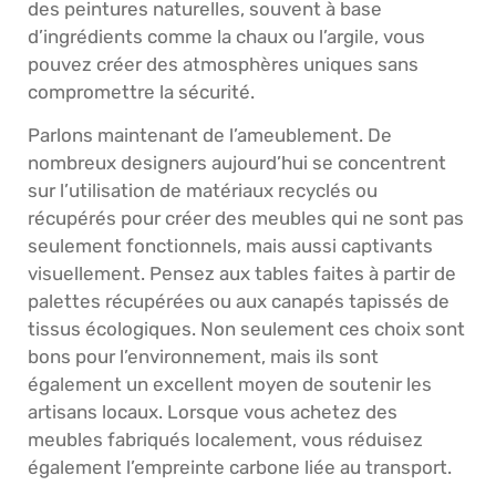
des peintures naturelles, souvent à base
d’ingrédients comme la chaux ou l’argile, vous
pouvez créer des atmosphères uniques sans
compromettre la sécurité.
Parlons maintenant de l’ameublement. De
nombreux designers aujourd’hui se concentrent
sur l’utilisation de matériaux recyclés ou
récupérés pour créer des meubles qui ne sont pas
seulement fonctionnels, mais aussi captivants
visuellement. Pensez aux tables faites à partir de
palettes récupérées ou aux canapés tapissés de
tissus écologiques. Non seulement ces choix sont
bons pour l’environnement, mais ils sont
également un excellent moyen de soutenir les
artisans locaux. Lorsque vous achetez des
meubles fabriqués localement, vous réduisez
également l’empreinte carbone liée au transport.