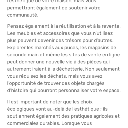
l’esthétique de votre maison, mais vous
permettront également de soutenir votre
communauté.
Pensez également à la réutilisation et à la revente.
Les meubles et accessoires que vous n’utilisez
plus peuvent devenir des trésors pour d’autres.
Explorer les marchés aux puces, les magasins de
seconde main et même les sites de vente en ligne
peut donner une nouvelle vie à des pièces qui
autrement iraient à la déchetterie. Non seulement
vous réduisez les déchets, mais vous avez
l’opportunité de trouver des objets chargés
d’histoire qui pourront personnaliser votre espace.
Il est important de noter que les choix
écologiques vont au-delà de l’esthétique ; ils
soutiennent également des pratiques agricoles et
commerciales durables. Lorsque vous