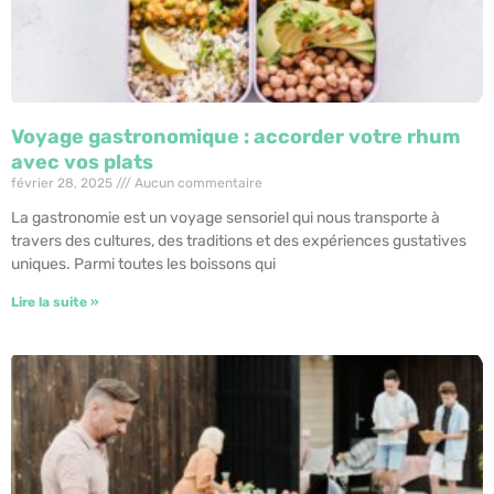
Voyage gastronomique : accorder votre rhum
avec vos plats
février 28, 2025
Aucun commentaire
La gastronomie est un voyage sensoriel qui nous transporte à
travers des cultures, des traditions et des expériences gustatives
uniques. Parmi toutes les boissons qui
Lire la suite »