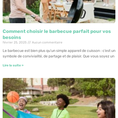
Comment choisir le barbecue parfait pour vos
besoins
février 25, 2025
Aucun commentaire
Le barbecue est bien plus qu’un simple appareil de cuisson : c’est un
symbole de convivialité, de partage et de plaisir. Que vous soyez un
Lire la suite »