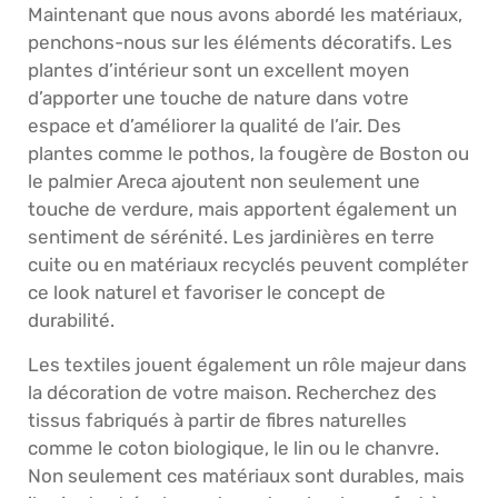
Maintenant que nous avons abordé les matériaux,
penchons-nous sur les éléments décoratifs. Les
plantes d’intérieur sont un excellent moyen
d’apporter une touche de nature dans votre
espace et d’améliorer la qualité de l’air. Des
plantes comme le pothos, la fougère de Boston ou
le palmier Areca ajoutent non seulement une
touche de verdure, mais apportent également un
sentiment de sérénité. Les jardinières en terre
cuite ou en matériaux recyclés peuvent compléter
ce look naturel et favoriser le concept de
durabilité.
Les textiles jouent également un rôle majeur dans
la décoration de votre maison. Recherchez des
tissus fabriqués à partir de fibres naturelles
comme le coton biologique, le lin ou le chanvre.
Non seulement ces matériaux sont durables, mais