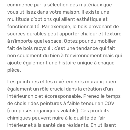
commence par la sélection des matériaux que
vous utilisez dans votre maison. Il existe une
multitude d’options qui allient esthétique et
fonctionnalité. Par exemple, le bois provenant de
sources durables peut apporter chaleur et texture
à n’importe quel espace. Optez pour du mobilier
fait de bois recyclé ; c’est une tendance qui fait
non seulement du bien à l’environnement mais qui
ajoute également une histoire unique à chaque
pièce.
Les peintures et les revêtements muraux jouent
également un rôle crucial dans la création d’un
intérieur chic et écoresponsable. Prenez le temps
de choisir des peintures à faible teneur en COV
(composés organiques volatils). Ces produits
chimiques peuvent nuire à la qualité de l’air
intérieur et à la santé des résidents. En utilisant