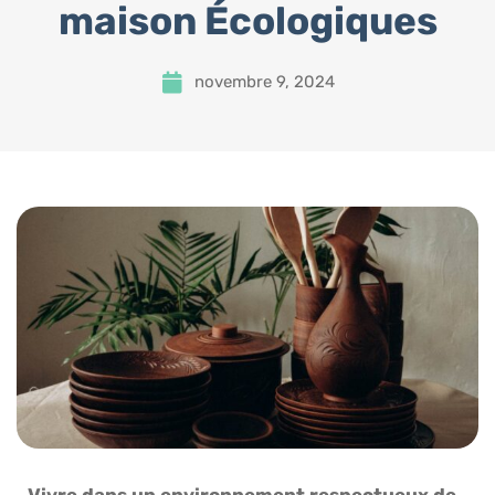
maison Écologiques
novembre 9, 2024
Vivre dans un environnement respectueux de