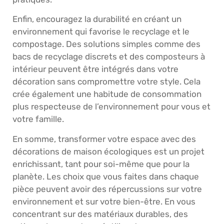
Enfin, encouragez la durabilité en créant un
environnement qui favorise le recyclage et le
compostage. Des solutions simples comme des
bacs de recyclage discrets et des composteurs à
intérieur peuvent être intégrés dans votre
décoration sans compromettre votre style. Cela
crée également une habitude de consommation
plus respecteuse de l’environnement pour vous et
votre famille.
En somme, transformer votre espace avec des
décorations de maison écologiques est un projet
enrichissant, tant pour soi-même que pour la
planète. Les choix que vous faites dans chaque
pièce peuvent avoir des répercussions sur votre
environnement et sur votre bien-être. En vous
concentrant sur des matériaux durables, des