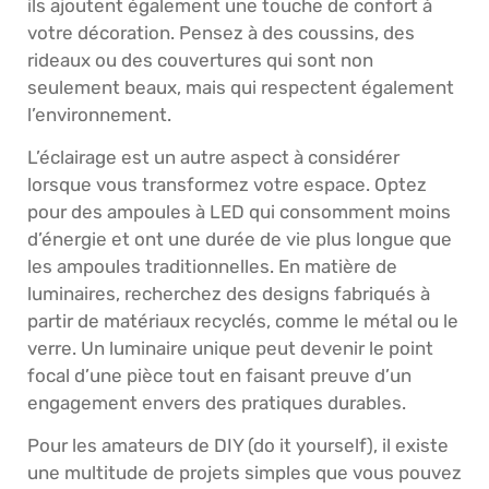
ils ajoutent également une touche de confort à
votre décoration. Pensez à des coussins, des
rideaux ou des couvertures qui sont non
seulement beaux, mais qui respectent également
l’environnement.
L’éclairage est un autre aspect à considérer
lorsque vous transformez votre espace. Optez
pour des ampoules à LED qui consomment moins
d’énergie et ont une durée de vie plus longue que
les ampoules traditionnelles. En matière de
luminaires, recherchez des designs fabriqués à
partir de matériaux recyclés, comme le métal ou le
verre. Un luminaire unique peut devenir le point
focal d’une pièce tout en faisant preuve d’un
engagement envers des pratiques durables.
Pour les amateurs de DIY (do it yourself), il existe
une multitude de projets simples que vous pouvez