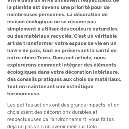
la planète est devenu une priorité pour de
nombreuses personnes. La décoration de
maison écologique ne se résume pas
simplement à utiliser des couleurs naturelles
ou des matériaux recyclés. C’est un véritable
art de transformer votre espace de vie en un
havre de paix, tout en préservant la santé de
notre chère Terre. Dans cet article, nous
explorerons comment intégrer des éléments
écologiques dans votre décoration intérieure,
des conseils pratiques aux choix de matériaux,
tout en maintenant une esthétique
harmonieuse.
Les petites actions ont des grands impacts, et en
choisissant des décorations durables et
respectueuses de l’environnement, vous faites
déjà un pas vers un avenir meilleur. Cela