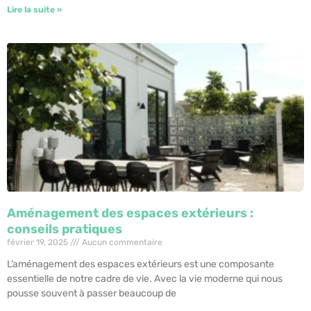
Lire la suite »
Aménagement des espaces extérieurs :
conseils pratiques
février 19, 2025
Aucun commentaire
L’aménagement des espaces extérieurs est une composante
essentielle de notre cadre de vie. Avec la vie moderne qui nous
pousse souvent à passer beaucoup de