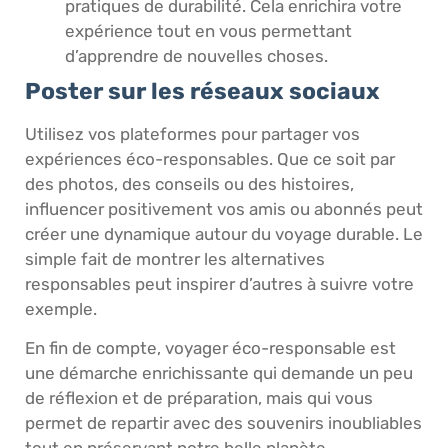
pratiques de durabilité. Cela enrichira votre
expérience tout en vous permettant
d’apprendre de nouvelles choses.
Poster sur les réseaux sociaux
Utilisez vos plateformes pour partager vos
expériences éco-responsables. Que ce soit par
des photos, des conseils ou des histoires,
influencer positivement vos amis ou abonnés peut
créer une dynamique autour du voyage durable. Le
simple fait de montrer les alternatives
responsables peut inspirer d’autres à suivre votre
exemple.
En fin de compte, voyager éco-responsable est
une démarche enrichissante qui demande un peu
de réflexion et de préparation, mais qui vous
permet de repartir avec des souvenirs inoubliables