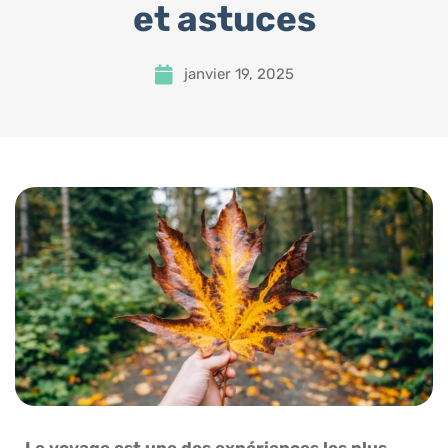
et astuces
janvier 19, 2025
Le voyage est une des expériences les plus