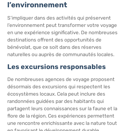
l’environnement
S’impliquer dans des activités qui préservent
l’environnement peut transformer votre voyage
en une expérience significative. De nombreuses
destinations offrent des opportunités de
bénévolat, que ce soit dans des réserves
naturelles ou auprès de communautés locales.
Les excursions responsables
De nombreuses agences de voyage proposent
désormais des excursions qui respectent les
écosystèmes locaux. Cela peut inclure des
randonnées guidées par des habitants qui
partagent leurs connaissances sur la faune et la
flore de la région. Ces expériences permettent
une rencontre enrichissante avec la nature tout
en favorisant le développement durable.