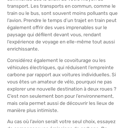
transport. Les transports en commun, comme le
train ou le bus, sont souvent moins polluants que
l’avion. Prendre le temps d’un trajet en train peut
également offrir des vues imprenables sur le
paysage qui défilent devant vous, rendant
l’expérience de voyage en elle-même tout aussi
enrichissante.
Considérez également le covoiturage ou les
véhicules électriques, qui réduisent l’empreinte
carbone par rapport aux voitures individuelles. Si
vous êtes un amateur de vélo, pourquoi ne pas
explorer une nouvelle destination à deux roues ?
C’est non seulement bon pour l’environnement,
mais cela permet aussi de découvrir les lieux de
manière plus intimiste.
Au cas où l’avion serait votre seul choix, essayez