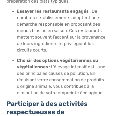
préparation des plats typiques.
Essayer les restaurants engagés
: De
nombreux établissements adoptent une
démarche responsable en proposant des
menus bios ou en saison. Ces restaurants
mettent souvent l’accent sur la provenance
de leurs ingrédients et privilégient les
circuits courts.
Choisir des options végétariennes ou
végétaliennes
: L’élevage intensif est l’une
des principales causes de pollution. En
réduisant votre consommation de produits
d’origine animale, vous contribuez à la
diminution de votre empreinte écologique.
Participer à des activités
respectueuses de