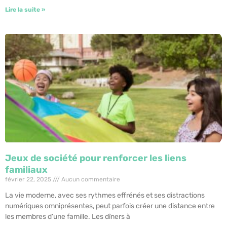
Lire la suite »
Jeux de société pour renforcer les liens
familiaux
février 22, 2025
Aucun commentaire
La vie moderne, avec ses rythmes effrénés et ses distractions
numériques omniprésentes, peut parfois créer une distance entre
les membres d’une famille. Les dîners à