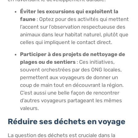
Éviter les excursions qui exploitent la
faune
: Optez pour des activités qui mettent
l’accent sur l’observation respectueuse des
animaux dans leur habitat naturel, plutôt que
celles qui impliquent le contact direct.
Participer à des projets de nettoyage de
plages ou de sentiers
: Ces initiatives,
souvent orchestrées par des ONG locales,
permettent aux voyageurs de donner un
coup de main tout en découvrant la région.
C’est aussi une belle façon de rencontrer
d’autres voyageurs partageant les mêmes
valeurs.
Réduire ses déchets en voyage
La question des déchets est cruciale dans la