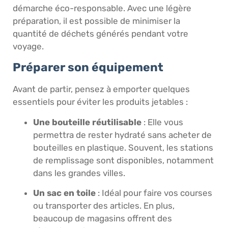
démarche éco-responsable. Avec une légère
préparation, il est possible de minimiser la
quantité de déchets générés pendant votre
voyage.
Préparer son équipement
Avant de partir, pensez à emporter quelques
essentiels pour éviter les produits jetables :
Une bouteille réutilisable
: Elle vous
permettra de rester hydraté sans acheter de
bouteilles en plastique. Souvent, les stations
de remplissage sont disponibles, notamment
dans les grandes villes.
Un sac en toile
: Idéal pour faire vos courses
ou transporter des articles. En plus,
beaucoup de magasins offrent des