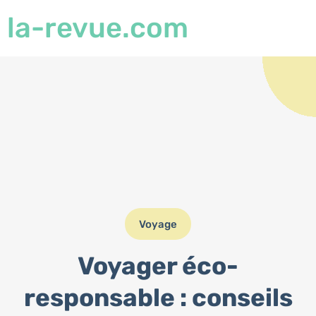
la-revue.com
Voyage
Voyager éco-
responsable : conseils