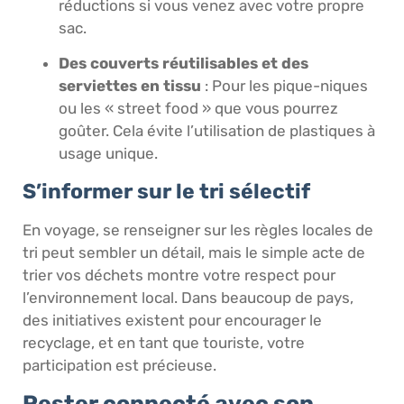
réductions si vous venez avec votre propre
sac.
Des couverts réutilisables et des
serviettes en tissu
: Pour les pique-niques
ou les « street food » que vous pourrez
goûter. Cela évite l’utilisation de plastiques à
usage unique.
S’informer sur le tri sélectif
En voyage, se renseigner sur les règles locales de
tri peut sembler un détail, mais le simple acte de
trier vos déchets montre votre respect pour
l’environnement local. Dans beaucoup de pays,
des initiatives existent pour encourager le
recyclage, et en tant que touriste, votre
participation est précieuse.
Rester connecté avec son