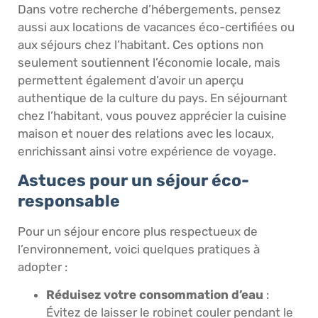
Dans votre recherche d’hébergements, pensez
aussi aux locations de vacances éco-certifiées ou
aux séjours chez l’habitant. Ces options non
seulement soutiennent l’économie locale, mais
permettent également d’avoir un aperçu
authentique de la culture du pays. En séjournant
chez l’habitant, vous pouvez apprécier la cuisine
maison et nouer des relations avec les locaux,
enrichissant ainsi votre expérience de voyage.
Astuces pour un séjour éco-
responsable
Pour un séjour encore plus respectueux de
l’environnement, voici quelques pratiques à
adopter :
Réduisez votre consommation d’eau
:
Évitez de laisser le robinet couler pendant le