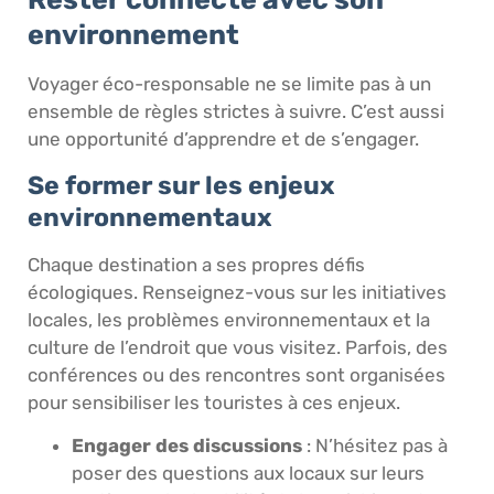
environnement
Voyager éco-responsable ne se limite pas à un
ensemble de règles strictes à suivre. C’est aussi
une opportunité d’apprendre et de s’engager.
Se former sur les enjeux
environnementaux
Chaque destination a ses propres défis
écologiques. Renseignez-vous sur les initiatives
locales, les problèmes environnementaux et la
culture de l’endroit que vous visitez. Parfois, des
conférences ou des rencontres sont organisées
pour sensibiliser les touristes à ces enjeux.
Engager des discussions
: N’hésitez pas à
poser des questions aux locaux sur leurs