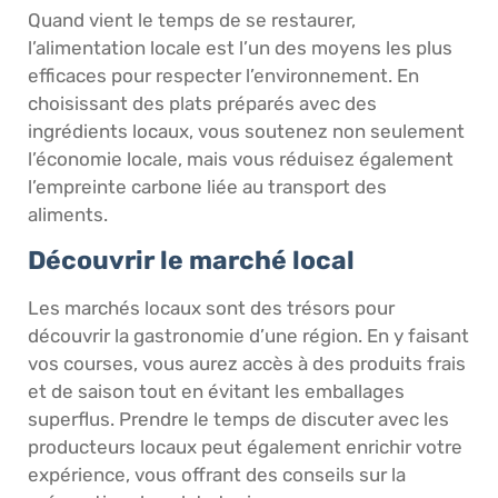
Quand vient le temps de se restaurer,
l’alimentation locale est l’un des moyens les plus
efficaces pour respecter l’environnement. En
choisissant des plats préparés avec des
ingrédients locaux, vous soutenez non seulement
l’économie locale, mais vous réduisez également
l’empreinte carbone liée au transport des
aliments.
Découvrir le marché local
Les marchés locaux sont des trésors pour
découvrir la gastronomie d’une région. En y faisant
vos courses, vous aurez accès à des produits frais
et de saison tout en évitant les emballages
superflus. Prendre le temps de discuter avec les
producteurs locaux peut également enrichir votre
expérience, vous offrant des conseils sur la