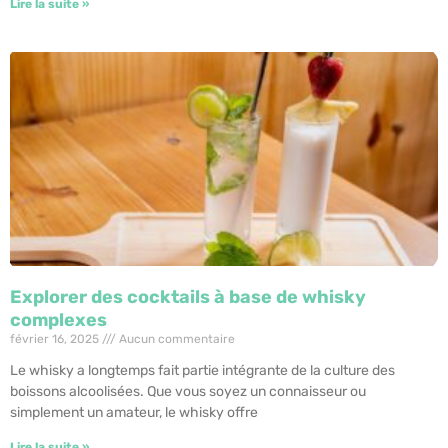
Lire la suite »
Explorer des cocktails à base de whisky
complexes
février 16, 2025
Aucun commentaire
Le whisky a longtemps fait partie intégrante de la culture des
boissons alcoolisées. Que vous soyez un connaisseur ou
simplement un amateur, le whisky offre
Lire la suite »