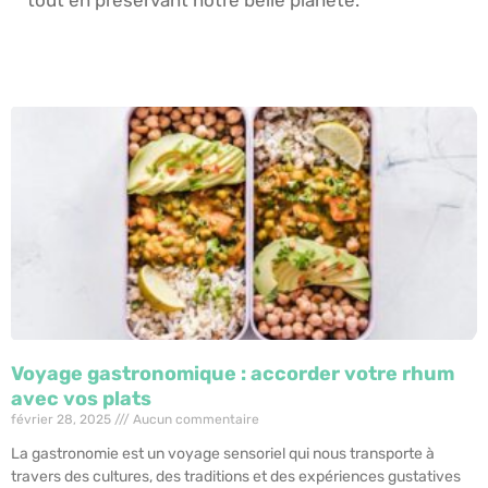
tout en préservant notre belle planète.
Voyage gastronomique : accorder votre rhum
avec vos plats
février 28, 2025
Aucun commentaire
La gastronomie est un voyage sensoriel qui nous transporte à
travers des cultures, des traditions et des expériences gustatives