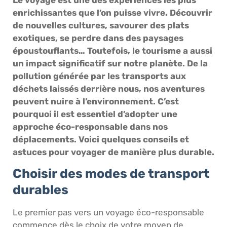
enrichissantes que l’on puisse vivre. Découvrir
de nouvelles cultures, savourer des plats
exotiques, se perdre dans des paysages
époustouflants… Toutefois, le tourisme a aussi
un impact significatif sur notre planète. De la
pollution générée par les transports aux
déchets laissés derrière nous, nos aventures
peuvent nuire à l’environnement. C’est
pourquoi il est essentiel d’adopter une
approche éco-responsable dans nos
déplacements. Voici quelques conseils et
astuces pour voyager de manière plus durable.
Choisir des modes de transport
durables
Le premier pas vers un voyage éco-responsable
commence dès le choix de votre moyen de