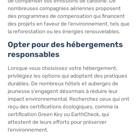
de compenser vos émissions de carbone. De
nombreuses compagnies aériennes proposent
des programmes de compensation qui financent
des projets en faveur de l’environnement, tels que
la reforestation ou les énergies renouvelables.
Opter pour des hébergements
responsables
Lorsque vous choisissez votre hébergement,
privilégiez les options qui adoptent des pratiques
durables. De nombreux hôtels et auberges de
jeunesse s’engagent désormais à réduire leur
impact environnemental. Recherchez ceux qui ont
reçu des certifications écologiques, comme la
certification Green Key ou EarthCheck, qui
attestent de leurs efforts pour préserver
l’environnement.