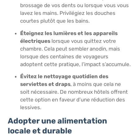
brossage de vos dents ou lorsque vous vous
lavez les mains. Privilégiez les douches
courtes plutôt que les bains.
Éteignez les lumières et les appareils
électriques
lorsque vous quittez votre
chambre. Cela peut sembler anodin, mais
lorsque des centaines de voyageurs
adoptent cette pratique, l’impact s’accumule.
Évitez le nettoyage quotidien des
serviettes et draps
, à moins que cela ne
soit nécessaire. De nombreux hôtels offrent
cette option en faveur d’une réduction des
lessives.
Adopter une alimentation
locale et durable