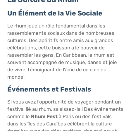
Un Élément de la Vie Sociale
Le rhum joue un rôle fondamental dans les
rassemblements sociaux dans de nombreuses
cultures. Des apéritifs entre amis aux grandes
célébrations, cette boisson a le pouvoir de
rassembler les gens. En Caribbean, le rhum est
souvent accompagné de musique, danse et joie
de vivre, témoignant de l’âme de ce coin du
monde.
Événements et Festivals
Si vous avez l’opportunité de voyager pendant un
festival lié au rhum, saisissez-la ! Des événements
comme le
Rhum Fest
à Paris ou des festivals
dans les îles des Caraïbes célèbrent la culture
rhumière avec des dégustations, des ateliers et