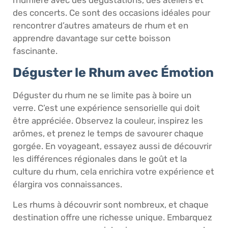
des concerts. Ce sont des occasions idéales pour
rencontrer d’autres amateurs de rhum et en
apprendre davantage sur cette boisson
fascinante.
Déguster le Rhum avec Émotion
Déguster du rhum ne se limite pas à boire un
verre. C’est une expérience sensorielle qui doit
être appréciée. Observez la couleur, inspirez les
arômes, et prenez le temps de savourer chaque
gorgée. En voyageant, essayez aussi de découvrir
les différences régionales dans le goût et la
culture du rhum, cela enrichira votre expérience et
élargira vos connaissances.
Les rhums à découvrir sont nombreux, et chaque
destination offre une richesse unique. Embarquez