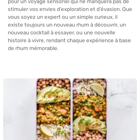
pour un voyage sensoriel qui ne manquera pas de
stimuler vos envies d’exploration et d’évasion. Que
vous soyez un expert ou un simple curieux, il
existe toujours un nouveau rhum à découvrir, un
nouveau cocktail à essayer, ou une nouvelle
histoire à vivre, rendant chaque expérience à base
de rhum mémorable.