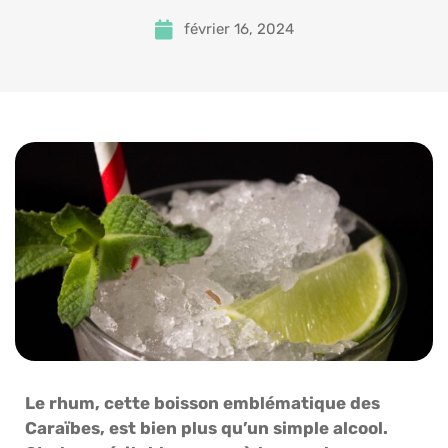
février 16, 2024
Le rhum, cette boisson emblématique des
Caraïbes, est bien plus qu’un simple alcool.