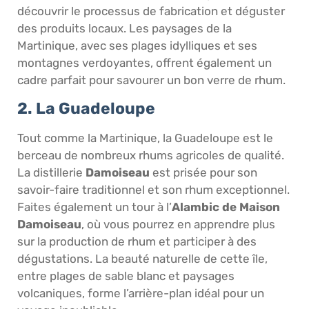
découvrir le processus de fabrication et déguster
des produits locaux. Les paysages de la
Martinique, avec ses plages idylliques et ses
montagnes verdoyantes, offrent également un
cadre parfait pour savourer un bon verre de rhum.
2. La Guadeloupe
Tout comme la Martinique, la Guadeloupe est le
berceau de nombreux rhums agricoles de qualité.
La distillerie
Damoiseau
est prisée pour son
savoir-faire traditionnel et son rhum exceptionnel.
Faites également un tour à l’
Alambic de Maison
Damoiseau
, où vous pourrez en apprendre plus
sur la production de rhum et participer à des
dégustations. La beauté naturelle de cette île,
entre plages de sable blanc et paysages
volcaniques, forme l’arrière-plan idéal pour un