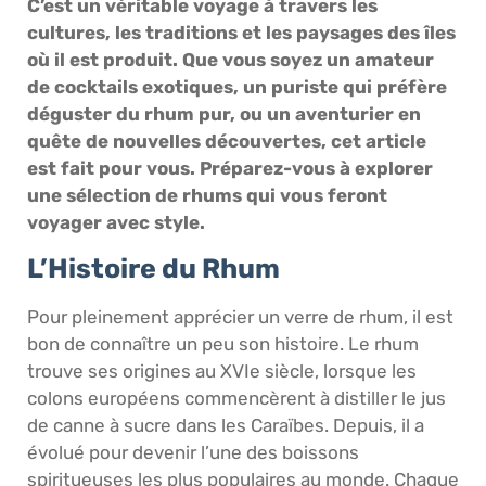
C’est un véritable voyage à travers les
cultures, les traditions et les paysages des îles
où il est produit. Que vous soyez un amateur
de cocktails exotiques, un puriste qui préfère
déguster du rhum pur, ou un aventurier en
quête de nouvelles découvertes, cet article
est fait pour vous. Préparez-vous à explorer
une sélection de rhums qui vous feront
voyager avec style.
L’Histoire du Rhum
Pour pleinement apprécier un verre de rhum, il est
bon de connaître un peu son histoire. Le rhum
trouve ses origines au XVIe siècle, lorsque les
colons européens commencèrent à distiller le jus
de canne à sucre dans les Caraïbes. Depuis, il a
évolué pour devenir l’une des boissons
spiritueuses les plus populaires au monde. Chaque