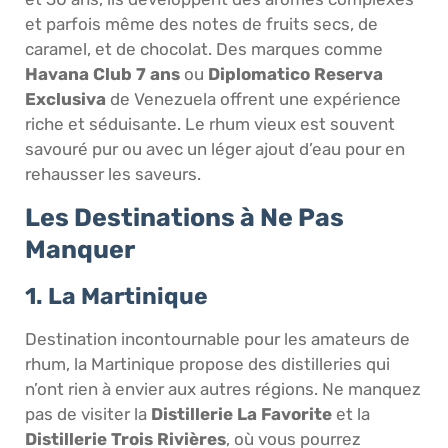
et parfois même des notes de fruits secs, de
caramel, et de chocolat. Des marques comme
Havana Club 7 ans
ou
Diplomatico Reserva
Exclusiva
de Venezuela offrent une expérience
riche et séduisante. Le rhum vieux est souvent
savouré pur ou avec un léger ajout d’eau pour en
rehausser les saveurs.
Les Destinations à Ne Pas
Manquer
1. La Martinique
Destination incontournable pour les amateurs de
rhum, la Martinique propose des distilleries qui
n’ont rien à envier aux autres régions. Ne manquez
pas de visiter la
Distillerie La Favorite
et la
Distillerie Trois Rivières
, où vous pourrez