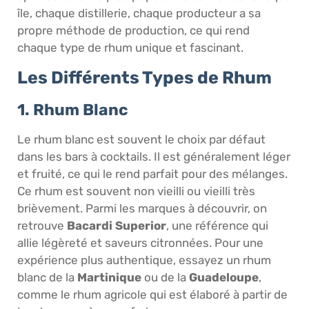
île, chaque distillerie, chaque producteur a sa
propre méthode de production, ce qui rend
chaque type de rhum unique et fascinant.
Les Différents Types de Rhum
1. Rhum Blanc
Le rhum blanc est souvent le choix par défaut
dans les bars à cocktails. Il est généralement léger
et fruité, ce qui le rend parfait pour des mélanges.
Ce rhum est souvent non vieilli ou vieilli très
brièvement. Parmi les marques à découvrir, on
retrouve
Bacardi Superior
, une référence qui
allie légèreté et saveurs citronnées. Pour une
expérience plus authentique, essayez un rhum
blanc de la
Martinique
ou de la
Guadeloupe
,
comme le rhum agricole qui est élaboré à partir de