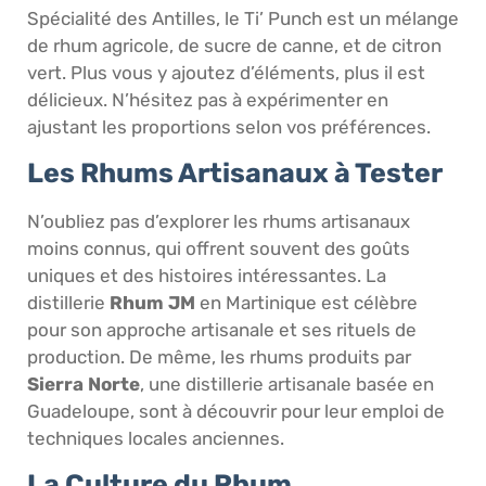
Spécialité des Antilles, le Ti’ Punch est un mélange
de rhum agricole, de sucre de canne, et de citron
vert. Plus vous y ajoutez d’éléments, plus il est
délicieux. N’hésitez pas à expérimenter en
ajustant les proportions selon vos préférences.
Les Rhums Artisanaux à Tester
N’oubliez pas d’explorer les rhums artisanaux
moins connus, qui offrent souvent des goûts
uniques et des histoires intéressantes. La
distillerie
Rhum JM
en Martinique est célèbre
pour son approche artisanale et ses rituels de
production. De même, les rhums produits par
Sierra Norte
, une distillerie artisanale basée en
Guadeloupe, sont à découvrir pour leur emploi de
techniques locales anciennes.
La Culture du Rhum