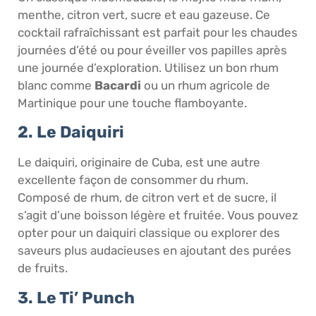
menthe, citron vert, sucre et eau gazeuse. Ce
cocktail rafraîchissant est parfait pour les chaudes
journées d’été ou pour éveiller vos papilles après
une journée d’exploration. Utilisez un bon rhum
blanc comme
Bacardi
ou un rhum agricole de
Martinique pour une touche flamboyante.
2. Le Daiquiri
Le daiquiri, originaire de Cuba, est une autre
excellente façon de consommer du rhum.
Composé de rhum, de citron vert et de sucre, il
s’agit d’une boisson légère et fruitée. Vous pouvez
opter pour un daiquiri classique ou explorer des
saveurs plus audacieuses en ajoutant des purées
de fruits.
3. Le Ti’ Punch