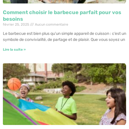
Comment choisir le barbecue parfait pour vos
besoins
février 25, 2025
Aucun commentaire
Le barbecue est bien plus qu’un simple appareil de cuisson : c’est un
symbole de convivialité, de partage et de plaisir. Que vous soyez un
Lire la suite »