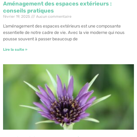
Aménagement des espaces extérieurs :
conseils pratiques
février 19, 2025
Aucun commentaire
L’aménagement des espaces extérieurs est une composante
essentielle de notre cadre de vie. Avec la vie moderne qui nous
pousse souvent à passer beaucoup de
Lire la suite »