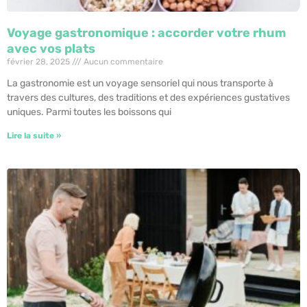
Voyage gastronomique : accorder votre rhum
avec vos plats
février 28, 2025
Aucun commentaire
La gastronomie est un voyage sensoriel qui nous transporte à
travers des cultures, des traditions et des expériences gustatives
uniques. Parmi toutes les boissons qui
Lire la suite »