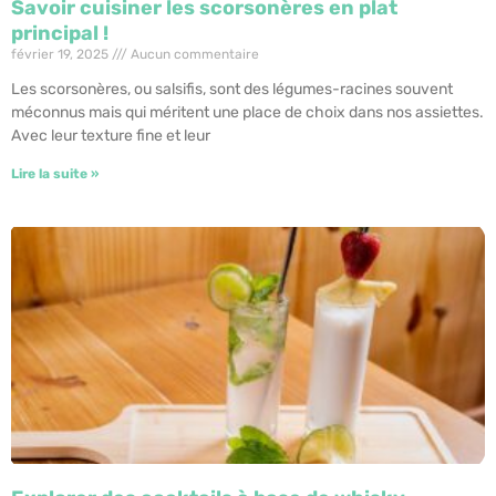
Savoir cuisiner les scorsonères en plat
principal !
février 19, 2025
Aucun commentaire
Les scorsonères, ou salsifis, sont des légumes-racines souvent
méconnus mais qui méritent une place de choix dans nos assiettes.
Avec leur texture fine et leur
Lire la suite »