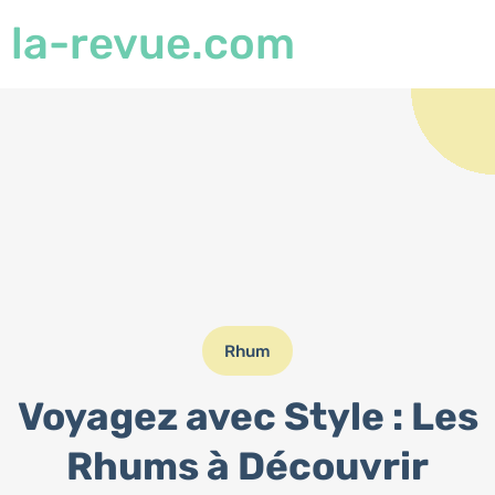
la-revue.com
Rhum
Voyagez avec Style : Les
Rhums à Découvrir