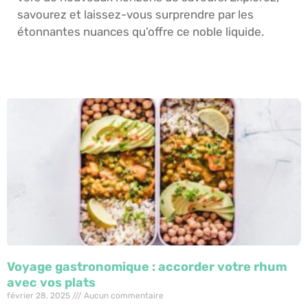
savourez et laissez-vous surprendre par les
étonnantes nuances qu’offre ce noble liquide.
Voyage gastronomique : accorder votre rhum
avec vos plats
février 28, 2025
Aucun commentaire