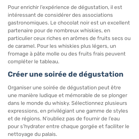
Pour enrichir l’expérience de dégustation, il est
intéressant de considérer des associations
gastronomiques. Le chocolat noir est un excellent
partenaire pour de nombreux whiskies, en
particulier ceux riches en arômes de fruits secs ou
de caramel. Pour les whiskies plus légers, un
fromage à pâte molle ou des fruits frais peuvent
compléter le tableau.
Créer une soirée de dégustation
Organiser une soirée de dégustation peut être
une manière ludique et mémorable de se plonger
dans le monde du whisky. Sélectionnez plusieurs
expressions, en privilégiant une gamme de styles
et de régions. N’oubliez pas de fournir de l’eau
pour s’hydrater entre chaque gorgée et faciliter le
nettoyage du palais.