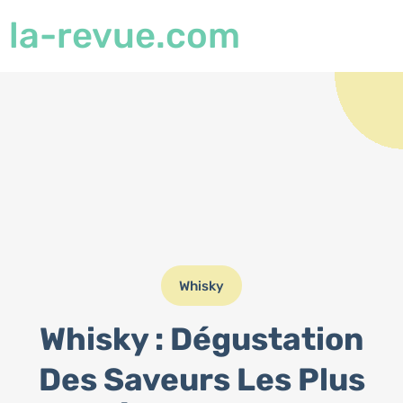
la-revue.com
Whisky
Whisky : Dégustation
Des Saveurs Les Plus