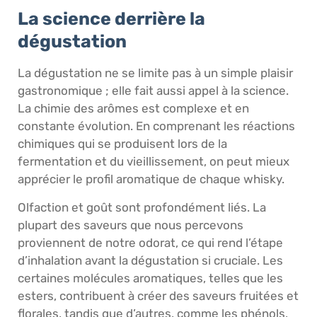
La science derrière la
dégustation
La dégustation ne se limite pas à un simple plaisir
gastronomique ; elle fait aussi appel à la science.
La chimie des arômes est complexe et en
constante évolution. En comprenant les réactions
chimiques qui se produisent lors de la
fermentation et du vieillissement, on peut mieux
apprécier le profil aromatique de chaque whisky.
Olfaction et goût sont profondément liés. La
plupart des saveurs que nous percevons
proviennent de notre odorat, ce qui rend l’étape
d’inhalation avant la dégustation si cruciale. Les
certaines molécules aromatiques, telles que les
esters, contribuent à créer des saveurs fruitées et
florales, tandis que d’autres, comme les phénols,