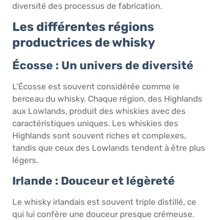
diversité des processus de fabrication.
Les différentes régions
productrices de whisky
Écosse : Un univers de diversité
L’Écosse est souvent considérée comme le
berceau du whisky. Chaque région, des Highlands
aux Lowlands, produit des whiskies avec des
caractéristiques uniques. Les whiskies des
Highlands sont souvent riches et complexes,
tandis que ceux des Lowlands tendent à être plus
légers.
Irlande : Douceur et légèreté
Le whisky irlandais est souvent triple distillé, ce
qui lui confère une douceur presque crémeuse.