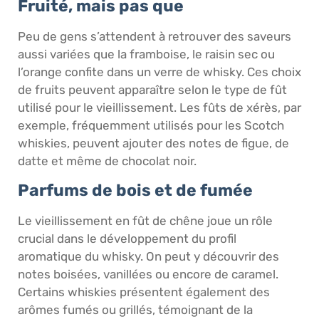
Fruité, mais pas que
Peu de gens s’attendent à retrouver des saveurs
aussi variées que la framboise, le raisin sec ou
l’orange confite dans un verre de whisky. Ces choix
de fruits peuvent apparaître selon le type de fût
utilisé pour le vieillissement. Les fûts de xérès, par
exemple, fréquemment utilisés pour les Scotch
whiskies, peuvent ajouter des notes de figue, de
datte et même de chocolat noir.
Parfums de bois et de fumée
Le vieillissement en fût de chêne joue un rôle
crucial dans le développement du profil
aromatique du whisky. On peut y découvrir des
notes boisées, vanillées ou encore de caramel.
Certains whiskies présentent également des
arômes fumés ou grillés, témoignant de la