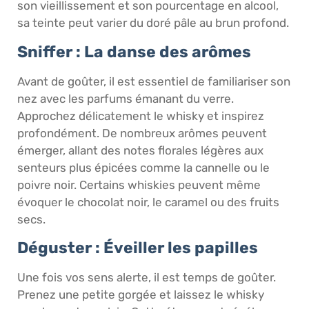
son vieillissement et son pourcentage en alcool,
sa teinte peut varier du doré pâle au brun profond.
Sniffer : La danse des arômes
Avant de goûter, il est essentiel de familiariser son
nez avec les parfums émanant du verre.
Approchez délicatement le whisky et inspirez
profondément. De nombreux arômes peuvent
émerger, allant des notes florales légères aux
senteurs plus épicées comme la cannelle ou le
poivre noir. Certains whiskies peuvent même
évoquer le chocolat noir, le caramel ou des fruits
secs.
Déguster : Éveiller les papilles
Une fois vos sens alerte, il est temps de goûter.
Prenez une petite gorgée et laissez le whisky