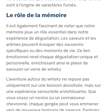
sont à l’origine de caractères fumés.
Le rôle de la mémoire
Il est également fascinant de noter que notre
mémoire joue un rôle essentiel dans notre
expérience de dégustation. Les saveurs et les
arômes peuvent évoquer des souvenirs
spécifiques ou des moments de vie. Ce lien
émotionnel rend chaque dégustation unique et
personnelle, enrichissant ainsi le plaisir de
savourer un verre de whisky.
L’aventure autour du whisky ne repose pas
uniquement sur une boisson alcoolisée, mais sur
une expérience sensorielle enrichissante. Que
vous soyez un novice ou un connaisseur
chevronné, chaque gorgée peut vous emmener
vers de nouveaux horizons de saveurs. Explorez,