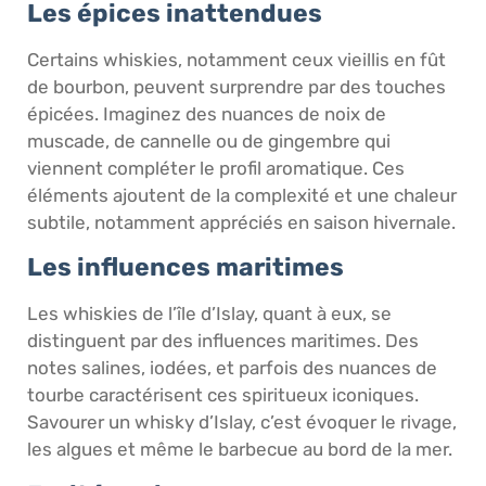
Les épices inattendues
Certains whiskies, notamment ceux vieillis en fût
de bourbon, peuvent surprendre par des touches
épicées. Imaginez des nuances de noix de
muscade, de cannelle ou de gingembre qui
viennent compléter le profil aromatique. Ces
éléments ajoutent de la complexité et une chaleur
subtile, notamment appréciés en saison hivernale.
Les influences maritimes
Les whiskies de l’île d’Islay, quant à eux, se
distinguent par des influences maritimes. Des
notes salines, iodées, et parfois des nuances de
tourbe caractérisent ces spiritueux iconiques.
Savourer un whisky d’Islay, c’est évoquer le rivage,
les algues et même le barbecue au bord de la mer.