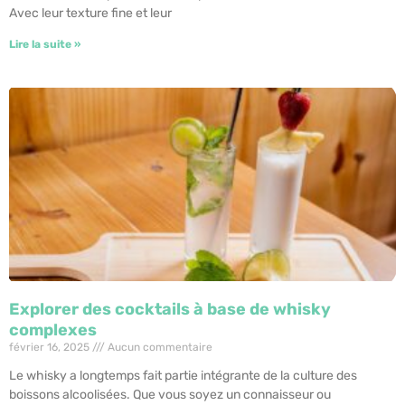
Avec leur texture fine et leur
Lire la suite »
Explorer des cocktails à base de whisky
complexes
février 16, 2025
Aucun commentaire
Le whisky a longtemps fait partie intégrante de la culture des
boissons alcoolisées. Que vous soyez un connaisseur ou