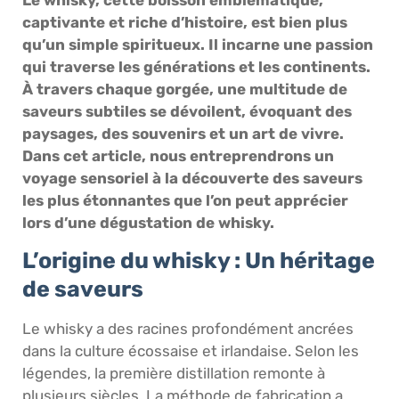
captivante et riche d’histoire, est bien plus
qu’un simple spiritueux. Il incarne une passion
qui traverse les générations et les continents.
À travers chaque gorgée, une multitude de
saveurs subtiles se dévoilent, évoquant des
paysages, des souvenirs et un art de vivre.
Dans cet article, nous entreprendrons un
voyage sensoriel à la découverte des saveurs
les plus étonnantes que l’on peut apprécier
lors d’une dégustation de whisky.
L’origine du whisky : Un héritage
de saveurs
Le whisky a des racines profondément ancrées
dans la culture écossaise et irlandaise. Selon les
légendes, la première distillation remonte à
plusieurs siècles. La méthode de fabrication a