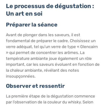
Le processus de dégustation :
Un art en soi
Préparer la séance
Avant de plonger dans les saveurs, il est
fondamental de préparer le cadre. Choisissez un
verre adéquat, tel qu’un verre de type « Glencairn
» qui permet de concentrer les arômes. La
température ambiante joue également un rôle
important, car les saveurs évoluent en fonction de
la chaleur ambiante, révélant des notes
insoupçonnées.
Observer et ressentir
La première étape de la dégustation commence
par l’observation de la couleur du whisky. Selon