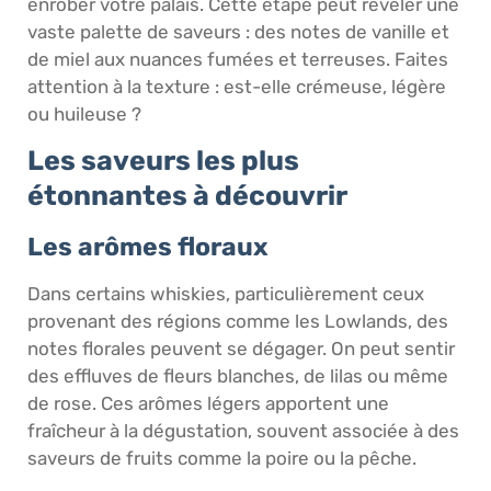
enrober votre palais. Cette étape peut révéler une
vaste palette de saveurs : des notes de vanille et
de miel aux nuances fumées et terreuses. Faites
attention à la texture : est-elle crémeuse, légère
ou huileuse ?
Les saveurs les plus
étonnantes à découvrir
Les arômes floraux
Dans certains whiskies, particulièrement ceux
provenant des régions comme les Lowlands, des
notes florales peuvent se dégager. On peut sentir
des effluves de fleurs blanches, de lilas ou même
de rose. Ces arômes légers apportent une
fraîcheur à la dégustation, souvent associée à des
saveurs de fruits comme la poire ou la pêche.