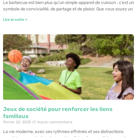
Le barbecue est bien plus qu’un simple appareil de cuisson : c’est un
symbole de convivialité, de partage et de plaisir. Que vous soyez un
Lire la suite »
Jeux de société pour renforcer les liens
familiaux
février 22, 2025
Aucun commentaire
La vie moderne, avec ses rythmes effrénés et ses distractions