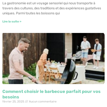
La gastronomie est un voyage sensoriel qui nous transporte à
travers des cultures, des traditions et des expériences gustatives
uniques. Parmi toutes les boissons qui
Lire la suite »
Comment choisir le barbecue parfait pour vos
besoins
février 25, 2025
Aucun commentaire