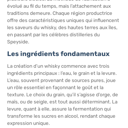
évolué au fil du temps, mais l’attachement aux
traditions demeure. Chaque région productrice
offre des caractéristiques uniques qui influencent
les saveurs du whisky, des hautes terres aux îles,
en passant par les célèbres distilleries du
Speyside.
Les ingrédients fondamentaux
La création d’un whisky commence avec trois
ingrédients principaux : l’eau, le grain et la levure.
L’eau, souvent provenant de sources pures, joue
un rôle essentiel en façonnant le goût et la
texture. Le choix du grain, qu’il s’agisse d’orge, de
maïs, ou de seigle, est tout aussi déterminant. La
levure, quant à elle, assure la fermentation qui
transforme les sucres en alcool, rendant chaque
expression unique.