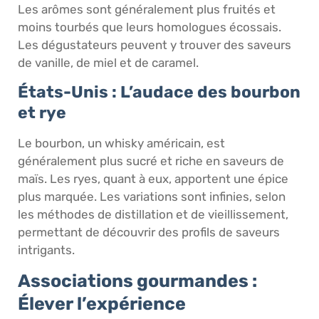
Les arômes sont généralement plus fruités et
moins tourbés que leurs homologues écossais.
Les dégustateurs peuvent y trouver des saveurs
de vanille, de miel et de caramel.
États-Unis : L’audace des bourbon
et rye
Le bourbon, un whisky américain, est
généralement plus sucré et riche en saveurs de
maïs. Les ryes, quant à eux, apportent une épice
plus marquée. Les variations sont infinies, selon
les méthodes de distillation et de vieillissement,
permettant de découvrir des profils de saveurs
intrigants.
Associations gourmandes :
Élever l’expérience