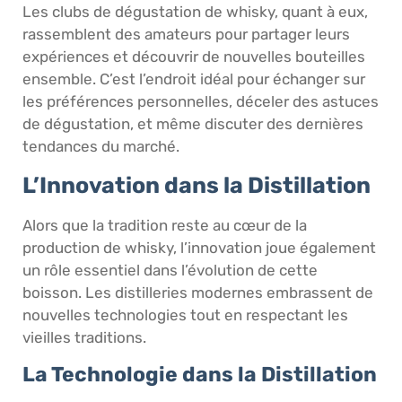
Les clubs de dégustation de whisky, quant à eux,
rassemblent des amateurs pour partager leurs
expériences et découvrir de nouvelles bouteilles
ensemble. C’est l’endroit idéal pour échanger sur
les préférences personnelles, déceler des astuces
de dégustation, et même discuter des dernières
tendances du marché.
L’Innovation dans la Distillation
Alors que la tradition reste au cœur de la
production de whisky, l’innovation joue également
un rôle essentiel dans l’évolution de cette
boisson. Les distilleries modernes embrassent de
nouvelles technologies tout en respectant les
vieilles traditions.
La Technologie dans la Distillation