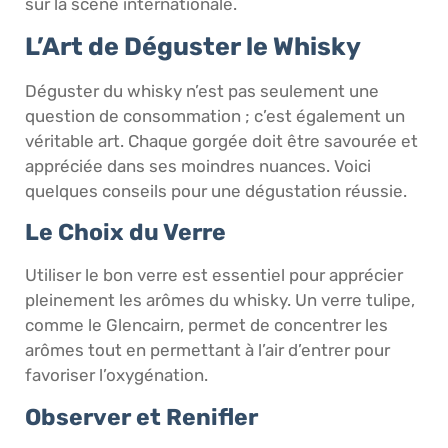
sur la scène internationale.
L’Art de Déguster le Whisky
Déguster du whisky n’est pas seulement une
question de consommation ; c’est également un
véritable art. Chaque gorgée doit être savourée et
appréciée dans ses moindres nuances. Voici
quelques conseils pour une dégustation réussie.
Le Choix du Verre
Utiliser le bon verre est essentiel pour apprécier
pleinement les arômes du whisky. Un verre tulipe,
comme le Glencairn, permet de concentrer les
arômes tout en permettant à l’air d’entrer pour
favoriser l’oxygénation.
Observer et Renifler