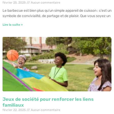
février 25, 2025
Aucun commentaire
Le barbecue est bien plus qu’un simple appareil de cuisson : c’est un
symbole de convivialité, de partage et de plaisir. Que vous soyez un
Lire la suite »
Jeux de société pour renforcer les liens
familiaux
février 22, 2025
Aucun commentaire