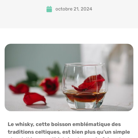
octobre 21, 2024
Le whisky, cette boisson emblématique des
traditions celtiques, est bien plus qu’un simple