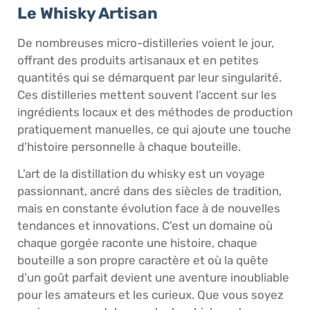
Le Whisky Artisan
De nombreuses micro-distilleries voient le jour,
offrant des produits artisanaux et en petites
quantités qui se démarquent par leur singularité.
Ces distilleries mettent souvent l’accent sur les
ingrédients locaux et des méthodes de production
pratiquement manuelles, ce qui ajoute une touche
d’histoire personnelle à chaque bouteille.
L’art de la distillation du whisky est un voyage
passionnant, ancré dans des siècles de tradition,
mais en constante évolution face à de nouvelles
tendances et innovations. C’est un domaine où
chaque gorgée raconte une histoire, chaque
bouteille a son propre caractère et où la quête
d’un goût parfait devient une aventure inoubliable
pour les amateurs et les curieux. Que vous soyez