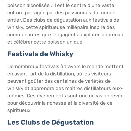
boisson alcoolisée ; il est le centre d’une vaste
culture partagée par des passionnés du monde
entier. Des clubs de dégustation aux festivals de
whisky, cette spiritueuse millénaire inspire des
communautés qui s’engagent à explorer, apprécier
et célébrer cette boisson unique.
Festivals de Whisky
De nombreux festivals à travers le monde mettent
en avant l’art de la distillation, où les visiteurs
peuvent goûter des centaines de variétés de
whisky et apprendre des maîtres distillateurs eux-
mêmes. Ces événements sont une occasion rêvée
pour découvrir la richesse et la diversité de ce
spiritueux.
Les Clubs de Dégustation