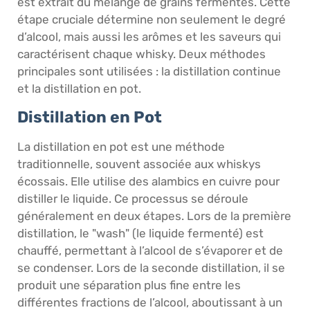
est extrait du mélange de grains fermentés. Cette
étape cruciale détermine non seulement le degré
d’alcool, mais aussi les arômes et les saveurs qui
caractérisent chaque whisky. Deux méthodes
principales sont utilisées : la distillation continue
et la distillation en pot.
Distillation en Pot
La distillation en pot est une méthode
traditionnelle, souvent associée aux whiskys
écossais. Elle utilise des alambics en cuivre pour
distiller le liquide. Ce processus se déroule
généralement en deux étapes. Lors de la première
distillation, le "wash" (le liquide fermenté) est
chauffé, permettant à l’alcool de s’évaporer et de
se condenser. Lors de la seconde distillation, il se
produit une séparation plus fine entre les
différentes fractions de l’alcool, aboutissant à un