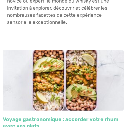
novice ou expert, le monde du whisky est une
invitation à explorer, découvrir et célébrer les
nombreuses facettes de cette expérience
sensorielle exceptionnelle.
Voyage gastronomique : accorder votre rhum
avec vos plats