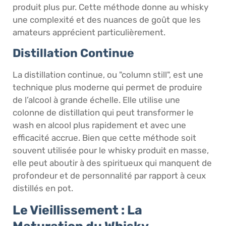
produit plus pur. Cette méthode donne au whisky
une complexité et des nuances de goût que les
amateurs apprécient particulièrement.
Distillation Continue
La distillation continue, ou "column still", est une
technique plus moderne qui permet de produire
de l’alcool à grande échelle. Elle utilise une
colonne de distillation qui peut transformer le
wash en alcool plus rapidement et avec une
efficacité accrue. Bien que cette méthode soit
souvent utilisée pour le whisky produit en masse,
elle peut aboutir à des spiritueux qui manquent de
profondeur et de personnalité par rapport à ceux
distillés en pot.
Le Vieillissement : La