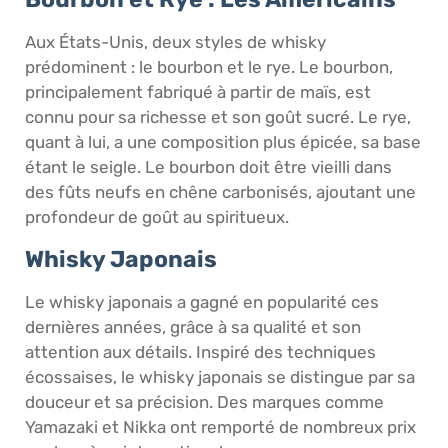
Aux États-Unis, deux styles de whisky
prédominent : le bourbon et le rye. Le bourbon,
principalement fabriqué à partir de maïs, est
connu pour sa richesse et son goût sucré. Le rye,
quant à lui, a une composition plus épicée, sa base
étant le seigle. Le bourbon doit être vieilli dans
des fûts neufs en chêne carbonisés, ajoutant une
profondeur de goût au spiritueux.
Whisky Japonais
Le whisky japonais a gagné en popularité ces
dernières années, grâce à sa qualité et son
attention aux détails. Inspiré des techniques
écossaises, le whisky japonais se distingue par sa
douceur et sa précision. Des marques comme
Yamazaki et Nikka ont remporté de nombreux prix