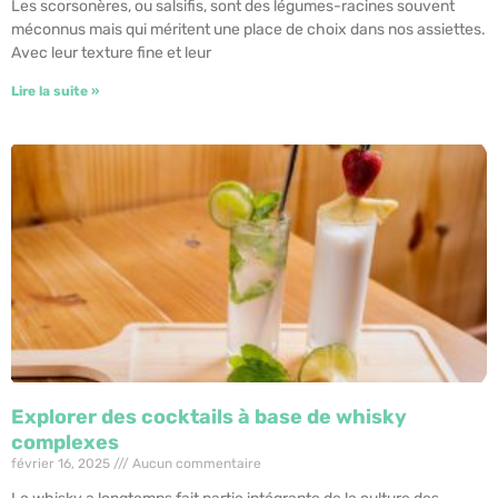
Les scorsonères, ou salsifis, sont des légumes-racines souvent
méconnus mais qui méritent une place de choix dans nos assiettes.
Avec leur texture fine et leur
Lire la suite »
Explorer des cocktails à base de whisky
complexes
février 16, 2025
Aucun commentaire