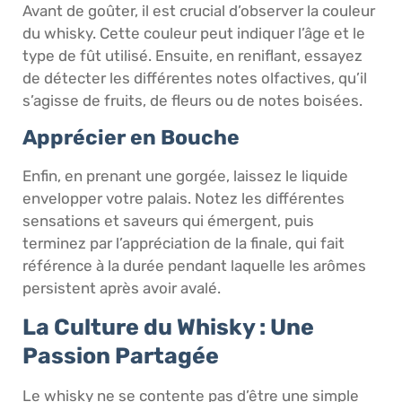
Avant de goûter, il est crucial d’observer la couleur
du whisky. Cette couleur peut indiquer l’âge et le
type de fût utilisé. Ensuite, en reniflant, essayez
de détecter les différentes notes olfactives, qu’il
s’agisse de fruits, de fleurs ou de notes boisées.
Apprécier en Bouche
Enfin, en prenant une gorgée, laissez le liquide
envelopper votre palais. Notez les différentes
sensations et saveurs qui émergent, puis
terminez par l’appréciation de la finale, qui fait
référence à la durée pendant laquelle les arômes
persistent après avoir avalé.
La Culture du Whisky : Une
Passion Partagée
Le whisky ne se contente pas d’être une simple