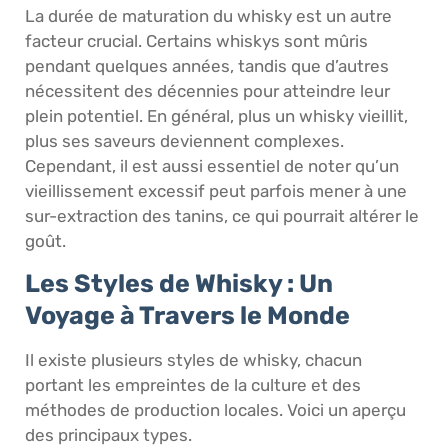
La durée de maturation du whisky est un autre
facteur crucial. Certains whiskys sont mûris
pendant quelques années, tandis que d’autres
nécessitent des décennies pour atteindre leur
plein potentiel. En général, plus un whisky vieillit,
plus ses saveurs deviennent complexes.
Cependant, il est aussi essentiel de noter qu’un
vieillissement excessif peut parfois mener à une
sur-extraction des tanins, ce qui pourrait altérer le
goût.
Les Styles de Whisky : Un
Voyage à Travers le Monde
Il existe plusieurs styles de whisky, chacun
portant les empreintes de la culture et des
méthodes de production locales. Voici un aperçu
des principaux types.