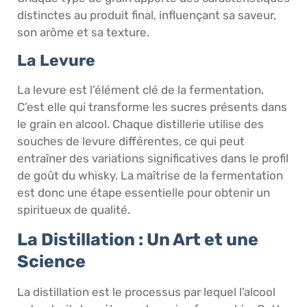
distinctes au produit final, influençant sa saveur,
son arôme et sa texture.
La Levure
La levure est l’élément clé de la fermentation.
C’est elle qui transforme les sucres présents dans
le grain en alcool. Chaque distillerie utilise des
souches de levure différentes, ce qui peut
entraîner des variations significatives dans le profil
de goût du whisky. La maîtrise de la fermentation
est donc une étape essentielle pour obtenir un
spiritueux de qualité.
La Distillation : Un Art et une
Science
La distillation est le processus par lequel l’alcool