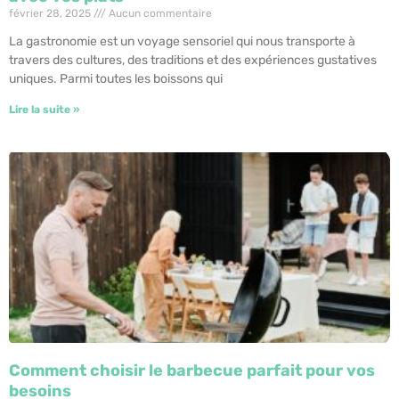
février 28, 2025
Aucun commentaire
La gastronomie est un voyage sensoriel qui nous transporte à
travers des cultures, des traditions et des expériences gustatives
uniques. Parmi toutes les boissons qui
Lire la suite »
Comment choisir le barbecue parfait pour vos
besoins