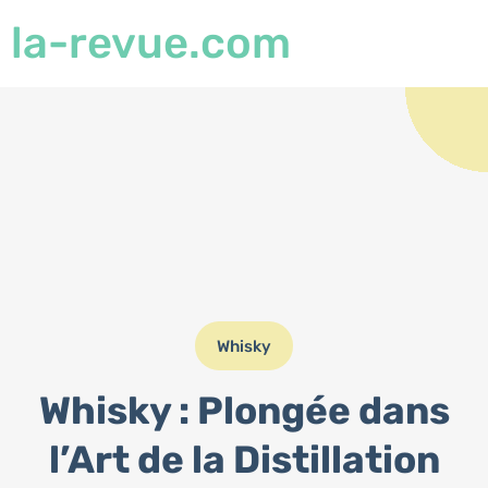
la-revue.com
Whisky
Whisky : Plongée dans
l’Art de la Distillation