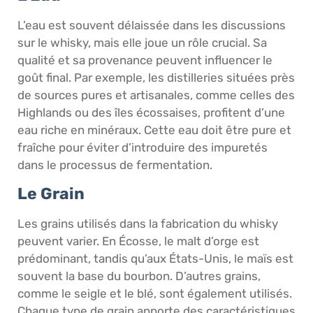
L’eau est souvent délaissée dans les discussions
sur le whisky, mais elle joue un rôle crucial. Sa
qualité et sa provenance peuvent influencer le
goût final. Par exemple, les distilleries situées près
de sources pures et artisanales, comme celles des
Highlands ou des îles écossaises, profitent d’une
eau riche en minéraux. Cette eau doit être pure et
fraîche pour éviter d’introduire des impuretés
dans le processus de fermentation.
Le Grain
Les grains utilisés dans la fabrication du whisky
peuvent varier. En Écosse, le malt d’orge est
prédominant, tandis qu’aux États-Unis, le maïs est
souvent la base du bourbon. D’autres grains,
comme le seigle et le blé, sont également utilisés.
Chaque type de grain apporte des caractéristiques