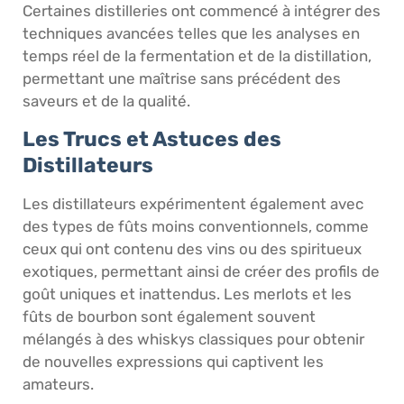
Certaines distilleries ont commencé à intégrer des
techniques avancées telles que les analyses en
temps réel de la fermentation et de la distillation,
permettant une maîtrise sans précédent des
saveurs et de la qualité.
Les Trucs et Astuces des
Distillateurs
Les distillateurs expérimentent également avec
des types de fûts moins conventionnels, comme
ceux qui ont contenu des vins ou des spiritueux
exotiques, permettant ainsi de créer des profils de
goût uniques et inattendus. Les merlots et les
fûts de bourbon sont également souvent
mélangés à des whiskys classiques pour obtenir
de nouvelles expressions qui captivent les
amateurs.