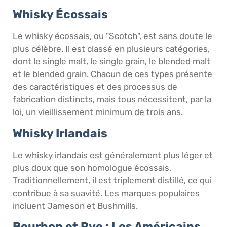
Whisky Écossais
Le whisky écossais, ou "Scotch", est sans doute le
plus célèbre. Il est classé en plusieurs catégories,
dont le single malt, le single grain, le blended malt
et le blended grain. Chacun de ces types présente
des caractéristiques et des processus de
fabrication distincts, mais tous nécessitent, par la
loi, un vieillissement minimum de trois ans.
Whisky Irlandais
Le whisky irlandais est généralement plus léger et
plus doux que son homologue écossais.
Traditionnellement, il est triplement distillé, ce qui
contribue à sa suavité. Les marques populaires
incluent Jameson et Bushmills.
Bourbon et Rye : Les Américains