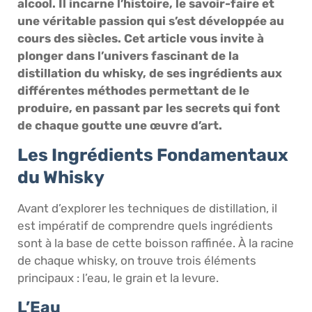
alcool. Il incarne l’histoire, le savoir-faire et
une véritable passion qui s’est développée au
cours des siècles. Cet article vous invite à
plonger dans l’univers fascinant de la
distillation du whisky, de ses ingrédients aux
différentes méthodes permettant de le
produire, en passant par les secrets qui font
de chaque goutte une œuvre d’art.
Les Ingrédients Fondamentaux
du Whisky
Avant d’explorer les techniques de distillation, il
est impératif de comprendre quels ingrédients
sont à la base de cette boisson raffinée. À la racine
de chaque whisky, on trouve trois éléments
principaux : l’eau, le grain et la levure.
L’Eau