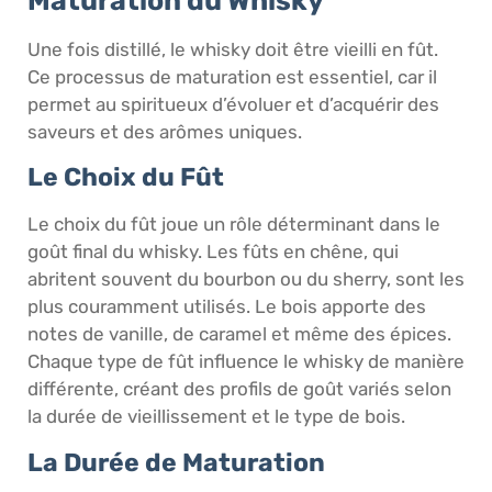
Maturation du Whisky
Une fois distillé, le whisky doit être vieilli en fût.
Ce processus de maturation est essentiel, car il
permet au spiritueux d’évoluer et d’acquérir des
saveurs et des arômes uniques.
Le Choix du Fût
Le choix du fût joue un rôle déterminant dans le
goût final du whisky. Les fûts en chêne, qui
abritent souvent du bourbon ou du sherry, sont les
plus couramment utilisés. Le bois apporte des
notes de vanille, de caramel et même des épices.
Chaque type de fût influence le whisky de manière
différente, créant des profils de goût variés selon
la durée de vieillissement et le type de bois.
La Durée de Maturation