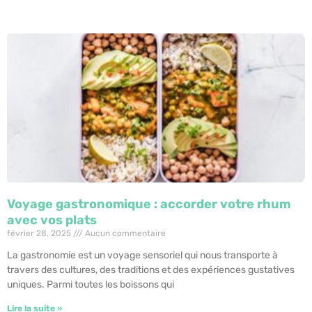
Voyage gastronomique : accorder votre rhum
avec vos plats
février 28, 2025
Aucun commentaire
La gastronomie est un voyage sensoriel qui nous transporte à
travers des cultures, des traditions et des expériences gustatives
uniques. Parmi toutes les boissons qui
Lire la suite »