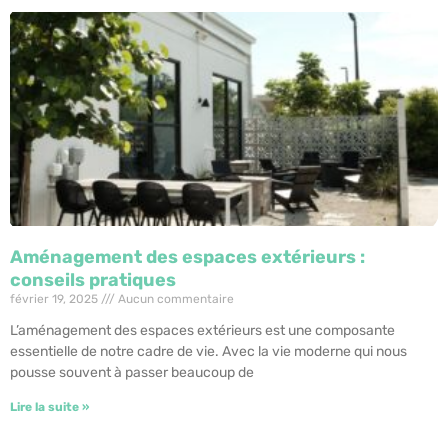
Aménagement des espaces extérieurs :
conseils pratiques
février 19, 2025
Aucun commentaire
L’aménagement des espaces extérieurs est une composante
essentielle de notre cadre de vie. Avec la vie moderne qui nous
pousse souvent à passer beaucoup de
Lire la suite »