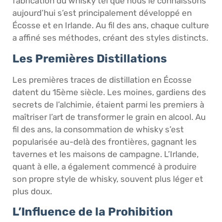
fabrication du whisky tel que nous le connaissons
aujourd’hui s’est principalement développé en
Écosse et en Irlande. Au fil des ans, chaque culture
a affiné ses méthodes, créant des styles distincts.
Les Premières Distillations
Les premières traces de distillation en Écosse
datent du 15ème siècle. Les moines, gardiens des
secrets de l’alchimie, étaient parmi les premiers à
maîtriser l’art de transformer le grain en alcool. Au
fil des ans, la consommation de whisky s’est
popularisée au-delà des frontières, gagnant les
tavernes et les maisons de campagne. L’Irlande,
quant à elle, a également commencé à produire
son propre style de whisky, souvent plus léger et
plus doux.
L’Influence de la Prohibition