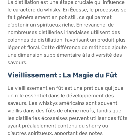
La distillation est une étape cruciale qui influence
le caractère du whisky. En Écosse, le processus se
fait généralement en pot still, ce qui permet
d’obtenir un spiritueux riche. En revanche, de
nombreuses distilleries irlandaises utilisent des
colonnes de distillation, favorisant un produit plus
léger et floral. Cette différence de méthode ajoute
une dimension supplémentaire à la diversité des
saveurs.
Vieillissement : La Magie du Fût
Le vieillissement en fût est une pratique qui joue
un rôle essentiel dans le développement des
saveurs. Les whiskys américains sont souvent
vieillis dans des fûts de chêne neufs, tandis que
les distilleries écossaises peuvent utiliser des fûts
ayant préalablement contenu du sherry ou
d’autres spiritueux, apportant des notes