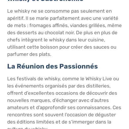
Le whisky ne se consomme pas seulement en
apéritif. Il se marie parfaitement avec une variété
de mets : fromages affinés, viandes grillées, même
des desserts au chocolat noir. De plus en plus de
chefs intègrent le whisky dans leur cuisine,
utilisant cette boisson pour créer des sauces ou
parfumer des plats.
La Réunion des Passionnés
Les festivals de whisky, comme le Whisky Live ou
les événements organisés par des distilleries,
offrent d’excellentes occasions de découvrir des
nouvelles marques, d’échanger avec d’autres
amateurs et d’approfondir ses connaissances. Ces
rencontres sont souvent l’occasion de déguster
des éditions limitées et de s’immerger dans la
culture du whisky.