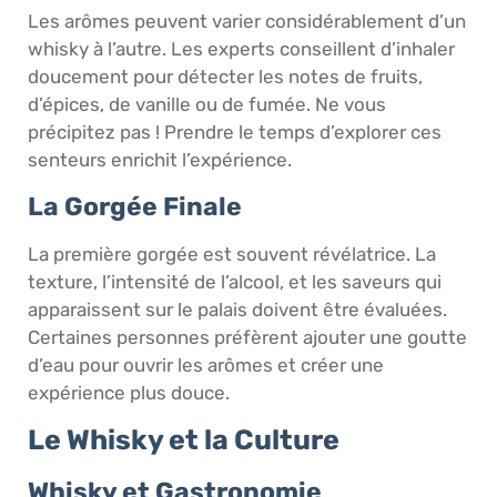
Les arômes peuvent varier considérablement d’un
whisky à l’autre. Les experts conseillent d’inhaler
doucement pour détecter les notes de fruits,
d’épices, de vanille ou de fumée. Ne vous
précipitez pas ! Prendre le temps d’explorer ces
senteurs enrichit l’expérience.
La Gorgée Finale
La première gorgée est souvent révélatrice. La
texture, l’intensité de l’alcool, et les saveurs qui
apparaissent sur le palais doivent être évaluées.
Certaines personnes préfèrent ajouter une goutte
d’eau pour ouvrir les arômes et créer une
expérience plus douce.
Le Whisky et la Culture
Whisky et Gastronomie