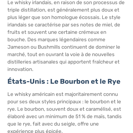
Le whisky irlandais, en raison de son processus de
triple distillation, est généralement plus doux et
plus léger que son homologue écossais. Le style
irlandais se caractérise par ses notes de miel, de
fruits et souvent une certaine crémeux en
bouche. Des marques légendaires comme
Jameson ou Bushmills continuent de dominer le
marché, tout en ouvrant la voie à de nouvelles
distilleries artisanales qui apportent fraîcheur et
innovation.
États-Unis : Le Bourbon et le Rye
Le whisky américain est majoritairement connu
pour ses deux styles principaux : le bourbon et le
rye. Le bourbon, souvent doux et caramélisé, est
élaboré avec un minimum de 51 % de maïs, tandis
que le rye, fait avec du seigle, offre une
expérience plus épicée.