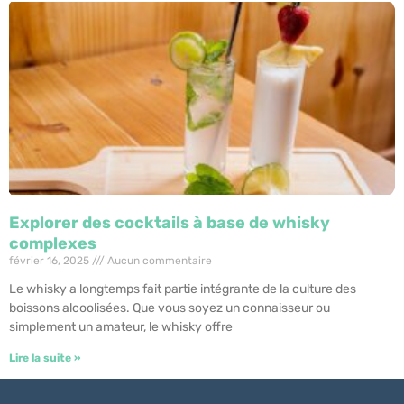
Explorer des cocktails à base de whisky
complexes
février 16, 2025
Aucun commentaire
Le whisky a longtemps fait partie intégrante de la culture des
boissons alcoolisées. Que vous soyez un connaisseur ou
simplement un amateur, le whisky offre
Lire la suite »