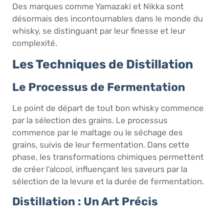
Des marques comme Yamazaki et Nikka sont
désormais des incontournables dans le monde du
whisky, se distinguant par leur finesse et leur
complexité.
Les Techniques de Distillation
Le Processus de Fermentation
Le point de départ de tout bon whisky commence
par la sélection des grains. Le processus
commence par le maltage ou le séchage des
grains, suivis de leur fermentation. Dans cette
phase, les transformations chimiques permettent
de créer l’alcool, influençant les saveurs par la
sélection de la levure et la durée de fermentation.
Distillation : Un Art Précis