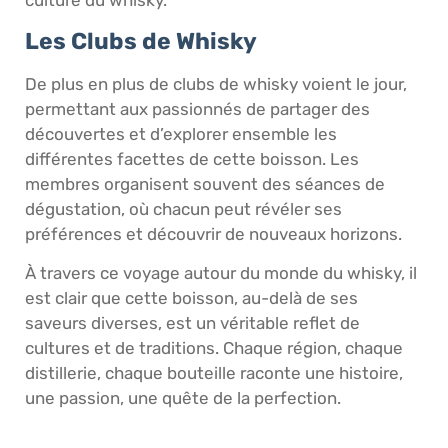
Les Clubs de Whisky
De plus en plus de clubs de whisky voient le jour,
permettant aux passionnés de partager des
découvertes et d’explorer ensemble les
différentes facettes de cette boisson. Les
membres organisent souvent des séances de
dégustation, où chacun peut révéler ses
préférences et découvrir de nouveaux horizons.
À travers ce voyage autour du monde du whisky, il
est clair que cette boisson, au-delà de ses
saveurs diverses, est un véritable reflet de
cultures et de traditions. Chaque région, chaque
distillerie, chaque bouteille raconte une histoire,
une passion, une quête de la perfection.