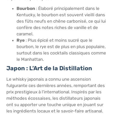
Bourbon
: Élaboré principalement dans le
Kentucky, le bourbon est souvent vieilli dans
des fûts neufs en chêne carbonisé, ce qui lui
confère des notes riches de vanille et de
caramel.
Rye
: Plus épicé et moins sucré que le
bourbon, le rye est de plus en plus populaire,
surtout dans les cocktails classiques comme
le Manhattan.
Japon : L’Art de la Distillation
Le whisky japonais a connu une ascension
fulgurante ces dernières années, remportant des
prix prestigieux à l’international. Inspirés par les
méthodes écossaises, les distillateurs japonais
ont su apporter une touche unique en jouant sur
les ingrédients locaux et le savoir-faire artisanal.