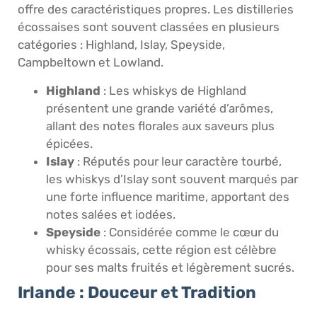
offre des caractéristiques propres. Les distilleries
écossaises sont souvent classées en plusieurs
catégories : Highland, Islay, Speyside,
Campbeltown et Lowland.
Highland
: Les whiskys de Highland
présentent une grande variété d’arômes,
allant des notes florales aux saveurs plus
épicées.
Islay
: Réputés pour leur caractère tourbé,
les whiskys d’Islay sont souvent marqués par
une forte influence maritime, apportant des
notes salées et iodées.
Speyside
: Considérée comme le cœur du
whisky écossais, cette région est célèbre
pour ses malts fruités et légèrement sucrés.
Irlande : Douceur et Tradition