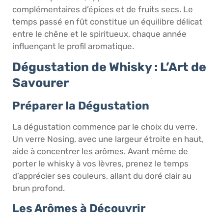
complémentaires d’épices et de fruits secs. Le
temps passé en fût constitue un équilibre délicat
entre le chêne et le spiritueux, chaque année
influençant le profil aromatique.
Dégustation de Whisky : L’Art de
Savourer
Préparer la Dégustation
La dégustation commence par le choix du verre.
Un verre Nosing, avec une largeur étroite en haut,
aide à concentrer les arômes. Avant même de
porter le whisky à vos lèvres, prenez le temps
d’apprécier ses couleurs, allant du doré clair au
brun profond.
Les Arômes à Découvrir