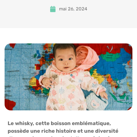
mai 26, 2024
Le whisky, cette boisson emblématique,
possède une riche histoire et une diversité