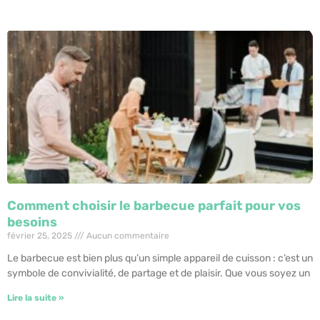
Comment choisir le barbecue parfait pour vos
besoins
février 25, 2025
Aucun commentaire
Le barbecue est bien plus qu’un simple appareil de cuisson : c’est un
symbole de convivialité, de partage et de plaisir. Que vous soyez un
Lire la suite »