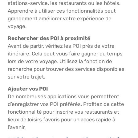
stations-service, les restaurants ou les hôtels.
Apprendre à utiliser ces fonctionnalités peut
grandement améliorer votre expérience de
voyage.
Rechercher des POI à proximité
Avant de partir, vérifiez les POI près de votre
itinéraire. Cela peut vous faire gagner du temps
lors de votre voyage. Utilisez la fonction de
recherche pour trouver des services disponibles
sur votre trajet.
Ajouter vos POI
De nombreuses applications vous permettent
d’enregistrer vos POI préférés. Profitez de cette
fonctionnalité pour inscrire vos restaurants et
lieux de loisirs favoris pour un accès rapide à
l’avenir.