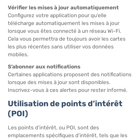
Vérifier les mises à jour automatiquement
Configurez votre application pour qu’elle
télécharge automatiquement les mises à jour
lorsque vous êtes connecté à un réseau Wi-Fi.
Cela vous permettra de toujours avoir les cartes
les plus récentes sans utiliser vos données
mobiles.
S’abonner aux notifications
Certaines applications proposent des notifications
lorsque des mises à jour sont disponibles.
Inscrivez-vous à ces alertes pour rester informé.
Utilisation de points d’intérêt
(POI)
Les points d’intérêt, ou POI, sont des
emplacements spécifiques d’intérêt, tels que les