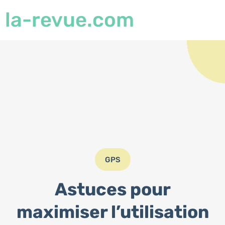
la-revue.com
GPS
Astuces pour
maximiser l’utilisation