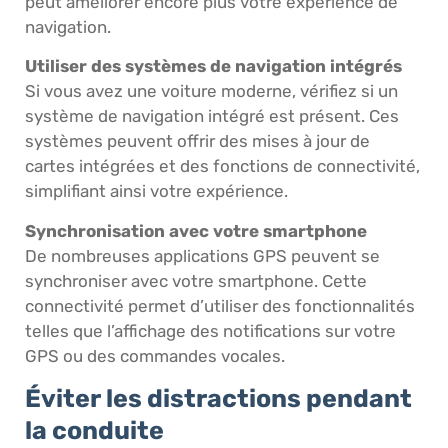
peut améliorer encore plus votre expérience de
navigation.
Utiliser des systèmes de navigation intégrés
Si vous avez une voiture moderne, vérifiez si un
système de navigation intégré est présent. Ces
systèmes peuvent offrir des mises à jour de
cartes intégrées et des fonctions de connectivité,
simplifiant ainsi votre expérience.
Synchronisation avec votre smartphone
De nombreuses applications GPS peuvent se
synchroniser avec votre smartphone. Cette
connectivité permet d’utiliser des fonctionnalités
telles que l’affichage des notifications sur votre
GPS ou des commandes vocales.
Éviter les distractions pendant
la conduite