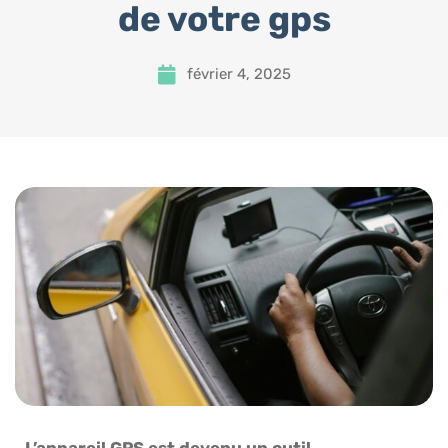
de votre gps
février 4, 2025
L’appareil GPS est devenu un outil