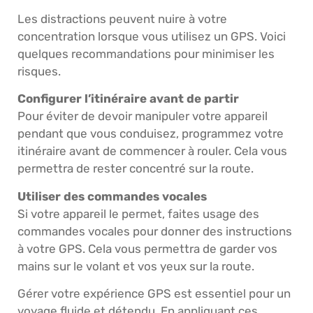
Les distractions peuvent nuire à votre
concentration lorsque vous utilisez un GPS. Voici
quelques recommandations pour minimiser les
risques.
Configurer l’itinéraire avant de partir
Pour éviter de devoir manipuler votre appareil
pendant que vous conduisez, programmez votre
itinéraire avant de commencer à rouler. Cela vous
permettra de rester concentré sur la route.
Utiliser des commandes vocales
Si votre appareil le permet, faites usage des
commandes vocales pour donner des instructions
à votre GPS. Cela vous permettra de garder vos
mains sur le volant et vos yeux sur la route.
Gérer votre expérience GPS est essentiel pour un
voyage fluide et détendu. En appliquant ces