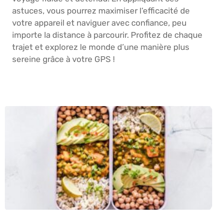
astuces, vous pourrez maximiser l’efficacité de
votre appareil et naviguer avec confiance, peu
importe la distance à parcourir. Profitez de chaque
trajet et explorez le monde d’une manière plus
sereine grâce à votre GPS !