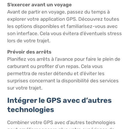
S’exercer avant un voyage
Avant de partir en voyage, passez du temps à
explorer votre application GPS. Découvrez toutes
les options disponibles et familiarisez-vous avec
son interface. Cela vous évitera d’éventuels stress
lors de votre trajet.
Prévoir des arrêts
Planifiez vos arrêts à l’avance pour faire le plein de
carburant ou profiter d’un repas. Cela vous
permettra de rester détendu et d’éviter les
surprises concernant la disponibilité des services
sur votre trajet.
Intégrer le GPS avec d’autres
technologies
Combiner votre GPS avec d’autres technologies