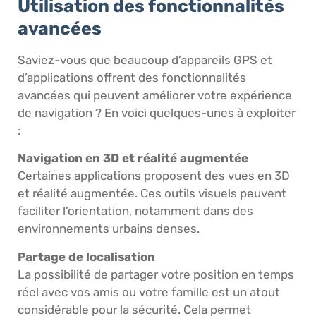
Utilisation des fonctionnalités
avancées
Saviez-vous que beaucoup d’appareils GPS et
d’applications offrent des fonctionnalités
avancées qui peuvent améliorer votre expérience
de navigation ? En voici quelques-unes à exploiter
:
Navigation en 3D et réalité augmentée
Certaines applications proposent des vues en 3D
et réalité augmentée. Ces outils visuels peuvent
faciliter l’orientation, notamment dans des
environnements urbains denses.
Partage de localisation
La possibilité de partager votre position en temps
réel avec vos amis ou votre famille est un atout
considérable pour la sécurité. Cela permet