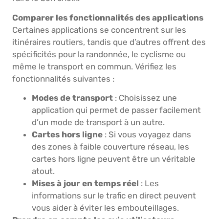
Comparer les fonctionnalités des applications
Certaines applications se concentrent sur les
itinéraires routiers, tandis que d’autres offrent des
spécificités pour la randonnée, le cyclisme ou
même le transport en commun. Vérifiez les
fonctionnalités suivantes :
Modes de transport
: Choisissez une
application qui permet de passer facilement
d’un mode de transport à un autre.
Cartes hors ligne
: Si vous voyagez dans
des zones à faible couverture réseau, les
cartes hors ligne peuvent être un véritable
atout.
Mises à jour en temps réel
: Les
informations sur le trafic en direct peuvent
vous aider à éviter les embouteillages.