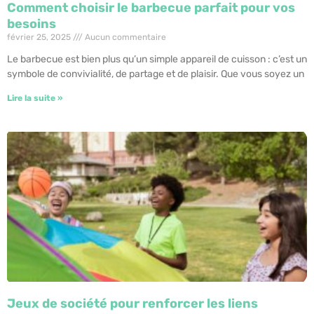
Comment choisir le barbecue parfait pour vos
besoins
février 25, 2025
Aucun commentaire
Le barbecue est bien plus qu’un simple appareil de cuisson : c’est un
symbole de convivialité, de partage et de plaisir. Que vous soyez un
Lire la suite »
Jeux de société pour renforcer les liens