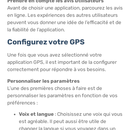
Prendre en compte les avis utilisateurs
Avant de choisir une application, parcourez les avis
en ligne. Les expériences des autres utilisateurs
peuvent vous donner une idée de l’efficacité et de
la fiabilité de l’application.
Configurez votre GPS
Une fois que vous avez sélectionné votre
application GPS, il est important de la configurer
correctement pour répondre à vos besoins.
Personnaliser les paramètres
L’une des premières choses à faire est de
personnaliser les paramètres en fonction de vos
préférences :
Voix et langue
: Choisissez une voix qui vous
est agréable. Il peut aussi être utile de
changer la langue si vous voyagez dans un