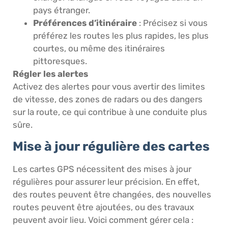
pays étranger.
Préférences d’itinéraire
: Précisez si vous
préférez les routes les plus rapides, les plus
courtes, ou même des itinéraires
pittoresques.
Régler les alertes
Activez des alertes pour vous avertir des limites
de vitesse, des zones de radars ou des dangers
sur la route, ce qui contribue à une conduite plus
sûre.
Mise à jour régulière des cartes
Les cartes GPS nécessitent des mises à jour
régulières pour assurer leur précision. En effet,
des routes peuvent être changées, des nouvelles
routes peuvent être ajoutées, ou des travaux
peuvent avoir lieu. Voici comment gérer cela :