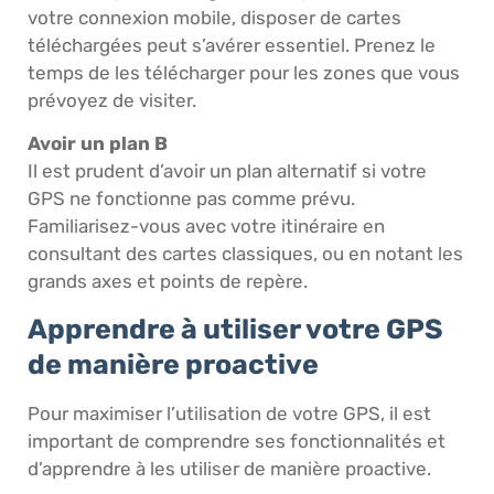
votre connexion mobile, disposer de cartes
téléchargées peut s’avérer essentiel. Prenez le
temps de les télécharger pour les zones que vous
prévoyez de visiter.
Avoir un plan B
Il est prudent d’avoir un plan alternatif si votre
GPS ne fonctionne pas comme prévu.
Familiarisez-vous avec votre itinéraire en
consultant des cartes classiques, ou en notant les
grands axes et points de repère.
Apprendre à utiliser votre GPS
de manière proactive
Pour maximiser l’utilisation de votre GPS, il est
important de comprendre ses fonctionnalités et
d’apprendre à les utiliser de manière proactive.