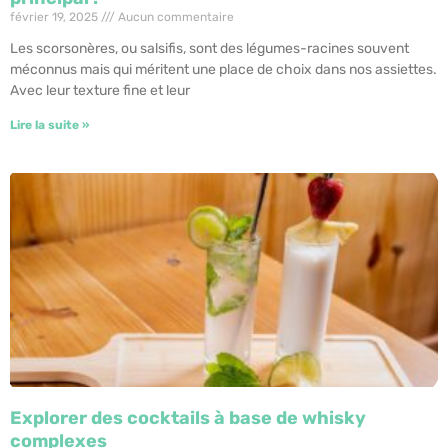
février 19, 2025
Aucun commentaire
Les scorsonères, ou salsifis, sont des légumes-racines souvent
méconnus mais qui méritent une place de choix dans nos assiettes.
Avec leur texture fine et leur
Lire la suite »
Explorer des cocktails à base de whisky
complexes