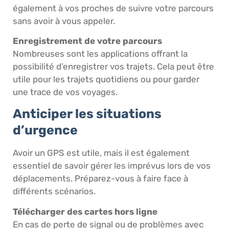
également à vos proches de suivre votre parcours
sans avoir à vous appeler.
Enregistrement de votre parcours
Nombreuses sont les applications offrant la
possibilité d’enregistrer vos trajets. Cela peut être
utile pour les trajets quotidiens ou pour garder
une trace de vos voyages.
Anticiper les situations
d’urgence
Avoir un GPS est utile, mais il est également
essentiel de savoir gérer les imprévus lors de vos
déplacements. Préparez-vous à faire face à
différents scénarios.
Télécharger des cartes hors ligne
En cas de perte de signal ou de problèmes avec