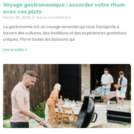
Voyage gastronomique : accorder votre rhum
avec vos plats
février 28, 2025
Aucun commentaire
La gastronomie est un voyage sensoriel qui nous transporte à
travers des cultures, des traditions et des expériences gustatives
uniques. Parmi toutes les boissons qui
Lire la suite »