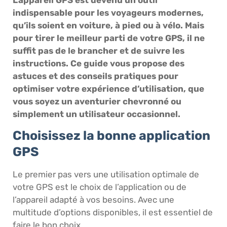
indispensable pour les voyageurs modernes,
qu’ils soient en voiture, à pied ou à vélo. Mais
pour tirer le meilleur parti de votre GPS, il ne
suffit pas de le brancher et de suivre les
instructions. Ce guide vous propose des
astuces et des conseils pratiques pour
optimiser votre expérience d’utilisation, que
vous soyez un aventurier chevronné ou
simplement un utilisateur occasionnel.
Choisissez la bonne application
GPS
Le premier pas vers une utilisation optimale de
votre GPS est le choix de l’application ou de
l’appareil adapté à vos besoins. Avec une
multitude d’options disponibles, il est essentiel de
faire le bon choix.