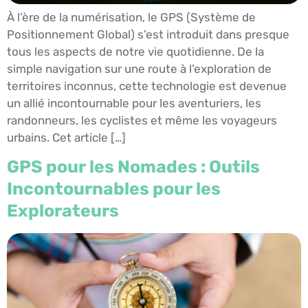
À l’ère de la numérisation, le GPS (Système de
Positionnement Global) s’est introduit dans presque
tous les aspects de notre vie quotidienne. De la
simple navigation sur une route à l’exploration de
territoires inconnus, cette technologie est devenue
un allié incontournable pour les aventuriers, les
randonneurs, les cyclistes et même les voyageurs
urbains. Cet article […]
GPS pour les Nomades : Outils
Incontournables pour les
Explorateurs