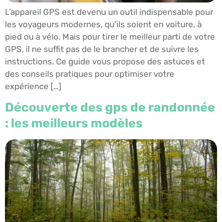
L’appareil GPS est devenu un outil indispensable pour
les voyageurs modernes, qu’ils soient en voiture, à
pied ou à vélo. Mais pour tirer le meilleur parti de votre
GPS, il ne suffit pas de le brancher et de suivre les
instructions. Ce guide vous propose des astuces et
des conseils pratiques pour optimiser votre
expérience […]
Découverte des gps de randonnée
: les meilleurs modèles