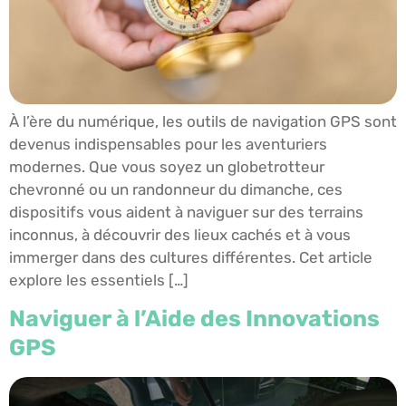
À l’ère du numérique, les outils de navigation GPS sont
devenus indispensables pour les aventuriers
modernes. Que vous soyez un globetrotteur
chevronné ou un randonneur du dimanche, ces
dispositifs vous aident à naviguer sur des terrains
inconnus, à découvrir des lieux cachés et à vous
immerger dans des cultures différentes. Cet article
explore les essentiels […]
Naviguer à l’Aide des Innovations
GPS