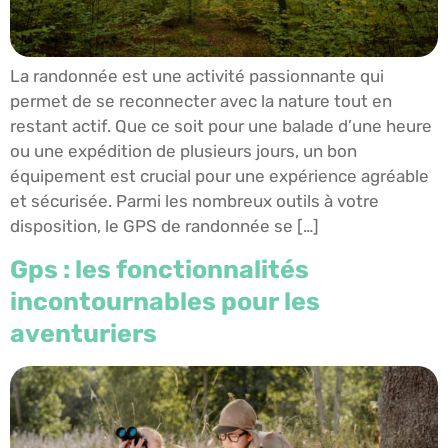
La randonnée est une activité passionnante qui
permet de se reconnecter avec la nature tout en
restant actif. Que ce soit pour une balade d’une heure
ou une expédition de plusieurs jours, un bon
équipement est crucial pour une expérience agréable
et sécurisée. Parmi les nombreux outils à votre
disposition, le GPS de randonnée se […]
Gps : les fonctionnalités
incontournables pour les
aventuriers