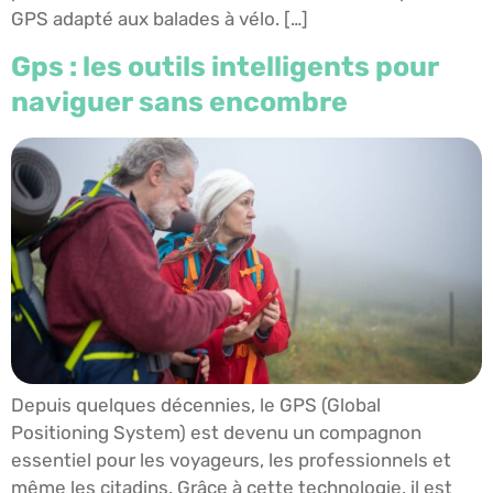
GPS adapté aux balades à vélo. […]
Gps : les outils intelligents pour
naviguer sans encombre
Depuis quelques décennies, le GPS (Global
Positioning System) est devenu un compagnon
essentiel pour les voyageurs, les professionnels et
même les citadins. Grâce à cette technologie, il est