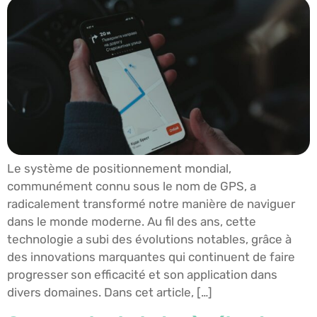
Le système de positionnement mondial,
communément connu sous le nom de GPS, a
radicalement transformé notre manière de naviguer
dans le monde moderne. Au fil des ans, cette
technologie a subi des évolutions notables, grâce à
des innovations marquantes qui continuent de faire
progresser son efficacité et son application dans
divers domaines. Dans cet article, […]