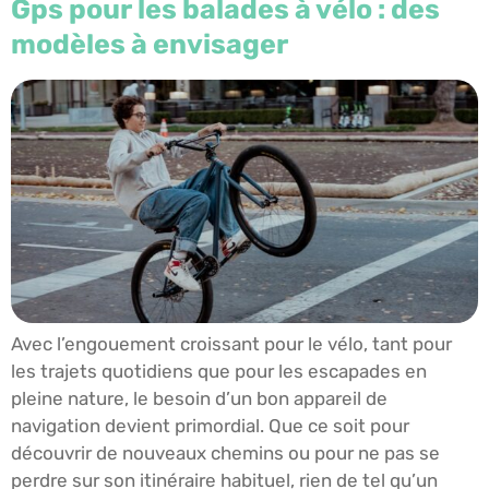
Gps pour les balades à vélo : des
modèles à envisager
Avec l’engouement croissant pour le vélo, tant pour
les trajets quotidiens que pour les escapades en
pleine nature, le besoin d’un bon appareil de
navigation devient primordial. Que ce soit pour
découvrir de nouveaux chemins ou pour ne pas se
perdre sur son itinéraire habituel, rien de tel qu’un