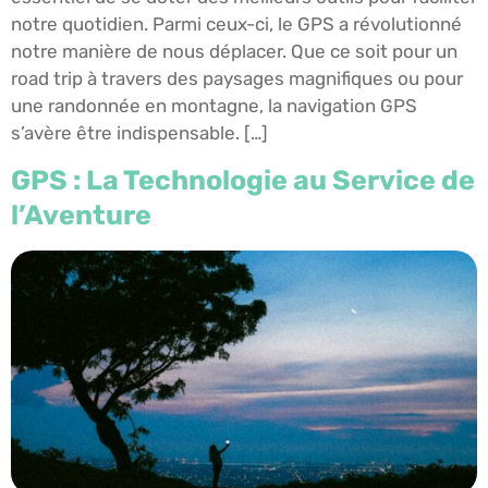
notre quotidien. Parmi ceux-ci, le GPS a révolutionné
notre manière de nous déplacer. Que ce soit pour un
road trip à travers des paysages magnifiques ou pour
une randonnée en montagne, la navigation GPS
s’avère être indispensable. […]
GPS : La Technologie au Service de
l’Aventure