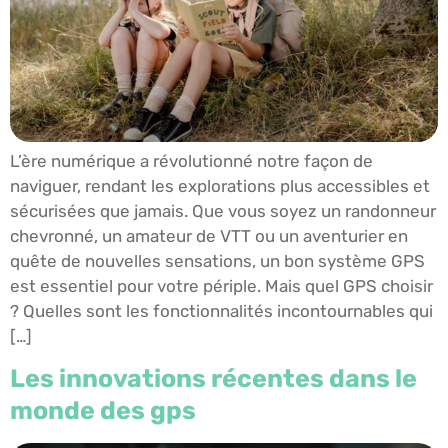
L’ère numérique a révolutionné notre façon de
naviguer, rendant les explorations plus accessibles et
sécurisées que jamais. Que vous soyez un randonneur
chevronné, un amateur de VTT ou un aventurier en
quête de nouvelles sensations, un bon système GPS
est essentiel pour votre périple. Mais quel GPS choisir
? Quelles sont les fonctionnalités incontournables qui
[…]
Les innovations récentes dans le
monde des gps