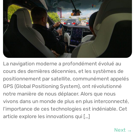
La navigation moderne a profondément évolué au
cours des dernières décennies, et les systèmes de
positionnement par satellite, communément appelés
GPS (Global Positioning System), ont révolutionné
notre manière de nous déplacer. Alors que nous
vivons dans un monde de plus en plus interconnecté,
l’importance de ces technologies est indéniable. Cet
article explore les innovations qui […]
Next
→