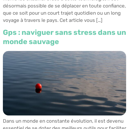
désormais possible de se déplacer en toute confiance,
que ce soit pour un court trajet quotidien ou un long
voyage à travers le pays. Cet article vous […]
Gps : naviguer sans stress dans un
monde sauvage
Dans un monde en constante évolution, il est devenu
essentiel de se doter des meilleurs outils pour faciliter