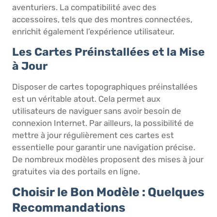
aventuriers. La compatibilité avec des
accessoires, tels que des montres connectées,
enrichit également l’expérience utilisateur.
Les Cartes Préinstallées et la Mise
à Jour
Disposer de cartes topographiques préinstallées
est un véritable atout. Cela permet aux
utilisateurs de naviguer sans avoir besoin de
connexion Internet. Par ailleurs, la possibilité de
mettre à jour régulièrement ces cartes est
essentielle pour garantir une navigation précise.
De nombreux modèles proposent des mises à jour
gratuites via des portails en ligne.
Choisir le Bon Modèle : Quelques
Recommandations