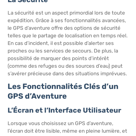
La sécurité est un aspect primordial lors de toute
expédition. Grâce à ses fonctionnalités avancées,
le GPS d’aventure offre des options de sécurité
telles que le partage de localisation en temps réel.
En cas d’incident, il est possible d’alerter ses
proches ou les services de secours. De plus, la
possibilité de marquer des points d’intérêt
(comme des refuges ou des sources d’eau) peut
s’avérer précieuse dans des situations imprévues.
Les Fonctionnalités Clés d’un
GPS d’Aventure
L’Écran et l’Interface Utilisateur
Lorsque vous choisissez un GPS d’aventure,
l’écran doit être lisible, même en pleine lumière, et