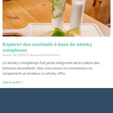
Explorer des cocktails à base de whisky
complexes
février 16, 2025
Aucun commentaire
Le whisky a longtemps fait partie intégrante de la culture des
boissons alcoolisées. Que vous soyez un connaisseur ou
simplement un amateur, le whisky offre
Lire la suite »