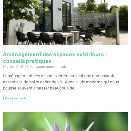
Aménagement des espaces extérieurs :
conseils pratiques
février 19, 2025
Aucun commentaire
L’aménagement des espaces extérieurs est une composante
essentielle de notre cadre de vie. Avec la vie moderne qui nous
pousse souvent à passer beaucoup de
Lire la suite »