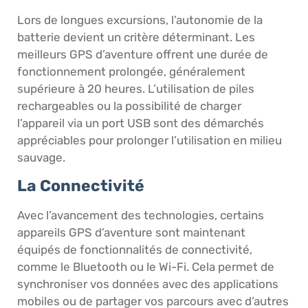
Lors de longues excursions, l’autonomie de la
batterie devient un critère déterminant. Les
meilleurs GPS d’aventure offrent une durée de
fonctionnement prolongée, généralement
supérieure à 20 heures. L’utilisation de piles
rechargeables ou la possibilité de charger
l’appareil via un port USB sont des démarchés
appréciables pour prolonger l’utilisation en milieu
sauvage.
La Connectivité
Avec l’avancement des technologies, certains
appareils GPS d’aventure sont maintenant
équipés de fonctionnalités de connectivité,
comme le Bluetooth ou le Wi-Fi. Cela permet de
synchroniser vos données avec des applications
mobiles ou de partager vos parcours avec d’autres