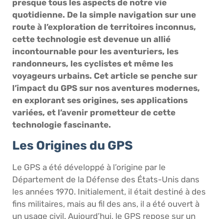
presque tous les aspects de notre vie
quotidienne. De la simple navigation sur une
route à l’exploration de territoires inconnus,
cette technologie est devenue un allié
incontournable pour les aventuriers, les
randonneurs, les cyclistes et même les
voyageurs urbains. Cet article se penche sur
l’impact du GPS sur nos aventures modernes,
en explorant ses origines, ses applications
variées, et l’avenir prometteur de cette
technologie fascinante.
Les Origines du GPS
Le GPS a été développé à l’origine par le
Département de la Défense des États-Unis dans
les années 1970. Initialement, il était destiné à des
fins militaires, mais au fil des ans, il a été ouvert à
un usage civil. Aujourd’hui, le GPS repose sur un