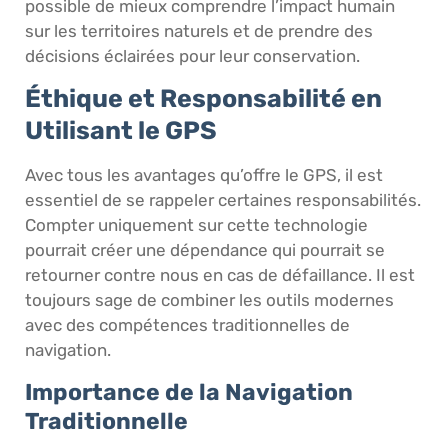
possible de mieux comprendre l’impact humain
sur les territoires naturels et de prendre des
décisions éclairées pour leur conservation.
Éthique et Responsabilité en
Utilisant le GPS
Avec tous les avantages qu’offre le GPS, il est
essentiel de se rappeler certaines responsabilités.
Compter uniquement sur cette technologie
pourrait créer une dépendance qui pourrait se
retourner contre nous en cas de défaillance. Il est
toujours sage de combiner les outils modernes
avec des compétences traditionnelles de
navigation.
Importance de la Navigation
Traditionnelle