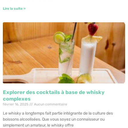
Lire la suite »
Explorer des cocktails à base de whisky
complexes
février 16, 2025
Aucun commentaire
Le whisky a longtemps fait partie intégrante de la culture des
boissons alcoolisées. Que vous soyez un connaisseur ou
simplement un amateur, le whisky offre