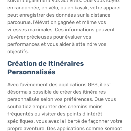
suivent également vos activités. Que vous soyez
en randonnée, en vélo, ou en kayak, votre appareil
peut enregistrer des données sur la distance
parcourue, l’élévation gagnée et même vos
vitesses maximales. Ces informations peuvent
s’avérer précieuses pour évaluer vos
performances et vous aider à atteindre vos
objectifs.
Création de Itinéraires
Personnalisés
Avec l’avènement des applications GPS, il est
désormais possible de créer des itinéraires
personnalisés selon vos préférences. Que vous
souhaitiez emprunter des chemins moins
fréquentés ou visiter des points d’intérêt
spécifiques, vous avez la liberté de façonner votre
propre aventure. Des applications comme Komoot