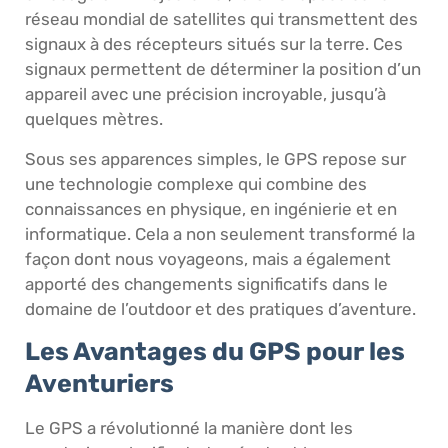
réseau mondial de satellites qui transmettent des
signaux à des récepteurs situés sur la terre. Ces
signaux permettent de déterminer la position d’un
appareil avec une précision incroyable, jusqu’à
quelques mètres.
Sous ses apparences simples, le GPS repose sur
une technologie complexe qui combine des
connaissances en physique, en ingénierie et en
informatique. Cela a non seulement transformé la
façon dont nous voyageons, mais a également
apporté des changements significatifs dans le
domaine de l’outdoor et des pratiques d’aventure.
Les Avantages du GPS pour les
Aventuriers
Le GPS a révolutionné la manière dont les