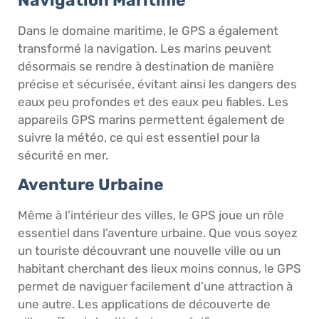
Dans le domaine maritime, le GPS a également
transformé la navigation. Les marins peuvent
désormais se rendre à destination de manière
précise et sécurisée, évitant ainsi les dangers des
eaux peu profondes et des eaux peu fiables. Les
appareils GPS marins permettent également de
suivre la météo, ce qui est essentiel pour la
sécurité en mer.
Aventure Urbaine
Même à l’intérieur des villes, le GPS joue un rôle
essentiel dans l’aventure urbaine. Que vous soyez
un touriste découvrant une nouvelle ville ou un
habitant cherchant des lieux moins connus, le GPS
permet de naviguer facilement d’une attraction à
une autre. Les applications de découverte de