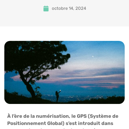
octobre 14, 2024
À l’ère de la numérisation, le GPS (Système de
Positionnement Global) s’est introduit dans