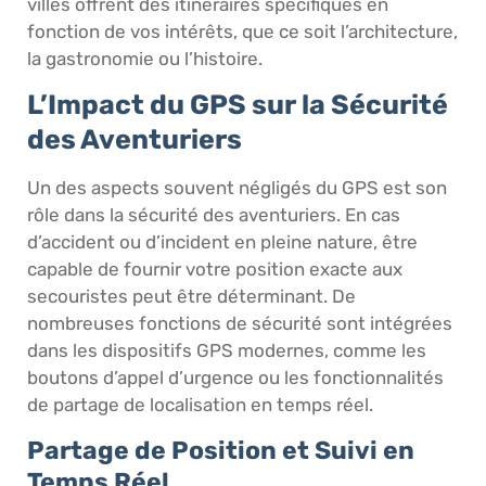
villes offrent des itinéraires spécifiques en
fonction de vos intérêts, que ce soit l’architecture,
la gastronomie ou l’histoire.
L’Impact du GPS sur la Sécurité
des Aventuriers
Un des aspects souvent négligés du GPS est son
rôle dans la sécurité des aventuriers. En cas
d’accident ou d’incident en pleine nature, être
capable de fournir votre position exacte aux
secouristes peut être déterminant. De
nombreuses fonctions de sécurité sont intégrées
dans les dispositifs GPS modernes, comme les
boutons d’appel d’urgence ou les fonctionnalités
de partage de localisation en temps réel.
Partage de Position et Suivi en
Temps Réel