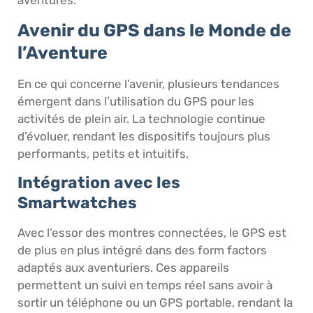
aventures.
Avenir du GPS dans le Monde de
l’Aventure
En ce qui concerne l’avenir, plusieurs tendances
émergent dans l’utilisation du GPS pour les
activités de plein air. La technologie continue
d’évoluer, rendant les dispositifs toujours plus
performants, petits et intuitifs.
Intégration avec les
Smartwatches
Avec l’essor des montres connectées, le GPS est
de plus en plus intégré dans des form factors
adaptés aux aventuriers. Ces appareils
permettent un suivi en temps réel sans avoir à
sortir un téléphone ou un GPS portable, rendant la