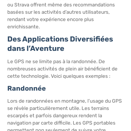
ou Strava offrent même des recommandations
basées sur les activités d’autres utilisateurs,
rendant votre expérience encore plus
enrichissante.
Des Applications Diversifiées
dans l’Aventure
Le GPS ne se limite pas à la randonnée. De
nombreuses activités de plein air bénéficient de
cette technologie. Voici quelques exemples :
Randonnée
Lors de randonnées en montagne, l’usage du GPS
se révèle particulièrement utile. Les terrains
escarpés et parfois dangereux rendent la
navigation par carte difficile. Les GPS portables
permettent non seulement de suivre votre