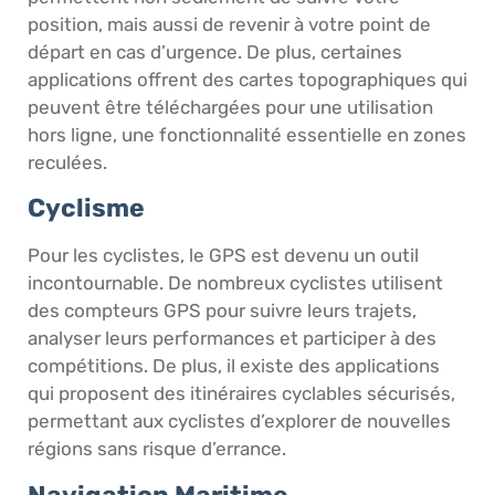
position, mais aussi de revenir à votre point de
départ en cas d’urgence. De plus, certaines
applications offrent des cartes topographiques qui
peuvent être téléchargées pour une utilisation
hors ligne, une fonctionnalité essentielle en zones
reculées.
Cyclisme
Pour les cyclistes, le GPS est devenu un outil
incontournable. De nombreux cyclistes utilisent
des compteurs GPS pour suivre leurs trajets,
analyser leurs performances et participer à des
compétitions. De plus, il existe des applications
qui proposent des itinéraires cyclables sécurisés,
permettant aux cyclistes d’explorer de nouvelles
régions sans risque d’errance.
Navigation Maritime