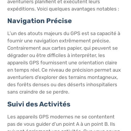
aventuriers planifient et exécutent leurs
expéditions. Voici quelques avantages notables :
Navigation Précise
L’un des atouts majeurs du GPS est sa capacité à
fournir une navigation extrêmement précise.
Contrairement aux cartes papier, qui peuvent se
dégrader ou être difficiles à interpréter, les
appareils GPS fournissent une orientation claire
en temps réel. Ce niveau de précision permet aux
aventuriers d’explorer des terrains montagneux,
des forêts denses ou des déserts inhospitaliers
sans craindre de se perdre.
Suivi des Activités
Les appareils GPS modernes ne se contentent
pas de vous guider d’un point A à un point B. Ils