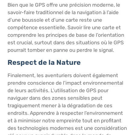
Bien que le GPS offre une précision moderne, le
savoir-faire traditionnel de la navigation à l’aide
d’une boussole et d’une carte reste une
compétence essentielle. Savoir lire une carte et
comprendre les principes de base de l’orientation
est crucial, surtout dans des situations où le GPS
pourrait tomber en panne ou perdre le signal.
Respect de la Nature
Finalement, les aventuriers doivent également
prendre conscience de l’impact environnemental
de leurs activités. L’utilisation de GPS pour
naviguer dans des zones sensibles peut
tragiquement mener à la dégradation de ces
endroits. Apprendre à respecter l’environnement
et à minimiser notre empreinte tout en profitant
des technologies modernes est une considération