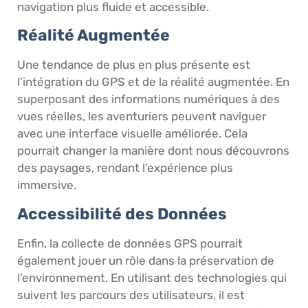
navigation plus fluide et accessible.
Réalité Augmentée
Une tendance de plus en plus présente est
l’intégration du GPS et de la réalité augmentée. En
superposant des informations numériques à des
vues réelles, les aventuriers peuvent naviguer
avec une interface visuelle améliorée. Cela
pourrait changer la manière dont nous découvrons
des paysages, rendant l’expérience plus
immersive.
Accessibilité des Données
Enfin, la collecte de données GPS pourrait
également jouer un rôle dans la préservation de
l’environnement. En utilisant des technologies qui
suivent les parcours des utilisateurs, il est