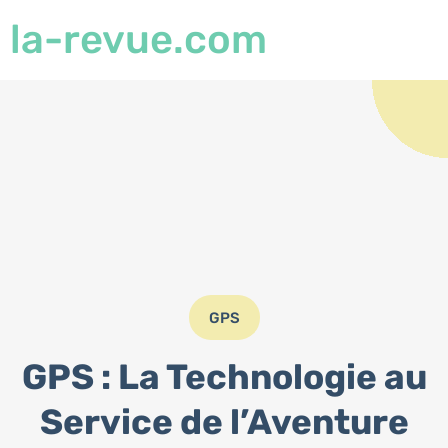
la-revue.com
GPS
GPS : La Technologie au
Service de l’Aventure