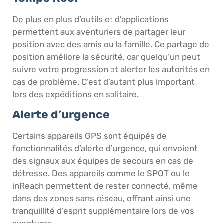
De plus en plus d’outils et d’applications
permettent aux aventuriers de partager leur
position avec des amis ou la famille. Ce partage de
position améliore la sécurité, car quelqu’un peut
suivre votre progression et alerter les autorités en
cas de problème. C’est d’autant plus important
lors des expéditions en solitaire.
Alerte d’urgence
Certains appareils GPS sont équipés de
fonctionnalités d’alerte d’urgence, qui envoient
des signaux aux équipes de secours en cas de
détresse. Des appareils comme le SPOT ou le
inReach permettent de rester connecté, même
dans des zones sans réseau, offrant ainsi une
tranquillité d’esprit supplémentaire lors de vos