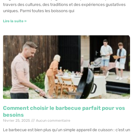
travers des cultures, des traditions et des expériences gustatives
uniques. Parmi toutes les boissons qui
Lire la suite »
Comment choisir le barbecue parfait pour vos
besoins
février 25, 2025
Aucun commentaire
Le barbecue est bien plus qu’un simple appareil de cuisson : c’est un