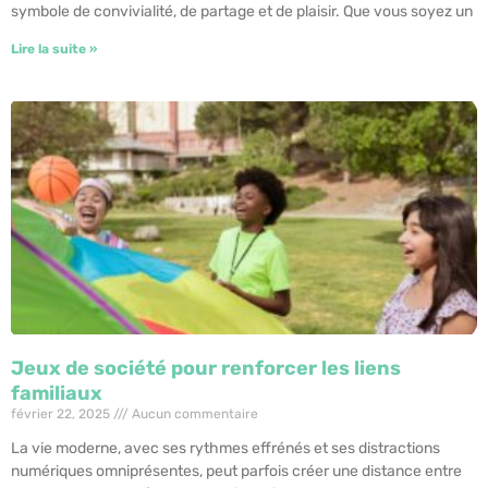
symbole de convivialité, de partage et de plaisir. Que vous soyez un
Lire la suite »
Jeux de société pour renforcer les liens
familiaux
février 22, 2025
Aucun commentaire
La vie moderne, avec ses rythmes effrénés et ses distractions
numériques omniprésentes, peut parfois créer une distance entre