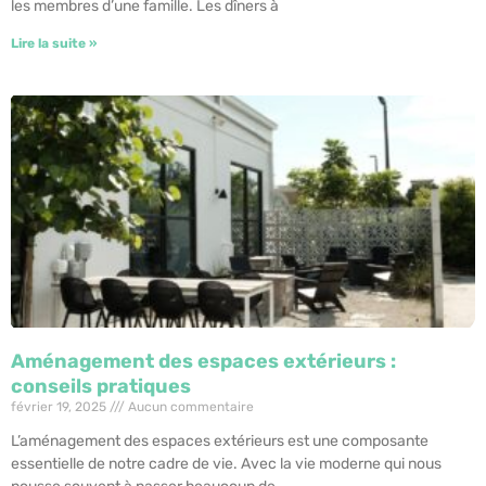
les membres d’une famille. Les dîners à
Lire la suite »
Aménagement des espaces extérieurs :
conseils pratiques
février 19, 2025
Aucun commentaire
L’aménagement des espaces extérieurs est une composante
essentielle de notre cadre de vie. Avec la vie moderne qui nous