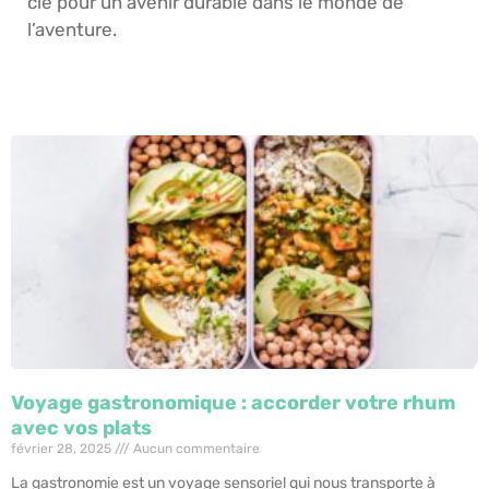
clé pour un avenir durable dans le monde de
l’aventure.
Voyage gastronomique : accorder votre rhum
avec vos plats
février 28, 2025
Aucun commentaire
La gastronomie est un voyage sensoriel qui nous transporte à