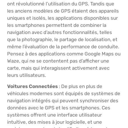
ont révolutionné l’utilisation du GPS. Tandis que
les anciens modèles de GPS étaient des appareils
uniques et isolés, les applications disponibles sur
les smartphones permettent de combiner la
navigation avec d’autres fonctionnalités, telles
que la photographie, le partage de localisation, et
même l’évaluation de la performance de conduite.
Pensez à des applications comme Google Maps ou
Waze, qui ne se contentent pas d’afficher une
carte, mais qui interagissent activement avec
leurs utilisateurs.
Voitures Connectées
: De plus en plus de
véhicules modernes sont équipés de systèmes de
navigation intégrés qui peuvent synchroniser des
données avec le GPS et les smartphones. Ces
systèmes offrent une interface utilisateur
intuitive, des mises à jour logicielle, et une