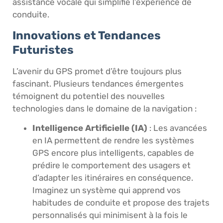
assistance vocale qui simplifie l’expérience de
conduite.
Innovations et Tendances
Futuristes
L’avenir du GPS promet d’être toujours plus
fascinant. Plusieurs tendances émergentes
témoignent du potentiel des nouvelles
technologies dans le domaine de la navigation :
Intelligence Artificielle (IA)
: Les avancées
en IA permettent de rendre les systèmes
GPS encore plus intelligents, capables de
prédire le comportement des usagers et
d’adapter les itinéraires en conséquence.
Imaginez un système qui apprend vos
habitudes de conduite et propose des trajets
personnalisés qui minimisent à la fois le