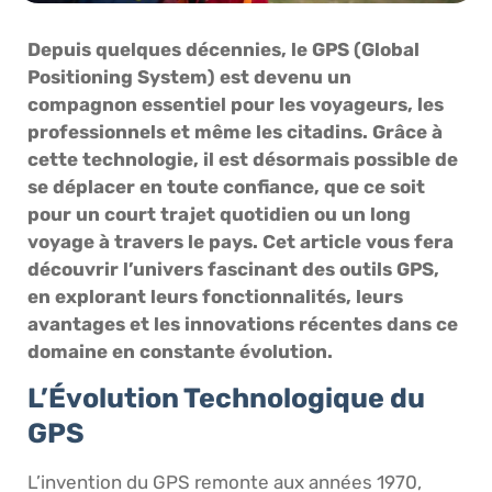
Depuis quelques décennies, le GPS (Global
Positioning System) est devenu un
compagnon essentiel pour les voyageurs, les
professionnels et même les citadins. Grâce à
cette technologie, il est désormais possible de
se déplacer en toute confiance, que ce soit
pour un court trajet quotidien ou un long
voyage à travers le pays. Cet article vous fera
découvrir l’univers fascinant des outils GPS,
en explorant leurs fonctionnalités, leurs
avantages et les innovations récentes dans ce
domaine en constante évolution.
L’Évolution Technologique du
GPS
L’invention du GPS remonte aux années 1970,