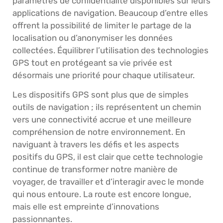
paramètres de confidentialité disponibles sur leurs
applications de navigation. Beaucoup d’entre elles
offrent la possibilité de limiter le partage de la
localisation ou d’anonymiser les données
collectées. Équilibrer l’utilisation des technologies
GPS tout en protégeant sa vie privée est
désormais une priorité pour chaque utilisateur.
Les dispositifs GPS sont plus que de simples
outils de navigation ; ils représentent un chemin
vers une connectivité accrue et une meilleure
compréhension de notre environnement. En
naviguant à travers les défis et les aspects
positifs du GPS, il est clair que cette technologie
continue de transformer notre manière de
voyager, de travailler et d’interagir avec le monde
qui nous entoure. La route est encore longue,
mais elle est empreinte d’innovations
passionnantes.