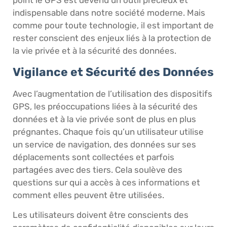
point le GPS est devenu un outil précieux et
indispensable dans notre société moderne. Mais
comme pour toute technologie, il est important de
rester conscient des enjeux liés à la protection de
la vie privée et à la sécurité des données.
Vigilance et Sécurité des Données
Avec l’augmentation de l’utilisation des dispositifs
GPS, les préoccupations liées à la sécurité des
données et à la vie privée sont de plus en plus
prégnantes. Chaque fois qu’un utilisateur utilise
un service de navigation, des données sur ses
déplacements sont collectées et parfois
partagées avec des tiers. Cela soulève des
questions sur qui a accès à ces informations et
comment elles peuvent être utilisées.
Les utilisateurs doivent être conscients des