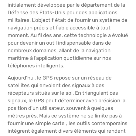
initialement développée par le département de la
Défense des États-Unis pour des applications
militaires. L’objectif était de fournir un système de
navigation précis et fiable accessible à tout
moment. Au fil des ans, cette technologie a évolué
pour devenir un outil indispensable dans de
nombreux domaines, allant de la navigation
maritime à l’application quotidienne sur nos
téléphones intelligents.
Aujourd’hui, le GPS repose sur un réseau de
satellites qui envoient des signaux à des
récepteurs situés sur le sol. En triangulant ces
signaux, le GPS peut déterminer avec précision la
position d’un utilisateur, souvent à quelques
mètres près. Mais ce système ne se limite pas à
fournir une simple carte ; les outils contemporains
intègrent également divers éléments qui rendent