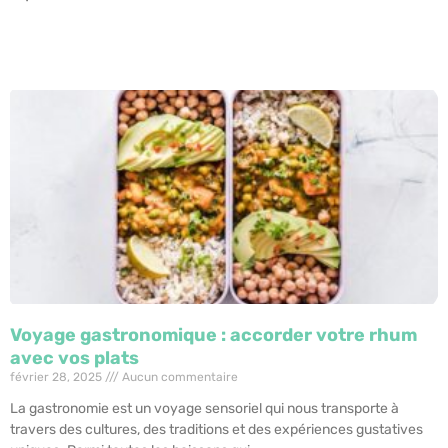
Voyage gastronomique : accorder votre rhum
avec vos plats
février 28, 2025
Aucun commentaire
La gastronomie est un voyage sensoriel qui nous transporte à
travers des cultures, des traditions et des expériences gustatives