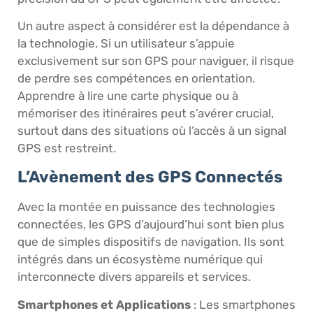
Un autre aspect à considérer est la dépendance à
la technologie. Si un utilisateur s’appuie
exclusivement sur son GPS pour naviguer, il risque
de perdre ses compétences en orientation.
Apprendre à lire une carte physique ou à
mémoriser des itinéraires peut s’avérer crucial,
surtout dans des situations où l’accès à un signal
GPS est restreint.
L’Avènement des GPS Connectés
Avec la montée en puissance des technologies
connectées, les GPS d’aujourd’hui sont bien plus
que de simples dispositifs de navigation. Ils sont
intégrés dans un écosystème numérique qui
interconnecte divers appareils et services.
Smartphones et Applications
: Les smartphones