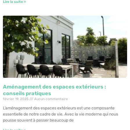
Lire la suite »
Aménagement des espaces extérieurs :
conseils pratiques
février 19, 2025
Aucun commentaire
L’aménagement des espaces extérieurs est une composante
essentielle de notre cadre de vie. Avec la vie moderne qui nous
pousse souvent à passer beaucoup de