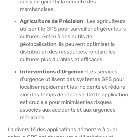
aussi de garantir la sécurité des
marchandises.
Agriculture de Précision
: Les agriculteurs
utilisent le GPS pour surveiller et gérer leurs
cultures. Grâce à des outils de
géolocalisation, ils peuvent optimiser la
distribution des ressources, rendant les
cultures plus durables et efficaces.
Interventions d’Urgence
: Les services
d’urgence utilisent des systèmes GPS pour
localiser rapidement les incidents et réduire
ainsi les temps de réponse. Cette application
est cruciale pour minimiser les risques
associés aux accidents et aux urgences
médicales.
La diversité des applications démontre à quel