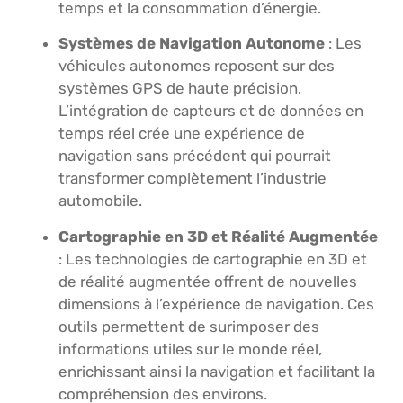
temps et la consommation d’énergie.
Systèmes de Navigation Autonome
: Les
véhicules autonomes reposent sur des
systèmes GPS de haute précision.
L’intégration de capteurs et de données en
temps réel crée une expérience de
navigation sans précédent qui pourrait
transformer complètement l’industrie
automobile.
Cartographie en 3D et Réalité Augmentée
: Les technologies de cartographie en 3D et
de réalité augmentée offrent de nouvelles
dimensions à l’expérience de navigation. Ces
outils permettent de surimposer des
informations utiles sur le monde réel,
enrichissant ainsi la navigation et facilitant la
compréhension des environs.