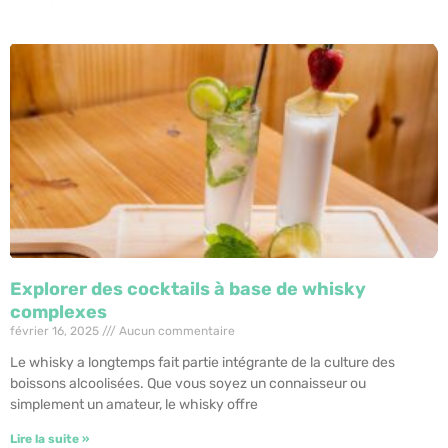
Explorer des cocktails à base de whisky
complexes
février 16, 2025
Aucun commentaire
Le whisky a longtemps fait partie intégrante de la culture des
boissons alcoolisées. Que vous soyez un connaisseur ou
simplement un amateur, le whisky offre
Lire la suite »