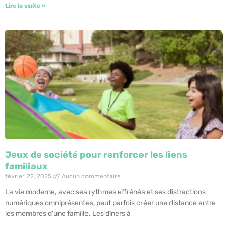
Lire la suite »
Jeux de société pour renforcer les liens
familiaux
février 22, 2025
Aucun commentaire
La vie moderne, avec ses rythmes effrénés et ses distractions
numériques omniprésentes, peut parfois créer une distance entre
les membres d’une famille. Les dîners à