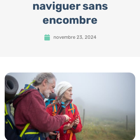
naviguer sans
encombre
novembre 23, 2024