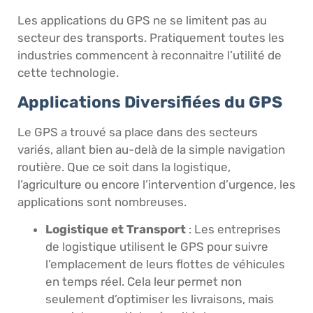
Les applications du GPS ne se limitent pas au
secteur des transports. Pratiquement toutes les
industries commencent à reconnaitre l’utilité de
cette technologie.
Applications Diversifiées du GPS
Le GPS a trouvé sa place dans des secteurs
variés, allant bien au-delà de la simple navigation
routière. Que ce soit dans la logistique,
l’agriculture ou encore l’intervention d’urgence, les
applications sont nombreuses.
Logistique et Transport
: Les entreprises
de logistique utilisent le GPS pour suivre
l’emplacement de leurs flottes de véhicules
en temps réel. Cela leur permet non
seulement d’optimiser les livraisons, mais