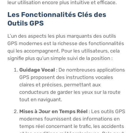
leur utilisation encore plus intuitive et efficace.
Les Fonctionnalités Clés des
Outils GPS
L’un des aspects les plus marquants des outils
GPS modernes est la richesse des fonctionnalités
qui les accompagnent. Pour les utilisateurs, cela
signifie plus qu’un simple suivi de la position :
Guidage Vocal
: De nombreuses applications
GPS proposent des instructions vocales
claires et précises, permettant aux
conducteurs de garder les yeux sur la route
tout en naviguant.
Mises à Jour en Temps Réel
: Les outils GPS
modernes fournissent des informations en
temps réel concernant le trafic, les accidents