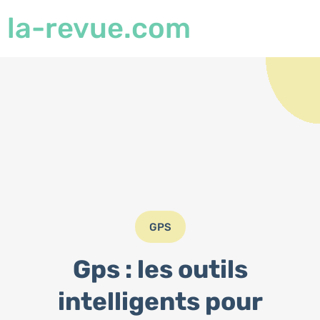
la-revue.com
GPS
Gps : les outils
intelligents pour