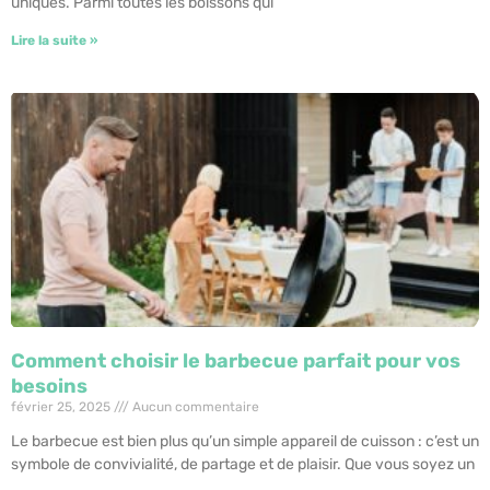
uniques. Parmi toutes les boissons qui
Lire la suite »
Comment choisir le barbecue parfait pour vos
besoins
février 25, 2025
Aucun commentaire
Le barbecue est bien plus qu’un simple appareil de cuisson : c’est un
symbole de convivialité, de partage et de plaisir. Que vous soyez un