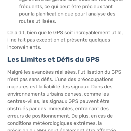
fréquents, ce qui peut être précieux tant
pour la planification que pour l’analyse des
routes utilisées.
Cela dit, bien que le GPS soit incroyablement utile,
il ne fait pas exception et présente quelques
inconvénients.
Les Limites et Défis du GPS
Malgré les avancées réalisées, l’utilisation du GPS
n’est pas sans défis. L’une des préoccupations
majeures est la fiabilité des signaux. Dans des
environnements urbains denses, comme les
centres-villes, les signaux GPS peuvent être
obstrués par des immeubles, entraînant des
erreurs de positionnement. De plus, en cas de
conditions météorologiques extrêmes, la
précision du GPS peut également être affectée.