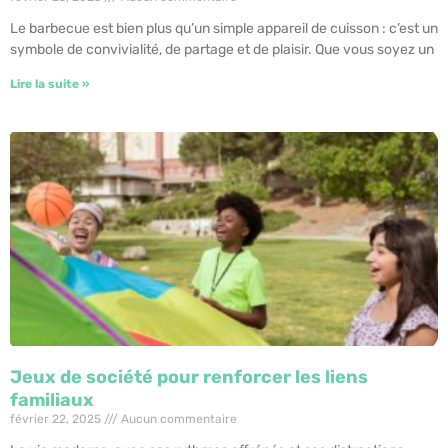
Le barbecue est bien plus qu’un simple appareil de cuisson : c’est un
symbole de convivialité, de partage et de plaisir. Que vous soyez un
Lire la suite »
Jeux de société pour renforcer les liens
familiaux
février 22, 2025
Aucun commentaire