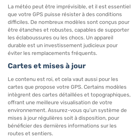
La météo peut être imprévisible, et il est essentiel
que votre GPS puisse résister à des conditions
difficiles. De nombreux modèles sont conçus pour
être étanches et robustes, capables de supporter
les éclaboussures ou les chocs. Un appareil
durable est un investissement judicieux pour
éviter les remplacements fréquents.
Cartes et mises à jour
Le contenu est roi, et cela vaut aussi pour les
cartes que propose votre GPS. Certains modèles
intègrent des cartes détaillées et topographiques,
offrant une meilleure visualisation de votre
environnement. Assurez-vous qu’un système de
mises à jour régulières soit à disposition, pour
bénéficier des dernières informations sur les
routes et sentiers.