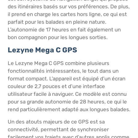
des itinéraires basés sur vos préférences. De plus,
il prend en charge les cartes hors ligne, ce qui est
parfait pour les balades en pleine nature.
L’autonomie de 17 heures en fait également un
bon compagnon pour les longues sorties.
Lezyne Mega C GPS
Le Lezyne Mega C GPS combine plusieurs
fonctionnalités intéressantes, le tout dans un
format compact. L’appareil est équipé d’un écran
couleur de 2,7 pouces et d’une interface
utilisateur facile à naviguer. Ce modèle est connu
pour sa grande autonomie de 28 heures, ce qui le
rend particulièrement adapté aux longues balades.
Un des atouts majeurs de ce GPS est sa
connectivité, permettant de synchroniser
facilement vos trajets avec d’autres applis comme