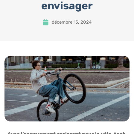
envisager
décembre 15, 2024
Avec l’engouement croissant pour le vélo, tant