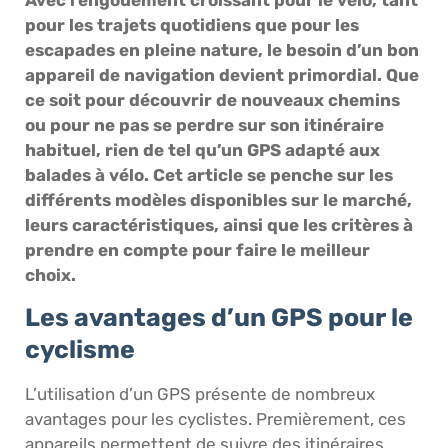
pour les trajets quotidiens que pour les
escapades en pleine nature, le besoin d’un bon
appareil de navigation devient primordial. Que
ce soit pour découvrir de nouveaux chemins
ou pour ne pas se perdre sur son itinéraire
habituel, rien de tel qu’un GPS adapté aux
balades à vélo. Cet article se penche sur les
différents modèles disponibles sur le marché,
leurs caractéristiques, ainsi que les critères à
prendre en compte pour faire le meilleur
choix.
Les avantages d’un GPS pour le
cyclisme
L’utilisation d’un GPS présente de nombreux
avantages pour les cyclistes. Premièrement, ces
appareils permettent de suivre des itinéraires