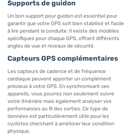
Supports de guidon
Un bon support pour guidon est essentiel pour
garantir que votre GPS soit bien stabilisé et facile
à lire pendant la conduite. Il existe des modèles
spécifiques pour chaque GPS, offrant différents
angles de vue et niveaux de sécurité.
Capteurs GPS complémentaires
Les capteurs de cadence et de fréquence
cardiaque peuvent apporter un complément
précieux à votre GPS. En synchronisant ces
appareils, vous pourrez non seulement suivre
votre itinéraire mais également analyser vos
performances au fil des sorties. Ce type de
données est particulièrement utile pour les
cyclistes cherchant à améliorer leur condition
physique.