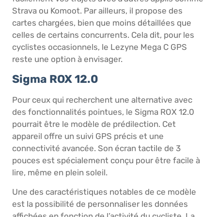
Strava ou Komoot. Par ailleurs, il propose des
cartes chargées, bien que moins détaillées que
celles de certains concurrents. Cela dit, pour les
cyclistes occasionnels, le Lezyne Mega C GPS
reste une option à envisager.
Sigma ROX 12.0
Pour ceux qui recherchent une alternative avec
des fonctionnalités pointues, le Sigma ROX 12.0
pourrait être le modèle de prédilection. Cet
appareil offre un suivi GPS précis et une
connectivité avancée. Son écran tactile de 3
pouces est spécialement conçu pour être facile à
lire, même en plein soleil.
Une des caractéristiques notables de ce modèle
est la possibilité de personnaliser les données
affichées en fonction de l’activité du cycliste. La