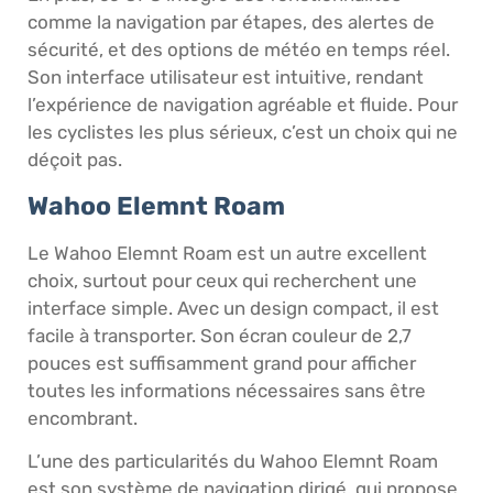
comme la navigation par étapes, des alertes de
sécurité, et des options de météo en temps réel.
Son interface utilisateur est intuitive, rendant
l’expérience de navigation agréable et fluide. Pour
les cyclistes les plus sérieux, c’est un choix qui ne
déçoit pas.
Wahoo Elemnt Roam
Le Wahoo Elemnt Roam est un autre excellent
choix, surtout pour ceux qui recherchent une
interface simple. Avec un design compact, il est
facile à transporter. Son écran couleur de 2,7
pouces est suffisamment grand pour afficher
toutes les informations nécessaires sans être
encombrant.
L’une des particularités du Wahoo Elemnt Roam
est son système de navigation dirigé, qui propose