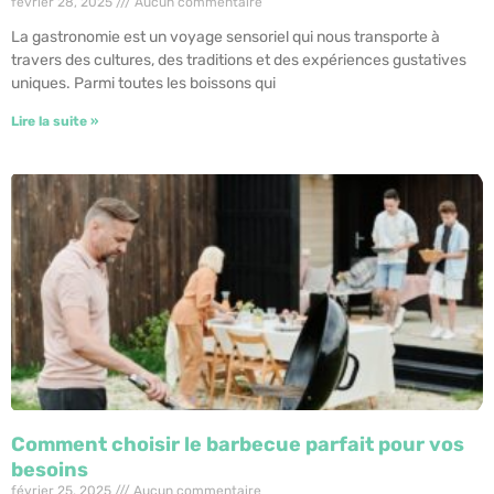
février 28, 2025
Aucun commentaire
La gastronomie est un voyage sensoriel qui nous transporte à
travers des cultures, des traditions et des expériences gustatives
uniques. Parmi toutes les boissons qui
Lire la suite »
Comment choisir le barbecue parfait pour vos
besoins
février 25, 2025
Aucun commentaire