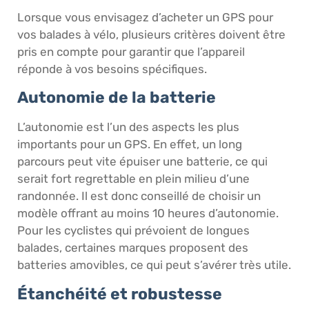
Lorsque vous envisagez d’acheter un GPS pour
vos balades à vélo, plusieurs critères doivent être
pris en compte pour garantir que l’appareil
réponde à vos besoins spécifiques.
Autonomie de la batterie
L’autonomie est l’un des aspects les plus
importants pour un GPS. En effet, un long
parcours peut vite épuiser une batterie, ce qui
serait fort regrettable en plein milieu d’une
randonnée. Il est donc conseillé de choisir un
modèle offrant au moins 10 heures d’autonomie.
Pour les cyclistes qui prévoient de longues
balades, certaines marques proposent des
batteries amovibles, ce qui peut s’avérer très utile.
Étanchéité et robustesse