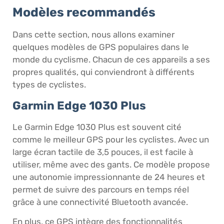
Modèles recommandés
Dans cette section, nous allons examiner
quelques modèles de GPS populaires dans le
monde du cyclisme. Chacun de ces appareils a ses
propres qualités, qui conviendront à différents
types de cyclistes.
Garmin Edge 1030 Plus
Le Garmin Edge 1030 Plus est souvent cité
comme le meilleur GPS pour les cyclistes. Avec un
large écran tactile de 3,5 pouces, il est facile à
utiliser, même avec des gants. Ce modèle propose
une autonomie impressionnante de 24 heures et
permet de suivre des parcours en temps réel
grâce à une connectivité Bluetooth avancée.
En plus, ce GPS intègre des fonctionnalités