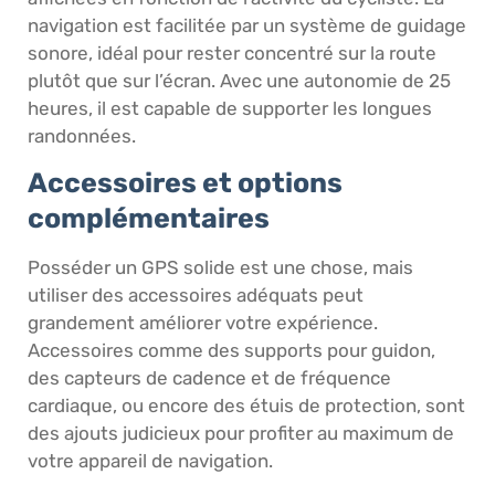
navigation est facilitée par un système de guidage
sonore, idéal pour rester concentré sur la route
plutôt que sur l’écran. Avec une autonomie de 25
heures, il est capable de supporter les longues
randonnées.
Accessoires et options
complémentaires
Posséder un GPS solide est une chose, mais
utiliser des accessoires adéquats peut
grandement améliorer votre expérience.
Accessoires comme des supports pour guidon,
des capteurs de cadence et de fréquence
cardiaque, ou encore des étuis de protection, sont
des ajouts judicieux pour profiter au maximum de
votre appareil de navigation.