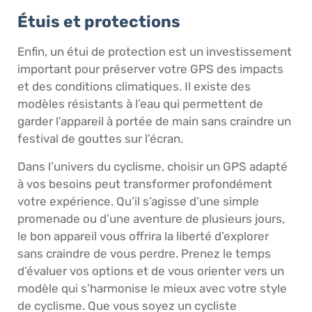
Étuis et protections
Enfin, un étui de protection est un investissement
important pour préserver votre GPS des impacts
et des conditions climatiques. Il existe des
modèles résistants à l’eau qui permettent de
garder l’appareil à portée de main sans craindre un
festival de gouttes sur l’écran.
Dans l’univers du cyclisme, choisir un GPS adapté
à vos besoins peut transformer profondément
votre expérience. Qu’il s’agisse d’une simple
promenade ou d’une aventure de plusieurs jours,
le bon appareil vous offrira la liberté d’explorer
sans craindre de vous perdre. Prenez le temps
d’évaluer vos options et de vous orienter vers un
modèle qui s’harmonise le mieux avec votre style
de cyclisme. Que vous soyez un cycliste