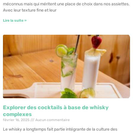
méconnus mais qui méritent une place de choix dans nos assiettes.
Avec leur texture fine et leur
Lire la suite »
Explorer des cocktails à base de whisky
complexes
février 16, 2025
Aucun commentaire
Le whisky a longtemps fait partie intégrante de la culture des