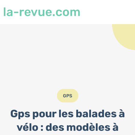
la-revue.com
GPS
Gps pour les balades à
vélo : des modèles à