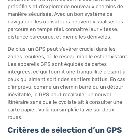
prédéfinis et d’explorer de nouveaux chemins de
manière sécurisée. Avec un bon système de
navigation, les utilisateurs peuvent visualiser les
parcours en temps réel, connaître leur vitesse,
distance parcourue, et même les dénivelés.
De plus, un GPS peut s’avérer crucial dans les
zones reculées, où le réseau mobile est inexistant.
Les appareils GPS sont équipés de cartes
intégrées, ce qui fournit une tranquillité d’esprit à
ceux qui aiment sortir des sentiers battus. En cas
d’imprévu, comme un chemin barré ou un détour
inévitable, le GPS peut recalculer un nouvel
itinéraire sans que le cycliste ait à consulter une
carte papier. Voilà qui simplifie la vie sur deux
roues.
Critères de sélection d’un GPS