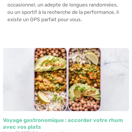
occasionnel, un adepte de longues randonnées,
ou un sportif à la recherche de la performance, il
existe un GPS parfait pour vous.
Voyage gastronomique : accorder votre rhum
avec vos plats