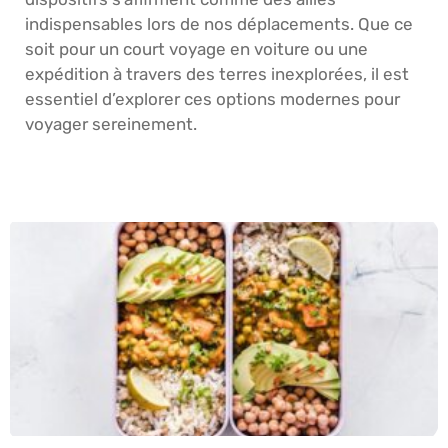
indispensables lors de nos déplacements. Que ce
soit pour un court voyage en voiture ou une
expédition à travers des terres inexplorées, il est
essentiel d’explorer ces options modernes pour
voyager sereinement.