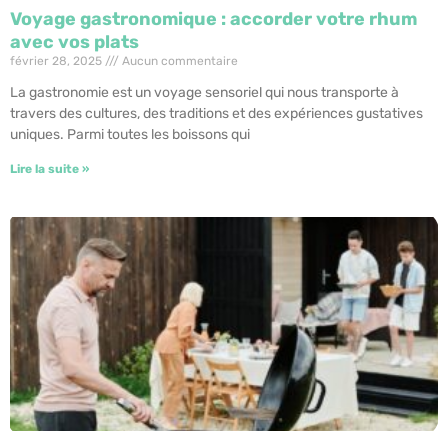
Voyage gastronomique : accorder votre rhum
avec vos plats
février 28, 2025
Aucun commentaire
La gastronomie est un voyage sensoriel qui nous transporte à
travers des cultures, des traditions et des expériences gustatives
uniques. Parmi toutes les boissons qui
Lire la suite »