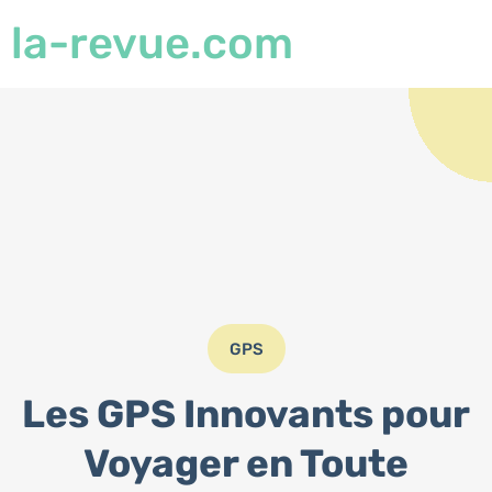
la-revue.com
GPS
Les GPS Innovants pour
Voyager en Toute