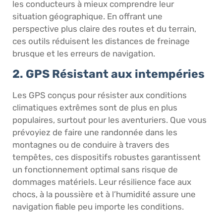
les conducteurs à mieux comprendre leur
situation géographique. En offrant une
perspective plus claire des routes et du terrain,
ces outils réduisent les distances de freinage
brusque et les erreurs de navigation.
2. GPS Résistant aux intempéries
Les GPS conçus pour résister aux conditions
climatiques extrêmes sont de plus en plus
populaires, surtout pour les aventuriers. Que vous
prévoyiez de faire une randonnée dans les
montagnes ou de conduire à travers des
tempêtes, ces dispositifs robustes garantissent
un fonctionnement optimal sans risque de
dommages matériels. Leur résilience face aux
chocs, à la poussière et à l’humidité assure une
navigation fiable peu importe les conditions.