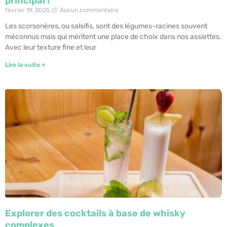
principal !
février 19, 2025
Aucun commentaire
Les scorsonères, ou salsifis, sont des légumes-racines souvent
méconnus mais qui méritent une place de choix dans nos assiettes.
Avec leur texture fine et leur
Lire la suite »
Explorer des cocktails à base de whisky
complexes