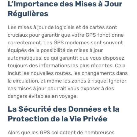
L’Importance des Mises à Jour
Régulières
Les mises à jour de logiciels et de cartes sont
cruciaux pour garantir que votre GPS fonctionne
correctement. Les GPS modernes sont souvent
équipés de la possibilité de mises à jour
automatiques, ce qui garantit que vous disposez
toujours des informations les plus récentes. Cela
inclut les nouvelles routes, les changements dans
la circulation, et même les zones à risque. Ignorer
ces mises à jour pourrait vous exposer à des
dangers évitables en voyage.
La Sécurité des Données et la
Protection de la Vie Privée
Alors que les GPS collectent de nombreuses