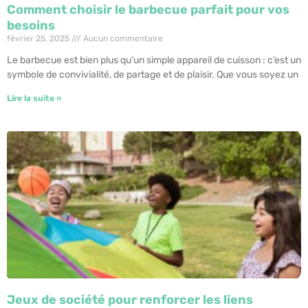
Comment choisir le barbecue parfait pour vos
besoins
février 25, 2025
Aucun commentaire
Le barbecue est bien plus qu’un simple appareil de cuisson : c’est un
symbole de convivialité, de partage et de plaisir. Que vous soyez un
Lire la suite »
Jeux de société pour renforcer les liens