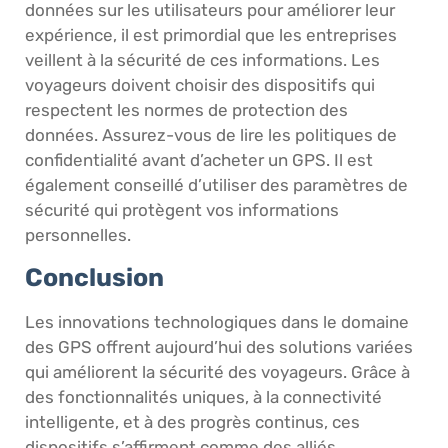
données sur les utilisateurs pour améliorer leur
expérience, il est primordial que les entreprises
veillent à la sécurité de ces informations. Les
voyageurs doivent choisir des dispositifs qui
respectent les normes de protection des
données. Assurez-vous de lire les politiques de
confidentialité avant d’acheter un GPS. Il est
également conseillé d’utiliser des paramètres de
sécurité qui protègent vos informations
personnelles.
Conclusion
Les innovations technologiques dans le domaine
des GPS offrent aujourd’hui des solutions variées
qui améliorent la sécurité des voyageurs. Grâce à
des fonctionnalités uniques, à la connectivité
intelligente, et à des progrès continus, ces
dispositifs s’affirment comme des alliés