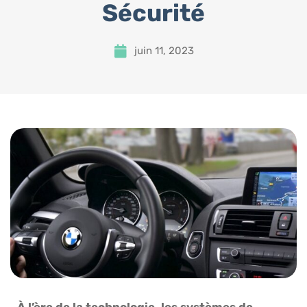
Sécurité
juin 11, 2023
À l’ère de la technologie, les systèmes de