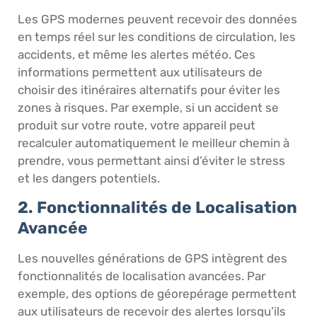
Les GPS modernes peuvent recevoir des données
en temps réel sur les conditions de circulation, les
accidents, et même les alertes météo. Ces
informations permettent aux utilisateurs de
choisir des itinéraires alternatifs pour éviter les
zones à risques. Par exemple, si un accident se
produit sur votre route, votre appareil peut
recalculer automatiquement le meilleur chemin à
prendre, vous permettant ainsi d’éviter le stress
et les dangers potentiels.
2. Fonctionnalités de Localisation
Avancée
Les nouvelles générations de GPS intègrent des
fonctionnalités de localisation avancées. Par
exemple, des options de géorepérage permettent
aux utilisateurs de recevoir des alertes lorsqu’ils