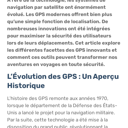
navigation par satellite ont énormément
évolué. Les GPS modernes offrent bien plus
qu’une simple fonction de localisation. De
nombreuses innovations ont été intégrées
pour maximiser la sécurité des utilisateurs
lors de leurs déplacements. Cet article explore
les différentes facettes des GPS innovants et
comment ces outils peuvent transformer nos
aventures en voyages en toute sécurité.
L’Évolution des GPS : Un Aperçu
Historique
L’histoire des GPS remonte aux années 1970,
lorsque le département de la Défense des États-
Unis a lancé le projet pour la navigation militaire.
Par la suite, cette technologie a été mise à la
disposition du grand public, révolutionnant la