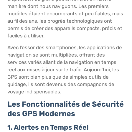
manière dont nous naviguons. Les premiers
modèles étaient encombrants et peu fiables, mais
au fil des ans, les progrès technologiques ont
permis de créer des appareils compacts, précis et
faciles à utiliser.
Avec l’essor des smartphones, les applications de
navigation se sont multipliées, offrant des
services variés allant de la navigation en temps
réel aux mises à jour sur le trafic. Aujourd’hui, les
GPS sont bien plus que de simples outils de
guidage, ils sont devenus des compagnons de
voyage indispensables.
Les Fonctionnalités de Sécurité
des GPS Modernes
1. Alertes en Temps Réel