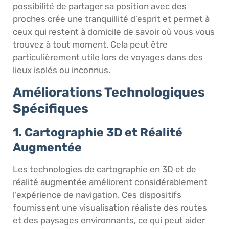
possibilité de partager sa position avec des
proches crée une tranquillité d’esprit et permet à
ceux qui restent à domicile de savoir où vous vous
trouvez à tout moment. Cela peut être
particulièrement utile lors de voyages dans des
lieux isolés ou inconnus.
Améliorations Technologiques
Spécifiques
1. Cartographie 3D et Réalité
Augmentée
Les technologies de cartographie en 3D et de
réalité augmentée améliorent considérablement
l’expérience de navigation. Ces dispositifs
fournissent une visualisation réaliste des routes
et des paysages environnants, ce qui peut aider