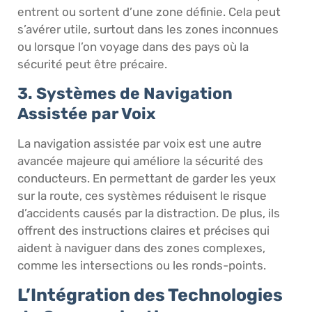
entrent ou sortent d’une zone définie. Cela peut
s’avérer utile, surtout dans les zones inconnues
ou lorsque l’on voyage dans des pays où la
sécurité peut être précaire.
3. Systèmes de Navigation
Assistée par Voix
La navigation assistée par voix est une autre
avancée majeure qui améliore la sécurité des
conducteurs. En permettant de garder les yeux
sur la route, ces systèmes réduisent le risque
d’accidents causés par la distraction. De plus, ils
offrent des instructions claires et précises qui
aident à naviguer dans des zones complexes,
comme les intersections ou les ronds-points.
L’Intégration des Technologies