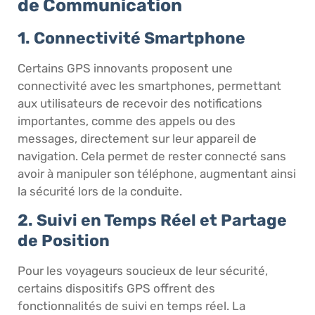
de Communication
1. Connectivité Smartphone
Certains GPS innovants proposent une
connectivité avec les smartphones, permettant
aux utilisateurs de recevoir des notifications
importantes, comme des appels ou des
messages, directement sur leur appareil de
navigation. Cela permet de rester connecté sans
avoir à manipuler son téléphone, augmentant ainsi
la sécurité lors de la conduite.
2. Suivi en Temps Réel et Partage
de Position
Pour les voyageurs soucieux de leur sécurité,
certains dispositifs GPS offrent des
fonctionnalités de suivi en temps réel. La