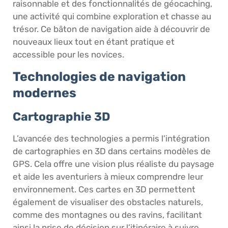
raisonnable et des fonctionnalités de géocaching,
une activité qui combine exploration et chasse au
trésor. Ce bâton de navigation aide à découvrir de
nouveaux lieux tout en étant pratique et
accessible pour les novices.
Technologies de navigation
modernes
Cartographie 3D
L’avancée des technologies a permis l’intégration
de cartographies en 3D dans certains modèles de
GPS. Cela offre une vision plus réaliste du paysage
et aide les aventuriers à mieux comprendre leur
environnement. Ces cartes en 3D permettent
également de visualiser des obstacles naturels,
comme des montagnes ou des ravins, facilitant
ainsi la prise de décision sur l’itinéraire à suivre.