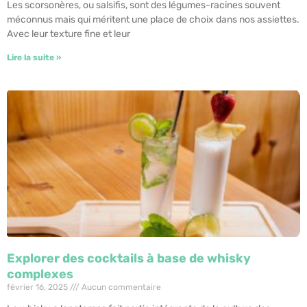
Les scorsonères, ou salsifis, sont des légumes-racines souvent
méconnus mais qui méritent une place de choix dans nos assiettes.
Avec leur texture fine et leur
Lire la suite »
Explorer des cocktails à base de whisky
complexes
février 16, 2025
Aucun commentaire