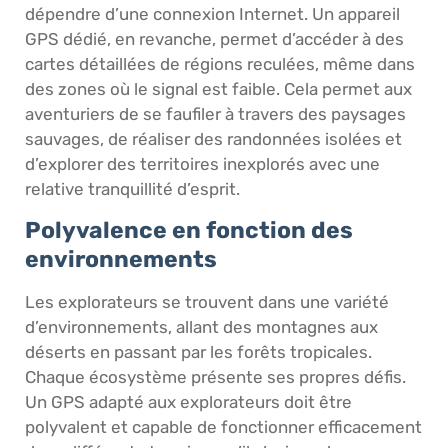
dépendre d’une connexion Internet. Un appareil
GPS dédié, en revanche, permet d’accéder à des
cartes détaillées de régions reculées, même dans
des zones où le signal est faible. Cela permet aux
aventuriers de se faufiler à travers des paysages
sauvages, de réaliser des randonnées isolées et
d’explorer des territoires inexplorés avec une
relative tranquillité d’esprit.
Polyvalence en fonction des
environnements
Les explorateurs se trouvent dans une variété
d’environnements, allant des montagnes aux
déserts en passant par les forêts tropicales.
Chaque écosystème présente ses propres défis.
Un GPS adapté aux explorateurs doit être
polyvalent et capable de fonctionner efficacement