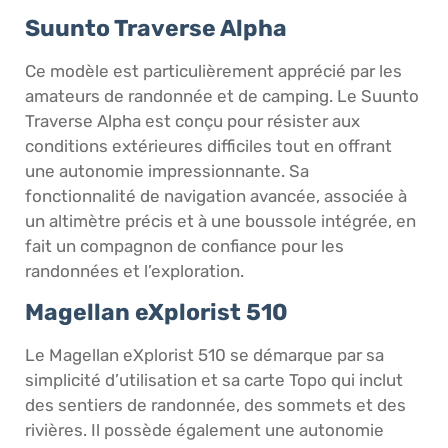
Suunto Traverse Alpha
Ce modèle est particulièrement apprécié par les
amateurs de randonnée et de camping. Le Suunto
Traverse Alpha est conçu pour résister aux
conditions extérieures difficiles tout en offrant
une autonomie impressionnante. Sa
fonctionnalité de navigation avancée, associée à
un altimètre précis et à une boussole intégrée, en
fait un compagnon de confiance pour les
randonnées et l’exploration.
Magellan eXplorist 510
Le Magellan eXplorist 510 se démarque par sa
simplicité d’utilisation et sa carte Topo qui inclut
des sentiers de randonnée, des sommets et des
rivières. Il possède également une autonomie