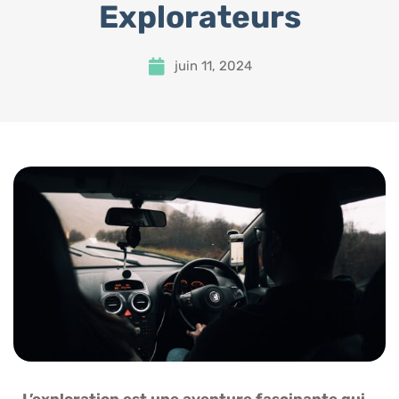
Explorateurs
juin 11, 2024
L’exploration est une aventure fascinante qui