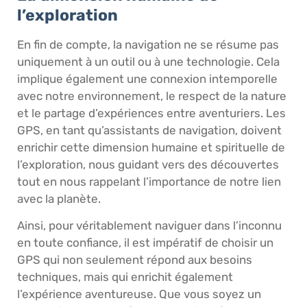
l’exploration
En fin de compte, la navigation ne se résume pas
uniquement à un outil ou à une technologie. Cela
implique également une connexion intemporelle
avec notre environnement, le respect de la nature
et le partage d’expériences entre aventuriers. Les
GPS, en tant qu’assistants de navigation, doivent
enrichir cette dimension humaine et spirituelle de
l’exploration, nous guidant vers des découvertes
tout en nous rappelant l’importance de notre lien
avec la planète.
Ainsi, pour véritablement naviguer dans l’inconnu
en toute confiance, il est impératif de choisir un
GPS qui non seulement répond aux besoins
techniques, mais qui enrichit également
l’expérience aventureuse. Que vous soyez un