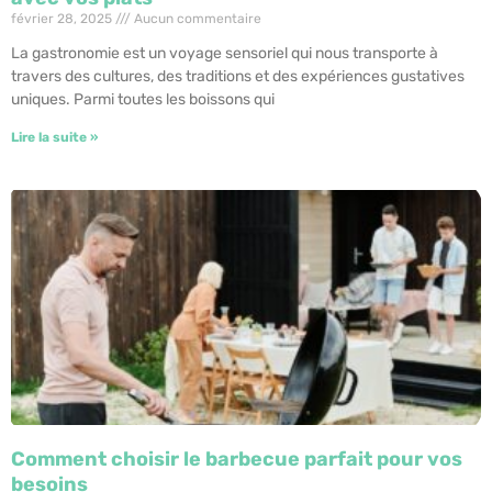
février 28, 2025
Aucun commentaire
La gastronomie est un voyage sensoriel qui nous transporte à
travers des cultures, des traditions et des expériences gustatives
uniques. Parmi toutes les boissons qui
Lire la suite »
Comment choisir le barbecue parfait pour vos
besoins