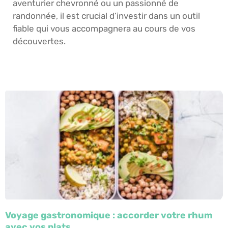
aventurier chevronné ou un passionné de
randonnée, il est crucial d’investir dans un outil
fiable qui vous accompagnera au cours de vos
découvertes.
Voyage gastronomique : accorder votre rhum
avec vos plats