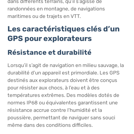
dans différents terrains, qu’il s’agisse de
randonnées en montagne, de navigations
maritimes ou de trajets en VTT.
Les caractéristiques clés d’un
GPS pour explorateurs
Résistance et durabilité
Lorsqu’il s’agit de navigation en milieu sauvage, la
durabilité d’un appareil est primordiale. Les GPS
destinés aux explorateurs doivent être conçus
pour résister aux chocs, à l’eau et à des
températures extrêmes. Des modèles dotés de
normes IP68 ou équivalentes garantissent une
résistance accrue contre l’humidité et la
poussière, permettant de naviguer sans souci
même dans des conditions difficiles.