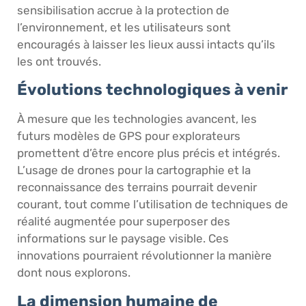
sensibilisation accrue à la protection de
l’environnement, et les utilisateurs sont
encouragés à laisser les lieux aussi intacts qu’ils
les ont trouvés.
Évolutions technologiques à venir
À mesure que les technologies avancent, les
futurs modèles de GPS pour explorateurs
promettent d’être encore plus précis et intégrés.
L’usage de drones pour la cartographie et la
reconnaissance des terrains pourrait devenir
courant, tout comme l’utilisation de techniques de
réalité augmentée pour superposer des
informations sur le paysage visible. Ces
innovations pourraient révolutionner la manière
dont nous explorons.
La dimension humaine de