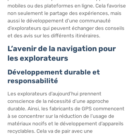
mobiles ou des plateformes en ligne. Cela favorise
non seulement le partage des expériences, mais
aussi le développement d’une communauté
d’explorateurs qui peuvent échanger des conseils
et des avis sur les différents itinéraires.
L’avenir de la navigation pour
les explorateurs
Développement durable et
responsabilité
Les explorateurs d’aujourd’hui prennent
conscience de la nécessité d’une approche
durable. Ainsi, les fabricants de GPS commencent
à se concentrer sur la réduction de l’usage de
matériaux nocifs et le développement d’appareils
recyclables. Cela va de pair avec une