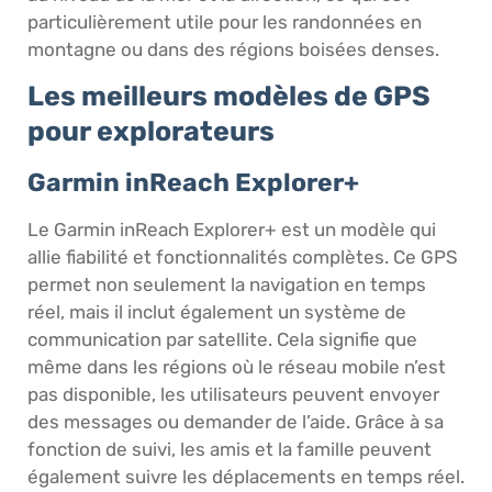
particulièrement utile pour les randonnées en
montagne ou dans des régions boisées denses.
Les meilleurs modèles de GPS
pour explorateurs
Garmin inReach Explorer+
Le Garmin inReach Explorer+ est un modèle qui
allie fiabilité et fonctionnalités complètes. Ce GPS
permet non seulement la navigation en temps
réel, mais il inclut également un système de
communication par satellite. Cela signifie que
même dans les régions où le réseau mobile n’est
pas disponible, les utilisateurs peuvent envoyer
des messages ou demander de l’aide. Grâce à sa
fonction de suivi, les amis et la famille peuvent
également suivre les déplacements en temps réel.