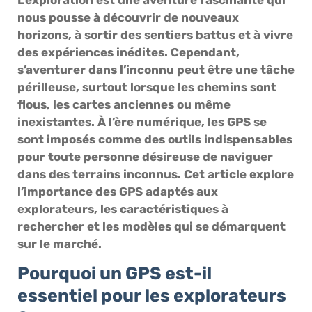
nous pousse à découvrir de nouveaux
horizons, à sortir des sentiers battus et à vivre
des expériences inédites. Cependant,
s’aventurer dans l’inconnu peut être une tâche
périlleuse, surtout lorsque les chemins sont
flous, les cartes anciennes ou même
inexistantes. À l’ère numérique, les GPS se
sont imposés comme des outils indispensables
pour toute personne désireuse de naviguer
dans des terrains inconnus. Cet article explore
l’importance des GPS adaptés aux
explorateurs, les caractéristiques à
rechercher et les modèles qui se démarquent
sur le marché.
Pourquoi un GPS est-il
essentiel pour les explorateurs