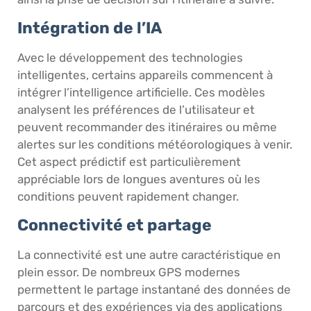
Intégration de l’IA
Avec le développement des technologies
intelligentes, certains appareils commencent à
intégrer l’intelligence artificielle. Ces modèles
analysent les préférences de l’utilisateur et
peuvent recommander des itinéraires ou même
alertes sur les conditions météorologiques à venir.
Cet aspect prédictif est particulièrement
appréciable lors de longues aventures où les
conditions peuvent rapidement changer.
Connectivité et partage
La connectivité est une autre caractéristique en
plein essor. De nombreux GPS modernes
permettent le partage instantané des données de
parcours et des expériences via des applications