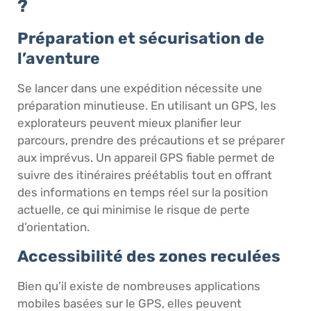
?
Préparation et sécurisation de
l’aventure
Se lancer dans une expédition nécessite une
préparation minutieuse. En utilisant un GPS, les
explorateurs peuvent mieux planifier leur
parcours, prendre des précautions et se préparer
aux imprévus. Un appareil GPS fiable permet de
suivre des itinéraires préétablis tout en offrant
des informations en temps réel sur la position
actuelle, ce qui minimise le risque de perte
d’orientation.
Accessibilité des zones reculées
Bien qu’il existe de nombreuses applications
mobiles basées sur le GPS, elles peuvent