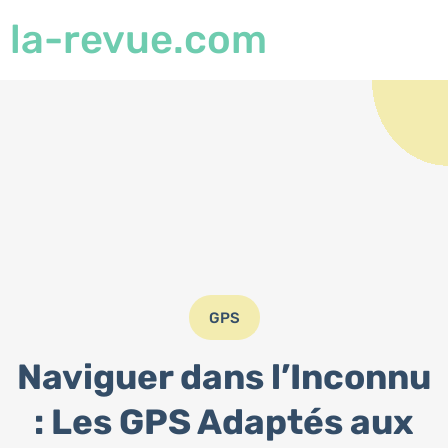
la-revue.com
GPS
Naviguer dans l’Inconnu
: Les GPS Adaptés aux