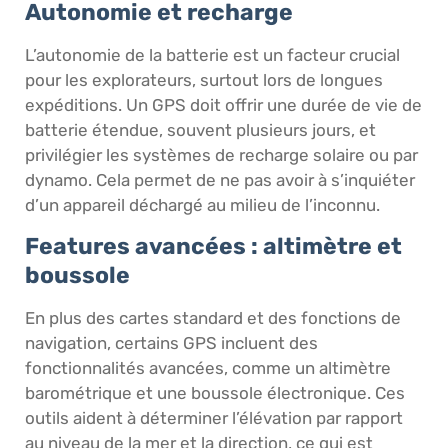
Autonomie et recharge
L’autonomie de la batterie est un facteur crucial
pour les explorateurs, surtout lors de longues
expéditions. Un GPS doit offrir une durée de vie de
batterie étendue, souvent plusieurs jours, et
privilégier les systèmes de recharge solaire ou par
dynamo. Cela permet de ne pas avoir à s’inquiéter
d’un appareil déchargé au milieu de l’inconnu.
Features avancées : altimètre et
boussole
En plus des cartes standard et des fonctions de
navigation, certains GPS incluent des
fonctionnalités avancées, comme un altimètre
barométrique et une boussole électronique. Ces
outils aident à déterminer l’élévation par rapport
au niveau de la mer et la direction, ce qui est