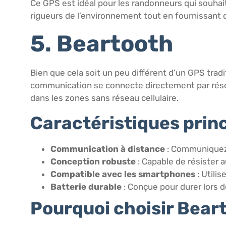
Ce GPS est idéal pour les randonneurs qui souhait
rigueurs de l’environnement tout en fournissant 
5. Beartooth
Bien que cela soit un peu différent d’un GPS tradi
communication se connecte directement par rése
dans les zones sans réseau cellulaire.
Caractéristiques princ
Communication à distance
: Communiquez a
Conception robuste
: Capable de résister 
Compatible avec les smartphones
: Utili
Batterie durable
: Conçue pour durer lors d
Pourquoi choisir Bear