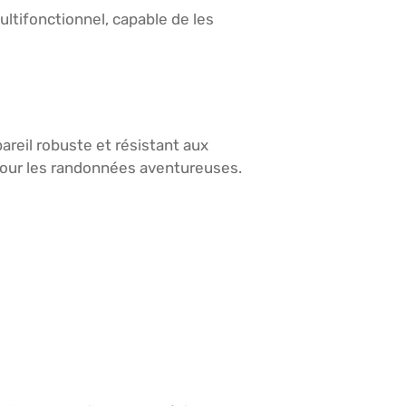
ultifonctionnel, capable de les
areil robuste et résistant aux
 pour les randonnées aventureuses.