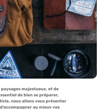
s paysages majestueux, et de
ssentiel de bien se préparer,
ticle, nous allons vous présenter
afin d’accompagner au mieux vos