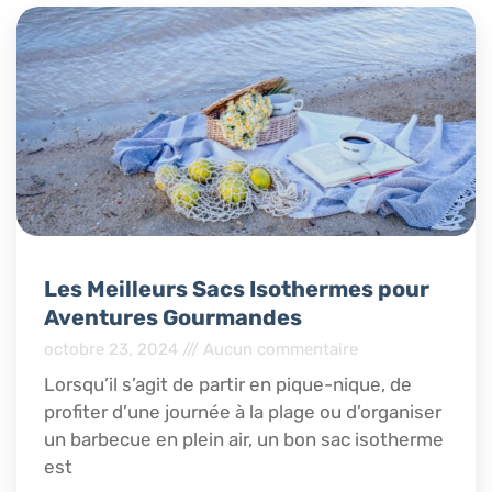
Les Meilleurs Sacs Isothermes pour
Aventures Gourmandes
octobre 23, 2024
Aucun commentaire
Lorsqu’il s’agit de partir en pique-nique, de
profiter d’une journée à la plage ou d’organiser
un barbecue en plein air, un bon sac isotherme
est