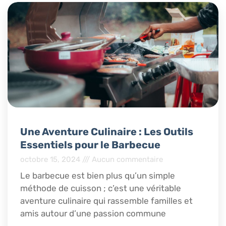
Une Aventure Culinaire : Les Outils
Essentiels pour le Barbecue
octobre 15, 2024
Aucun commentaire
Le barbecue est bien plus qu’un simple
méthode de cuisson ; c’est une véritable
aventure culinaire qui rassemble familles et
amis autour d’une passion commune