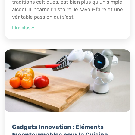
traditions celtiques, est bien plus qu’un simple
alcool. Il incarne l’histoire, le savoir-faire et une
véritable passion qui s’est
Lire plus »
Gadgets Innovation : Éléments
Incontournables pour la Cuisine