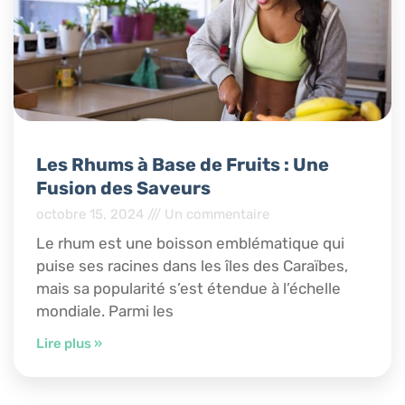
Les Rhums à Base de Fruits : Une
Fusion des Saveurs
octobre 15, 2024
Un commentaire
Le rhum est une boisson emblématique qui
puise ses racines dans les îles des Caraïbes,
mais sa popularité s’est étendue à l’échelle
mondiale. Parmi les
Lire plus »