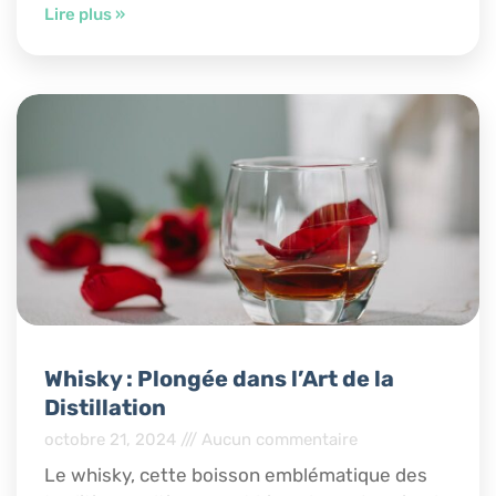
Lire plus »
Whisky : Plongée dans l’Art de la
Distillation
octobre 21, 2024
Aucun commentaire
Le whisky, cette boisson emblématique des