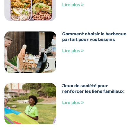
Lire plus »
Comment choisir le barbecue
parfait pour vos besoins
Lire plus »
Jeux de société pour
renforcer les liens familiaux
Lire plus »