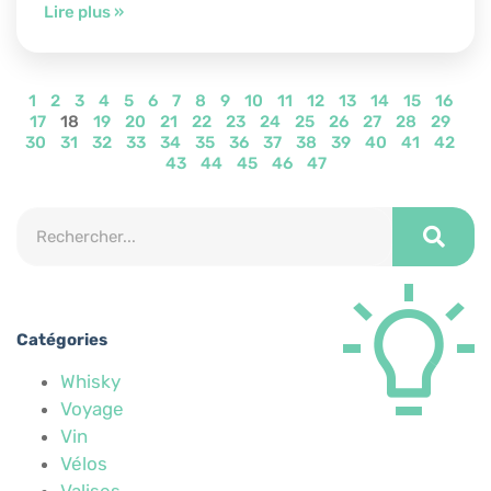
Lire plus »
1
2
3
4
5
6
7
8
9
10
11
12
13
14
15
16
17
18
19
20
21
22
23
24
25
26
27
28
29
30
31
32
33
34
35
36
37
38
39
40
41
42
43
44
45
46
47
Catégories
Whisky
Voyage
Vin
Vélos