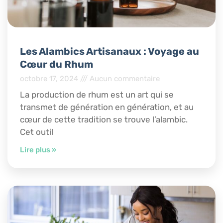
Les Alambics Artisanaux : Voyage au
Cœur du Rhum
octobre 17, 2024
Aucun commentaire
La production de rhum est un art qui se
transmet de génération en génération, et au
cœur de cette tradition se trouve l’alambic.
Cet outil
Lire plus »