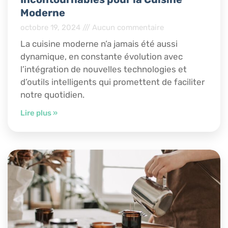
Moderne
octobre 19, 2024
Aucun commentaire
La cuisine moderne n’a jamais été aussi
dynamique, en constante évolution avec
l’intégration de nouvelles technologies et
d’outils intelligents qui promettent de faciliter
notre quotidien.
Lire plus »